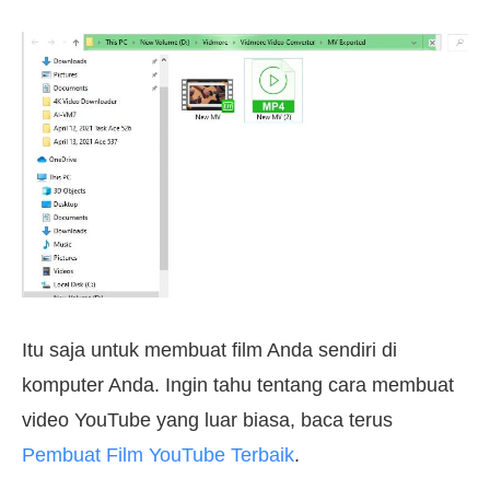
Itu saja untuk membuat film Anda sendiri di
komputer Anda. Ingin tahu tentang cara membuat
video YouTube yang luar biasa, baca terus
Pembuat Film YouTube Terbaik
.