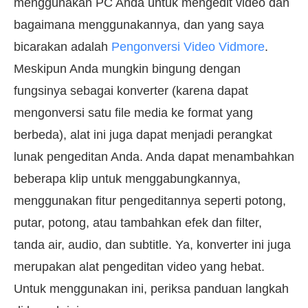
menggunakan PC Anda untuk mengedit video dan
bagaimana menggunakannya, dan yang saya
bicarakan adalah
Pengonversi Video Vidmore
.
Meskipun Anda mungkin bingung dengan
fungsinya sebagai konverter (karena dapat
mengonversi satu file media ke format yang
berbeda), alat ini juga dapat menjadi perangkat
lunak pengeditan Anda. Anda dapat menambahkan
beberapa klip untuk menggabungkannya,
menggunakan fitur pengeditannya seperti potong,
putar, potong, atau tambahkan efek dan filter,
tanda air, audio, dan subtitle. Ya, konverter ini juga
merupakan alat pengeditan video yang hebat.
Untuk menggunakan ini, periksa panduan langkah