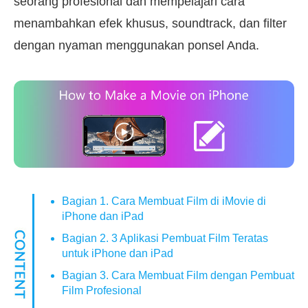
seorang profesional dan mempelajari cara
menambahkan efek khusus, soundtrack, dan filter
dengan nyaman menggunakan ponsel Anda.
Bagian 1. Cara Membuat Film di iMovie di
iPhone dan iPad
Bagian 2. 3 Aplikasi Pembuat Film Teratas
untuk iPhone dan iPad
Bagian 3. Cara Membuat Film dengan Pembuat
Film Profesional