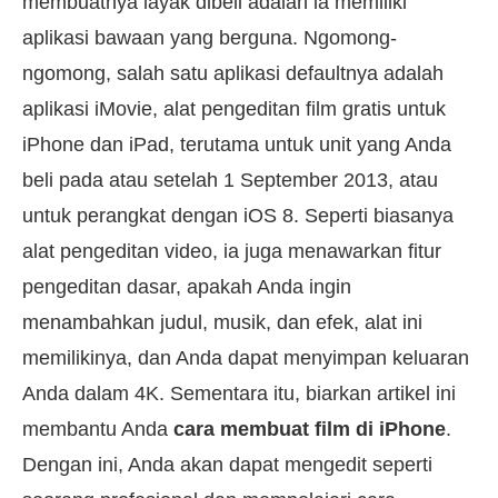
membuatnya layak dibeli adalah ia memiliki
aplikasi bawaan yang berguna. Ngomong-
ngomong, salah satu aplikasi defaultnya adalah
aplikasi iMovie⁠, alat pengeditan film gratis untuk
iPhone dan iPad, terutama untuk unit yang Anda
beli pada atau setelah 1 September 2013, atau
untuk perangkat dengan iOS 8. Seperti biasanya
alat pengeditan video, ia juga menawarkan fitur
pengeditan dasar, apakah Anda ingin
menambahkan judul, musik, dan efek, alat ini
memilikinya, dan Anda dapat menyimpan keluaran
Anda dalam 4K. Sementara itu, biarkan artikel ini
membantu Anda
cara membuat film di iPhone
.
Dengan ini, Anda akan dapat mengedit seperti