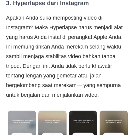
3. Hyperlapse dari Instagram
Apakah Anda suka memposting video di
Instagram? Maka Hyperlapse harus menjadi alat
yang harus Anda instal di perangkat Apple Anda.
Ini memungkinkan Anda merekam selang waktu
sambil menjaga stabilitas video bahkan tanpa
tripod. Dengan ini, Anda tidak perlu khawatir
tentang lengan yang gemetar atau jalan
bergelombang saat merekam⁠— yang sempurna
untuk berjalan dan menjalankan video.