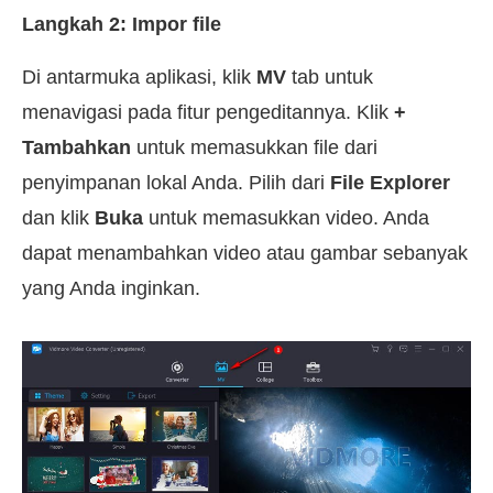
Langkah 2: Impor file
Di antarmuka aplikasi, klik
MV
tab untuk
menavigasi pada fitur pengeditannya. Klik
+
Tambahkan
untuk memasukkan file dari
penyimpanan lokal Anda. Pilih dari
File Explorer
dan klik
Buka
untuk memasukkan video. Anda
dapat menambahkan video atau gambar sebanyak
yang Anda inginkan.