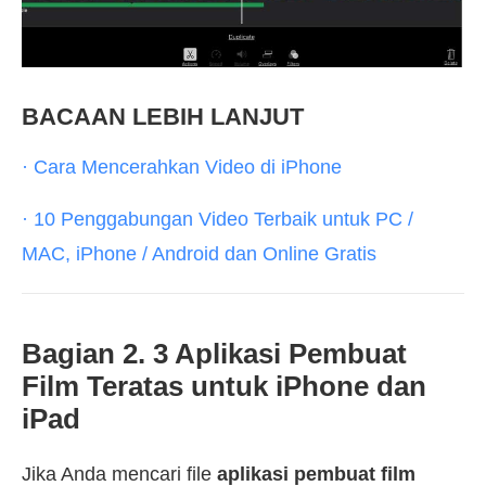
BACAAN LEBIH LANJUT
· Cara Mencerahkan Video di iPhone
· 10 Penggabungan Video Terbaik untuk PC /
MAC, iPhone / Android dan Online Gratis
Bagian 2. 3 Aplikasi Pembuat
Film Teratas untuk iPhone dan
iPad
Jika Anda mencari file
aplikasi pembuat film