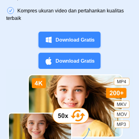
Kompres ukuran video dan pertahankan kualitas
terbaik
Download Gratis
Download Gratis