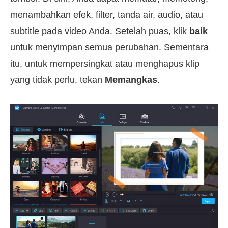
menambahkan efek, filter, tanda air, audio, atau
subtitle pada video Anda. Setelah puas, klik
baik
untuk menyimpan semua perubahan. Sementara
itu, untuk mempersingkat atau menghapus klip
yang tidak perlu, tekan
Memangkas
.