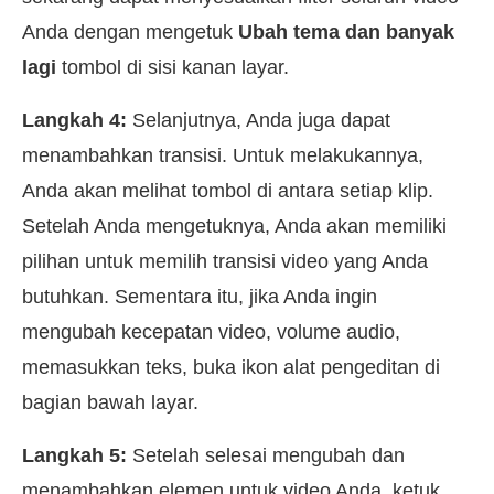
Anda dengan mengetuk
Ubah tema dan banyak
lagi
tombol di sisi kanan layar.
Langkah 4:
Selanjutnya, Anda juga dapat
menambahkan transisi. Untuk melakukannya,
Anda akan melihat tombol di antara setiap klip.
Setelah Anda mengetuknya, Anda akan memiliki
pilihan untuk memilih transisi video yang Anda
butuhkan. Sementara itu, jika Anda ingin
mengubah kecepatan video, volume audio,
memasukkan teks, buka ikon alat pengeditan di
bagian bawah layar.
Langkah 5:
Setelah selesai mengubah dan
menambahkan elemen untuk video Anda, ketuk