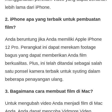
lebih lama dari iPhone.
2. iPhone apa yang terbaik untuk pembuatan
film?
Anda beruntung jika Anda memiliki Apple iPhone
12 Pro. Perangkat ini dapat merekam footage
bagus yang dapat memberikan Anda film
berkualitas. Plus, ini telah ditandai sebagai salah
satu ponsel kamera terbaik untuk syuting dalam
beberapa penayangan ulang.
3. Bagaimana cara membuat film di Mac?
Untuk mengubah video Anda menjadi film di Mac
Anda, Anda dapat mencoba Vidmore Video