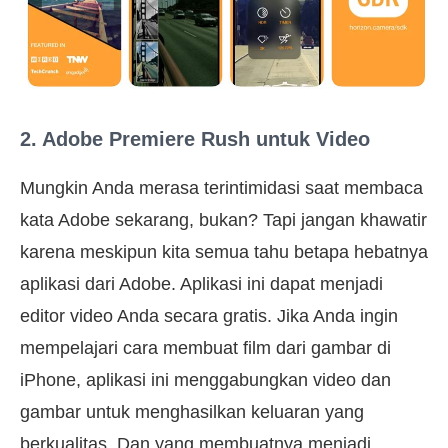
2. Adobe Premiere Rush untuk Video
Mungkin Anda merasa terintimidasi saat membaca
kata Adobe sekarang, bukan? Tapi jangan khawatir
karena meskipun kita semua tahu betapa hebatnya
aplikasi dari Adobe. Aplikasi ini dapat menjadi
editor video Anda secara gratis. Jika Anda ingin
mempelajari cara membuat film dari gambar di
iPhone, aplikasi ini menggabungkan video dan
gambar untuk menghasilkan keluaran yang
berkualitas. Dan yang membuatnya menjadi