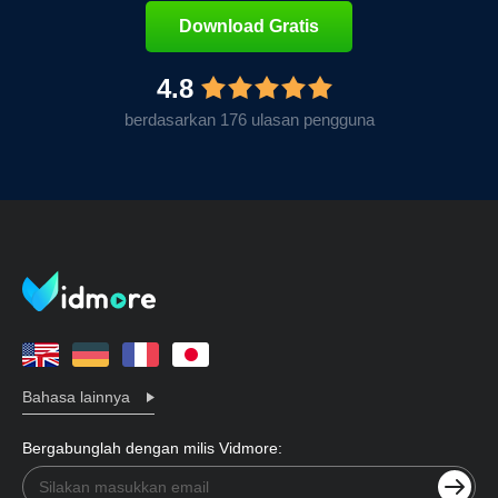
Download Gratis
4.8
berdasarkan 176 ulasan pengguna
Bahasa lainnya
Bergabunglah dengan milis Vidmore: