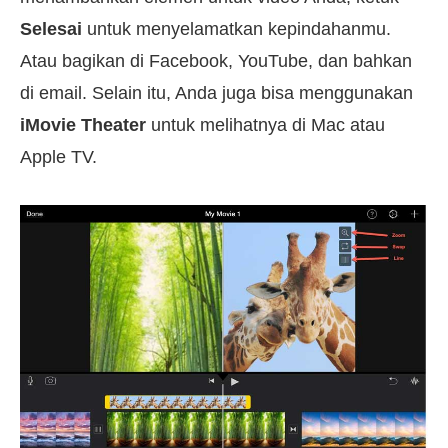
Selesai
untuk menyelamatkan kepindahanmu.
Atau bagikan di Facebook, YouTube, dan bahkan
di email. Selain itu, Anda juga bisa menggunakan
iMovie Theater
untuk melihatnya di Mac atau
Apple TV.