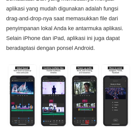
aplikasi yang mudah digunakan adalah fungsi
drag-and-drop-nya saat memasukkan file dari
penyimpanan lokal Anda ke antarmuka aplikasi.
Selain iPhone dan iPad, aplikasi ini juga dapat
beradaptasi dengan ponsel Android.