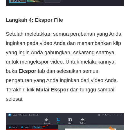
Langkah 4: Ekspor File
Setelah meletakkan semua perubahan yang Anda
inginkan pada video Anda dan menambahkan klip
yang ingin Anda gabungkan, sekarang saatnya
untuk mengekspor video. Untuk melakukannya,
buka
Ekspor
tab dan selesaikan semua
pengaturan yang Anda inginkan dari video Anda.
Terakhir, klik
Mulai Ekspor
dan tunggu sampai
selesai.