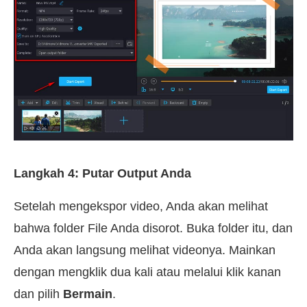
Langkah 4: Putar Output Anda
Setelah mengekspor video, Anda akan melihat
bahwa folder File Anda disorot. Buka folder itu, dan
Anda akan langsung melihat videonya. Mainkan
dengan mengklik dua kali atau melalui klik kanan
dan pilih
Bermain
.