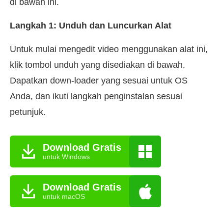
di bawah ini.
Langkah 1: Unduh dan Luncurkan Alat
Untuk mulai mengedit video menggunakan alat ini,
klik tombol unduh yang disediakan di bawah.
Dapatkan down-loader yang sesuai untuk OS
Anda, dan ikuti langkah penginstalan sesuai
petunjuk.
Download Gratis
untuk Windows
Download Gratis
untuk macOS