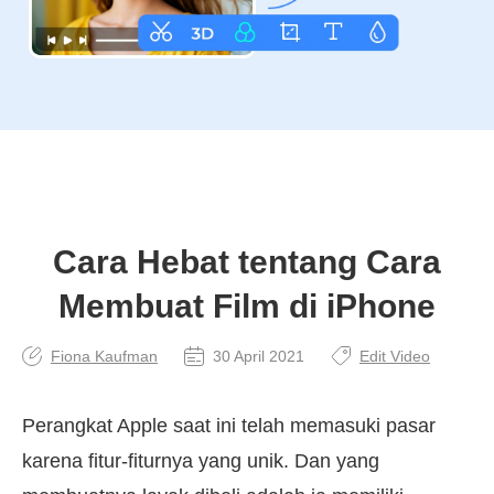
Cara Hebat tentang Cara
Membuat Film di iPhone
Fiona Kaufman
30 April 2021
Edit Video
Perangkat Apple saat ini telah memasuki pasar
karena fitur-fiturnya yang unik. Dan yang