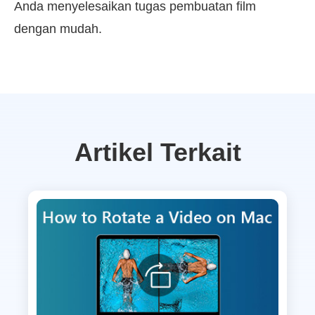
Anda menyelesaikan tugas pembuatan film
dengan mudah.
Artikel Terkait