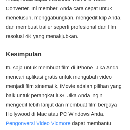
Converter. Ini memberi Anda cara cepat untuk
menelusuri, menggabungkan, mengedit klip Anda,
dan membuat trailer seperti profesional dan film
resolusi 4K yang menakjubkan.
Kesimpulan
Itu saja untuk membuat film di iPhone. Jika Anda
mencari aplikasi gratis untuk mengubah video
menjadi film sinematik, iMovie adalah pilihan yang
baik untuk perangkat iOS. Jika Anda ingin
mengedit lebih lanjut dan membuat film bergaya
Hollywood di Mac atau PC Windows Anda,
Pengonversi Video Vidmore
dapat membantu