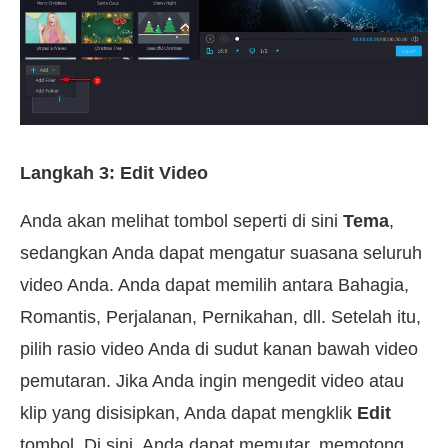
Langkah 3: Edit Video
Anda akan melihat tombol seperti di sini
Tema
,
sedangkan Anda dapat mengatur suasana seluruh
video Anda. Anda dapat memilih antara Bahagia,
Romantis, Perjalanan, Pernikahan, dll. Setelah itu,
pilih rasio video Anda di sudut kanan bawah video
pemutaran. Jika Anda ingin mengedit video atau
klip yang disisipkan, Anda dapat mengklik
Edit
tombol. Di sini, Anda dapat memutar, memotong,