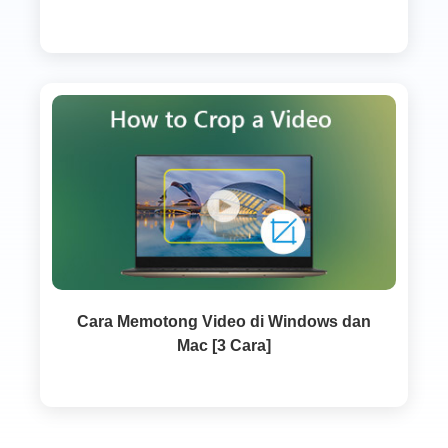
Cara Memotong Video di Windows dan
Mac [3 Cara]