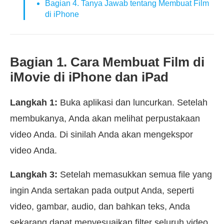
Bagian 4. Tanya Jawab tentang Membuat Film
di iPhone
Bagian 1. Cara Membuat Film di
iMovie di iPhone dan iPad
Langkah 1:
Buka aplikasi dan luncurkan. Setelah
membukanya, Anda akan melihat perpustakaan
video Anda. Di sinilah Anda akan mengekspor
video Anda.
Langkah 3:
Setelah memasukkan semua file yang
ingin Anda sertakan pada output Anda, seperti
video, gambar, audio, dan bahkan teks, Anda
sekarang dapat menyesuaikan filter seluruh video