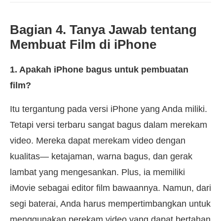
Bagian 4. Tanya Jawab tentang
Membuat Film di iPhone
1. Apakah iPhone bagus untuk pembuatan
film?
Itu tergantung pada versi iPhone yang Anda miliki.
Tetapi versi terbaru sangat bagus dalam merekam
video. Mereka dapat merekam video dengan
kualitas⁠— ketajaman, warna bagus, dan gerak
lambat yang mengesankan. Plus, ia memiliki
iMovie sebagai editor film bawaannya. Namun, dari
segi baterai, Anda harus mempertimbangkan untuk
menggunakan perekam video yang dapat bertahan