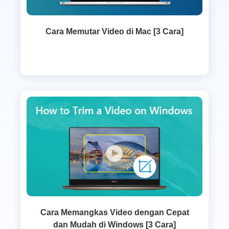
Cara Memutar Video di Mac [3 Cara]
Cara Memangkas Video dengan Cepat
dan Mudah di Windows [3 Cara]