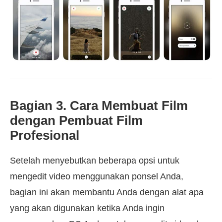
Bagian 3. Cara Membuat Film
dengan Pembuat Film
Profesional
Setelah menyebutkan beberapa opsi untuk
mengedit video menggunakan ponsel Anda,
bagian ini akan membantu Anda dengan alat apa
yang akan digunakan ketika Anda ingin