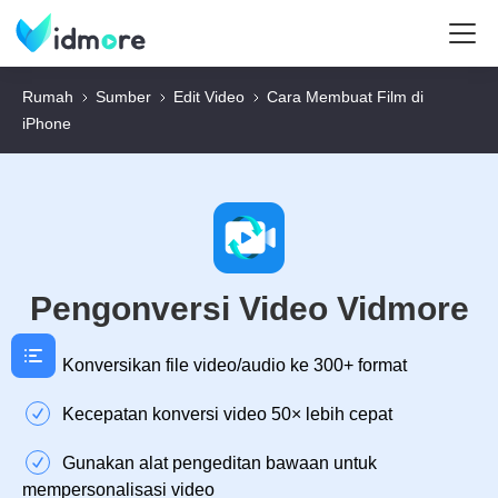
Rumah
Sumber
Edit Video
Cara Membuat Film di
iPhone
Pengonversi Video Vidmore
Konversikan file video/audio ke 300+ format
Kecepatan konversi video 50× lebih cepat
Gunakan alat pengeditan bawaan untuk
mempersonalisasi video