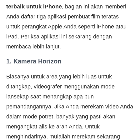
terbaik untuk iPhone
, bagian ini akan memberi
Anda daftar tiga aplikasi pembuat film teratas
untuk perangkat Apple Anda seperti iPhone atau
iPad. Periksa aplikasi ini sekarang dengan
membaca lebih lanjut.
1. Kamera Horizon
Biasanya untuk area yang lebih luas untuk
ditangkap, videografer menggunakan mode
lansekap saat menangkap apa pun
pemandangannya. Jika Anda merekam video Anda
dalam mode potret, banyak yang pasti akan
mengangkat alis ke arah Anda. Untuk
menghindarinya, mulailah merekam sekarang