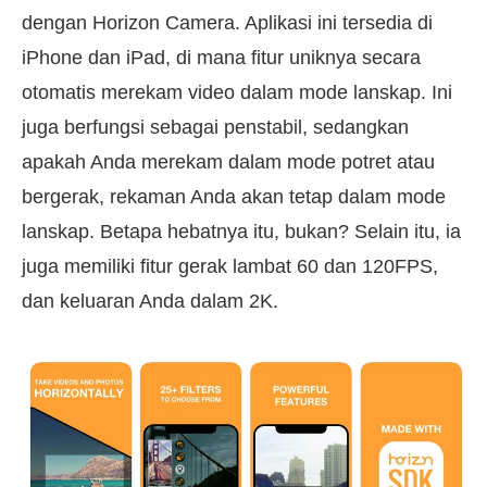
dengan Horizon Camera. Aplikasi ini tersedia di
iPhone dan iPad, di mana fitur uniknya secara
otomatis merekam video dalam mode lanskap. Ini
juga berfungsi sebagai penstabil, sedangkan
apakah Anda merekam dalam mode potret atau
bergerak, rekaman Anda akan tetap dalam mode
lanskap. Betapa hebatnya itu, bukan? Selain itu, ia
juga memiliki fitur gerak lambat 60 dan 120FPS,
dan keluaran Anda dalam 2K.