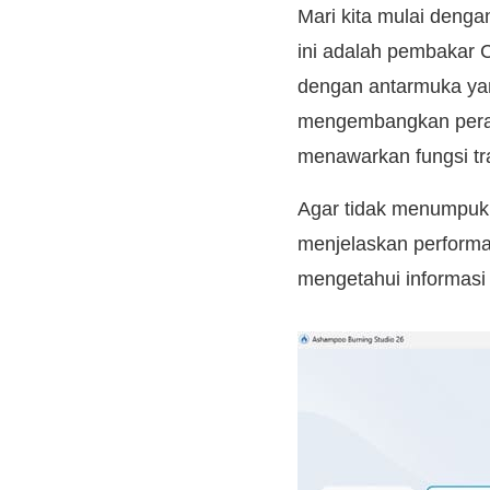
Mari kita mulai denga
ini adalah pembakar
dengan antarmuka ya
mengembangkan perang
menawarkan fungsi tr
Agar tidak menumpuk
menjelaskan performa
mengetahui informasi 