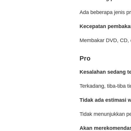
Ada beberapa jenis pr
Kecepatan pembakar
Membakar DVD, CD, da
Pro
Kesalahan sedang te
Terkadang, tiba-tiba 
Tidak ada estimasi 
Tidak menunjukkan pe
Akan merekomendasi