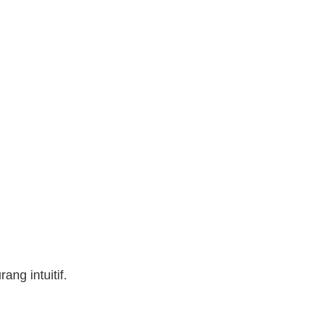
ng intuitif.