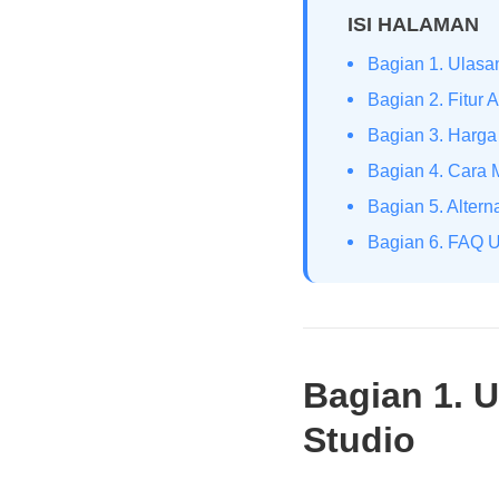
ISI HALAMAN
Bagian 1. Ulasa
Bagian 2. Fitur
Bagian 3. Harga
Bagian 4. Cara
Bagian 5. Alter
Bagian 6. FAQ 
Bagian 1. 
Studio