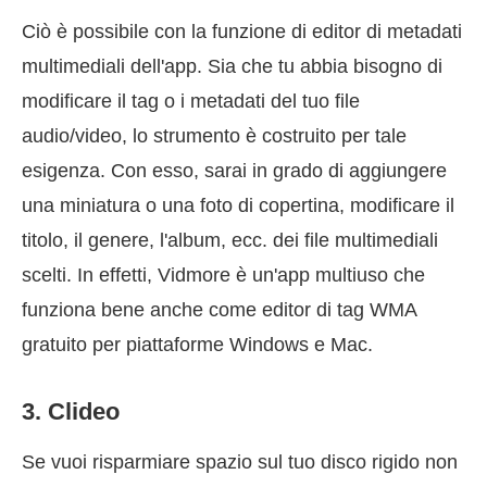
Ciò è possibile con la funzione di editor di metadati
multimediali dell'app. Sia che tu abbia bisogno di
modificare il tag o i metadati del tuo file
audio/video, lo strumento è costruito per tale
esigenza. Con esso, sarai in grado di aggiungere
una miniatura o una foto di copertina, modificare il
titolo, il genere, l'album, ecc. dei file multimediali
scelti. In effetti, Vidmore è un'app multiuso che
funziona bene anche come editor di tag WMA
gratuito per piattaforme Windows e Mac.
3. Clideo
Se vuoi risparmiare spazio sul tuo disco rigido non