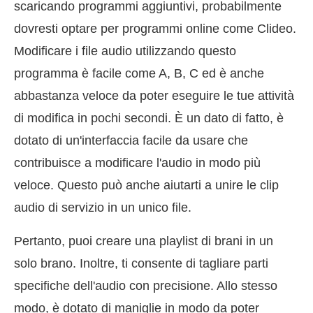
scaricando programmi aggiuntivi, probabilmente
dovresti optare per programmi online come Clideo.
Modificare i file audio utilizzando questo
programma è facile come A, B, C ed è anche
abbastanza veloce da poter eseguire le tue attività
di modifica in pochi secondi. È un dato di fatto, è
dotato di un'interfaccia facile da usare che
contribuisce a modificare l'audio in modo più
veloce. Questo può anche aiutarti a unire le clip
audio di servizio in un unico file.
Pertanto, puoi creare una playlist di brani in un
solo brano. Inoltre, ti consente di tagliare parti
specifiche dell'audio con precisione. Allo stesso
modo, è dotato di maniglie in modo da poter