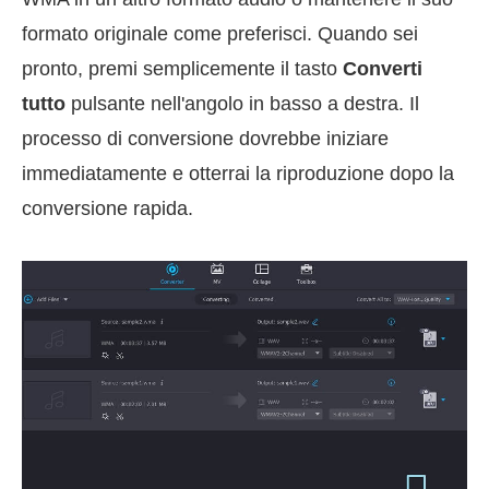
formato originale come preferisci. Quando sei
pronto, premi semplicemente il tasto
Converti
tutto
pulsante nell'angolo in basso a destra. Il
processo di conversione dovrebbe iniziare
immediatamente e otterrai la riproduzione dopo la
conversione rapida.