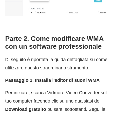
Parte 2. Come modificare WMA
con un software professionale
Di seguito è riportata la guida dettagliata su come
utilizzare questo straordinario strumento:
Passaggio 1. Installa l'editor di suoni WMA
Per iniziare, scarica Vidmore Video Converter sul
tuo computer facendo clic su uno qualsiasi dei
Download gratuito
pulsanti sottostanti. Segui la