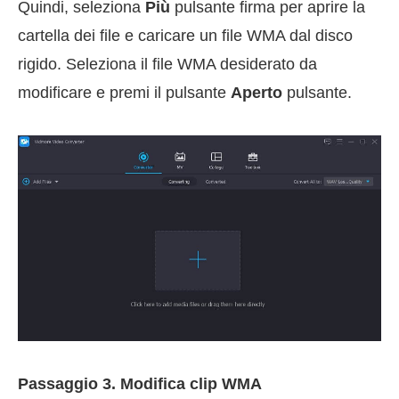
Quindi, seleziona
Più
pulsante firma per aprire la
cartella dei file e caricare un file WMA dal disco
rigido. Seleziona il file WMA desiderato da
modificare e premi il pulsante
Aperto
pulsante.
Passaggio 3. Modifica clip WMA