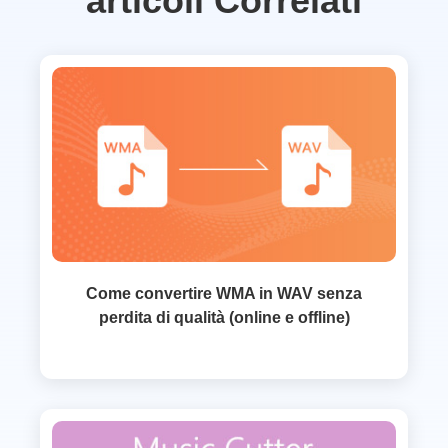
articoli Correlati
Come convertire WMA in WAV senza
perdita di qualità (online e offline)