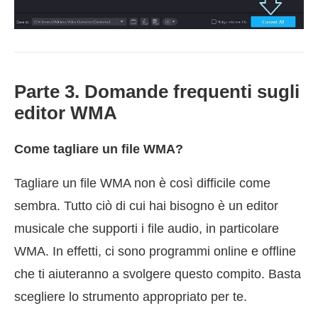
Parte 3. Domande frequenti sugli
editor WMA
Come tagliare un file WMA?
Tagliare un file WMA non è così difficile come
sembra. Tutto ciò di cui hai bisogno è un editor
musicale che supporti i file audio, in particolare
WMA. In effetti, ci sono programmi online e offline
che ti aiuteranno a svolgere questo compito. Basta
scegliere lo strumento appropriato per te.