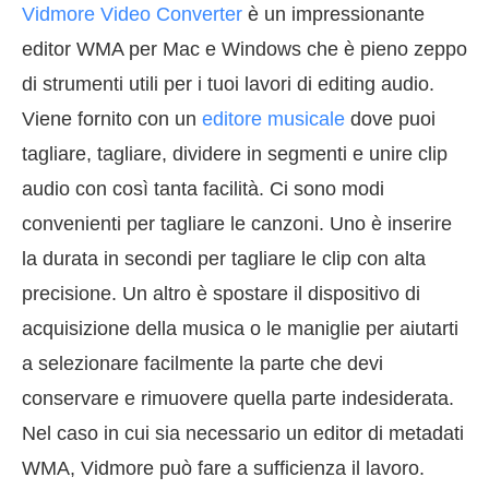
Vidmore Video Converter
è un impressionante
editor WMA per Mac e Windows che è pieno zeppo
di strumenti utili per i tuoi lavori di editing audio.
Viene fornito con un
editore musicale
dove puoi
tagliare, tagliare, dividere in segmenti e unire clip
audio con così tanta facilità. Ci sono modi
convenienti per tagliare le canzoni. Uno è inserire
la durata in secondi per tagliare le clip con alta
precisione. Un altro è spostare il dispositivo di
acquisizione della musica o le maniglie per aiutarti
a selezionare facilmente la parte che devi
conservare e rimuovere quella parte indesiderata.
Nel caso in cui sia necessario un editor di metadati
WMA, Vidmore può fare a sufficienza il lavoro.