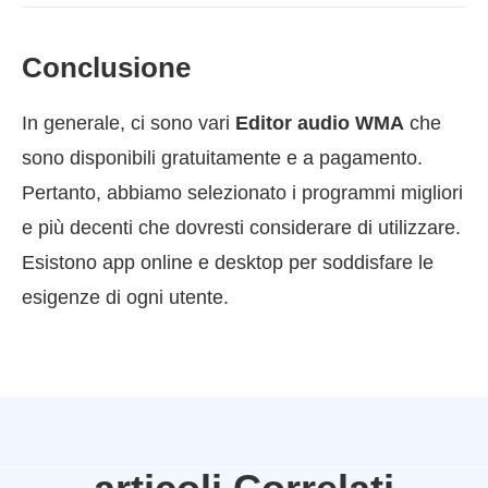
Conclusione
In generale, ci sono vari
Editor audio WMA
che
sono disponibili gratuitamente e a pagamento.
Pertanto, abbiamo selezionato i programmi migliori
e più decenti che dovresti considerare di utilizzare.
Esistono app online e desktop per soddisfare le
esigenze di ogni utente.