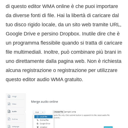
di questo editor WMA online è che puoi importare
da diverse fonti di file. Hai la libertà di caricare dal
tuo disco rigido locale, da un sito web tramite URL,
Google Drive e persino Dropbox. Inutile dire che è
un programma flessibile quando si tratta di caricare
file multimediali. Inoltre, può combinare più brani in
uno direttamente dalla pagina web. Non è richiesta
alcuna registrazione o registrazione per utilizzare
questo editor audio WMA gratuito.