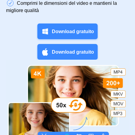
Comprimi le dimensioni del video e mantieni la
migliore qualità
Download gratuito
Download gratuito