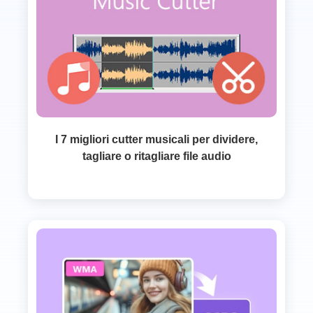
I 7 migliori cutter musicali per dividere,
tagliare o ritagliare file audio