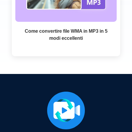
Come convertire file WMA in MP3 in 5
modi eccellenti