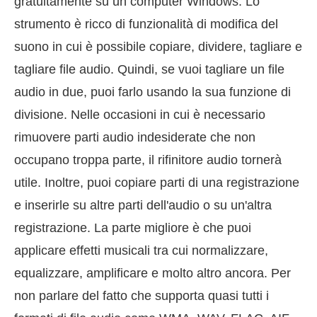
gratuitamente su un computer Windows. Lo
strumento è ricco di funzionalità di modifica del
suono in cui è possibile copiare, dividere, tagliare e
tagliare file audio. Quindi, se vuoi tagliare un file
audio in due, puoi farlo usando la sua funzione di
divisione. Nelle occasioni in cui è necessario
rimuovere parti audio indesiderate che non
occupano troppa parte, il rifinitore audio tornerà
utile. Inoltre, puoi copiare parti di una registrazione
e inserirle su altre parti dell'audio o su un'altra
registrazione. La parte migliore è che puoi
applicare effetti musicali tra cui normalizzare,
equalizzare, amplificare e molto altro ancora. Per
non parlare del fatto che supporta quasi tutti i