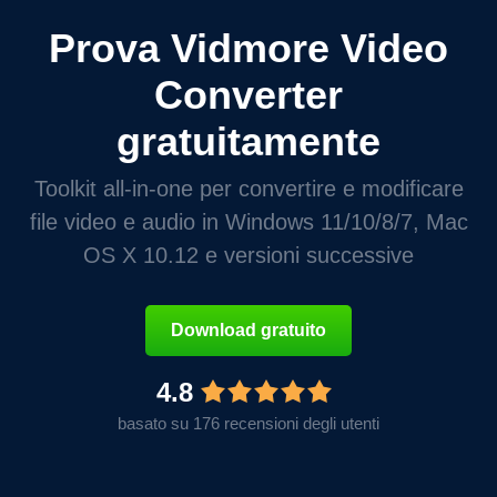
Prova Vidmore Video
Converter
gratuitamente
Toolkit all-in-one per convertire e modificare
file video e audio in Windows 11/10/8/7, Mac
OS X 10.12 e versioni successive
Download gratuito
4.8
basato su 176 recensioni degli utenti