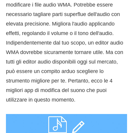
modificare i file audio WMA. Potrebbe essere
necessario tagliare parti superflue dell'audio con
elevata precisione. Migliora l'audio applicando
effetti, regolando il volume o il tono dell'audio.
Indipendentemente dal tuo scopo, un editor audio
WMA dovrebbe sicuramente tornare utile. Ma con
tutti gli editor audio disponibili oggi sul mercato,
può essere un compito arduo scegliere lo
strumento migliore per te. Pertanto, ecco le 4
migliori app di modifica del suono che puoi
utilizzare in questo momento.