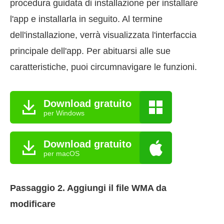
procedura guidata di installazione per installare
l'app e installarla in seguito. Al termine
dell'installazione, verrà visualizzata l'interfaccia
principale dell'app. Per abituarsi alle sue
caratteristiche, puoi circumnavigare le funzioni.
Download gratuito
per Windows
Download gratuito
per macOS
Passaggio 2. Aggiungi il file WMA da
modificare