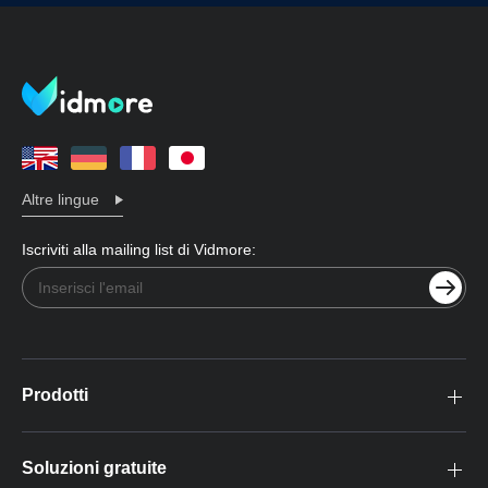
Altre lingue
Iscriviti alla mailing list di Vidmore:
Prodotti
Soluzioni gratuite