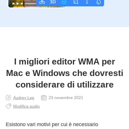
I migliori editor WMA per
Mac e Windows che dovresti
considerare di utilizzare
Audrey Lee
23 novembre 2021
Modifica audio
Esistono vari motivi per cui è necessario