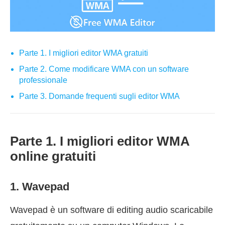
Parte 1. I migliori editor WMA gratuiti
Parte 2. Come modificare WMA con un software
professionale
Parte 3. Domande frequenti sugli editor WMA
Parte 1. I migliori editor WMA
online gratuiti
1. Wavepad
Wavepad è un software di editing audio scaricabile