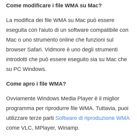
Come modificare i file WMA su Mac?
La modifica dei file WMA su Mac può essere
eseguita con l'aiuto di un software compatibile con
Mac o uno strumento online che funzioni sul
browser Safari. Vidmore è uno degli strumenti
introdotti che può essere eseguito sia su Mac che
su PC Windows.
Come apro i file WMA?
Ovviamente Windows Media Player è il miglior
programma per riprodurre file WMA. Tuttavia, puoi
utilizzare terze parti
Software di riproduzione WMA
come VLC, MPlayer, Winamp.