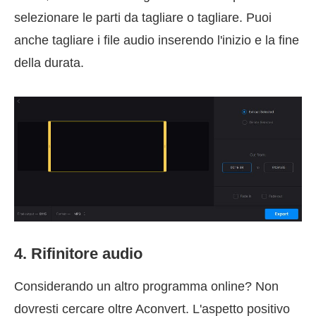
selezionare le parti da tagliare o tagliare. Puoi
anche tagliare i file audio inserendo l'inizio e la fine
della durata.
4. Rifinitore audio
Considerando un altro programma online? Non
dovresti cercare oltre Aconvert. L'aspetto positivo