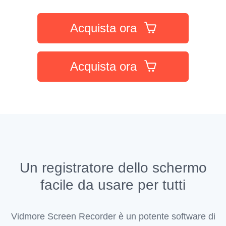
Acquista ora
Acquista ora
Un registratore dello schermo
facile da usare per tutti
Vidmore Screen Recorder è un potente software di