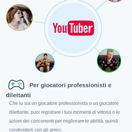
Per giocatori professionisti e
dilettanti
Che tu sia un giocatore professionista o un giocatore
dilettante, puoi registrare i tuoi momenti di vittoria o le
azioni dei concorrenti per migliorare le abilità, quindi
condividerli con gli amici.