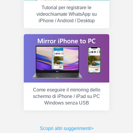
Tutorial per registrare le
videochiamate WhatsApp su
iPhone / Android / Desktop
Come eseguire il mirroring dello
schermo di iPhone / iPad su PC
Windows senza USB
Scopri altri suggerimenti>