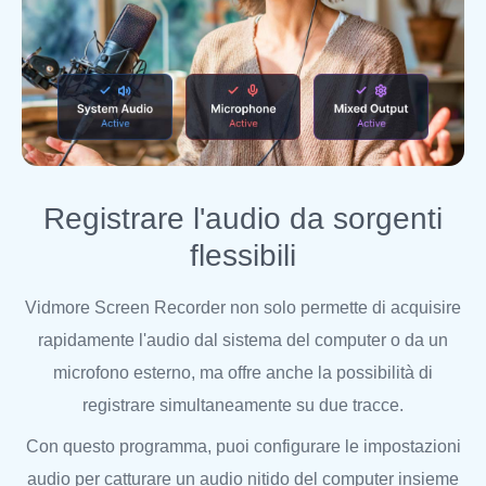
Registrare l'audio da sorgenti
flessibili
Vidmore Screen Recorder non solo permette di acquisire
rapidamente l'audio dal sistema del computer o da un
microfono esterno, ma offre anche la possibilità di
registrare simultaneamente su due tracce.
Con questo programma, puoi configurare le impostazioni
audio per catturare un audio nitido del computer insieme