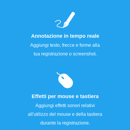
Annotazione in tempo reale
Aggiungi testo, frecce e forme alla
tua registrazione o screenshot.
Effetti per mouse e tastiera
Aggiungi effetti sonori relativi
all'utilizzo del mouse e della tastiera
durante la registrazione.