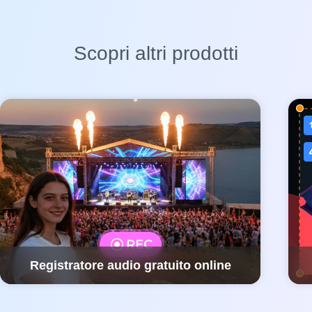
Scopri altri prodotti
Registratore audio gratuito online