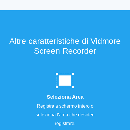
Altre caratteristiche di Vidmore
Screen Recorder
Seleziona Area
Registra a schermo intero o
seleziona l'area che desideri
registrare.