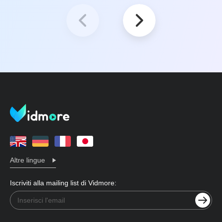
Altre lingue
Iscriviti alla mailing list di Vidmore: