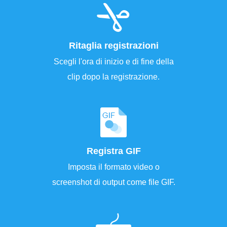
Ritaglia registrazioni
Scegli l'ora di inizio e di fine della
clip dopo la registrazione.
Registra GIF
Imposta il formato video o
screenshot di output come file GIF.