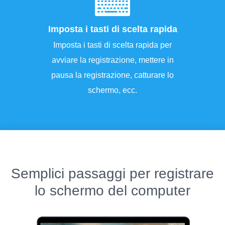
Imposta i tasti di scelta rapida
Imposta i tasti di scelta rapida per
avviare la registrazione, mettere in
pausa la registrazione, catturare lo
schermo, ecc.
Semplici passaggi per registrare
lo schermo del computer