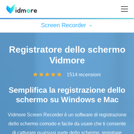
Screen Recorder
Registratore dello schermo
Vidmore
1514 recensioni
Semplifica la registrazione dello
schermo su Windows e Mac
Vidmore Screen Recorder è un software di registrazione
dello schermo comodo e facile da usare che ti consente
di catturare qualsiasi parte dello schermo, registrare