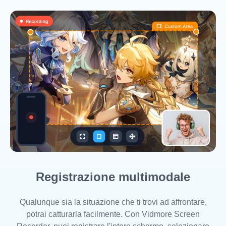
Registrazione multimodale
Qualunque sia la situazione che ti trovi ad affrontare,
potrai catturarla facilmente. Con Vidmore Screen