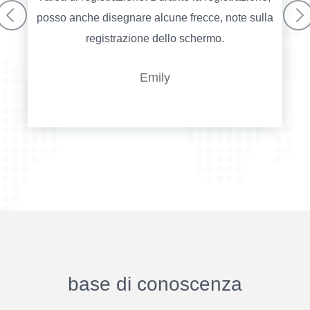
posso anche disegnare alcune frecce, note sulla
registrazione dello schermo.
Emily
base di conoscenza