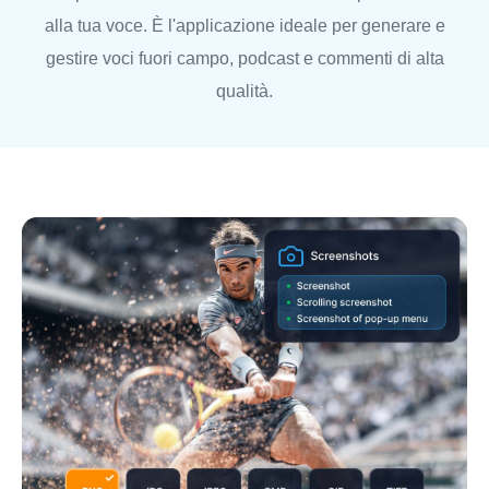
alla tua voce. È l'applicazione ideale per generare e
gestire voci fuori campo, podcast e commenti di alta
qualità.