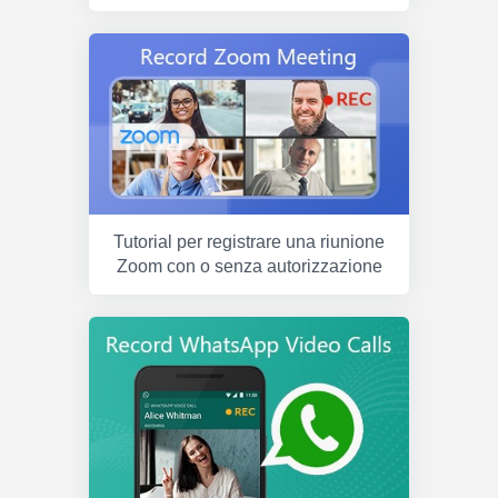
Tutorial per registrare una riunione
Zoom con o senza autorizzazione