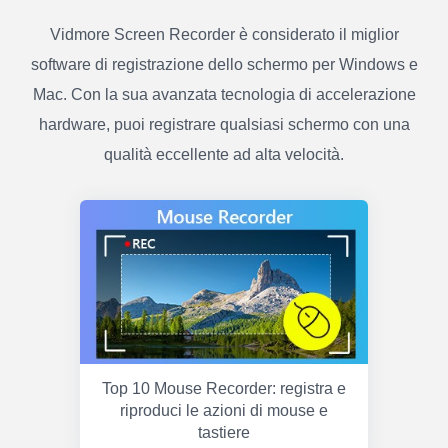
Vidmore Screen Recorder è considerato il miglior
software di registrazione dello schermo per Windows e
Mac. Con la sua avanzata tecnologia di accelerazione
hardware, puoi registrare qualsiasi schermo con una
qualità eccellente ad alta velocità.
Top 10 Mouse Recorder: registra e
riproduci le azioni di mouse e
tastiere