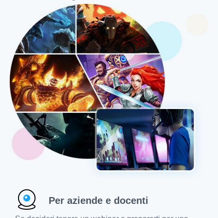
Per aziende e docenti