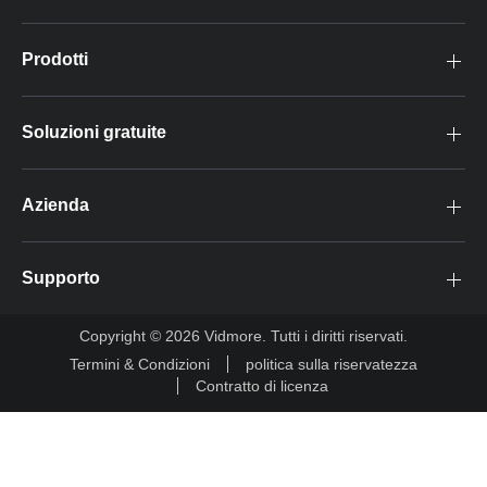
Prodotti
Soluzioni gratuite
Azienda
Supporto
Copyright © 2026 Vidmore. Tutti i diritti riservati.
Termini & Condizioni
politica sulla riservatezza
Contratto di licenza