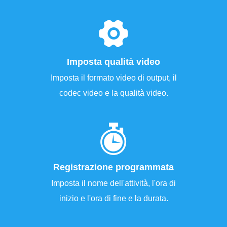
Imposta qualità video
Imposta il formato video di output, il
codec video e la qualità video.
Registrazione programmata
Imposta il nome dell'attività, l'ora di
inizio e l'ora di fine e la durata.