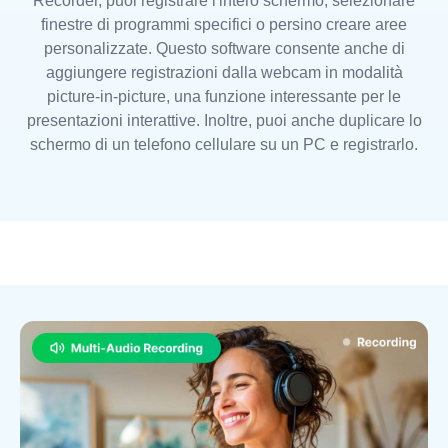
Recorder, puoi registrare l'intero schermo, selezionare
finestre di programmi specifici o persino creare aree
personalizzate. Questo software consente anche di
aggiungere registrazioni dalla webcam in modalità
picture-in-picture, una funzione interessante per le
presentazioni interattive. Inoltre, puoi anche duplicare lo
schermo di un telefono cellulare su un PC e registrarlo.