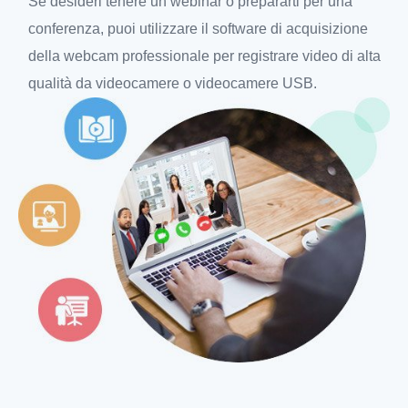
Se desideri tenere un webinar o prepararti per una
conferenza, puoi utilizzare il software di acquisizione
della webcam professionale per registrare video di alta
qualità da videocamere o videocamere USB.