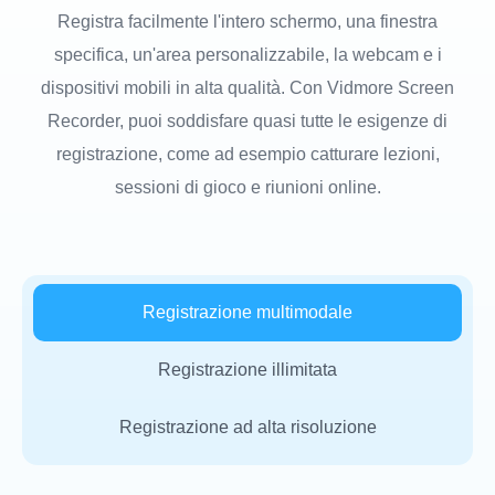
Registra facilmente l'intero schermo, una finestra
specifica, un'area personalizzabile, la webcam e i
dispositivi mobili in alta qualità. Con Vidmore Screen
Recorder, puoi soddisfare quasi tutte le esigenze di
registrazione, come ad esempio catturare lezioni,
sessioni di gioco e riunioni online.
Registrazione multimodale
Registrazione illimitata
Registrazione ad alta risoluzione