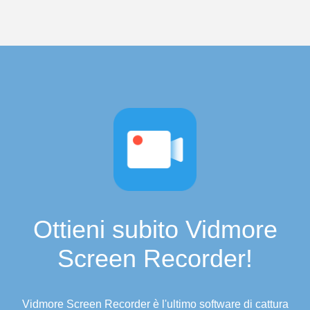
Ottieni subito Vidmore
Screen Recorder!
Vidmore Screen Recorder è l'ultimo software di cattura