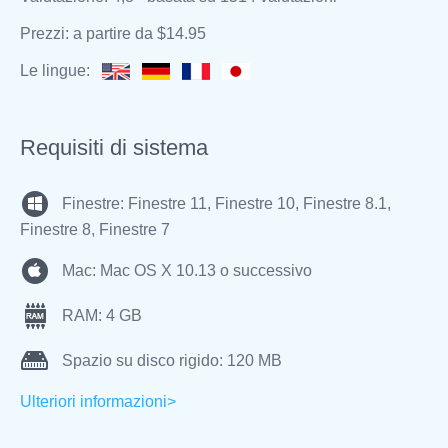
Prezzi: a partire da $14.95
Le lingue:
Requisiti di sistema
Finestre: Finestre 11, Finestre 10, Finestre 8.1,
Finestre 8, Finestre 7
Mac: Mac OS X 10.13 o successivo
RAM: 4 GB
Spazio su disco rigido: 120 MB
Ulteriori informazioni>