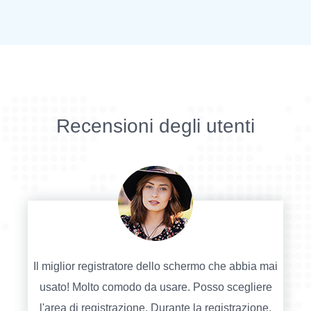
Recensioni degli utenti
Il miglior registratore dello schermo che abbia mai
usato! Molto comodo da usare. Posso scegliere
l'area di registrazione. Durante la registrazione,