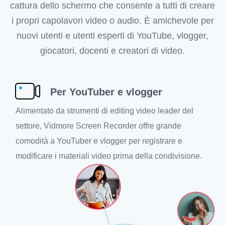
cattura dello schermo che consente a tutti di creare
i propri capolavori video o audio. È amichevole per
nuovi utenti e utenti esperti di YouTube, vlogger,
giocatori, docenti e creatori di video.
Per YouTuber e vlogger
Alimentato da strumenti di editing video leader del
settore, Vidmore Screen Recorder offre grande
comodità a YouTuber e vlogger per registrare e
modificare i materiali video prima della condivisione.