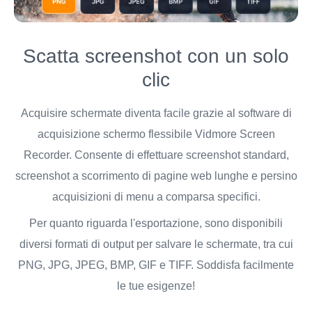
Scatta screenshot con un solo
clic
Acquisire schermate diventa facile grazie al software di
acquisizione schermo flessibile Vidmore Screen
Recorder. Consente di effettuare screenshot standard,
screenshot a scorrimento di pagine web lunghe e persino
acquisizioni di menu a comparsa specifici.
Per quanto riguarda l'esportazione, sono disponibili
diversi formati di output per salvare le schermate, tra cui
PNG, JPG, JPEG, BMP, GIF e TIFF. Soddisfa facilmente
le tue esigenze!