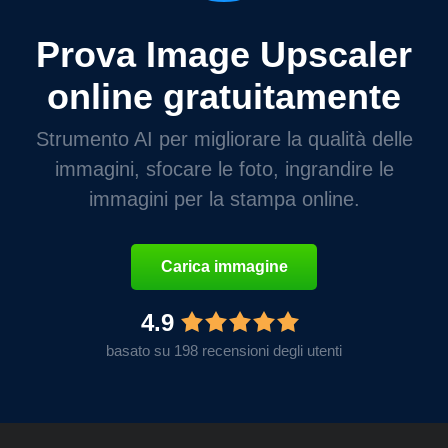
Prova Image Upscaler
online gratuitamente
Strumento AI per migliorare la qualità delle
immagini, sfocare le foto, ingrandire le
immagini per la stampa online.
Carica immagine
4.9
basato su 198 recensioni degli utenti