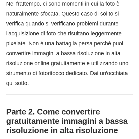
Nel frattempo, ci sono momenti in cui la foto è
naturalmente sfocata. Questo caso di solito si
verifica quando si verificano problemi durante
l'acquisizione di foto che risultano leggermente
pixelate. Non è una battaglia persa perché puoi
convertire immagini a bassa risoluzione in alta
risoluzione online gratuitamente e utilizzando uno
strumento di fotoritocco dedicato. Dai un'occhiata
qui sotto.
Parte 2. Come convertire
gratuitamente immagini a bassa
risoluzione in alta risoluzione