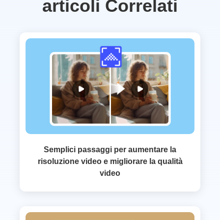
articoli Correlati
Semplici passaggi per aumentare la
risoluzione video e migliorare la qualità
video