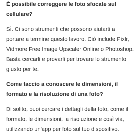
È possibile correggere le foto sfocate sul
cellulare?
Sì. Ci sono strumenti che possono aiutarti a
portare a termine questo lavoro. Ciò include Pixlr,
Vidmore Free Image Upscaler Online o Photoshop.
Basta cercarli e provarli per trovare lo strumento
giusto per te.
Come faccio a conoscere le dimensioni, il
formato e la risoluzione di una foto?
Di solito, puoi cercare i dettagli della foto, come il
formato, le dimensioni, la risoluzione e così via,
utilizzando un'app per foto sul tuo dispositivo.