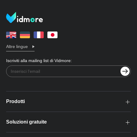
Altre lingue
Iscriviti alla mailing list di Vidmore:
Prodotti
Soluzioni gratuite