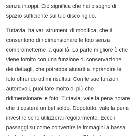
senza intoppi. Ciò significa che hai bisogno di
spazio sufficiente sul tuo disco rigido.
Tuttavia, ha vari strumenti di modifica, che ti
consentono di ridimensionare le foto senza
comprometterne la qualità. La parte migliore è che
viene fornito con una funzione di conservazione
dei dettagli, che potrebbe aiutarti a ingrandire le
foto offrendo ottimi risultati. Con le sue funzioni
autorevoli, puoi fare molto di più che
ridimensionare le foto. Tuttavia, vale la pena notare
che ti costerà un bel soldo. Dopotutto, vale la pena
investire se lo utilizzerai regolarmente. Ecco i
passaggi su come convertire le immagini a bassa