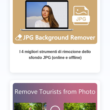
I 4 migliori strumenti di rimozione dello
sfondo JPG (online e offline)