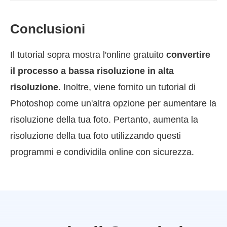
Conclusioni
Il tutorial sopra mostra l'online gratuito
convertire
il processo a bassa risoluzione in alta
risoluzione
. Inoltre, viene fornito un tutorial di
Photoshop come un'altra opzione per aumentare la
risoluzione della tua foto. Pertanto, aumenta la
risoluzione della tua foto utilizzando questi
programmi e condividila online con sicurezza.