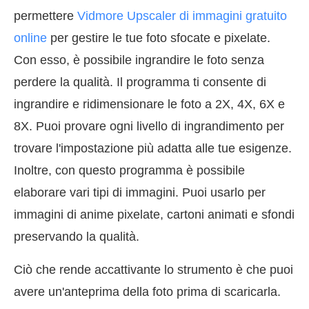
permettere
Vidmore Upscaler di immagini gratuito
online
per gestire le tue foto sfocate e pixelate.
Con esso, è possibile ingrandire le foto senza
perdere la qualità. Il programma ti consente di
ingrandire e ridimensionare le foto a 2X, 4X, 6X e
8X. Puoi provare ogni livello di ingrandimento per
trovare l'impostazione più adatta alle tue esigenze.
Inoltre, con questo programma è possibile
elaborare vari tipi di immagini. Puoi usarlo per
immagini di anime pixelate, cartoni animati e sfondi
preservando la qualità.
Ciò che rende accattivante lo strumento è che puoi
avere un'anteprima della foto prima di scaricarla.