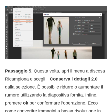
Passaggio 5
. Questa volta, apri il menu a discesa
Ricampiona e scegli il
Conserva i dettagli 2.0
dalla selezione. È possibile ridurre o aumentare il
rumore utilizzando la diapositiva fornita. Infine,
premere
ok
per confermare l'operazione. Ecco
come convertire immagini a bassa risoluzione in