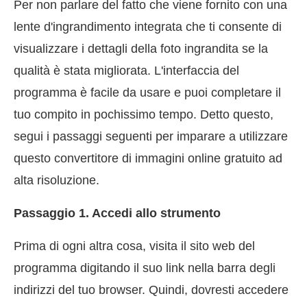
Per non parlare del fatto che viene fornito con una
lente d'ingrandimento integrata che ti consente di
visualizzare i dettagli della foto ingrandita se la
qualità è stata migliorata. L'interfaccia del
programma è facile da usare e puoi completare il
tuo compito in pochissimo tempo. Detto questo,
segui i passaggi seguenti per imparare a utilizzare
questo convertitore di immagini online gratuito ad
alta risoluzione.
Passaggio 1. Accedi allo strumento
Prima di ogni altra cosa, visita il sito web del
programma digitando il suo link nella barra degli
indirizzi del tuo browser. Quindi, dovresti accedere