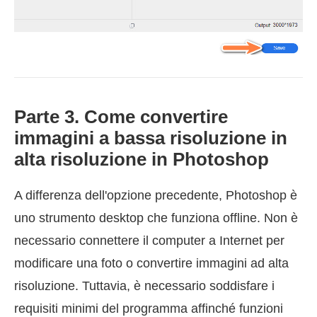
Parte 3. Come convertire
immagini a bassa risoluzione in
alta risoluzione in Photoshop
A differenza dell'opzione precedente, Photoshop è
uno strumento desktop che funziona offline. Non è
necessario connettere il computer a Internet per
modificare una foto o convertire immagini ad alta
risoluzione. Tuttavia, è necessario soddisfare i
requisiti minimi del programma affinché funzioni