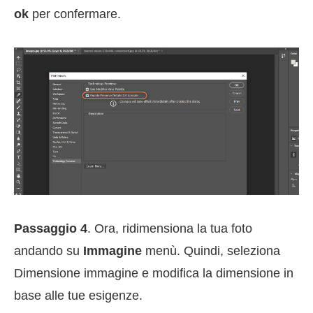
ok
per confermare.
Passaggio 4
. Ora, ridimensiona la tua foto
andando su
Immagine
menù. Quindi, seleziona
Dimensione immagine e modifica la dimensione in
base alle tue esigenze.