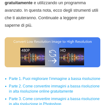
gratuitamente
e utilizzando un programma
avanzato. In questa nota, ecco degli strumenti utili
che ti aiuteranno. Continuate a leggere per
saperne di più.
Parte 1. Puoi migliorare l'immagine a bassa risoluzione
Parte 2. Come convertire immagini a bassa risoluzione
in alta risoluzione online gratuitamente
Parte 3. Come convertire immagini a bassa risoluzione
in alta risoluzione in Photoshop