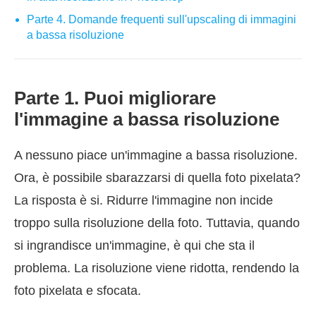
Parte 4. Domande frequenti sull'upscaling di immagini
a bassa risoluzione
Parte 1. Puoi migliorare
l'immagine a bassa risoluzione
A nessuno piace un'immagine a bassa risoluzione.
Ora, è possibile sbarazzarsi di quella foto pixelata?
La risposta è si. Ridurre l'immagine non incide
troppo sulla risoluzione della foto. Tuttavia, quando
si ingrandisce un'immagine, è qui che sta il
problema. La risoluzione viene ridotta, rendendo la
foto pixelata e sfocata.