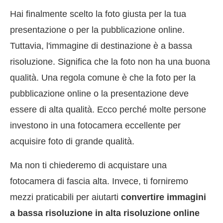
Hai finalmente scelto la foto giusta per la tua
presentazione o per la pubblicazione online.
Tuttavia, l'immagine di destinazione è a bassa
risoluzione. Significa che la foto non ha una buona
qualità. Una regola comune è che la foto per la
pubblicazione online o la presentazione deve
essere di alta qualità. Ecco perché molte persone
investono in una fotocamera eccellente per
acquisire foto di grande qualità.
Ma non ti chiederemo di acquistare una
fotocamera di fascia alta. Invece, ti forniremo
mezzi praticabili per aiutarti
convertire immagini
a bassa risoluzione in alta risoluzione online