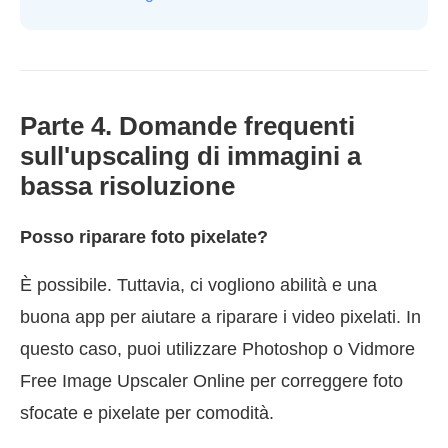
Parte 4. Domande frequenti
sull'upscaling di immagini a
bassa risoluzione
Posso riparare foto pixelate?
È possibile. Tuttavia, ci vogliono abilità e una
buona app per aiutare a riparare i video pixelati. In
questo caso, puoi utilizzare Photoshop o Vidmore
Free Image Upscaler Online per correggere foto
sfocate e pixelate per comodità.