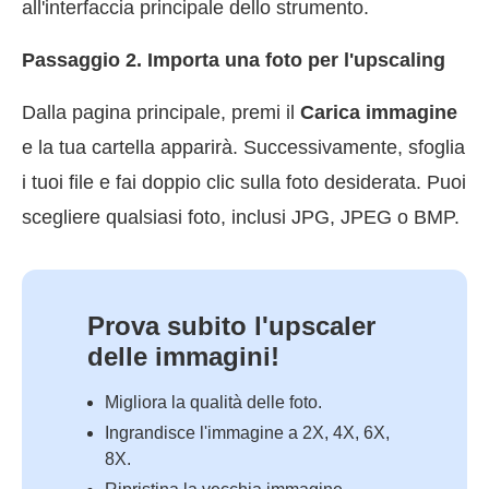
all'interfaccia principale dello strumento.
Passaggio 2. Importa una foto per l'upscaling
Dalla pagina principale, premi il
Carica immagine
e la tua cartella apparirà. Successivamente, sfoglia
i tuoi file e fai doppio clic sulla foto desiderata. Puoi
scegliere qualsiasi foto, inclusi JPG, JPEG o BMP.
Prova subito l'upscaler
delle immagini!
Migliora la qualità delle foto.
Ingrandisce l'immagine a 2X, 4X, 6X,
8X.