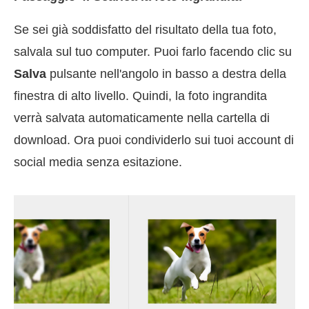
Se sei già soddisfatto del risultato della tua foto,
salvala sul tuo computer. Puoi farlo facendo clic su
Salva
pulsante nell'angolo in basso a destra della
finestra di alto livello. Quindi, la foto ingrandita
verrà salvata automaticamente nella cartella di
download. Ora puoi condividerlo sui tuoi account di
social media senza esitazione.