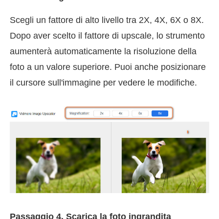
Scegli un fattore di alto livello tra 2X, 4X, 6X o 8X.
Dopo aver scelto il fattore di upscale, lo strumento
aumenterà automaticamente la risoluzione della
foto a un valore superiore. Puoi anche posizionare
il cursore sull'immagine per vedere le modifiche.
Passaggio 4. Scarica la foto ingrandita