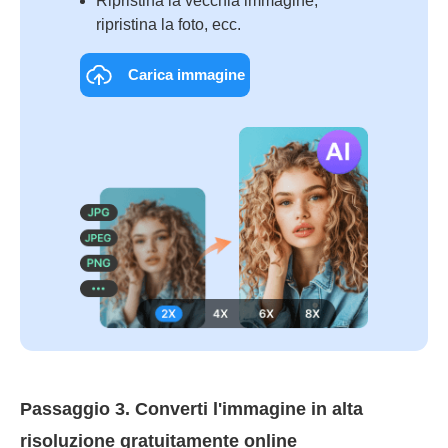
Ripristina la vecchia immagine,
ripristina la foto, ecc.
Carica immagine
Passaggio 3. Converti l'immagine in alta
risoluzione gratuitamente online