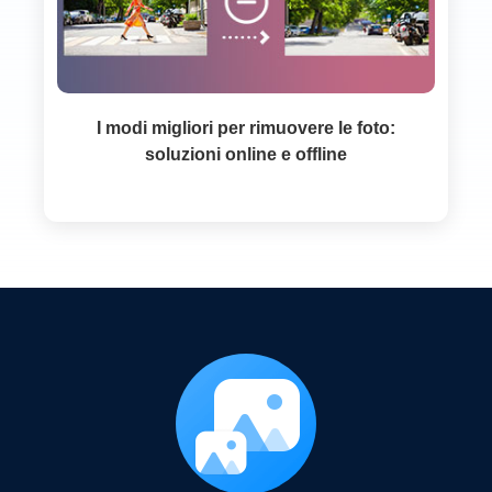
I modi migliori per rimuovere le foto:
soluzioni online e offline