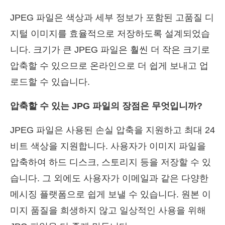
JPEG 파일은 색상과 세부 정보가 포함된 고품질 디
지털 이미지를 효율적으로 저장하도록 설계되었습
니다. 크기가 큰 JPEG 파일은 훨씬 더 작은 크기로
압축할 수 있으므로 온라인으로 더 쉽게 보내고 업
로드할 수 있습니다.
압축할 수 있는 JPG 파일의 장점은 무엇입니까?
JPEG 파일은 사용된 손실 압축을 지원하고 최대 24
비트 색상을 지원합니다. 사용자가 이미지 파일을
압축하여 하드 디스크, 스토리지 등을 저장할 수 있
습니다. 그 외에도 사용자가 이메일과 같은 다양한
메시징 플랫폼으로 쉽게 보낼 수 있습니다. 원본 이
미지 품질을 희생하지 않고 일상적인 사용을 위해