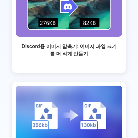
Discord용 이미지 압축기: 이미지 파일 크기
를 더 작게 만들기