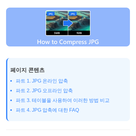
페이지 콘텐츠
파트 1. JPG 온라인 압축
파트 2. JPG 오프라인 압축
파트 3. 테이블을 사용하여 이러한 방법 비교
파트 4. JPG 압축에 대한 FAQ