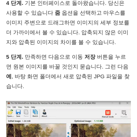
4 단계.
기본 인터페이스로 돌아왔습니다. 당신은
사용할 수 있습니다
줌
옵션을 선택하고 마우스를
이미지 주변으로 드래그하면 이미지의 세부 정보를
더 가까이에서 볼 수 있습니다. 압축되지 않은 이미
지와 압축된 이미지의 차이를 볼 수 있습니다.
5 단계.
만족하면 다음으로 이동
저장
버튼을 누르
면 원본 이미지를 바꿀 것인지 묻습니다. 그런 다음
예
, 바탕 화면 폴더에서 새로 압축된 JPG 파일을 찾
습니다.