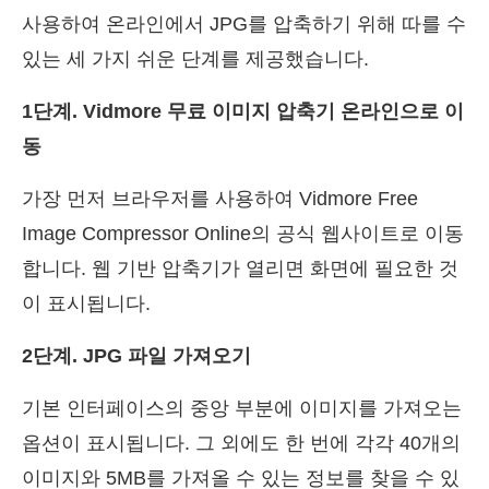
사용하여 온라인에서 JPG를 압축하기 위해 따를 수
있는 세 가지 쉬운 단계를 제공했습니다.
1단계. Vidmore 무료 이미지 압축기 온라인으로 이
동
가장 먼저 브라우저를 사용하여 Vidmore Free
Image Compressor Online의 공식 웹사이트로 이동
합니다. 웹 기반 압축기가 열리면 화면에 필요한 것
이 표시됩니다.
2단계. JPG 파일 가져오기
기본 인터페이스의 중앙 부분에 이미지를 가져오는
옵션이 표시됩니다. 그 외에도 한 번에 각각 40개의
이미지와 5MB를 가져올 수 있는 정보를 찾을 수 있