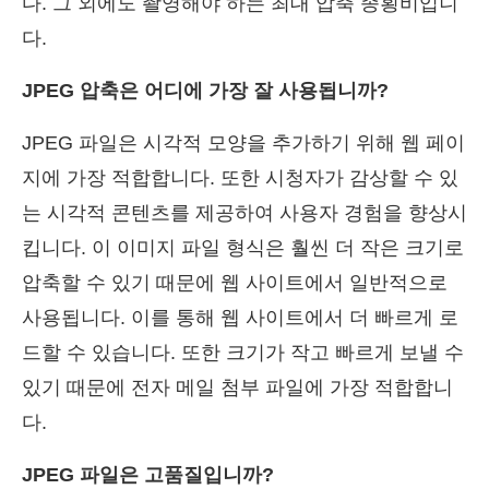
다. 그 외에도 촬영해야 하는 최대 압축 종횡비입니
다.
JPEG 압축은 어디에 가장 잘 사용됩니까?
JPEG 파일은 시각적 모양을 추가하기 위해 웹 페이
지에 가장 적합합니다. 또한 시청자가 감상할 수 있
는 시각적 콘텐츠를 제공하여 사용자 경험을 향상시
킵니다. 이 이미지 파일 형식은 훨씬 더 작은 크기로
압축할 수 있기 때문에 웹 사이트에서 일반적으로
사용됩니다. 이를 통해 웹 사이트에서 더 빠르게 로
드할 수 있습니다. 또한 크기가 작고 빠르게 보낼 수
있기 때문에 전자 메일 첨부 파일에 가장 적합합니
다.
JPEG 파일은 고품질입니까?