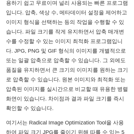
용하기 쉽고 무료이며 널리 사용되는 빠른 프로그램
입니다. 압축, 색상 수, 메타데이터 설정을 제어하고
이미지 형식을 선택하는 등의 작업을 수행할 수 있
습니다. 파일 크기를 작게 유지하면서 압축 매개변
수를 수정할 수 있는 이미지 최적화 프로그램입니
다. JPG, PNG 및 GIF 형식의 이미지를 개별적으로
또는 일괄 압축으로 압축할 수 있습니다. 그 외에도
품질을 유지하면서 큰 크기의 이미지를 원하는 크기
로 압축할 수 있습니다. 원본 이미지와 최적화 또는
압축된 이미지를 실시간으로 비교할 때 유용한 병렬
화면이 있습니다. 차이점과 결과 파일 크기를 즉시
확인할 수 있습니다.
여기서는 Radical Image Optimization Tool을 사용
하여 파일 크기 JPG를 줄이기 위해 따를 수 있는 5