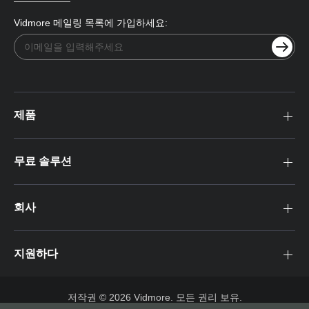
Vidmore 메일링 목록에 가입하세요:
제품
무료 솔루션
회사
지원하다
저작권 © 2026 Vidmore. 모든 권리 보유.