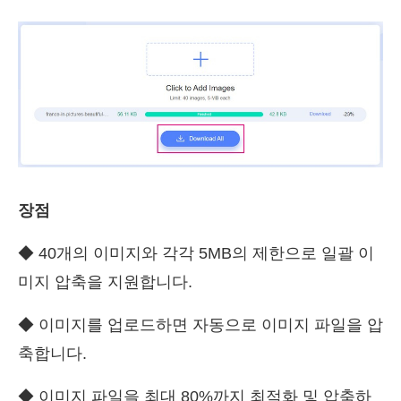
장점
◆ 40개의 이미지와 각각 5MB의 제한으로 일괄 이
미지 압축을 지원합니다.
◆ 이미지를 업로드하면 자동으로 이미지 파일을 압
축합니다.
◆ 이미지 파일을 최대 80%까지 최적화 및 압축하