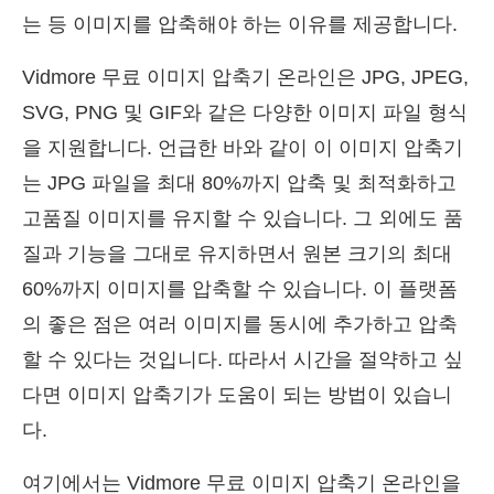
는 등 이미지를 압축해야 하는 이유를 제공합니다.
Vidmore 무료 이미지 압축기 온라인은 JPG, JPEG,
SVG, PNG 및 GIF와 같은 다양한 이미지 파일 형식
을 지원합니다. 언급한 바와 같이 이 이미지 압축기
는 JPG 파일을 최대 80%까지 압축 및 최적화하고
고품질 이미지를 유지할 수 있습니다. 그 외에도 품
질과 기능을 그대로 유지하면서 원본 크기의 최대
60%까지 이미지를 압축할 수 있습니다. 이 플랫폼
의 좋은 점은 여러 이미지를 동시에 추가하고 압축
할 수 있다는 것입니다. 따라서 시간을 절약하고 싶
다면 이미지 압축기가 도움이 되는 방법이 있습니
다.
여기에서는 Vidmore 무료 이미지 압축기 온라인을