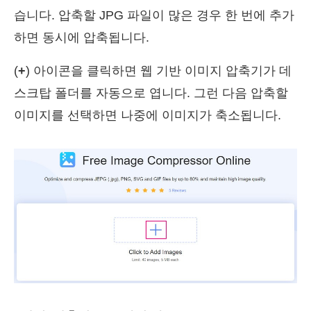
습니다. 압축할 JPG 파일이 많은 경우 한 번에 추가
하면 동시에 압축됩니다.
(
+
) 아이콘을 클릭하면 웹 기반 이미지 압축기가 데
스크탑 폴더를 자동으로 엽니다. 그런 다음 압축할
이미지를 선택하면 나중에 이미지가 축소됩니다.