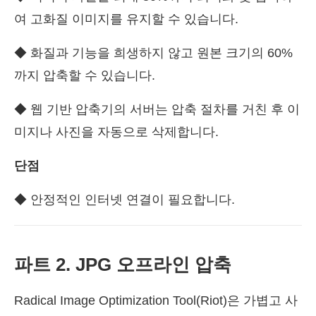
여 고화질 이미지를 유지할 수 있습니다.
◆ 화질과 기능을 희생하지 않고 원본 크기의 60%
까지 압축할 수 있습니다.
◆ 웹 기반 압축기의 서버는 압축 절차를 거친 후 이
미지나 사진을 자동으로 삭제합니다.
단점
◆ 안정적인 인터넷 연결이 필요합니다.
파트 2. JPG 오프라인 압축
Radical Image Optimization Tool(Riot)은 가볍고 사