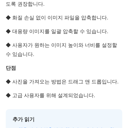
도록 권장합니다.
◆ 화질 손실 없이 이미지 파일을 압축합니다.
◆ 대용량 이미지를 일괄 압축할 수 있습니다.
◆ 사용자가 원하는 이미지 높이와 너비를 설정할
수 있습니다.
단점
◆ 사진을 가져오는 방법은 드래그 앤 드롭입니다.
◆ 고급 사용자를 위해 설계되었습니다.
추가 읽기