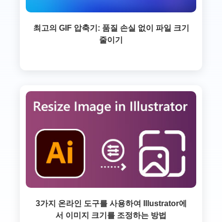
최고의 GIF 압축기: 품질 손실 없이 파일 크기
줄이기
3가지 온라인 도구를 사용하여 Illustrator에
서 이미지 크기를 조정하는 방법