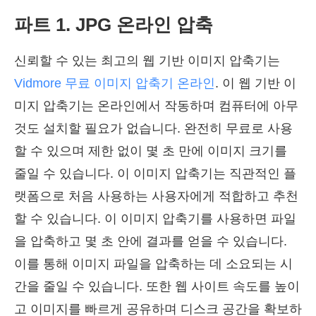
파트 1. JPG 온라인 압축
신뢰할 수 있는 최고의 웹 기반 이미지 압축기는
Vidmore 무료 이미지 압축기 온라인
. 이 웹 기반 이
미지 압축기는 온라인에서 작동하며 컴퓨터에 아무
것도 설치할 필요가 없습니다. 완전히 무료로 사용
할 수 있으며 제한 없이 몇 초 만에 이미지 크기를
줄일 수 있습니다. 이 이미지 압축기는 직관적인 플
랫폼으로 처음 사용하는 사용자에게 적합하고 추천
할 수 있습니다. 이 이미지 압축기를 사용하면 파일
을 압축하고 몇 초 안에 결과를 얻을 수 있습니다.
이를 통해 이미지 파일을 압축하는 데 소요되는 시
간을 줄일 수 있습니다. 또한 웹 사이트 속도를 높이
고 이미지를 빠르게 공유하며 디스크 공간을 확보하