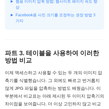
웹용 이미지 압축 방법: 웹사이트 페이지 속도 향
상
Facebook용 사진 크기를 조정하는 권장 방법 3
가지
파트 3. 테이블을 사용하여 이러한
방법 비교
이제 액세스하고 사용할 수 있는 두 개의 이미지 압
축기를 식별했습니다. 그 외에도 빠르고 번거롭지
않게 JPG 파일을 압축하는 방법도 배웠습니다. 이
부분에서 비교표는 아래 제시된 두 이미지 압축기의
차이점을 보여줍니다. 더 이상 고민하지 않고 비교