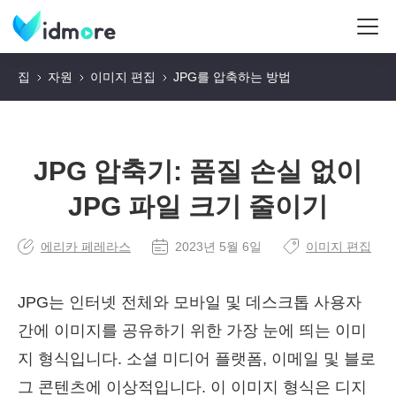
집
자원
이미지 편집
JPG를 압축하는 방법
JPG 압축기: 품질 손실 없이
JPG 파일 크기 줄이기
에리카 페레라스
2023년 5월 6일
이미지 편집
JPG는 인터넷 전체와 모바일 및 데스크톱 사용자
간에 이미지를 공유하기 위한 가장 눈에 띄는 이미
지 형식입니다. 소셜 미디어 플랫폼, 이메일 및 블로
그 콘텐츠에 이상적입니다. 이 이미지 형식은 디지