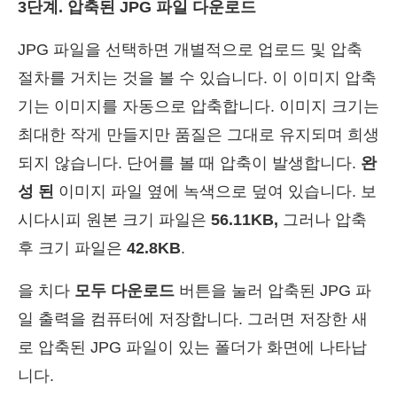
3단계. 압축된 JPG 파일 다운로드
JPG 파일을 선택하면 개별적으로 업로드 및 압축
절차를 거치는 것을 볼 수 있습니다. 이 이미지 압축
기는 이미지를 자동으로 압축합니다. 이미지 크기는
최대한 작게 만들지만 품질은 그대로 유지되며 희생
되지 않습니다. 단어를 볼 때 압축이 발생합니다.
완
성 된
이미지 파일 옆에 녹색으로 덮여 있습니다. 보
시다시피 원본 크기 파일은
56.11KB,
그러나 압축
후 크기 파일은
42.8KB
.
을 치다
모두 다운로드
버튼을 눌러 압축된 JPG 파
일 출력을 컴퓨터에 저장합니다. 그러면 저장한 새
로 압축된 JPG 파일이 있는 폴더가 화면에 나타납
니다.