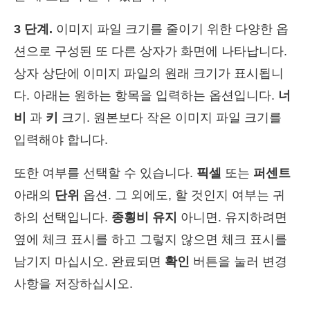
3 단계.
이미지 파일 크기를 줄이기 위한 다양한 옵
션으로 구성된 또 다른 상자가 화면에 나타납니다.
상자 상단에 이미지 파일의 원래 크기가 표시됩니
다. 아래는 원하는 항목을 입력하는 옵션입니다.
너
비
과
키
크기. 원본보다 작은 이미지 파일 크기를
입력해야 합니다.
또한 여부를 선택할 수 있습니다.
픽셀
또는
퍼센트
아래의
단위
옵션. 그 외에도, 할 것인지 여부는 귀
하의 선택입니다.
종횡비 유지
아니면. 유지하려면
옆에 체크 표시를 하고 그렇지 않으면 체크 표시를
남기지 마십시오. 완료되면
확인
버튼을 눌러 변경
사항을 저장하십시오.