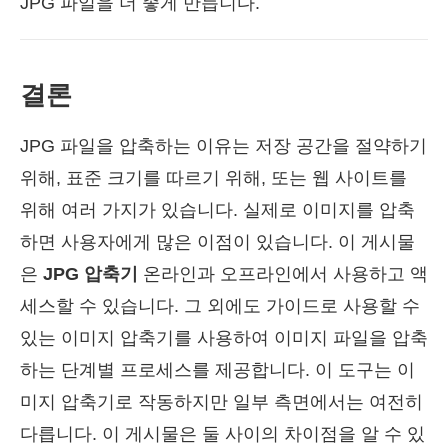
JPG 파일을 더 좋게 만듭니다.
결론
JPG 파일을 압축하는 이유는 저장 공간을 절약하기
위해, 표준 크기를 따르기 위해, 또는 웹 사이트를
위해 여러 가지가 있습니다. 실제로 이미지를 압축
하면 사용자에게 많은 이점이 있습니다. 이 게시물
은
JPG 압축기
온라인과 오프라인에서 사용하고 액
세스할 수 있습니다. 그 외에도 가이드로 사용할 수
있는 이미지 압축기를 사용하여 이미지 파일을 압축
하는 단계별 프로세스를 제공합니다. 이 도구는 이
미지 압축기로 작동하지만 일부 측면에서는 여전히
다릅니다. 이 게시물은 둘 사이의 차이점을 알 수 있