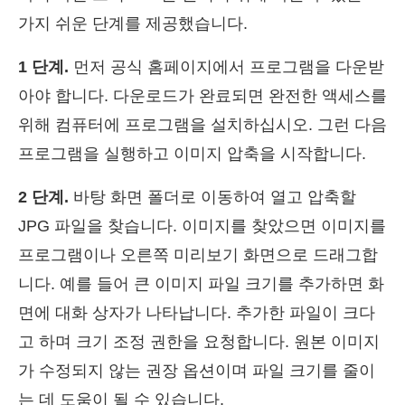
가지 쉬운 단계를 제공했습니다.
1 단계.
먼저 공식 홈페이지에서 프로그램을 다운받
아야 합니다. 다운로드가 완료되면 완전한 액세스를
위해 컴퓨터에 프로그램을 설치하십시오. 그런 다음
프로그램을 실행하고 이미지 압축을 시작합니다.
2 단계.
바탕 화면 폴더로 이동하여 열고 압축할
JPG 파일을 찾습니다. 이미지를 찾았으면 이미지를
프로그램이나 오른쪽 미리보기 화면으로 드래그합
니다. 예를 들어 큰 이미지 파일 크기를 추가하면 화
면에 대화 상자가 나타납니다. 추가한 파일이 크다
고 하며 크기 조정 권한을 요청합니다. 원본 이미지
가 수정되지 않는 권장 옵션이며 파일 크기를 줄이
는 데 도움이 될 수 있습니다.