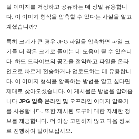
털 이미지를 저장하고 공유하는 데 정말 유용합니
다. 이 이미지 형식을 압축할 수 있다는 사실을 알고
계셨습니까?
특히 크기가 큰 경우 JPG 파일을 압축하면 파일 크
기를 더 작은 크기로 줄이는 데 도움이 될 수 있습니
다. 하드 드라이브의 공간을 절약하고 파일을 온라
인으로 빠르게 전송하거나 업로드하는 데 유용합니
다. 이 이미지 형식을 압축하는 방법을 알고 싶다면
제대로 찾아오셨습니다. 이 게시물은 방법을 알려줍
니다
JPG 압축
온라인 및 오프라인 이미지 압축기
를 사용합니다. 또한 제시된 도구에 대한 자세한 정
보를 제공합니다. 더 이상 고민하지 않고 다음 정보
로 진행하여 알아보십시오.