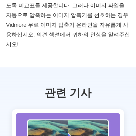
도록 비교표를 제공합니다. 그러나 이미지 파일을
자동으로 압축하는 이미지 압축기를 선호하는 경우
Vidmore 무료 이미지 압축기 온라인을 자유롭게 사
용하십시오. 의견 섹션에서 귀하의 인상을 알려주십
시오!
관련 기사