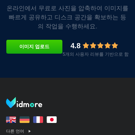
온라인에서 무료로 사진을 압축하여 이미지를
빠르게 공유하고 디스크 공간을 확보하는 등
의 작업을 수행하세요.
4.8
이미지 업로드
5개의 사용자 리뷰를 기반으로 함
다른 언어