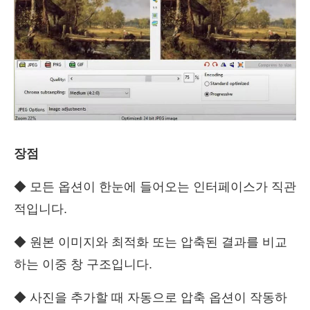
장점
◆ 모든 옵션이 한눈에 들어오는 인터페이스가 직관
적입니다.
◆ 원본 이미지와 최적화 또는 압축된 결과를 비교
하는 이중 창 구조입니다.
◆ 사진을 추가할 때 자동으로 압축 옵션이 작동하