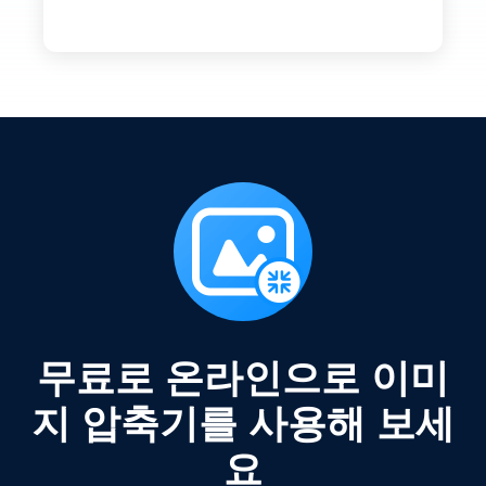
무료로 온라인으로 이미
지 압축기를 사용해 보세
요