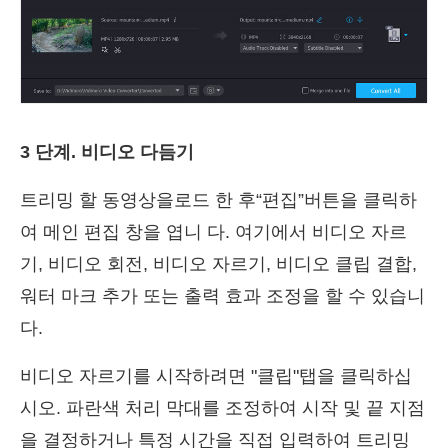
3 단계. 비디오 다듬기
트리밍 할 동영상을로드 한 후“편집”버튼을 클릭하
여 메인 편집 창을 엽니 다. 여기에서 비디오 자르
기, 비디오 회전, 비디오 자르기, 비디오 클립 결합,
워터 마크 추가 또는 출력 효과 조정을 할 수 있습니
다.
비디오 자르기를 시작하려면 "클립"탭을 클릭하십
시오. 파란색 처리 막대를 조정하여 시작 및 끝 지점
을 결정하거나 특정 시간을 직접 입력하여 트리밍