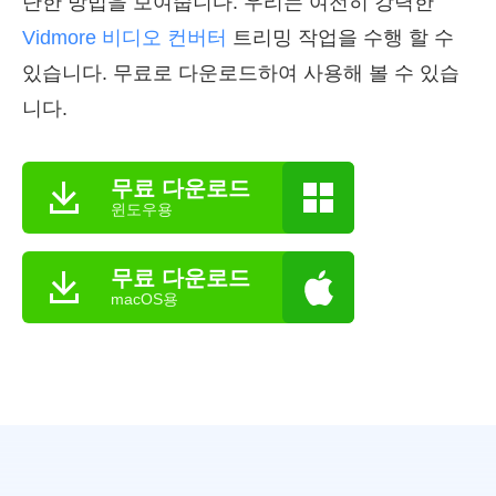
단한 방법을 보여줍니다. 우리는 여전히 강력한
Vidmore 비디오 컨버터
트리밍 작업을 수행 할 수
있습니다. 무료로 다운로드하여 사용해 볼 수 있습
니다.
무료 다운로드
윈도우용
무료 다운로드
macOS용