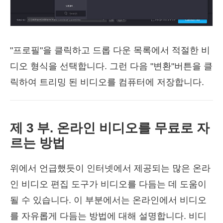
"프로필"을 클릭하고 드롭 다운 목록에서 적절한 비
디오 형식을 선택합니다. 그런 다음 "변환"버튼을 클
릭하여 트리밍 된 비디오를 컴퓨터에 저장합니다.
제 3 부. 온라인 비디오를 무료로 자
르는 방법
위에서 언급했듯이 인터넷에서 제공되는 많은 온라
인 비디오 편집 도구가 비디오를 다듬는 데 도움이
될 수 있습니다. 이 부분에서는 온라인에서 비디오
를 자유롭게 다듬는 방법에 대해 설명합니다. 비디