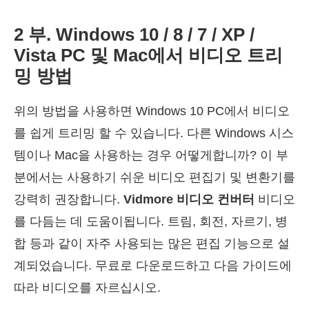
2 부. Windows 10 / 8 / 7 / XP /
Vista PC 및 Mac에서 비디오 트리
밍 방법
위의 방법을 사용하면 Windows 10 PC에서 비디오
를 쉽게 트리밍 할 수 있습니다. 다른 Windows 시스
템이나 Mac을 사용하는 경우 어떻게합니까? 이 부
분에서는 사용하기 쉬운 비디오 편집기 및 변환기를
강력히 권장합니다.
Vidmore 비디오 컨버터
비디오
를 다듬는 데 도움이됩니다. 트림, 회전, 자르기, 병
합 등과 같이 자주 사용되는 많은 편집 기능으로 설
계되었습니다. 무료로 다운로드하고 다음 가이드에
따라 비디오를 자르십시오.