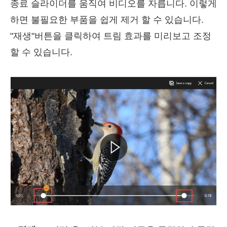
종료 슬라이더를 움직여 비디오를 자릅니다. 이렇게
하면 불필요한 부품을 쉽게 제거 할 수 있습니다.
"재생"버튼을 클릭하여 트림 효과를 미리보고 조정
할 수 있습니다.