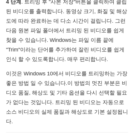
4 단계
. 트리밍 후 "사본 저장"버튼을 클릭하여 클립
된 비디오를 출력합니다. 동영상 크기, 화질 및 해상
도에 따라 완료하는 데 다소 시간이 걸립니다. 그런
다음 원본 파일 폴더에서 트리밍 된 비디오를 쉽게
찾을 수 있습니다. Windows는 파일 이름 끝에
"Trim"이라는 단어를 추가하여 잘린 비디오를 쉽게
인식 할 수 있도록합니다. 매우 편리합니다.
이것은 Windows 10에서 비디오를 트리밍하는 가장
좋은 방법 일 수 있습니다.이 방법의 멋진 부분은 비
디오 품질, 해상도 및 기타 옵션을 다시 선택할 필요
가 없다는 것입니다. 트리밍 된 비디오는 자동으로
소스 비디오의 실제 품질과 해상도로 기본 설정됩니
다.