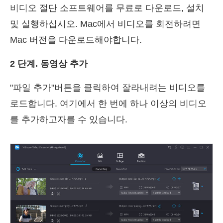
비디오 절단 소프트웨어를 무료로 다운로드, 설치
및 실행하십시오. Mac에서 비디오를 회전하려면
Mac 버전을 다운로드해야합니다.
2 단계. 동영상 추가
"파일 추가"버튼을 클릭하여 잘라내려는 비디오를
로드합니다. 여기에서 한 번에 하나 이상의 비디오
를 추가하고자를 수 있습니다.