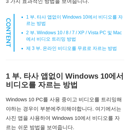
3 가지 효과적인 방법을 보여줍니다.
1 부. 타사 앱없이 Windows 10에서 비디오를 자
르는 방법
2 부. Windows 10 / 8 / 7 / XP / Vista PC 및 Mac
에서 비디오 트리밍 방법
제 3 부. 온라인 비디오를 무료로 자르는 방법
1 부. 타사 앱없이 Windows 10에서
비디오를 자르는 방법
Windows 10 PC를 사용 중이고 비디오를 트리밍해
야하는 경우이 부분에주의해야합니다. 여기에서는
사진 앱을 사용하여 Windows 10에서 비디오를 자
르는 쉬운 방법을 보여줍니다.