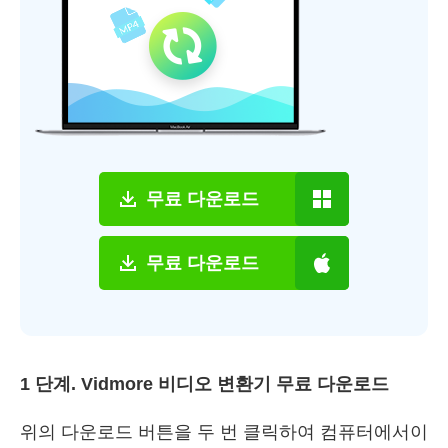
무료 다운로드
무료 다운로드
1 단계. Vidmore 비디오 변환기 무료 다운로드
위의 다운로드 버튼을 두 번 클릭하여 컴퓨터에서이