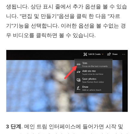
생됩니다. 상단 표시 줄에서 추가 옵션을 볼 수 있습
니다. "편집 및 만들기"옵션을 클릭 한 다음 "자르
기"기능을 선택합니다. 이러한 옵션을 볼 수없는 경
우 비디오를 클릭하면 볼 수 있습니다.
3 단계
. 메인 트림 인터페이스에 들어가면 시작 및