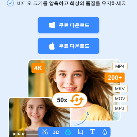
비디오 크기를 압축하고 최상의 품질을 유지하세요
무료 다운로드
무료 다운로드