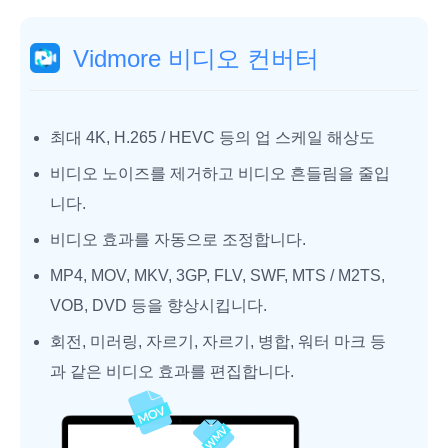
Vidmore 비디오 컨버터
최대 4K, H.265 / HEVC 등의 업 스케일 해상도
비디오 노이즈를 제거하고 비디오 흔들림을 줄입
니다.
비디오 효과를 자동으로 조정합니다.
MP4, MOV, MKV, 3GP, FLV, SWF, MTS / M2TS,
VOB, DVD 등을 향상시킵니다.
회전, 미러링, 자르기, 자르기, 병합, 워터 마크 등
과 같은 비디오 효과를 편집합니다.