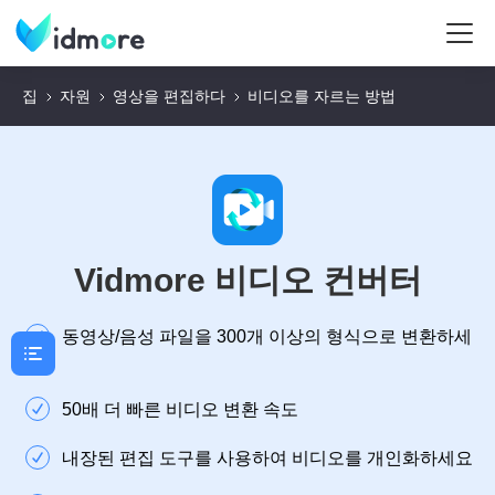
집
자원
영상을 편집하다
비디오를 자르는 방법
Vidmore 비디오 컨버터
동영상/음성 파일을 300개 이상의 형식으로 변환하세
요
50배 더 빠른 비디오 변환 속도
내장된 편집 도구를 사용하여 비디오를 개인화하세요