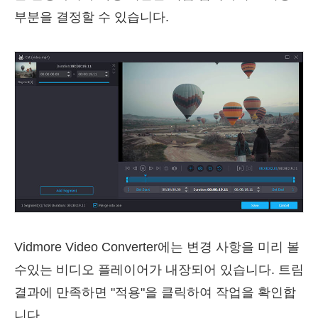
부분을 결정할 수 있습니다.
Vidmore Video Converter에는 변경 사항을 미리 볼
수있는 비디오 플레이어가 내장되어 있습니다. 트림
결과에 만족하면 "적용"을 클릭하여 작업을 확인합
니다.