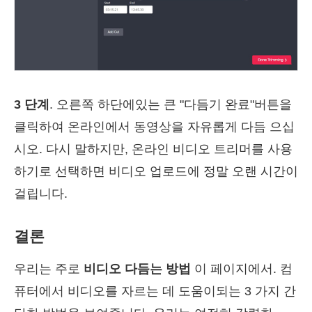
3 단계
. 오른쪽 하단에있는 큰 "다듬기 완료"버튼을
클릭하여 온라인에서 동영상을 자유롭게 다듬 으십
시오. 다시 말하지만, 온라인 비디오 트리머를 사용
하기로 선택하면 비디오 업로드에 정말 오랜 시간이
걸립니다.
결론
우리는 주로
비디오 다듬는 방법
이 페이지에서. 컴
퓨터에서 비디오를 자르는 데 도움이되는 3 가지 간