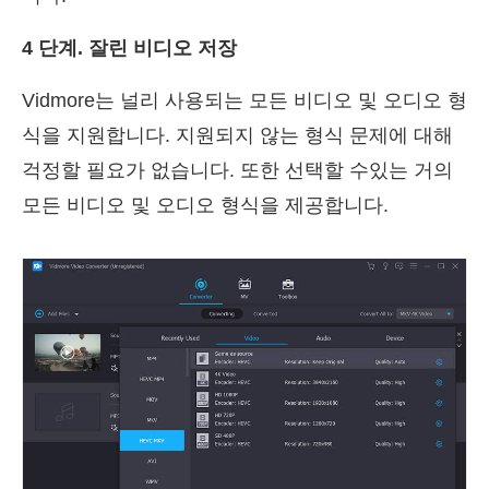
4 단계. 잘린 비디오 저장
Vidmore는 널리 사용되는 모든 비디오 및 오디오 형
식을 지원합니다. 지원되지 않는 형식 문제에 대해
걱정할 필요가 없습니다. 또한 선택할 수있는 거의
모든 비디오 및 오디오 형식을 제공합니다.