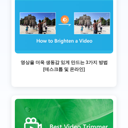
영상을 더욱 생동감 있게 만드는 3가지 방법
[데스크톱 및 온라인]