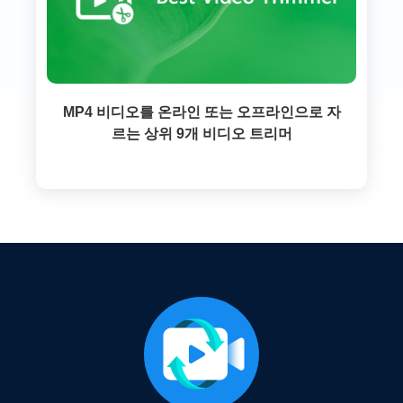
MP4 비디오를 온라인 또는 오프라인으로 자
르는 상위 9개 비디오 트리머