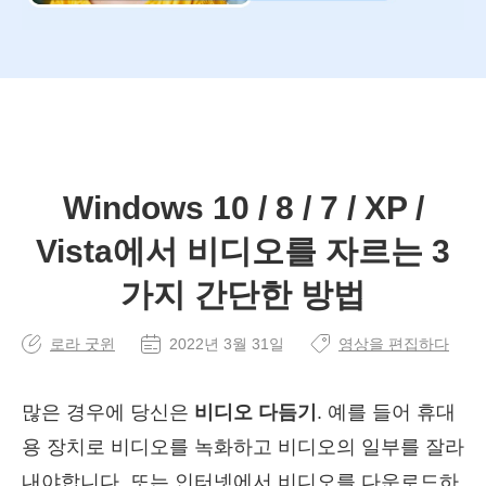
Windows 10 / 8 / 7 / XP /
Vista에서 비디오를 자르는 3
가지 간단한 방법
로라 굿윈
2022년 3월 31일
영상을 편집하다
많은 경우에 당신은
비디오 다듬기
. 예를 들어 휴대
용 장치로 비디오를 녹화하고 비디오의 일부를 잘라
내야합니다. 또는 인터넷에서 비디오를 다운로드하