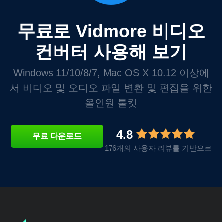
무료로 Vidmore 비디오
컨버터 사용해 보기
Windows 11/10/8/7, Mac OS X 10.12 이상에
서 비디오 및 오디오 파일 변환 및 편집을 위한
올인원 툴킷
4.8
무료 다운로드
176개의 사용자 리뷰를 기반으로