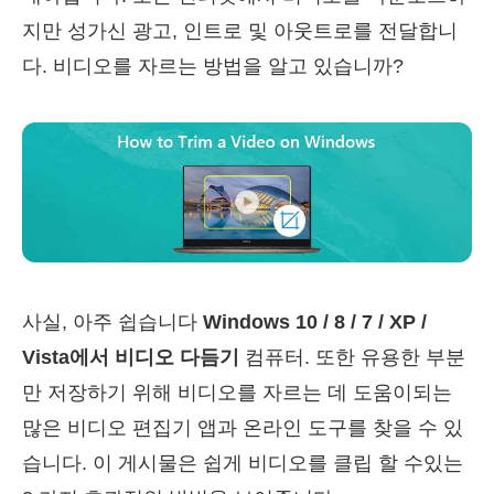
지만 성가신 광고, 인트로 및 아웃트로를 전달합니
다. 비디오를 자르는 방법을 알고 있습니까?
사실, 아주 쉽습니다
Windows 10 / 8 / 7 / XP /
Vista에서 비디오 다듬기
컴퓨터. 또한 유용한 부분
만 저장하기 위해 비디오를 자르는 데 도움이되는
많은 비디오 편집기 앱과 온라인 도구를 찾을 수 있
습니다. 이 게시물은 쉽게 비디오를 클립 할 수있는