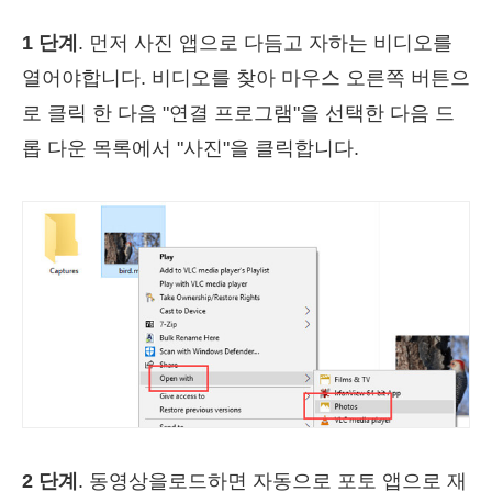
1 단계
. 먼저 사진 앱으로 다듬고 자하는 비디오를
열어야합니다. 비디오를 찾아 마우스 오른쪽 버튼으
로 클릭 한 다음 "연결 프로그램"을 선택한 다음 드
롭 다운 목록에서 "사진"을 클릭합니다.
2 단계
. 동영상을로드하면 자동으로 포토 앱으로 재