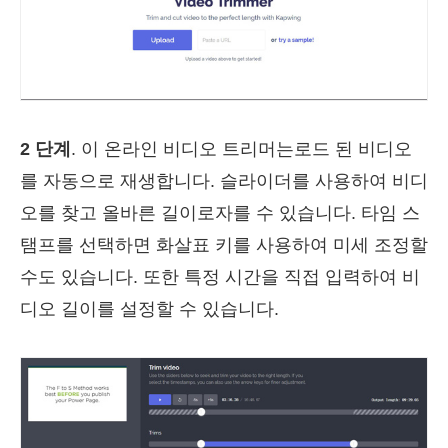
2 단계
. 이 온라인 비디오 트리머는로드 된 비디오
를 자동으로 재생합니다. 슬라이더를 사용하여 비디
오를 찾고 올바른 길이로자를 수 있습니다. 타임 스
탬프를 선택하면 화살표 키를 사용하여 미세 조정할
수도 있습니다. 또한 특정 시간을 직접 입력하여 비
디오 길이를 설정할 수 있습니다.