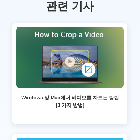
관련 기사
Windows 및 Mac에서 비디오를 자르는 방법
[3 가지 방법]