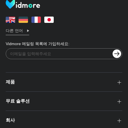
다른 언어
Vidmore 메일링 목록에 가입하세요:
제품
무료 솔루션
회사