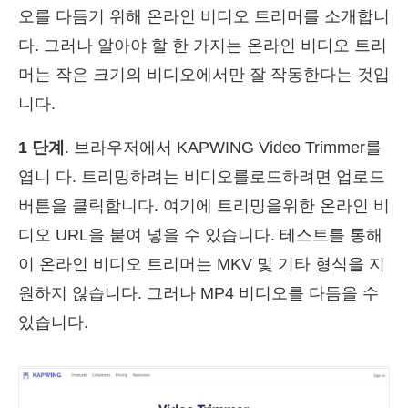
오를 다듬기 위해 온라인 비디오 트리머를 소개합니
다. 그러나 알아야 할 한 가지는 온라인 비디오 트리
머는 작은 크기의 비디오에서만 잘 작동한다는 것입
니다.
1 단계
. 브라우저에서 KAPWING Video Trimmer를
엽니 다. 트리밍하려는 비디오를로드하려면 업로드
버튼을 클릭합니다. 여기에 트리밍을위한 온라인 비
디오 URL을 붙여 넣을 수 있습니다. 테스트를 통해
이 온라인 비디오 트리머는 MKV 및 기타 형식을 지
원하지 않습니다. 그러나 MP4 비디오를 다듬을 수
있습니다.