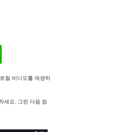
 로컬 비디오를 재생하
하세요. 그런 다음 컴