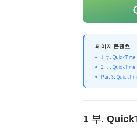
페이지 콘텐츠
1 부. QuickTi
2 부. QuickTi
Part 3. Quick
1 부. Quic