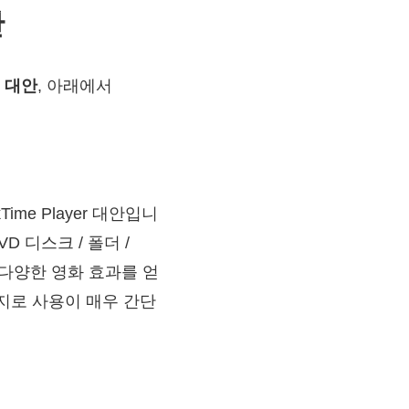
안
의 대안
, 아래에서
ime Player 대안입니
D 디스크 / 폴더 /
 다양한 영화 효과를 얻
찬가지로 사용이 매우 간단