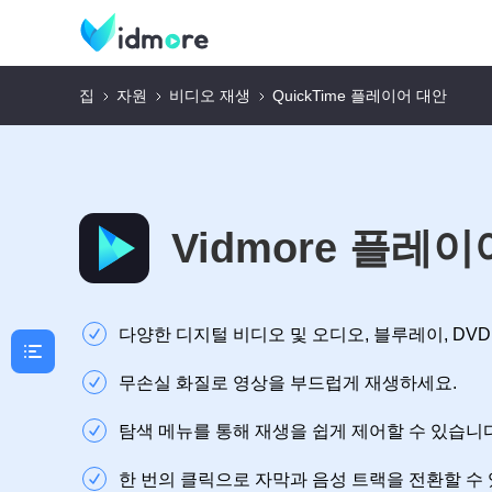
집
자원
비디오 재생
QuickTime 플레이어 대안
Vidmore 플레이
다양한 디지털 비디오 및 오디오, 블루레이, DV
무손실 화질로 영상을 부드럽게 재생하세요.
탐색 메뉴를 통해 재생을 쉽게 제어할 수 있습니다
한 번의 클릭으로 자막과 음성 트랙을 전환할 수