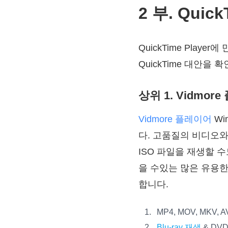
2 부. Qui
QuickTime Playe
QuickTime 대안을 
상위 1. Vidmor
Vidmore 플레이어
Wi
다. 고품질의 비디오와 음
ISO 파일을 재생할 수
을 수있는 많은 유용한 
합니다.
MP4, MOV, MK
Blu-ray 재생
& DV