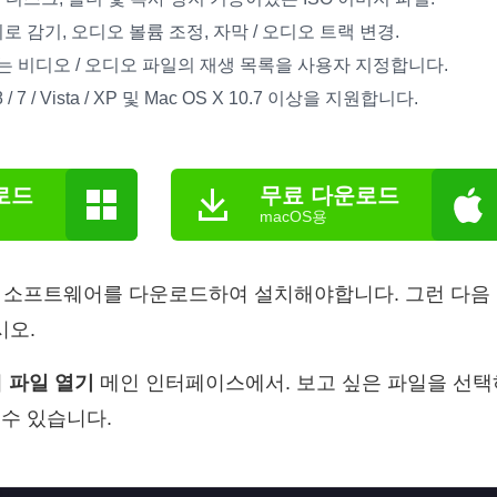
로 감기, 오디오 볼륨 조정, 자막 / 오디오 트랙 변경.
 비디오 / 오디오 파일의 재생 목록을 사용자 지정합니다.
/ 8 / 7 / Vista / XP 및 Mac OS X 10.7 이상을 지원합니다.
로드
무료 다운로드
macOS용
에 소프트웨어를 다운로드하여 설치해야합니다. 그런 다음
오.
리
파일 열기
메인 인터페이스에서. 보고 싶은 파일을 선택
수 있습니다.