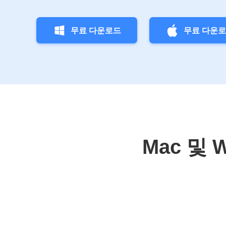
무료 다운로드
무료 다운
Mac 및 W