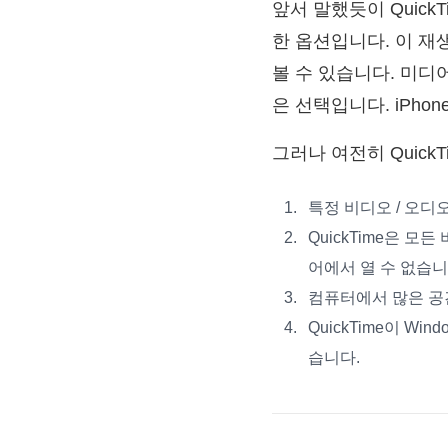
앞서 말했듯이 Quick
한 옵션입니다. 이 재
볼 수 있습니다. 미디어
은 선택입니다. iPhon
그러나 여전히 QuickT
특정 비디오 / 오디
QuickTime은 모든
어에서 열 수 없습니
컴퓨터에서 많은 공
QuickTime이 W
습니다.