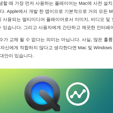
생할 때 가장 먼저 사용하는 플레이어는 Mac에 사전 설
니다. Apple에서 개발 한 앱이므로 기본적으로 거의 모든 
리 사용되는 멀티미디어 플레이어로서 이미지, 비디오 및
 수 있습니다. 그리고 사용자에게 간단하고 깨끗한 인터페
가 교체 될 수 없다는 의미는 아닙니다. 사실, 많은 훌
e이 자신에게 적합하지 않다고 생각한다면 Mac 및 Windows P
 대안이 있습니다.