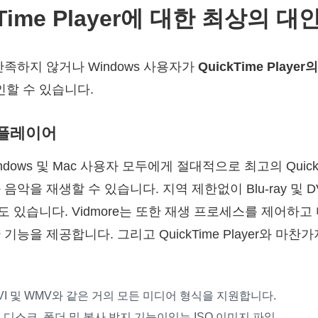
ckTime Player에 대한 최상의 대
r에 만족하지 않거나 Windows 사용자가
QuickTime Player
확인할 수 있습니다.
e 플레이어
ndows 및 Mac 사용자 모두에게 절대적으로 최고의 QuickT
악을 재생할 수 있습니다. 지역 제한없이 Blu-ray 및 DV
도 있습니다. Vidmore는 또한 재생 프로세스를 제어하고
기능을 제공합니다. 그리고 QuickTime Player와 마
V, AVI 및 WMV와 같은 거의 모든 미디어 형식을 지원합니다.
D 디스크, 폴더 및 복사 방지 기능이있는 ISO 이미지 파일.