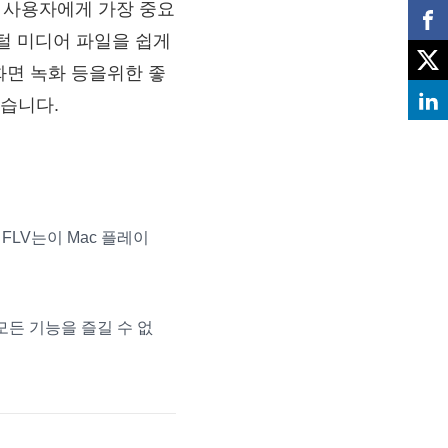
ac 사용자에게 가장 중요
지털 미디어 파일을 쉽게
 화면 녹화 등을위한 좋
 있습니다.
 FLV는이 Mac 플레이
의 모든 기능을 즐길 수 없