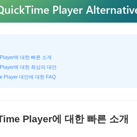
me Player에 대한 빠른 소개
me Player에 대한 최상의 대안
Time Player 대안에 대한 FAQ
kTime Player에 대한 빠른 소개