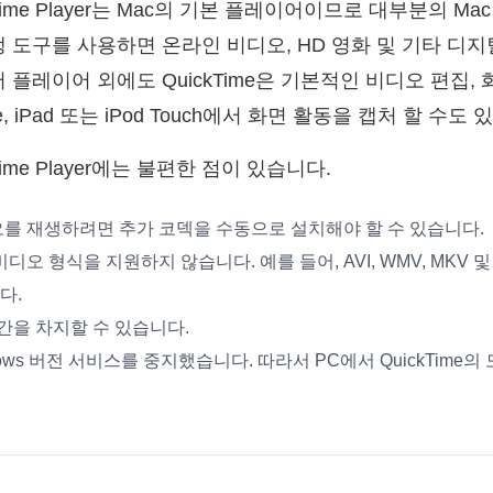
Time Player는 Mac의 기본 플레이어이므로 대부분의 M
생 도구를 사용하면 온라인 비디오, HD 영화 및 기타 디
 플레이어 외에도 QuickTime은 기본적인 비디오 편집,
e, iPad 또는 iPod Touch에서 화면 활동을 캡처 할 수도
ime Player에는 불편한 점이 있습니다.
오를 재생하려면 추가 코덱을 수동으로 설치해야 할 수 있습니다.
 비디오 형식을 지원하지 않습니다. 예를 들어, AVI, WMV, MKV 및
다.
간을 차지할 수 있습니다.
indows 버전 서비스를 중지했습니다. 따라서 PC에서 QuickTime