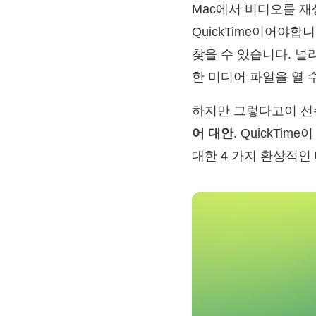
Mac에서 비디오를 재
QuickTime이어야합
찾을 수 있습니다. 널
한 미디어 파일을 열
하지만 그렇다고이 선수
어 대안
. QuickTim
대한 4 가지 환상적인