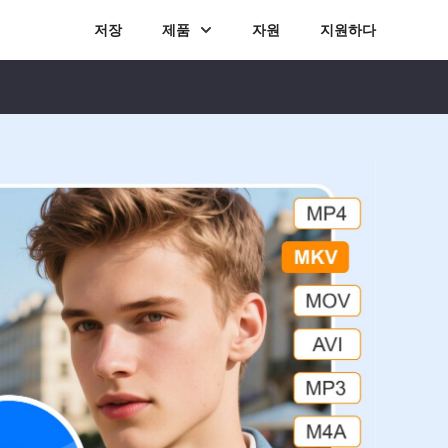
저장
제품
자원
지원하다