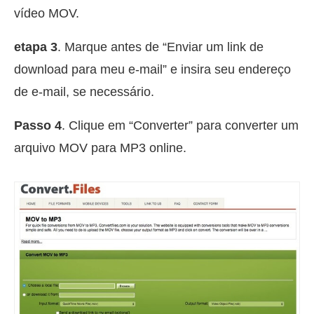
vídeo MOV.
etapa 3
. Marque antes de “Enviar um link de
download para meu e-mail” e insira seu endereço
de e-mail, se necessário.
Passo 4
. Clique em “Converter” para converter um
arquivo MOV para MP3 online.