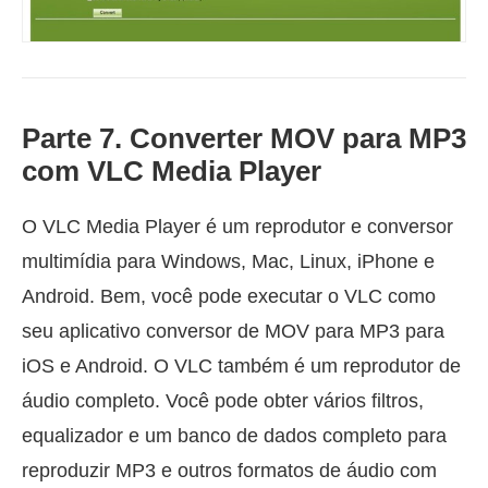
Parte 7. Converter MOV para MP3
com VLC Media Player
O VLC Media Player é um reprodutor e conversor
multimídia para Windows, Mac, Linux, iPhone e
Android. Bem, você pode executar o VLC como
seu aplicativo conversor de MOV para MP3 para
iOS e Android. O VLC também é um reprodutor de
áudio completo. Você pode obter vários filtros,
equalizador e um banco de dados completo para
reproduzir MP3 e outros formatos de áudio com