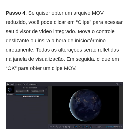
Passo 4
. Se quiser obter um arquivo MOV
reduzido, você pode clicar em “Clipe” para acessar
seu divisor de vídeo integrado. Mova o controle
deslizante ou insira a hora de início/término
diretamente. Todas as alterações serão refletidas
na janela de visualização. Em seguida, clique em
“OK” para obter um clipe MOV.