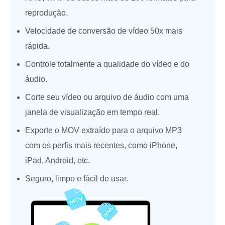
reprodução.
Velocidade de conversão de vídeo 50x mais
rápida.
Controle totalmente a qualidade do vídeo e do
áudio.
Corte seu vídeo ou arquivo de áudio com uma
janela de visualização em tempo real.
Exporte o MOV extraído para o arquivo MP3
com os perfis mais recentes, como iPhone,
iPad, Android, etc.
Seguro, limpo e fácil de usar.