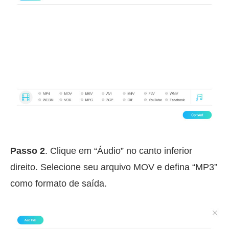
Passo 2
. Clique em “Áudio” no canto inferior
direito. Selecione seu arquivo MOV e defina “MP3”
como formato de saída.