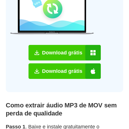
Download grátis
Download grátis
Como extrair áudio MP3 de MOV sem
perda de qualidade
Passo 1
. Baixe e instale gratuitamente o