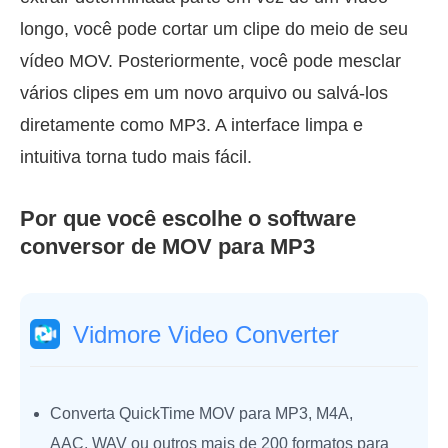
longo, você pode cortar um clipe do meio de seu
vídeo MOV. Posteriormente, você pode mesclar
vários clipes em um novo arquivo ou salvá-los
diretamente como MP3. A interface limpa e
intuitiva torna tudo mais fácil.
Por que você escolhe o software
conversor de MOV para MP3
Vidmore Video Converter
Converta QuickTime MOV para MP3, M4A,
AAC, WAV ou outros mais de 200 formatos para