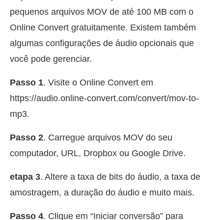
pequenos arquivos MOV de até 100 MB com o
Online Convert gratuitamente. Existem também
algumas configurações de áudio opcionais que
você pode gerenciar.
Passo 1
. Visite o Online Convert em
https://audio.online-convert.com/convert/mov-to-
mp3.
Passo 2
. Carregue arquivos MOV do seu
computador, URL, Dropbox ou Google Drive.
etapa 3
. Altere a taxa de bits do áudio, a taxa de
amostragem, a duração do áudio e muito mais.
Passo 4
. Clique em “Iniciar conversão” para