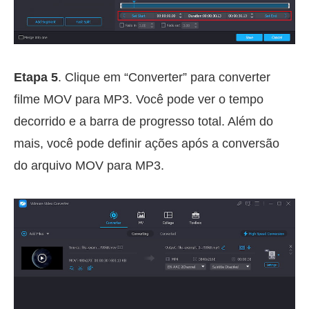
Etapa 5
. Clique em “Converter” para converter
filme MOV para MP3. Você pode ver o tempo
decorrido e a barra de progresso total. Além do
mais, você pode definir ações após a conversão
do arquivo MOV para MP3.