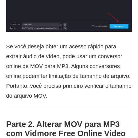
Se você deseja obter um acesso rápido para
extrair áudio de vídeo, pode usar um conversor
online de MOV para MP3. Alguns conversores
online podem ter limitação de tamanho de arquivo.
Portanto, você precisa primeiro verificar o tamanho
do arquivo MOV.
Parte 2. Alterar MOV para MP3
com Vidmore Free Online Video