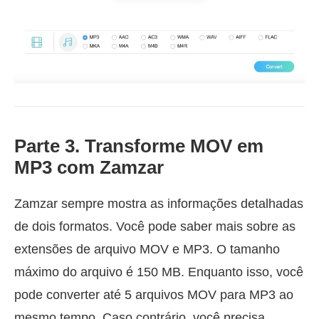
Parte 3. Transforme MOV em
MP3 com Zamzar
Zamzar sempre mostra as informações detalhadas
de dois formatos. Você pode saber mais sobre as
extensões de arquivo MOV e MP3. O tamanho
máximo do arquivo é 150 MB. Enquanto isso, você
pode converter até 5 arquivos MOV para MP3 ao
mesmo tempo. Caso contrário, você precisa