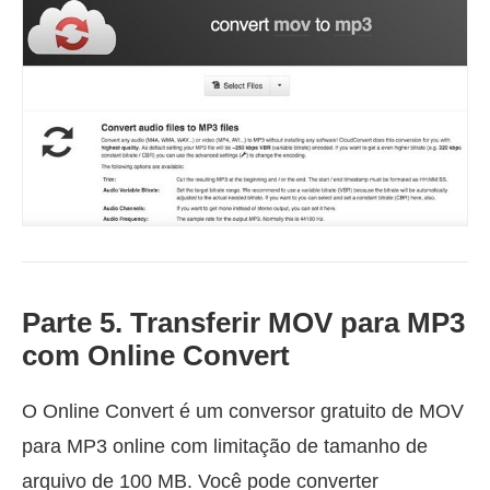
Parte 5. Transferir MOV para MP3
com Online Convert
O Online Convert é um conversor gratuito de MOV
para MP3 online com limitação de tamanho de
arquivo de 100 MB. Você pode converter