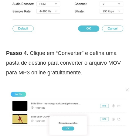
Passo 4
. Clique em “Converter” e defina uma
pasta de destino para converter o arquivo MOV
para MP3 online gratuitamente.