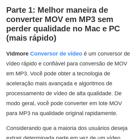
Parte 1: Melhor maneira de
converter MOV em MP3 sem
perder qualidade no Mac e PC
(mais rápido)
Vidmore
Conversor de vídeo
é um conversor de
vídeo rápido e confiável para conversão de MOV
em MP3. Você pode obter a tecnologia de
aceleração mais avançada e algoritmos de
processamento de vídeo de alta qualidade. De
modo geral, você pode converter em lote MOV
para MP3 na qualidade original rapidamente.
Considerando que a maioria dos usuários deseja
extrair determinada parte em vez de um vídeo