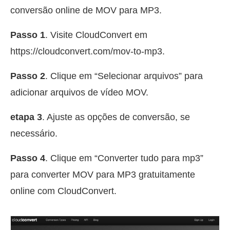
conversão online de MOV para MP3.
Passo 1
. Visite CloudConvert em
https://cloudconvert.com/mov-to-mp3.
Passo 2
. Clique em “Selecionar arquivos” para
adicionar arquivos de vídeo MOV.
etapa 3
. Ajuste as opções de conversão, se
necessário.
Passo 4
. Clique em “Converter tudo para mp3”
para converter MOV para MP3 gratuitamente
online com CloudConvert.