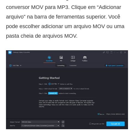
conversor MOV para MP3. Clique em “Adicionar
arquivo” na barra de ferramentas superior. Você
pode escolher adicionar um arquivo MOV ou uma
pasta cheia de arquivos MOV.