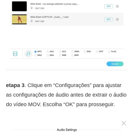
etapa 3
. Clique em “Configurações” para ajustar
as configurações de áudio antes de extrair o áudio
do vídeo MOV. Escolha “OK” para prosseguir.