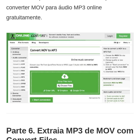
converter MOV para áudio MP3 online
gratuitamente.
Parte 6. Extraia MP3 de MOV com