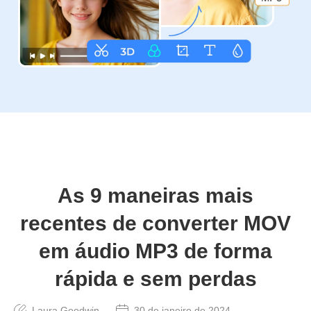
As 9 maneiras mais
recentes de converter MOV
em áudio MP3 de forma
rápida e sem perdas
Laura Goodwin
30 de janeiro de 2024