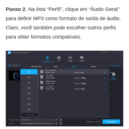
Passo 2
. Na lista “Perfil”, clique em “Áudio Geral”
para definir MP3 como formato de saída de áudio.
Claro, você também pode escolher outros perfis
para obter formatos compatíveis.