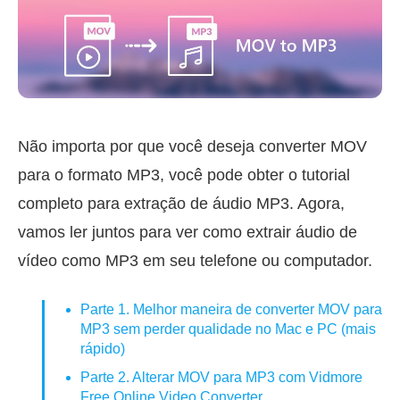
Não importa por que você deseja converter MOV
para o formato MP3, você pode obter o tutorial
completo para extração de áudio MP3. Agora,
vamos ler juntos para ver como extrair áudio de
vídeo como MP3 em seu telefone ou computador.
Parte 1. Melhor maneira de converter MOV para
MP3 sem perder qualidade no Mac e PC (mais
rápido)
Parte 2. Alterar MOV para MP3 com Vidmore
Free Online Video Converter