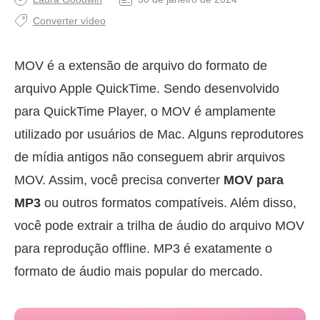
Converter vídeo
MOV é a extensão de arquivo do formato de
arquivo Apple QuickTime. Sendo desenvolvido
para QuickTime Player, o MOV é amplamente
utilizado por usuários de Mac. Alguns reprodutores
de mídia antigos não conseguem abrir arquivos
MOV. Assim, você precisa converter
MOV para
MP3
ou outros formatos compatíveis. Além disso,
você pode extrair a trilha de áudio do arquivo MOV
para reprodução offline. MP3 é exatamente o
formato de áudio mais popular do mercado.