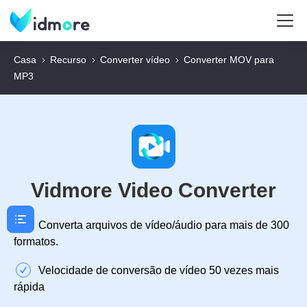
Casa
Recurso
Converter vídeo
Converter MOV para
MP3
Vidmore Video Converter
Converta arquivos de vídeo/áudio para mais de 300
formatos.
Velocidade de conversão de vídeo 50 vezes mais
rápida