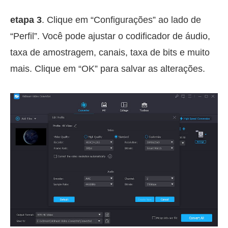
etapa 3
. Clique em “Configurações” ao lado de
“Perfil”. Você pode ajustar o codificador de áudio,
taxa de amostragem, canais, taxa de bits e muito
mais. Clique em “OK” para salvar as alterações.