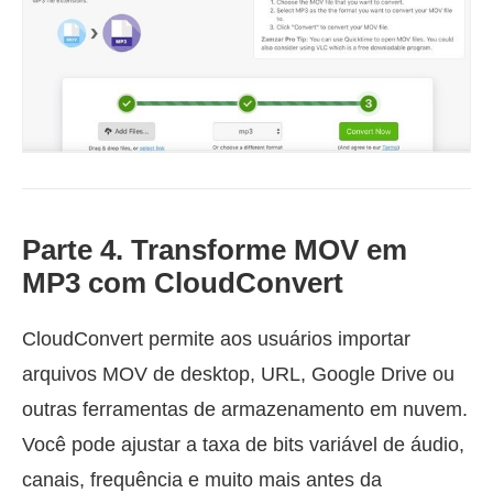
Parte 4. Transforme MOV em
MP3 com CloudConvert
CloudConvert permite aos usuários importar
arquivos MOV de desktop, URL, Google Drive ou
outras ferramentas de armazenamento em nuvem.
Você pode ajustar a taxa de bits variável de áudio,
canais, frequência e muito mais antes da