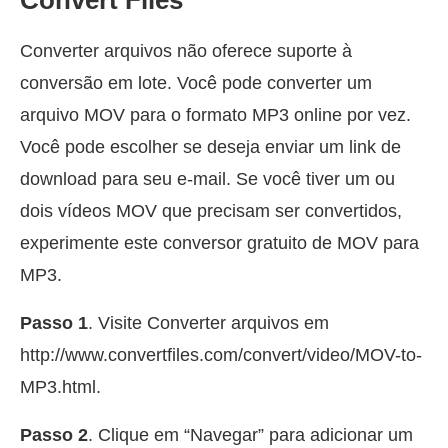
Convert Files
Converter arquivos não oferece suporte à
conversão em lote. Você pode converter um
arquivo MOV para o formato MP3 online por vez.
Você pode escolher se deseja enviar um link de
download para seu e-mail. Se você tiver um ou
dois vídeos MOV que precisam ser convertidos,
experimente este conversor gratuito de MOV para
MP3.
Passo 1
. Visite Converter arquivos em
http://www.convertfiles.com/convert/video/MOV-to-
MP3.html.
Passo 2
. Clique em “Navegar” para adicionar um