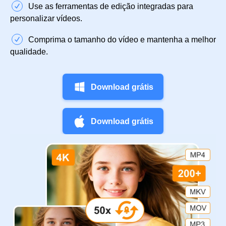
Use as ferramentas de edição integradas para
personalizar vídeos.
Comprima o tamanho do vídeo e mantenha a melhor
qualidade.
Download grátis
Download grátis