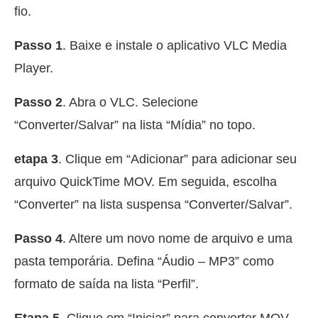
fio.
Passo 1
. Baixe e instale o aplicativo VLC Media
Player.
Passo 2
. Abra o VLC. Selecione
“Converter/Salvar” na lista “Mídia” no topo.
etapa 3
. Clique em “Adicionar” para adicionar seu
arquivo QuickTime MOV. Em seguida, escolha
“Converter” na lista suspensa “Converter/Salvar”.
Passo 4
. Altere um novo nome de arquivo e uma
pasta temporária. Defina “Áudio – MP3” como
formato de saída na lista “Perfil”.