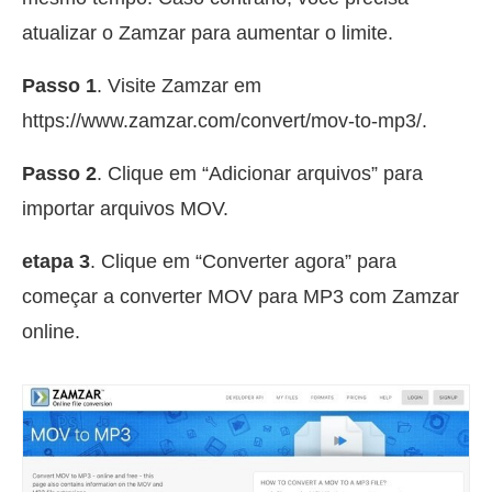
atualizar o Zamzar para aumentar o limite.
Passo 1
. Visite Zamzar em
https://www.zamzar.com/convert/mov-to-mp3/.
Passo 2
. Clique em “Adicionar arquivos” para
importar arquivos MOV.
etapa 3
. Clique em “Converter agora” para
começar a converter MOV para MP3 com Zamzar
online.