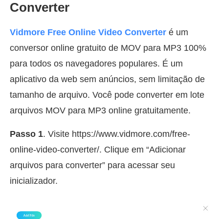
Converter
Vidmore Free Online Video Converter
é um
conversor online gratuito de MOV para MP3 100%
para todos os navegadores populares. É um
aplicativo da web sem anúncios, sem limitação de
tamanho de arquivo. Você pode converter em lote
arquivos MOV para MP3 online gratuitamente.
Passo 1
. Visite https://www.vidmore.com/free-
online-video-converter/. Clique em “Adicionar
arquivos para converter” para acessar seu
inicializador.