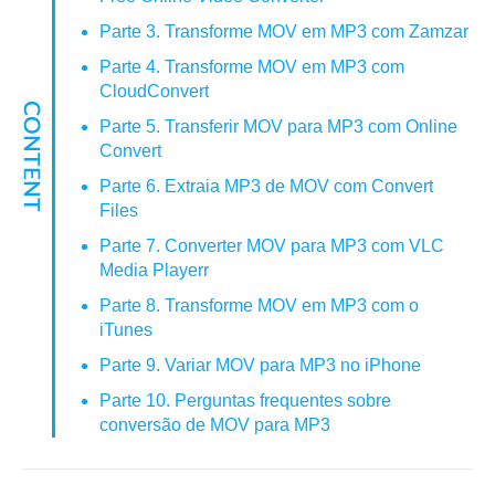
Parte 3. Transforme MOV em MP3 com Zamzar
Parte 4. Transforme MOV em MP3 com
CloudConvert
Parte 5. Transferir MOV para MP3 com Online
Convert
Parte 6. Extraia MP3 de MOV com Convert
Files
Parte 7. Converter MOV para MP3 com VLC
Media Playerr
Parte 8. Transforme MOV em MP3 com o
iTunes
Parte 9. Variar MOV para MP3 no iPhone
Parte 10. Perguntas frequentes sobre
conversão de MOV para MP3