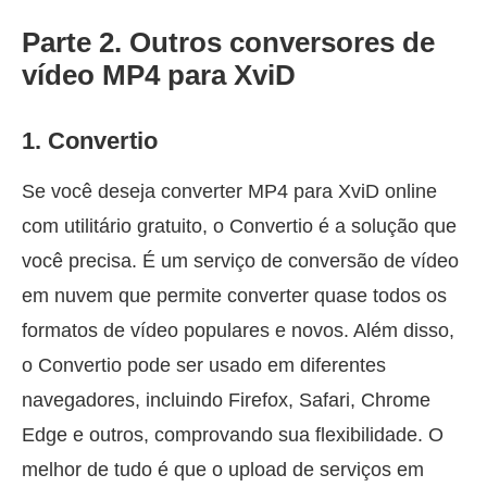
Parte 2. Outros conversores de
vídeo MP4 para XviD
1. Convertio
Se você deseja converter MP4 para XviD online
com utilitário gratuito, o Convertio é a solução que
você precisa. É um serviço de conversão de vídeo
em nuvem que permite converter quase todos os
formatos de vídeo populares e novos. Além disso,
o Convertio pode ser usado em diferentes
navegadores, incluindo Firefox, Safari, Chrome
Edge e outros, comprovando sua flexibilidade. O
melhor de tudo é que o upload de serviços em