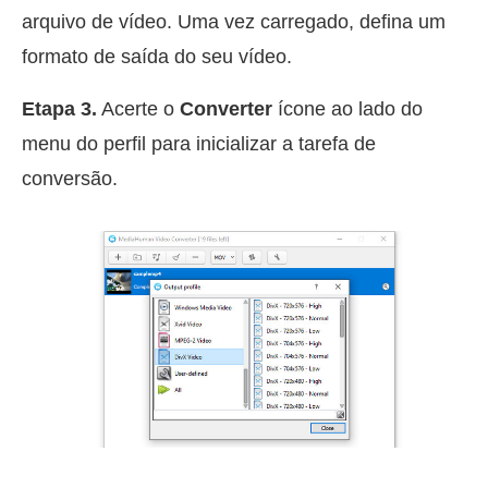
arquivo de vídeo. Uma vez carregado, defina um
formato de saída do seu vídeo.
Etapa 3.
Acerte o
Converter
ícone ao lado do
menu do perfil para inicializar a tarefa de
conversão.