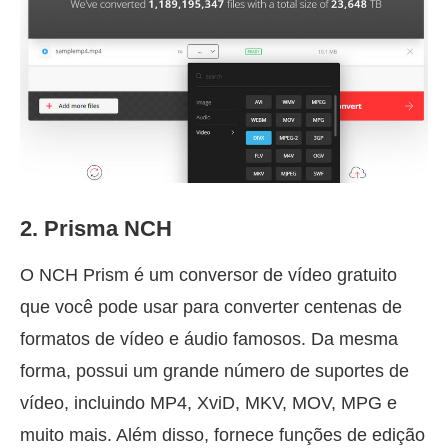
2. Prisma NCH
O NCH Prism é um conversor de vídeo gratuito
que você pode usar para converter centenas de
formatos de vídeo e áudio famosos. Da mesma
forma, possui um grande número de suportes de
vídeo, incluindo MP4, XviD, MKV, MOV, MPG e
muito mais. Além disso, fornece funções de edição