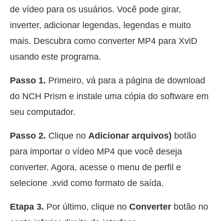
de vídeo para os usuários. Você pode girar,
inverter, adicionar legendas, legendas e muito
mais. Descubra como converter MP4 para XviD
usando este programa.
Passo 1.
Primeiro, vá para a página de download
do NCH Prism e instale uma cópia do software em
seu computador.
Passo 2.
Clique no
Adicionar arquivos)
botão
para importar o vídeo MP4 que você deseja
converter. Agora, acesse o menu de perfil e
selecione .xvid como formato de saída.
Etapa 3.
Por último, clique no
Converter
botão no