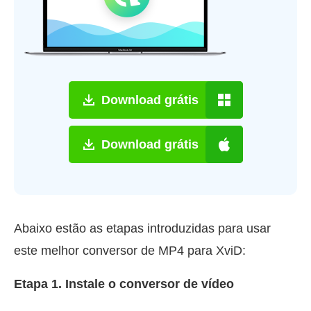
Download grátis
Download grátis
Abaixo estão as etapas introduzidas para usar
este melhor conversor de MP4 para XviD:
Etapa 1. Instale o conversor de vídeo