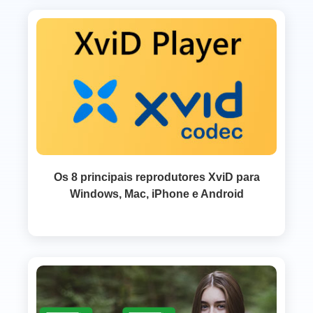
Os 8 principais reprodutores XviD para
Windows, Mac, iPhone e Android