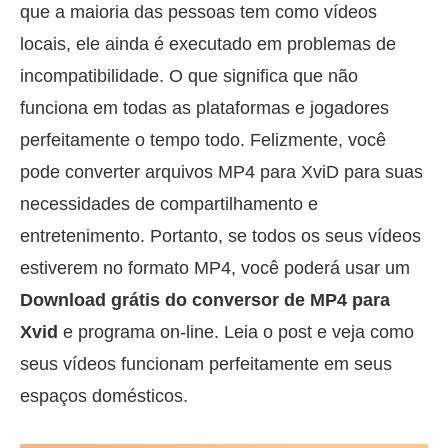
que a maioria das pessoas tem como vídeos
locais, ele ainda é executado em problemas de
incompatibilidade. O que significa que não
funciona em todas as plataformas e jogadores
perfeitamente o tempo todo. Felizmente, você
pode converter arquivos MP4 para XviD para suas
necessidades de compartilhamento e
entretenimento. Portanto, se todos os seus vídeos
estiverem no formato MP4, você poderá usar um
Download grátis do conversor de MP4 para
Xvid
e programa on-line. Leia o post e veja como
seus vídeos funcionam perfeitamente em seus
espaços domésticos.