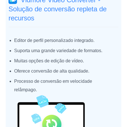
Solução de conversão repleta de
recursos
Editor de perfil personalizado integrado.
Suporta uma grande variedade de formatos.
Muitas opções de edição de vídeo.
Oferece conversão de alta qualidade.
Processo de conversão em velocidade
relâmpago.