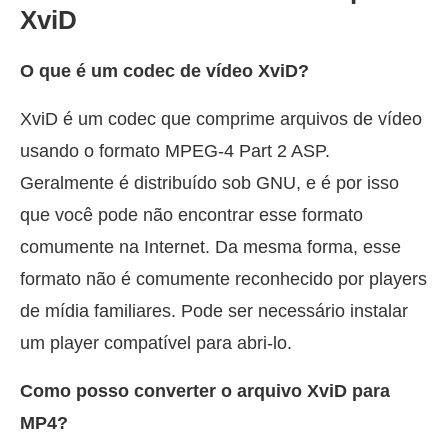
XviD
O que é um codec de vídeo XviD?
XviD é um codec que comprime arquivos de vídeo
usando o formato MPEG-4 Part 2 ASP.
Geralmente é distribuído sob GNU, e é por isso
que você pode não encontrar esse formato
comumente na Internet. Da mesma forma, esse
formato não é comumente reconhecido por players
de mídia familiares. Pode ser necessário instalar
um player compatível para abri-lo.
Como posso converter o arquivo XviD para
MP4?