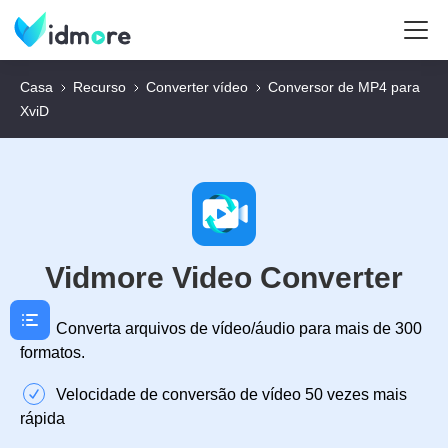
Casa
Recurso
Converter vídeo
Conversor de MP4 para
XviD
Vidmore Video Converter
Converta arquivos de vídeo/áudio para mais de 300
formatos.
Velocidade de conversão de vídeo 50 vezes mais
rápida