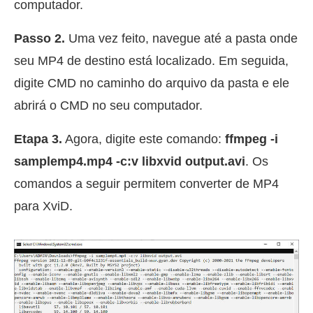
computador.
Passo 2.
Uma vez feito, navegue até a pasta onde
seu MP4 de destino está localizado. Em seguida,
digite CMD no caminho do arquivo da pasta e ele
abrirá o CMD no seu computador.
Etapa 3.
Agora, digite este comando:
ffmpeg -i
samplemp4.mp4 -c:v libxvid output.avi
. Os
comandos a seguir permitem converter de MP4
para XviD.