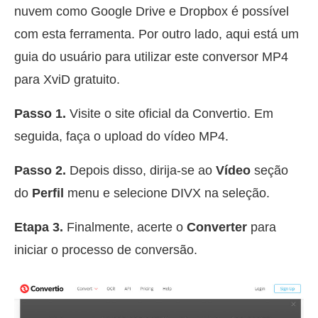
nuvem como Google Drive e Dropbox é possível
com esta ferramenta. Por outro lado, aqui está um
guia do usuário para utilizar este conversor MP4
para XviD gratuito.
Passo 1.
Visite o site oficial da Convertio. Em
seguida, faça o upload do vídeo MP4.
Passo 2.
Depois disso, dirija-se ao
Vídeo
seção
do
Perfil
menu e selecione DIVX na seleção.
Etapa 3.
Finalmente, acerte o
Converter
para
iniciar o processo de conversão.