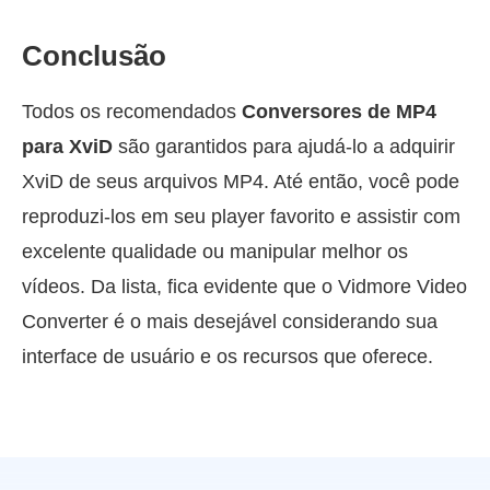
Conclusão
Todos os recomendados
Conversores de MP4
para XviD
são garantidos para ajudá-lo a adquirir
XviD de seus arquivos MP4. Até então, você pode
reproduzi-los em seu player favorito e assistir com
excelente qualidade ou manipular melhor os
vídeos. Da lista, fica evidente que o Vidmore Video
Converter é o mais desejável considerando sua
interface de usuário e os recursos que oferece.