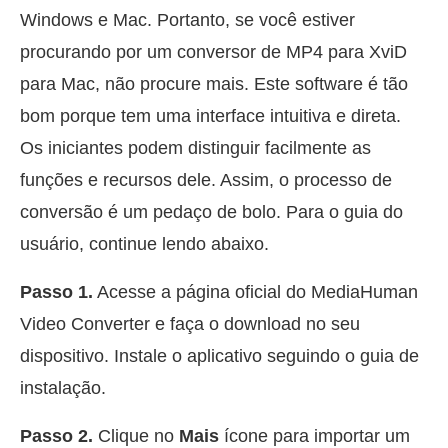
Windows e Mac. Portanto, se você estiver
procurando por um conversor de MP4 para XviD
para Mac, não procure mais. Este software é tão
bom porque tem uma interface intuitiva e direta.
Os iniciantes podem distinguir facilmente as
funções e recursos dele. Assim, o processo de
conversão é um pedaço de bolo. Para o guia do
usuário, continue lendo abaixo.
Passo 1.
Acesse a página oficial do MediaHuman
Video Converter e faça o download no seu
dispositivo. Instale o aplicativo seguindo o guia de
instalação.
Passo 2.
Clique no
Mais
ícone para importar um