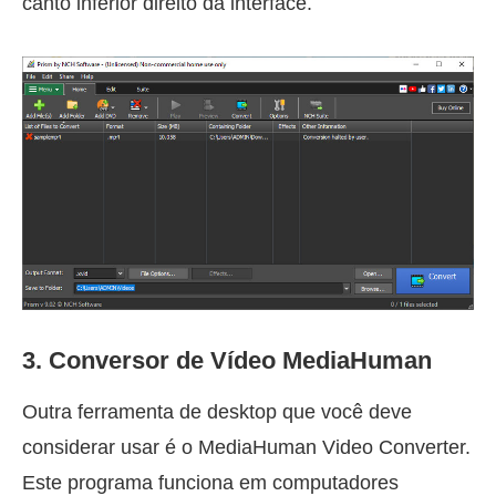
canto inferior direito da interface.
3. Conversor de Vídeo MediaHuman
Outra ferramenta de desktop que você deve
considerar usar é o MediaHuman Video Converter.
Este programa funciona em computadores