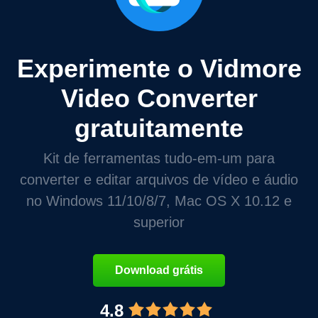
Experimente o Vidmore
Video Converter
gratuitamente
Kit de ferramentas tudo-em-um para
converter e editar arquivos de vídeo e áudio
no Windows 11/10/8/7, Mac OS X 10.12 e
superior
Download grátis
4.8