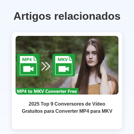
Artigos relacionados
2025 Top 9 Conversores de Vídeo
Gratuitos para Converter MP4 para MKV