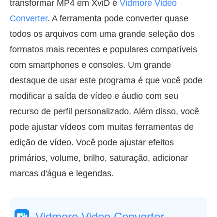
transformar MP4 em XviD é
Vidmore Video
Converter
. A ferramenta pode converter quase
todos os arquivos com uma grande seleção dos
formatos mais recentes e populares compatíveis
com smartphones e consoles. Um grande
destaque de usar este programa é que você pode
modificar a saída de vídeo e áudio com seu
recurso de perfil personalizado. Além disso, você
pode ajustar vídeos com muitas ferramentas de
edição de vídeo. Você pode ajustar efeitos
primários, volume, brilho, saturação, adicionar
marcas d'água e legendas.
Vidmore Video Converter -