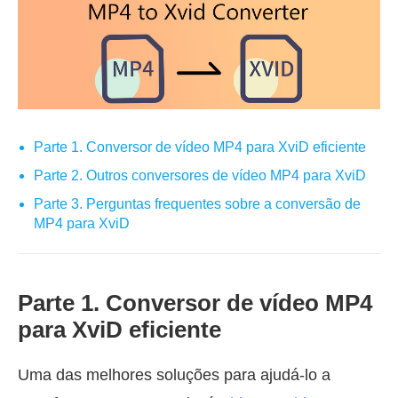
Parte 1. Conversor de vídeo MP4 para XviD eficiente
Parte 2. Outros conversores de vídeo MP4 para XviD
Parte 3. Perguntas frequentes sobre a conversão de
MP4 para XviD
Parte 1. Conversor de vídeo MP4
para XviD eficiente
Uma das melhores soluções para ajudá-lo a