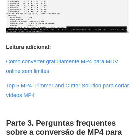
Leitura adicional:
Como converter gratuitamente MP4 para MOV
online sem limites
Top 5 MP4 Trimmer and Cutter Solution para cortar
vídeos MP4
Parte 3. Perguntas frequentes
sobre a conversão de MP4 para