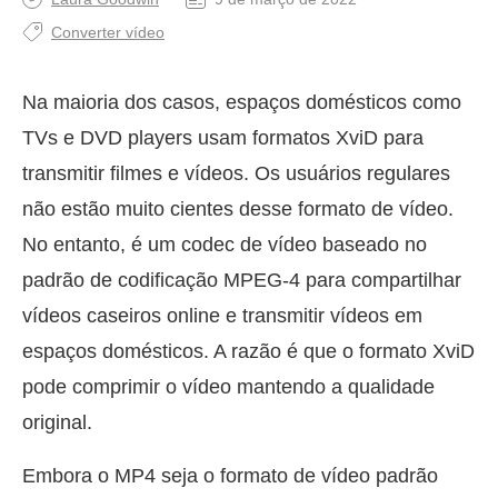
Converter vídeo
Na maioria dos casos, espaços domésticos como
TVs e DVD players usam formatos XviD para
transmitir filmes e vídeos. Os usuários regulares
não estão muito cientes desse formato de vídeo.
No entanto, é um codec de vídeo baseado no
padrão de codificação MPEG-4 para compartilhar
vídeos caseiros online e transmitir vídeos em
espaços domésticos. A razão é que o formato XviD
pode comprimir o vídeo mantendo a qualidade
original.
Embora o MP4 seja o formato de vídeo padrão