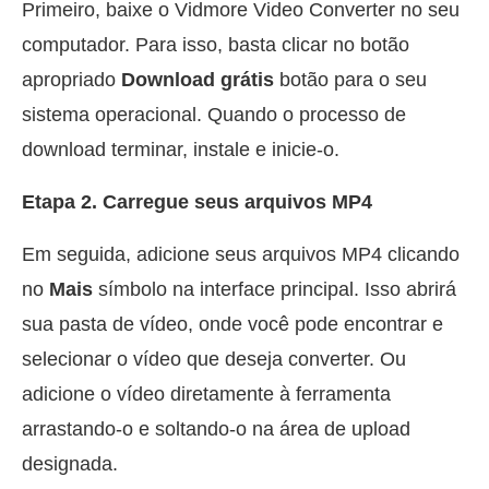
Primeiro, baixe o Vidmore Video Converter no seu
computador. Para isso, basta clicar no botão
apropriado
Download grátis
botão para o seu
sistema operacional. Quando o processo de
download terminar, instale e inicie-o.
Etapa 2. Carregue seus arquivos MP4
Em seguida, adicione seus arquivos MP4 clicando
no
Mais
símbolo na interface principal. Isso abrirá
sua pasta de vídeo, onde você pode encontrar e
selecionar o vídeo que deseja converter. Ou
adicione o vídeo diretamente à ferramenta
arrastando-o e soltando-o na área de upload
designada.