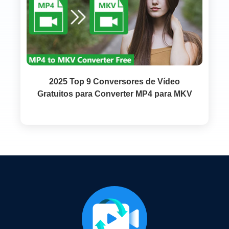
2025 Top 9 Conversores de Vídeo
Gratuitos para Converter MP4 para MKV