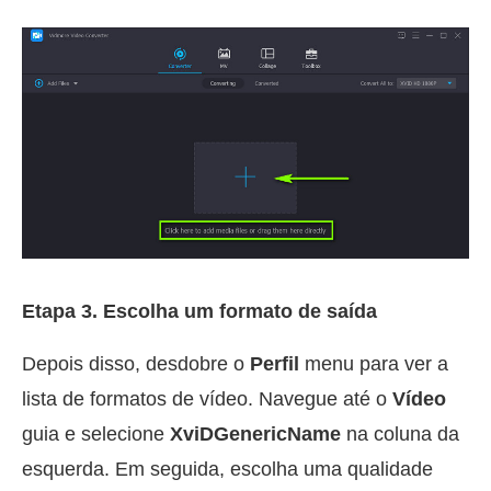
Etapa 3. Escolha um formato de saída
Depois disso, desdobre o
Perfil
menu para ver a
lista de formatos de vídeo. Navegue até o
Vídeo
guia e selecione
XviDGenericName
na coluna da
esquerda. Em seguida, escolha uma qualidade