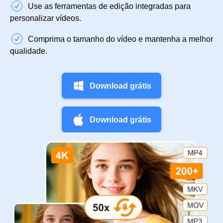
Use as ferramentas de edição integradas para
personalizar vídeos.
Comprima o tamanho do vídeo e mantenha a melhor
qualidade.
Download grátis
Download grátis