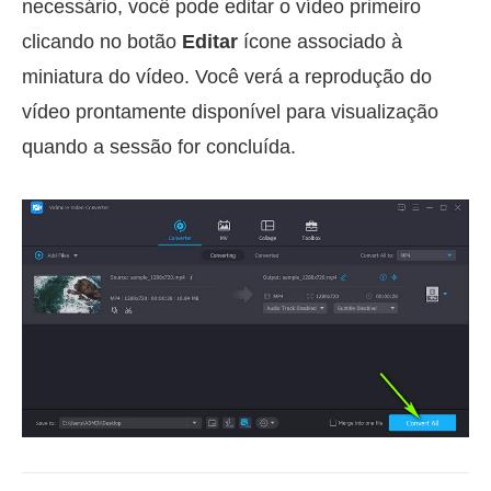
necessário, você pode editar o vídeo primeiro
clicando no botão
Editar
ícone associado à
miniatura do vídeo. Você verá a reprodução do
vídeo prontamente disponível para visualização
quando a sessão for concluída.