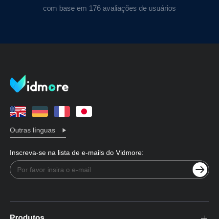
com base em 176 avaliações de usuários
Outras línguas
Inscreva-se na lista de e-mails do Vidmore:
Produtos