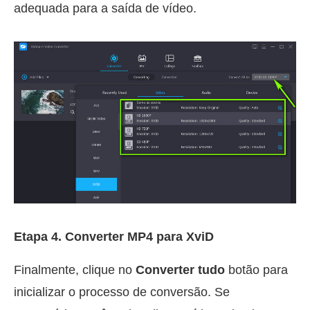
adequada para a saída de vídeo.
Etapa 4. Converter MP4 para XviD
Finalmente, clique no
Converter tudo
botão para
inicializar o processo de conversão. Se