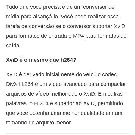
Tudo que você precisa é de um conversor de
mídia para alcançá-lo. Você pode realizar essa
tarefa de conversão se o conversor suportar XviD
para formatos de entrada e MP4 para formatos de
saída.
XviD é o mesmo que h264?
XviD é derivado inicialmente do veículo codec
DivX H.264 é um vídeo avançado para compactar
arquivos de vídeo melhor que o XviD. Em outras
palavras, o H.264 é superior ao XviD, permitindo
que você obtenha uma melhor qualidade em um
tamanho de arquivo menor.