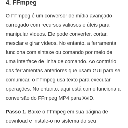
4. FFmpeg
O FFmpeg é um conversor de mídia avançado
carregado com recursos valiosos e úteis para
manipular vídeos. Ele pode converter, cortar,
mesclar e girar vídeos. No entanto, a ferramenta
funciona com sintaxe ou comando por meio de
uma interface de linha de comando. Ao contrário
das ferramentas anteriores que usam GUI para se
comunicar, o FFmpeg usa texto para executar
operações. No entanto, aqui está como funciona a
conversão do FFmpeg MP4 para XviD.
Passo 1.
Baixe o FFmpeg em sua página de
download e instale-o no sistema do seu