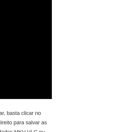
, basta clicar no
ireito para salvar as