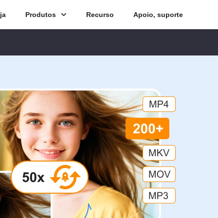
ja
Produtos
Recurso
Apoio, suporte