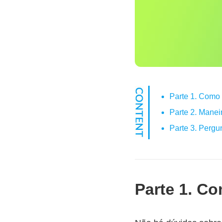
Parte 1. Como
Parte 2. Manei
Parte 3. Perg
Parte 1. C