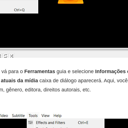
 vá para o
Ferramentas
guia e selecione
Informações 
 atuais da mídia
caixa de diálogo aparecerá. Aqui, você 
m, gênero, editora, direitos autorais, etc.