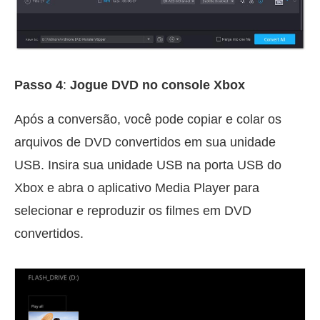
Passo 4
:
Jogue DVD no console Xbox
Após a conversão, você pode copiar e colar os
arquivos de DVD convertidos em sua unidade
USB. Insira sua unidade USB na porta USB do
Xbox e abra o aplicativo Media Player para
selecionar e reproduzir os filmes em DVD
convertidos.