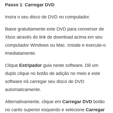
Passo 1
:
Carregar DVD
Insira o seu disco de DVD no computador.
Baixe gratuitamente este DVD para conversor de
Xbox através do link de download acima em seu
computador Windows ou Mac. Instale e execute-o
imediatamente.
Clique
Estripador
guia neste software. Dê um
duplo clique no botão de adição no meio e este
software irá carregar seu disco de DVD
automaticamente.
Alternativamente, clique em
Carregar DVD
botão
no canto superior esquerdo e selecione
Carregar