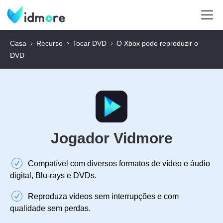
Casa
Recurso
Tocar DVD
O Xbox pode reproduzir o
DVD
Jogador Vidmore
Compatível com diversos formatos de vídeo e áudio
digital, Blu-rays e DVDs.
Reproduza vídeos sem interrupções e com
qualidade sem perdas.