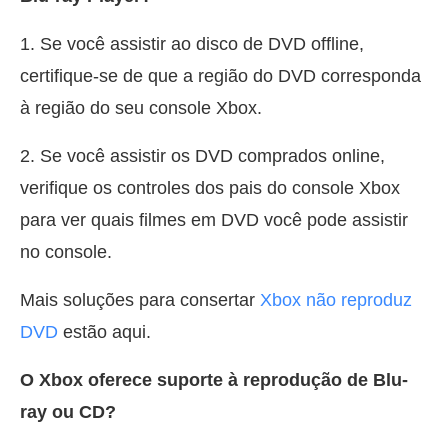
1. Se você assistir ao disco de DVD offline,
certifique-se de que a região do DVD corresponda
à região do seu console Xbox.
2. Se você assistir os DVD comprados online,
verifique os controles dos pais do console Xbox
para ver quais filmes em DVD você pode assistir
no console.
Mais soluções para consertar
Xbox não reproduz
DVD
estão aqui.
O Xbox oferece suporte à reprodução de Blu-
ray ou CD?