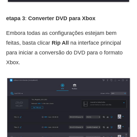
etapa 3
:
Converter DVD para Xbox
Embora todas as configurações estejam bem
feitas, basta clicar
Rip All
na interface principal
para iniciar a conversão do DVD para o formato
Xbox.