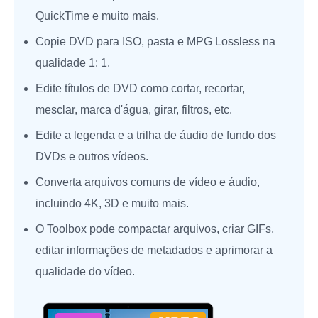
QuickTime e muito mais.
Copie DVD para ISO, pasta e MPG Lossless na
qualidade 1: 1.
Edite títulos de DVD como cortar, recortar,
mesclar, marca d'água, girar, filtros, etc.
Edite a legenda e a trilha de áudio de fundo dos
DVDs e outros vídeos.
Converta arquivos comuns de vídeo e áudio,
incluindo 4K, 3D e muito mais.
O Toolbox pode compactar arquivos, criar GIFs,
editar informações de metadados e aprimorar a
qualidade do vídeo.