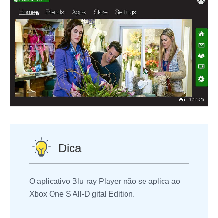
Dica
O aplicativo Blu-ray Player não se aplica ao
Xbox One S All-Digital Edition.