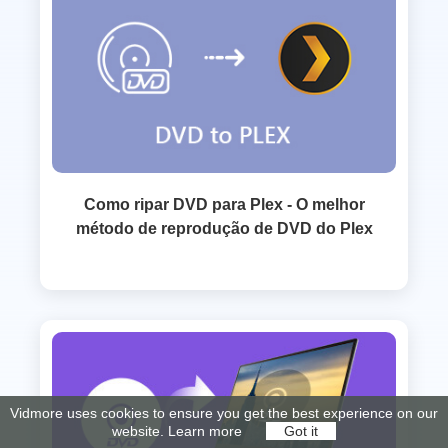
Como ripar DVD para Plex - O melhor
método de reprodução de DVD do Plex
Vidmore uses cookies to ensure you get the best experience on our
website.
Learn more
Got it