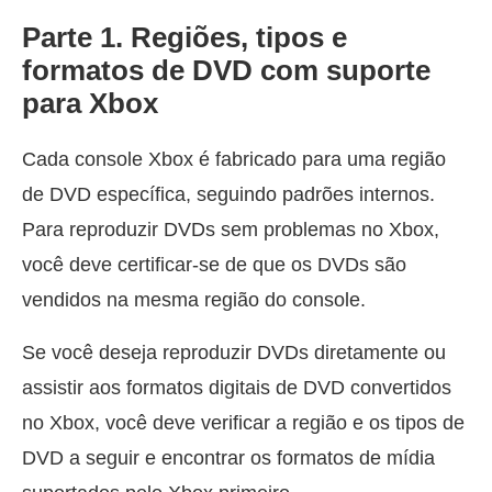
Parte 1. Regiões, tipos e
formatos de DVD com suporte
para Xbox
Cada console Xbox é fabricado para uma região
de DVD específica, seguindo padrões internos.
Para reproduzir DVDs sem problemas no Xbox,
você deve certificar-se de que os DVDs são
vendidos na mesma região do console.
Se você deseja reproduzir DVDs diretamente ou
assistir aos formatos digitais de DVD convertidos
no Xbox, você deve verificar a região e os tipos de
DVD a seguir e encontrar os formatos de mídia