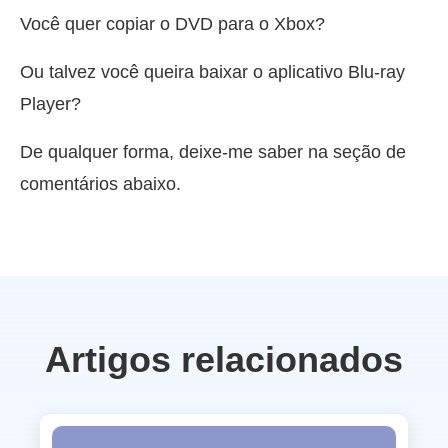
Você quer copiar o DVD para o Xbox?
Ou talvez você queira baixar o aplicativo Blu-ray
Player?
De qualquer forma, deixe-me saber na seção de
comentários abaixo.
Artigos relacionados