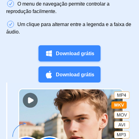
O menu de navegação permite controlar a
reprodução facilmente.
Um clique para alternar entre a legenda e a faixa de
áudio.
Download grátis
Download grátis