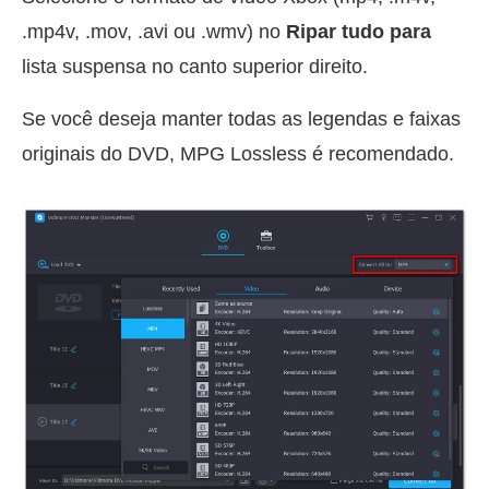
.mp4v, .mov, .avi ou .wmv) no
Ripar tudo para
lista suspensa no canto superior direito.
Se você deseja manter todas as legendas e faixas
originais do DVD, MPG Lossless é recomendado.