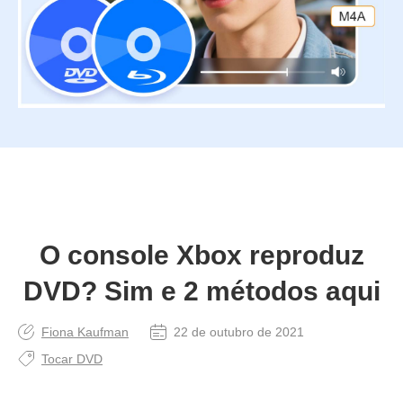
O console Xbox reproduz
DVD? Sim e 2 métodos aqui
Fiona Kaufman
22 de outubro de 2021
Tocar DVD