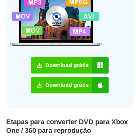
Download grátis
Download grátis
Etapas para converter DVD para Xbox
One / 360 para reprodução