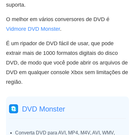
suporta.
O melhor em vários conversores de DVD é
Vidmore DVD Monster
.
É um ripador de DVD fácil de usar, que pode
extrair mais de 1000 formatos digitais do disco
DVD, de modo que você pode abrir os arquivos de
DVD em qualquer console Xbox sem limitações de
região.
DVD Monster
Converta DVD para AVI, MP4, M4V, AVI, WMV,