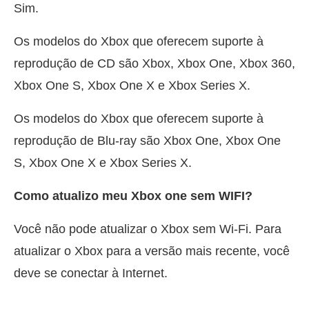
Sim.
Os modelos do Xbox que oferecem suporte à
reprodução de CD são Xbox, Xbox One, Xbox 360,
Xbox One S, Xbox One X e Xbox Series X.
Os modelos do Xbox que oferecem suporte à
reprodução de Blu-ray são Xbox One, Xbox One
S, Xbox One X e Xbox Series X.
Como atualizo meu Xbox one sem WIFI?
Você não pode atualizar o Xbox sem Wi-Fi. Para
atualizar o Xbox para a versão mais recente, você
deve se conectar à Internet.