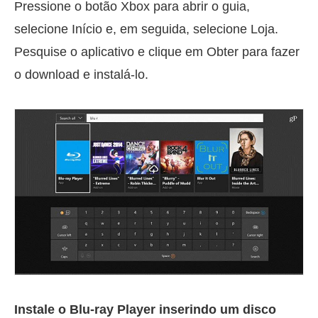
Pressione o botão Xbox para abrir o guia,
selecione Início e, em seguida, selecione Loja.
Pesquise o aplicativo e clique em Obter para fazer
o download e instalá-lo.
Instale o Blu-ray Player inserindo um disco