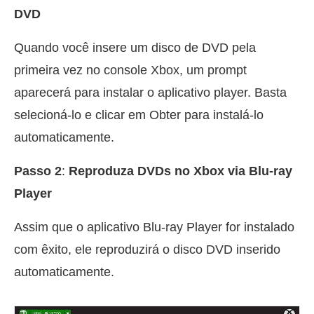
DVD
Quando você insere um disco de DVD pela
primeira vez no console Xbox, um prompt
aparecerá para instalar o aplicativo player. Basta
selecioná-lo e clicar em Obter para instalá-lo
automaticamente.
Passo 2
:
Reproduza DVDs no Xbox via Blu-ray
Player
Assim que o aplicativo Blu-ray Player for instalado
com êxito, ele reproduzirá o disco DVD inserido
automaticamente.