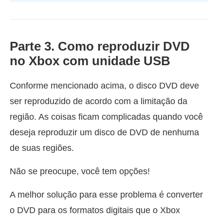
Parte 3. Como reproduzir DVD
no Xbox com unidade USB
Conforme mencionado acima, o disco DVD deve
ser reproduzido de acordo com a limitação da
região. As coisas ficam complicadas quando você
deseja reproduzir um disco de DVD de nenhuma
de suas regiões.
Não se preocupe, você tem opções!
A melhor solução para esse problema é converter
o DVD para os formatos digitais que o Xbox