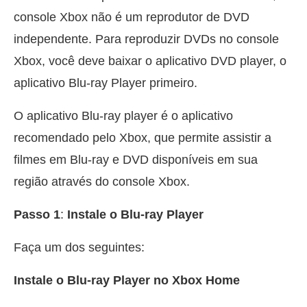
console Xbox não é um reprodutor de DVD
independente. Para reproduzir DVDs no console
Xbox, você deve baixar o aplicativo DVD player, o
aplicativo Blu-ray Player primeiro.
O aplicativo Blu-ray player é o aplicativo
recomendado pelo Xbox, que permite assistir a
filmes em Blu-ray e DVD disponíveis em sua
região através do console Xbox.
Passo 1
:
Instale o Blu-ray Player
Faça um dos seguintes:
Instale o Blu-ray Player no Xbox Home