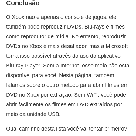
Conclusão
O Xbox não é apenas o console de jogos, ele
também pode reproduzir DVDs, Blu-rays e filmes
como reprodutor de mídia. No entanto, reproduzir
DVDs no Xbox é mais desafiador, mas a Microsoft
torna isso possível através do uso do aplicativo
Blu-ray Player. Sem a Internet, esse meio não está
disponível para você. Nesta página, também
falamos sobre o outro método para abrir filmes em
DVD no Xbox por extração. Sem WiFi, você pode
abrir facilmente os filmes em DVD extraídos por
meio da unidade USB.
Qual caminho desta lista você vai tentar primeiro?