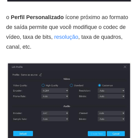
o
Perfil Personalizado
ícone próximo ao formato
de saída permite que você modifique o codec de
vídeo, taxa de bits,
resolução
, taxa de quadros,
canal, etc.