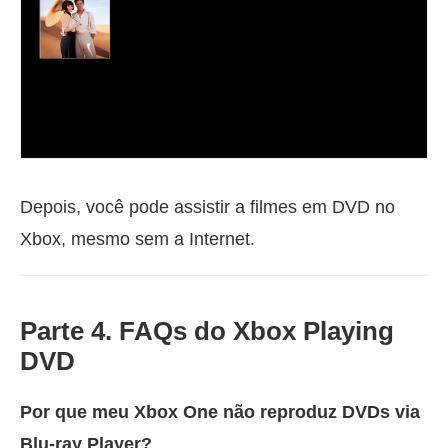
Depois, você pode assistir a filmes em DVD no
Xbox, mesmo sem a Internet.
Parte 4. FAQs do Xbox Playing
DVD
Por que meu Xbox One não reproduz DVDs via
Blu-ray Player?