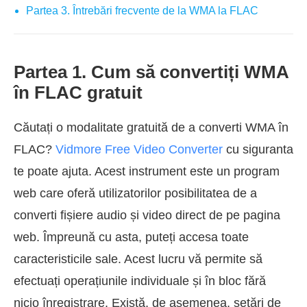
Partea 3. Întrebări frecvente de la WMA la FLAC
Partea 1. Cum să convertiți WMA
în FLAC gratuit
Căutați o modalitate gratuită de a converti WMA în
FLAC?
Vidmore Free Video Converter
cu siguranta
te poate ajuta. Acest instrument este un program
web care oferă utilizatorilor posibilitatea de a
converti fișiere audio și video direct de pe pagina
web. Împreună cu asta, puteți accesa toate
caracteristicile sale. Acest lucru vă permite să
efectuați operațiunile individuale și în bloc fără
nicio înregistrare. Există, de asemenea, setări de