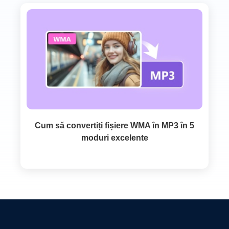
Cum să convertiți fișiere WMA în MP3 în 5
moduri excelente