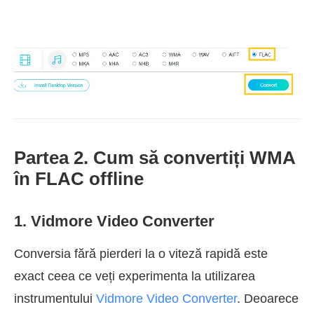
Partea 2. Cum să convertiți WMA
în FLAC offline
1. Vidmore Video Converter
Conversia fără pierderi la o viteză rapidă este
exact ceea ce veți experimenta la utilizarea
instrumentului
Vidmore Video Converter
. Deoarece