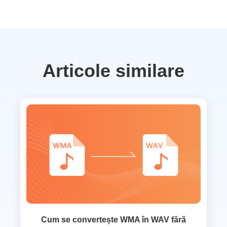
Articole similare
Cum se convertește WMA în WAV fără