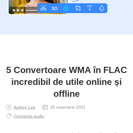
5 Convertoare WMA în FLAC
incredibil de utile online și
offline
Audrey Lee
25 noiembrie 2021
Conversia audio