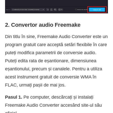
2. Convertor audio Freemake
Din titlu în sine, Freemake Audio Converter este un
program gratuit care acceptă setări flexibile în care
puteți modifica parametrii de conversie audio.
Puteți edita rata de eșantionare, dimensiunea
eșantionului, precum și canalele. Pentru a utiliza
acest instrument gratuit de conversie WMA în
FLAC, urmați pașii de mai jos.
Pasul 1.
Pe computer, descărcați și instalați
Freemake Audio Converter accesând site-ul său