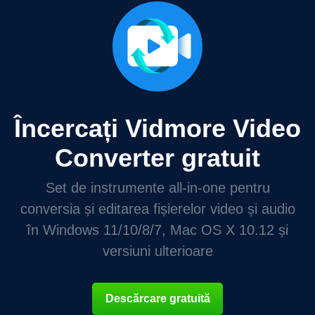
Încercați Vidmore Video
Converter gratuit
Set de instrumente all-in-one pentru
conversia și editarea fișierelor video și audio
în Windows 11/10/8/7, Mac OS X 10.12 și
versiuni ulterioare
Descărcare gratuită