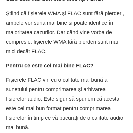
Știind că fișierele WMA și FLAC sunt fără pierderi,
ambele vor suna mai bine și poate identice în
majoritatea cazurilor. Dar când vine vorba de
compresie, fișierele WMA fără pierderi sunt mai
mici decât FLAC.
Pentru ce este cel mai bine FLAC?
Fișierele FLAC vin cu o calitate mai bună a
sunetului pentru comprimarea și arhivarea
fișierelor audio. Este sigur să spunem că acesta
este cel mai bun format pentru comprimarea
fișierelor în timp ce vă bucurați de o calitate audio
mai bună.