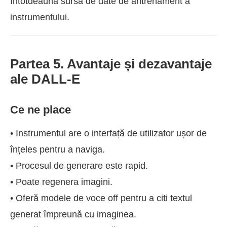
întotdeauna sursa de date de antrenament a
instrumentului.
Partea 5. Avantaje și dezavantaje
ale DALL-E
Ce ne place
• Instrumentul are o interfață de utilizator ușor de
înțeles pentru a naviga.
• Procesul de generare este rapid.
• Poate regenera imagini.
• Oferă modele de voce off pentru a citi textul
generat împreună cu imaginea.