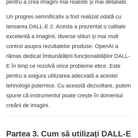
pentru a crea imagini mai realiste și mai detaliate.
Un progres semnificativ a fost realizat odată cu
lansarea DALL-E 2. Acesta a prezentat o calitate
excelentă a imaginii, diverse stiluri și mai mult
control asupra rezultatelor produse. OpenAI a
rămas dedicat îmbunătățirii funcționalităților DALL-
E în timp ce rezolvă orice probleme etice. Este
pentru a asigura utilizarea adecvată a acestei
tehnologii puternice. Cu această dezvoltare, putem
spune că instrumentul poate crește în domeniul
creării de imagini.
Partea 3. Cum să utilizați DALL-E