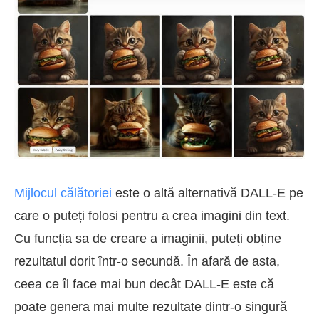
Mijlocul călătoriei
este o altă alternativă DALL-E pe
care o puteți folosi pentru a crea imagini din text.
Cu funcția sa de creare a imaginii, puteți obține
rezultatul dorit într-o secundă. În afară de asta,
ceea ce îl face mai bun decât DALL-E este că
poate genera mai multe rezultate dintr-o singură