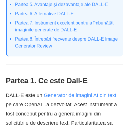
Partea 5. Avantaje și dezavantaje ale DALL-E
Partea 6. Alternative DALL-E
Partea 7. Instrument excelent pentru a îmbunătăți
imaginile generate de DALL-E
Partea 8. Întrebări frecvente despre DALL-E Image
Generator Review
Partea 1. Ce este Dall-E
DALL-E este un
Generator de imagini AI din text
pe care OpenAI l-a dezvoltat. Acest instrument a
fost conceput pentru a genera imagini din
solicitările de descriere text. Particularitatea sa