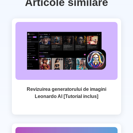
Articole similare
Revizuirea generatorului de imagini
Leonardo AI [Tutorial inclus]