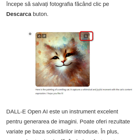
începe să salvați fotografia făcând clic pe
Descarca
buton.
DALL-E Open AI este un instrument excelent
pentru generarea de imagini. Poate oferi rezultate
variate pe baza solicitărilor introduse. În plus,