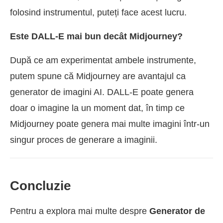
folosind instrumentul, puteți face acest lucru.
Este DALL-E mai bun decât Midjourney?
După ce am experimentat ambele instrumente,
putem spune că Midjourney are avantajul ca
generator de imagini AI. DALL-E poate genera
doar o imagine la un moment dat, în timp ce
Midjourney poate genera mai multe imagini într-un
singur proces de generare a imaginii.
Concluzie
Pentru a explora mai multe despre
Generator de