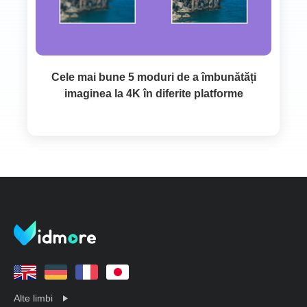
Cele mai bune 5 moduri de a îmbunătăți
imaginea la 4K în diferite platforme
Alte limbi