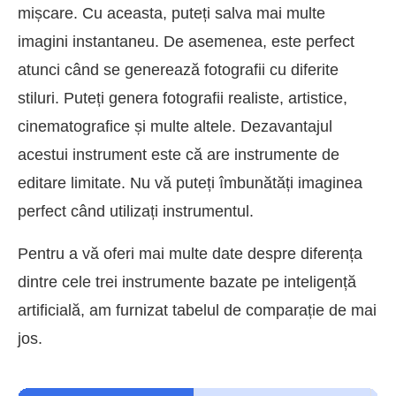
mișcare. Cu aceasta, puteți salva mai multe
imagini instantaneu. De asemenea, este perfect
atunci când se generează fotografii cu diferite
stiluri. Puteți genera fotografii realiste, artistice,
cinematografice și multe altele. Dezavantajul
acestui instrument este că are instrumente de
editare limitate. Nu vă puteți îmbunătăți imaginea
perfect când utilizați instrumentul.
Pentru a vă oferi mai multe date despre diferența
dintre cele trei instrumente bazate pe inteligență
artificială, am furnizat tabelul de comparație de mai
jos.