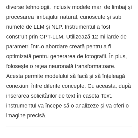
diverse tehnologii, inclusiv modele mari de limbaj și
procesarea limbajului natural, cunoscute și sub
numele de LLM și NLP. Instrumentul a fost
construit prin GPT-LLM. Utilizează 12 miliarde de
parametri într-o abordare creată pentru a fi
optimizată pentru generarea de fotografii. În plus,
folosește o rețea neuronală transformatoare.
Acesta permite modelului să facă și să înțeleagă
conexiuni între diferite concepte. Cu aceasta, după
inserarea solicitărilor de text în caseta Text,
instrumentul va începe să o analizeze și va oferi o
imagine precisă.