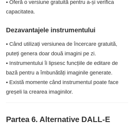
• Oferă o versiune gratuită pentru a-și verifica
capacitatea.
Dezavantajele instrumentului
• Când utilizați versiunea de încercare gratuită,
puteți genera doar două imagini pe zi.
• Instrumentului îi lipsesc funcțiile de editare de
bază pentru a îmbunătăți imaginile generate.
• Există momente când instrumentul poate face
greșeli la crearea imaginilor.
Partea 6. Alternative DALL-E