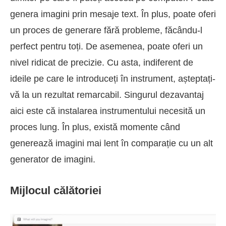
genera imagini prin mesaje text. În plus, poate oferi
un proces de generare fără probleme, făcându-l
perfect pentru toți. De asemenea, poate oferi un
nivel ridicat de precizie. Cu asta, indiferent de
ideile pe care le introduceți în instrument, așteptați-
vă la un rezultat remarcabil. Singurul dezavantaj
aici este că instalarea instrumentului necesită un
proces lung. În plus, există momente când
generează imagini mai lent în comparație cu un alt
generator de imagini.
Mijlocul călătoriei