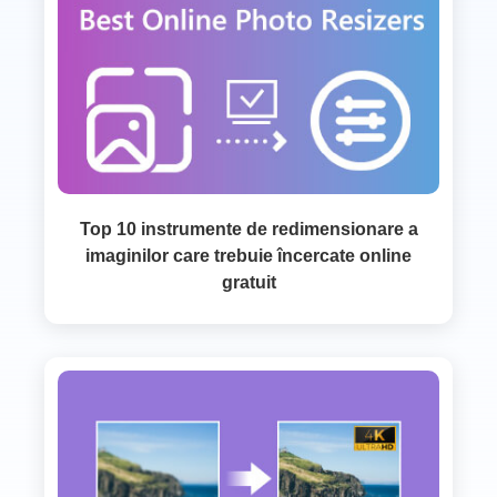
Top 10 instrumente de redimensionare a
imaginilor care trebuie încercate online
gratuit