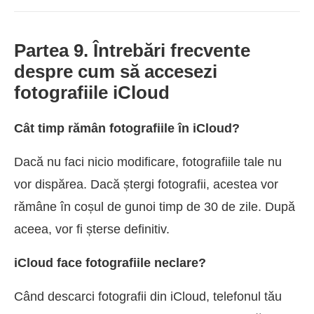
Partea 9. Întrebări frecvente
despre cum să accesezi
fotografiile iCloud
Cât timp rămân fotografiile în iCloud?
Dacă nu faci nicio modificare, fotografiile tale nu
vor dispărea. Dacă ștergi fotografii, acestea vor
rămâne în coșul de gunoi timp de 30 de zile. După
aceea, vor fi șterse definitiv.
iCloud face fotografiile neclare?
Când descarci fotografii din iCloud, telefonul tău