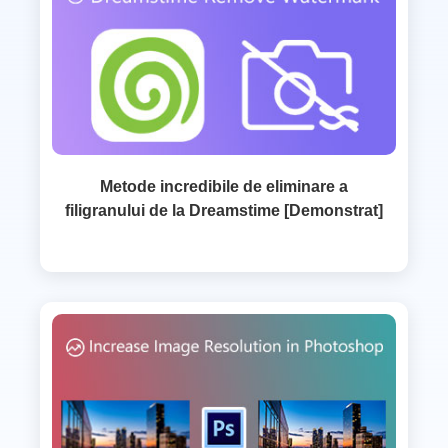
Metode incredibile de eliminare a
filigranului de la Dreamstime [Demonstrat]