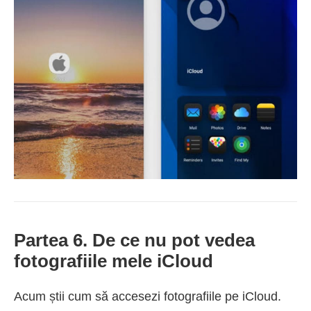
Partea 6. De ce nu pot vedea
fotografiile mele iCloud
Acum știi cum să accesezi fotografiile pe iCloud.