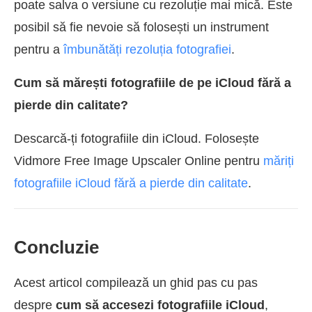
poate salva o versiune cu rezoluție mai mică. Este
posibil să fie nevoie să folosești un instrument
pentru a
îmbunătăți rezoluția fotografiei
.
Cum să mărești fotografiile de pe iCloud fără a
pierde din calitate?
Descarcă-ți fotografiile din iCloud. Folosește
Vidmore Free Image Upscaler Online pentru
măriți
fotografiile iCloud fără a pierde din calitate
.
Concluzie
Acest articol compilează un ghid pas cu pas
despre
cum să accesezi fotografiile iCloud
,