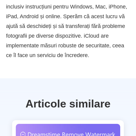
inclusiv instrucțiuni pentru Windows, Mac, iPhone,
iPad, Android și online. Sperăm că acest lucru vă
ajută să deschideți și să transferați fără probleme
fotografii pe diverse dispozitive. iCloud are
implementate măsuri robuste de securitate, ceea
ce îl face un serviciu de încredere.
Articole similare