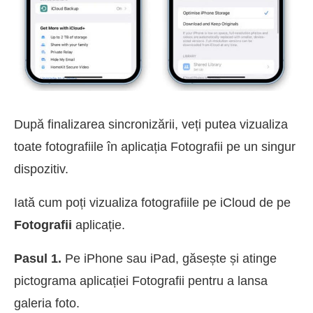
După finalizarea sincronizării, veți putea vizualiza
toate fotografiile în aplicația Fotografii pe un singur
dispozitiv.
Iată cum poți vizualiza fotografiile pe iCloud de pe
Fotografii
aplicație.
Pasul 1.
Pe iPhone sau iPad, găsește și atinge
pictograma aplicației Fotografii pentru a lansa
galeria foto.