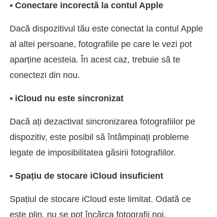
• Conectare incorectă la contul Apple
Dacă dispozitivul tău este conectat la contul Apple
al altei persoane, fotografiile pe care le vezi pot
aparține acesteia. În acest caz, trebuie să te
conectezi din nou.
• iCloud nu este sincronizat
Dacă ați dezactivat sincronizarea fotografiilor pe
dispozitiv, este posibil să întâmpinați probleme
legate de imposibilitatea găsirii fotografiilor.
• Spațiu de stocare iCloud insuficient
Spațiul de stocare iCloud este limitat. Odată ce
este plin, nu se pot încărca fotografii noi.