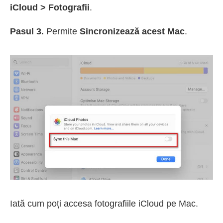
iCloud > Fotografii
.
Pasul 3.
Permite
Sincronizează acest Mac
.
Iată cum poți accesa fotografiile iCloud pe Mac.