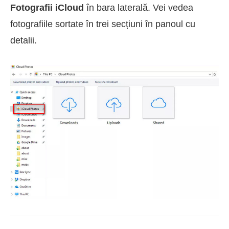
Fotografii iCloud
în bara laterală. Vei vedea
fotografiile sortate în trei secțiuni în panoul cu
detalii.