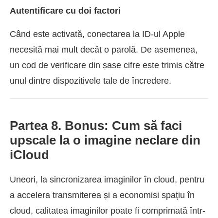
Autentificare cu doi factori
Când este activată, conectarea la ID-ul Apple
necesită mai mult decât o parolă. De asemenea,
un cod de verificare din șase cifre este trimis către
unul dintre dispozitivele tale de încredere.
Partea 8. Bonus: Cum să faci
upscale la o imagine neclare din
iCloud
Uneori, la sincronizarea imaginilor în cloud, pentru
a accelera transmiterea și a economisi spațiu în
cloud, calitatea imaginilor poate fi comprimată într-