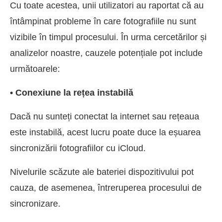
Cu toate acestea, unii utilizatori au raportat că au
întâmpinat probleme în care fotografiile nu sunt
vizibile în timpul procesului. În urma cercetărilor și
analizelor noastre, cauzele potențiale pot include
următoarele:
• Conexiune la rețea instabilă
Dacă nu sunteți conectat la internet sau rețeaua
este instabilă, acest lucru poate duce la eșuarea
sincronizării fotografiilor cu iCloud.
Nivelurile scăzute ale bateriei dispozitivului pot
cauza, de asemenea, întreruperea procesului de
sincronizare.