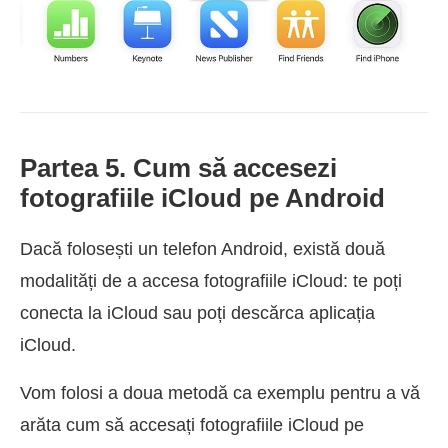
Partea 5. Cum să accesezi
fotografiile iCloud pe Android
Dacă folosești un telefon Android, există două
modalități de a accesa fotografiile iCloud: te poți
conecta la iCloud sau poți descărca aplicația
iCloud.
Vom folosi a doua metodă ca exemplu pentru a vă
arăta cum să accesați fotografiile iCloud pe