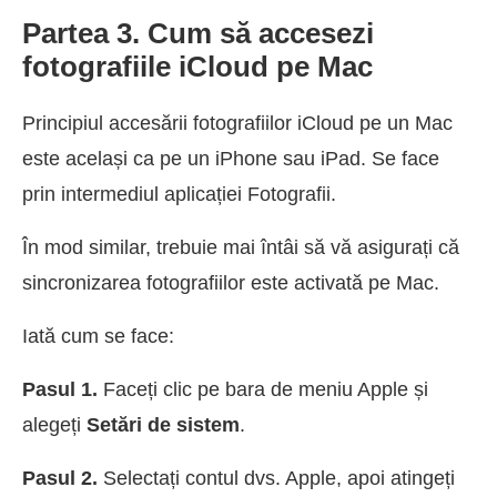
Partea 3. Cum să accesezi
fotografiile iCloud pe Mac
Principiul accesării fotografiilor iCloud pe un Mac
este același ca pe un iPhone sau iPad. Se face
prin intermediul aplicației Fotografii.
În mod similar, trebuie mai întâi să vă asigurați că
sincronizarea fotografiilor este activată pe Mac.
Iată cum se face:
Pasul 1.
Faceți clic pe bara de meniu Apple și
alegeți
Setări de sistem
.
Pasul 2.
Selectați contul dvs. Apple, apoi atingeți