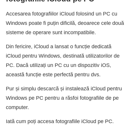
Accesarea fotografiilor iCloud folosind un PC cu
Windows poate fi puțin dificilă, deoarece cele două
sisteme de operare sunt incompatibile.
Din fericire, iCloud a lansat o funcție dedicată
iCloud pentru Windows, destinată utilizatorilor de
PC. Dacă utilizați un PC cu un dispozitiv iOS,
această funcție este perfectă pentru dvs.
Pur și simplu descarcă și instalează iCloud pentru
Windows pe PC pentru a răsfoi fotografiile de pe
computer.
Iată cum poți accesa fotografiile iCloud pe PC.