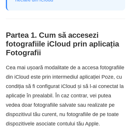
Partea 1. Cum să accesezi
fotografiile iCloud prin aplicația
Fotografii
Cea mai ușoară modalitate de a accesa fotografiile
din iCloud este prin intermediul aplicației Poze, cu
condiția să fi configurat iCloud și să l-ai conectat la
aplicație în prealabil. În caz contrar, vei putea
vedea doar fotografiile salvate sau realizate pe
dispozitivul tău curent, nu fotografiile de pe toate
dispozitivele asociate contului tău Apple.