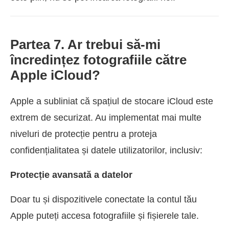
Partea 7. Ar trebui să-mi
încredințez fotografiile către
Apple iCloud?
Apple a subliniat că spațiul de stocare iCloud este
extrem de securizat. Au implementat mai multe
niveluri de protecție pentru a proteja
confidențialitatea și datele utilizatorilor, inclusiv:
Protecție avansată a datelor
Doar tu și dispozitivele conectate la contul tău
Apple puteți accesa fotografiile și fișierele tale.