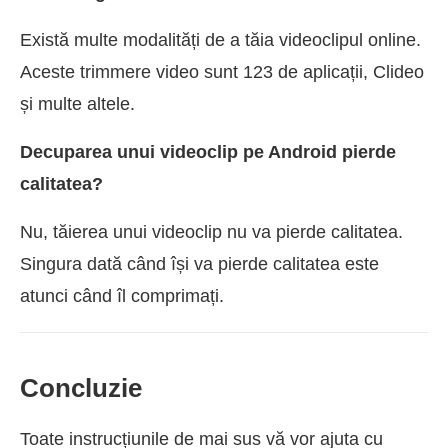
Există multe modalități de a tăia videoclipul online.
Aceste trimmere video sunt 123 de aplicații, Clideo
și multe altele.
Decuparea unui videoclip pe Android pierde
calitatea?
Nu, tăierea unui videoclip nu va pierde calitatea.
Singura dată când își va pierde calitatea este
atunci când îl comprimați.
Concluzie
Toate instrucțiunile de mai sus vă vor ajuta cu