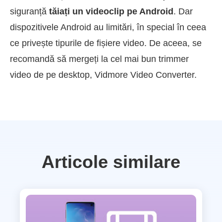
siguranță
tăiați un videoclip pe Android
. Dar
dispozitivele Android au limitări, în special în ceea
ce privește tipurile de fișiere video. De aceea, se
recomandă să mergeți la cel mai bun trimmer
video de pe desktop, Vidmore Video Converter.
Articole similare