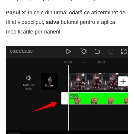
Pasul 3
: În cele din urmă, odată ce ați terminat de
tăiat videoclipul,
salva
butonul pentru a aplica
modificările permanent.