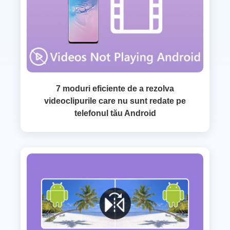
7 moduri eficiente de a rezolva
videoclipurile care nu sunt redate pe
telefonul tău Android