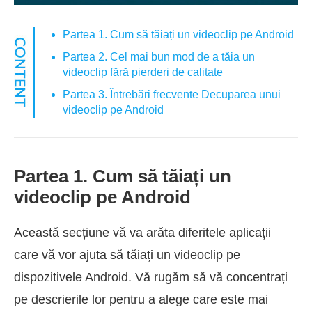
Partea 1. Cum să tăiați un videoclip pe Android
Partea 2. Cel mai bun mod de a tăia un
videoclip fără pierderi de calitate
Partea 3. Întrebări frecvente Decuparea unui
videoclip pe Android
Partea 1. Cum să tăiați un
videoclip pe Android
Această secțiune vă va arăta diferitele aplicații
care vă vor ajuta să tăiați un videoclip pe
dispozitivele Android. Vă rugăm să vă concentrați
pe descrierile lor pentru a alege care este mai