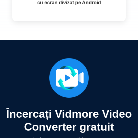
cu ecran divizat pe Android
Încercați Vidmore Video
Converter gratuit