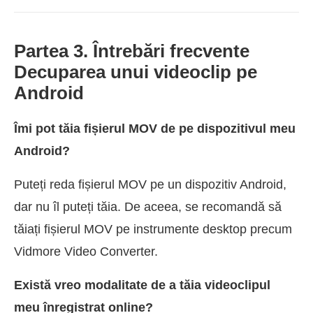
Partea 3. Întrebări frecvente
Decuparea unui videoclip pe
Android
Îmi pot tăia fișierul MOV de pe dispozitivul meu
Android?
Puteți reda fișierul MOV pe un dispozitiv Android,
dar nu îl puteți tăia. De aceea, se recomandă să
tăiați fișierul MOV pe instrumente desktop precum
Vidmore Video Converter.
Există vreo modalitate de a tăia videoclipul
meu înregistrat online?