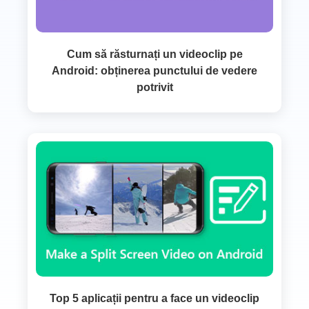
Cum să răsturnați un videoclip pe
Android: obținerea punctului de vedere
potrivit
Top 5 aplicații pentru a face un videoclip