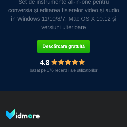
Set de instrumente all-in-one pentru
conversia și editarea fișierelor video și audio
în Windows 11/10/8/7, Mac OS X 10.12 și
versiuni ulterioare
Descărcare gratuită
4.8
bazat pe 176 recenzii ale utilizatorilor