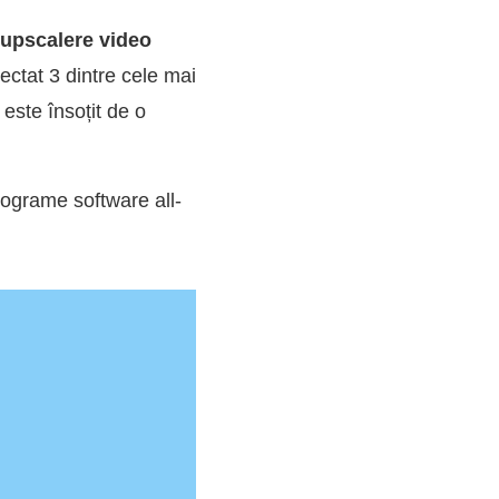
upscalere video
ectat 3 dintre cele mai
este însoțit de o
ograme software all-