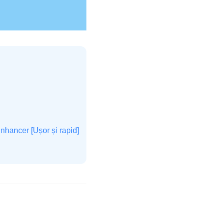
nhancer [Ușor și rapid]