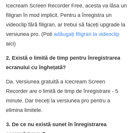
Icecream Screen Recorder Free, acesta va lăsa un
filigran în mod implicit. Pentru a înregistra un
videoclip fără filigran, ar trebui să faceți upgrade la
versiunea pro. (Poti
adăugați filigran la videoclip
aici)
2. Există o limită de timp pentru înregistrarea
ecranului cu înghețată?
Da. Versiunea gratuită a Icecream Screen
Recorder are o limită de timp de înregistrare - 5
minute. Dar treceți la versiunea pro pentru a
elimina limitele.
3. De ce nu există sunet în înregistrarea