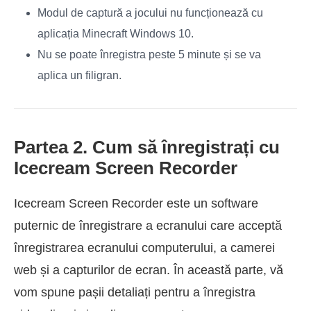
Modul de captură a jocului nu funcționează cu
aplicația Minecraft Windows 10.
Nu se poate înregistra peste 5 minute și se va
aplica un filigran.
Partea 2. Cum să înregistrați cu
Icecream Screen Recorder
Icecream Screen Recorder este un software
puternic de înregistrare a ecranului care acceptă
înregistrarea ecranului computerului, a camerei
web și a capturilor de ecran. În această parte, vă
vom spune pașii detaliați pentru a înregistra