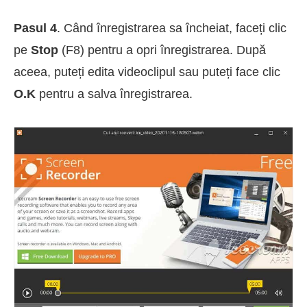
Pasul 4
. Când înregistrarea sa încheiat, faceți clic
pe
Stop
(F8) pentru a opri înregistrarea. După
aceea, puteți edita videoclipul sau puteți face clic
O.K
pentru a salva înregistrarea.