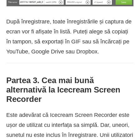
După înregistrare, toate înregistrările și captura de
ecran vor fi afișate în listă. Puteți alege să copiați
în tampon, să exportați în GIF sau să încărcați pe
YouTube, Google Drive sau Dropbox.
Partea 3. Cea mai bună
alternativă la Icecream Screen
Recorder
Este adevărat că Icecream Screen Recorder este
ușor de utilizat cu interfața sa simplă. Dar, uneori,
sunetul nu este inclus în înregistrare. Unii utilizatori