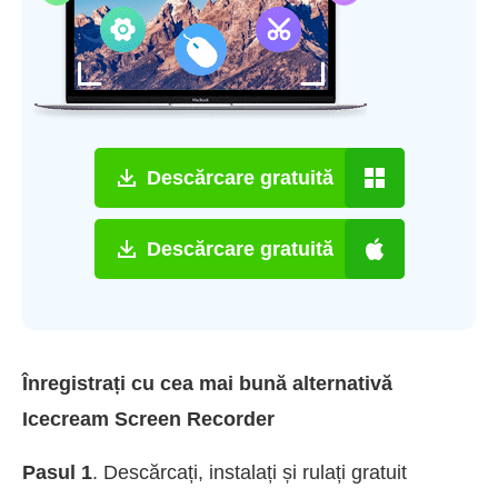
Descărcare gratuită
Descărcare gratuită
Înregistrați cu cea mai bună alternativă
Icecream Screen Recorder
Pasul 1
. Descărcați, instalați și rulați gratuit