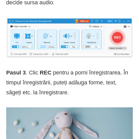
decide sursa audio.
Pasul 3
. Clic
REC
pentru a porni înregistrarea. În
timpul înregistrării, puteți adăuga forme, text,
săgeți etc. la înregistrare.