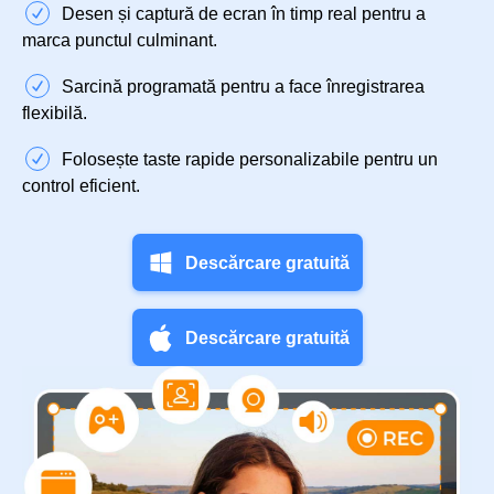
Desen și captură de ecran în timp real pentru a
marca punctul culminant.
Sarcină programată pentru a face înregistrarea
flexibilă.
Folosește taste rapide personalizabile pentru un
control eficient.
Descărcare gratuită
Descărcare gratuită