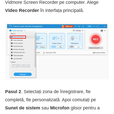
Vidmore Screen Recorder pe computer. Alege
Video Recorder
în interfața principală.
Pasul 2
. Selectați zona de înregistrare, fie
completă, fie personalizată. Apoi comutați pe
Sunet de sistem
sau
Microfon
glisor pentru a