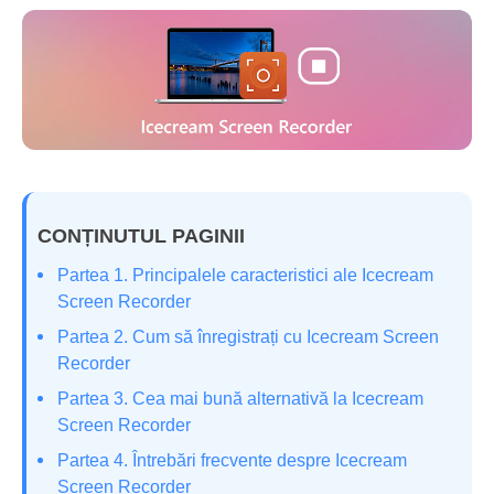
CONȚINUTUL PAGINII
Partea 1. Principalele caracteristici ale Icecream
Screen Recorder
Partea 2. Cum să înregistrați cu Icecream Screen
Recorder
Partea 3. Cea mai bună alternativă la Icecream
Screen Recorder
Partea 4. Întrebări frecvente despre Icecream
Screen Recorder