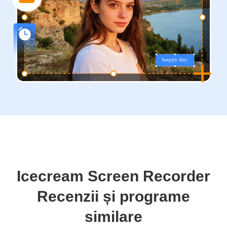
Icecream Screen Recorder
Recenzii și programe
similare