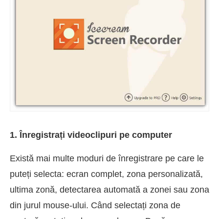
1. Înregistrați videoclipuri pe computer
Există mai multe moduri de înregistrare pe care le
puteți selecta: ecran complet, zona personalizată,
ultima zonă, detectarea automată a zonei sau zona
din jurul mouse-ului. Când selectați zona de