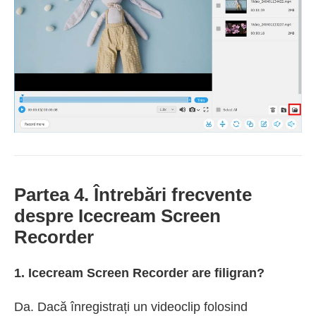
Partea 4. Întrebări frecvente
despre Icecream Screen
Recorder
1. Icecream Screen Recorder are filigran?
Da. Dacă înregistrați un videoclip folosind