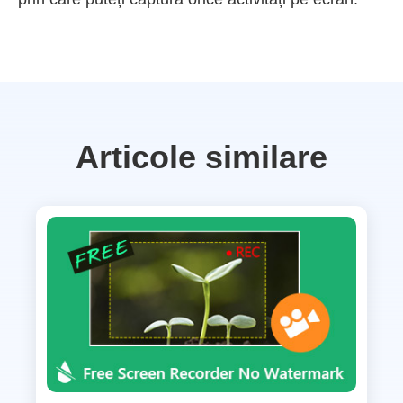
Articole similare