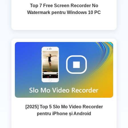
Top 7 Free Screen Recorder No
Watermark pentru Windows 10 PC
[2025] Top 5 Slo Mo Video Recorder
pentru iPhone și Android