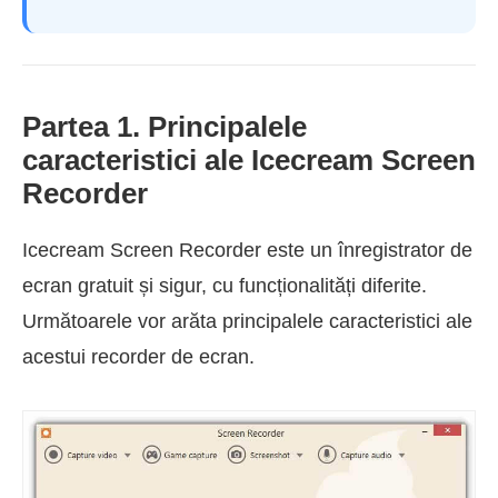
Partea 1. Principalele
caracteristici ale Icecream Screen
Recorder
Icecream Screen Recorder este un înregistrator de
ecran gratuit și sigur, cu funcționalități diferite.
Următoarele vor arăta principalele caracteristici ale
acestui recorder de ecran.