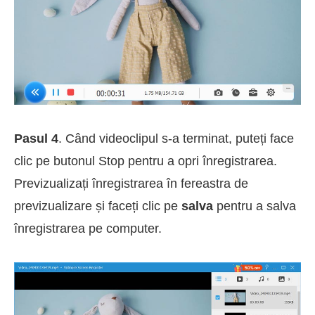
Pasul 4
. Când videoclipul s-a terminat, puteți face
clic pe butonul Stop pentru a opri înregistrarea.
Previzualizați înregistrarea în fereastra de
previzualizare și faceți clic pe
salva
pentru a salva
înregistrarea pe computer.