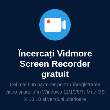
Încercați Vidmore
Screen Recorder
gratuit
Cel mai bun partener pentru înregistrarea
video și audio în Windows 11/10/8/7, Mac OS
X 10.10 și versiuni ulterioare