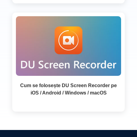
Cum se folosește DU Screen Recorder pe
iOS / Android / Windows / macOS