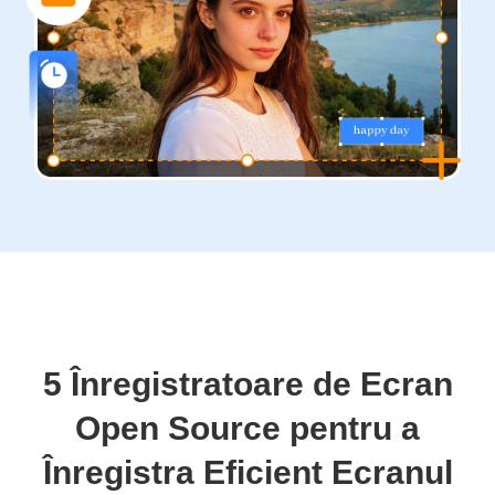
5 Înregistratoare de Ecran
Open Source pentru a
Înregistra Eficient Ecranul