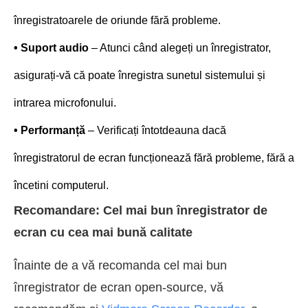
înregistratoarele de oriunde fără probleme.
• Suport audio
– Atunci când alegeți un înregistrator,
asigurați-vă că poate înregistra sunetul sistemului și
intrarea microfonului.
• Performanță
– Verificați întotdeauna dacă
înregistratorul de ecran funcționează fără probleme, fără a
încetini computerul.
Recomandare: Cel mai bun înregistrator de
ecran cu cea mai bună calitate
Înainte de a vă recomanda cel mai bun
înregistrator de ecran open-source, vă