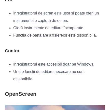
Înregistratorul de ecran este ușor și poate oferi un
instrument de captură de ecran.
Oferă instrumente de editare încorporate.
Funcția de partajare a fișierelor este disponibilă.
Contra
Înregistratorul este accesibil doar pe Windows.
Unele funcții de editare necesare nu sunt
disponibile.
OpenScreen