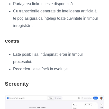
Partajarea linkului este disponibilă.
Cu transcrierile generate de inteligența artificială,
te poți asigura că înțelegi toate cuvintele în timpul
înregistrării.
Contra
Este posibil să întâmpinați erori în timpul
procesului.
Recorderul este încă în evoluție.
Screenity