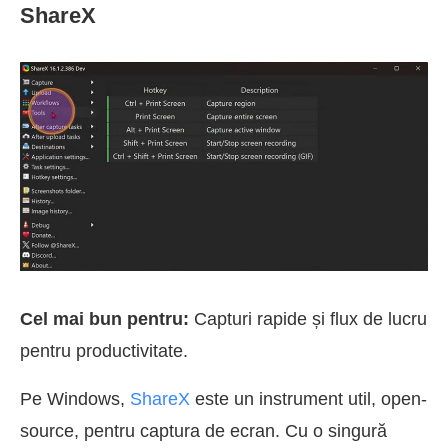
ShareX
Cel mai bun pentru:
Capturi rapide și flux de lucru
pentru productivitate.
Pe Windows,
ShareX
este un instrument util, open-
source, pentru captura de ecran. Cu o singură