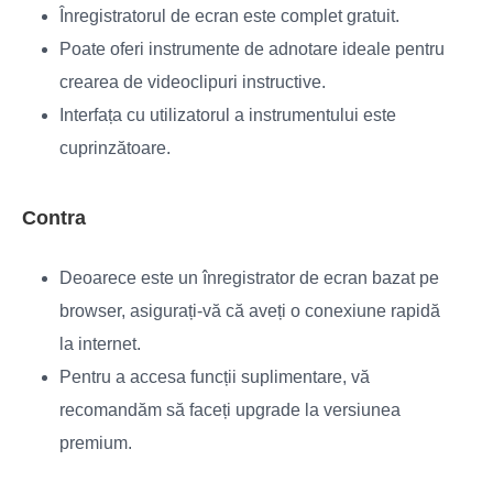
Înregistratorul de ecran este complet gratuit.
Poate oferi instrumente de adnotare ideale pentru
crearea de videoclipuri instructive.
Interfața cu utilizatorul a instrumentului este
cuprinzătoare.
Contra
Deoarece este un înregistrator de ecran bazat pe
browser, asigurați-vă că aveți o conexiune rapidă
la internet.
Pentru a accesa funcții suplimentare, vă
recomandăm să faceți upgrade la versiunea
premium.