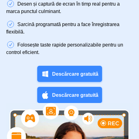
Desen și captură de ecran în timp real pentru a
marca punctul culminant.
Sarcină programată pentru a face înregistrarea
flexibilă.
Folosește taste rapide personalizabile pentru un
control eficient.
Descărcare gratuită
Descărcare gratuită