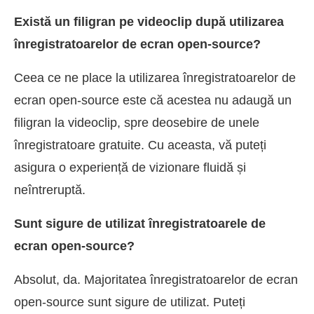
Există un filigran pe videoclip după utilizarea
înregistratoarelor de ecran open-source?
Ceea ce ne place la utilizarea înregistratoarelor de
ecran open-source este că acestea nu adaugă un
filigran la videoclip, spre deosebire de unele
înregistratoare gratuite. Cu aceasta, vă puteți
asigura o experiență de vizionare fluidă și
neîntreruptă.
Sunt sigure de utilizat înregistratoarele de
ecran open-source?
Absolut, da. Majoritatea înregistratoarelor de ecran
open-source sunt sigure de utilizat. Puteți