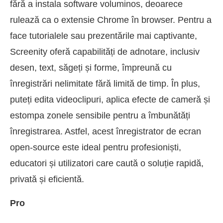
fără a instala software voluminos, deoarece
rulează ca o extensie Chrome în browser. Pentru a
face tutorialele sau prezentările mai captivante,
Screenity oferă capabilități de adnotare, inclusiv
desen, text, săgeți și forme, împreună cu
înregistrări nelimitate fără limită de timp. În plus,
puteți edita videoclipuri, aplica efecte de cameră și
estompa zonele sensibile pentru a îmbunătăți
înregistrarea. Astfel, acest înregistrator de ecran
open-source este ideal pentru profesioniști,
educatori și utilizatori care caută o soluție rapidă,
privată și eficientă.
Pro