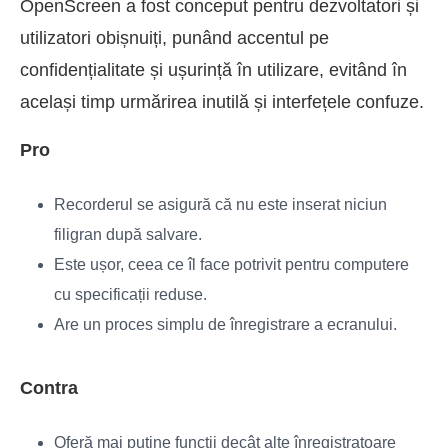
OpenScreen a fost conceput pentru dezvoltatori și
utilizatori obișnuiți, punând accentul pe
confidențialitate și ușurință în utilizare, evitând în
același timp urmărirea inutilă și interfețele confuze.
Pro
Recorderul se asigură că nu este inserat niciun
filigran după salvare.
Este ușor, ceea ce îl face potrivit pentru computere
cu specificații reduse.
Are un proces simplu de înregistrare a ecranului.
Contra
Oferă mai puține funcții decât alte înregistratoare