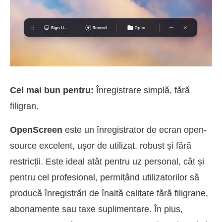
Cel mai bun pentru:
Înregistrare simplă, fără
filigran.
OpenScreen
este un înregistrator de ecran open-
source excelent, ușor de utilizat, robust și fără
restricții. Este ideal atât pentru uz personal, cât și
pentru cel profesional, permițând utilizatorilor să
producă înregistrări de înaltă calitate fără filigrane,
abonamente sau taxe suplimentare. În plus,