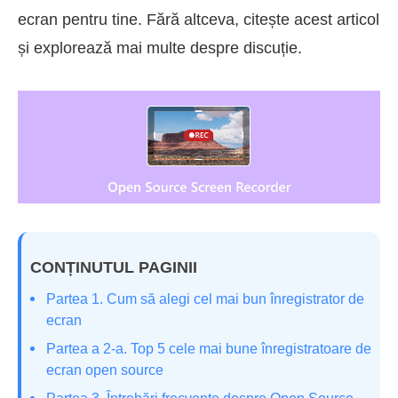
ecran pentru tine. Fără altceva, citește acest articol
și explorează mai multe despre discuție.
CONȚINUTUL PAGINII
Partea 1. Cum să alegi cel mai bun înregistrator de
ecran
Partea a 2-a. Top 5 cele mai bune înregistratoare de
ecran open source