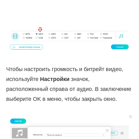
Чтобы настроить громкость и битрейт видео,
используйте
Настройки
значок,
расположенный справа от аудио. В заключение
выберите OK в меню, чтобы закрыть окно.