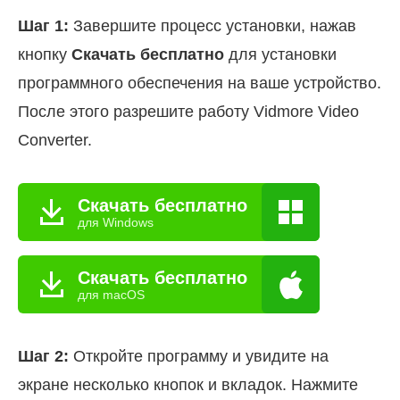
Шаг 1:
Завершите процесс установки, нажав
кнопку
Скачать бесплатно
для установки
программного обеспечения на ваше устройство.
После этого разрешите работу Vidmore Video
Converter.
Скачать бесплатно
для Windows
Скачать бесплатно
для macOS
Шаг 2:
Откройте программу и увидите на
экране несколько кнопок и вкладок. Нажмите