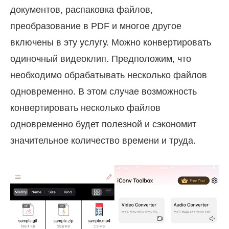
документов, распаковка файлов,
преобразование в PDF и многое другое
включены в эту услугу. Можно конвертировать
одиночный видеоклип. Предположим, что
необходимо обрабатывать несколько файлов
одновременно. В этом случае возможность
конвертировать несколько файлов
одновременно будет полезной и сэкономит
значительное количество времени и труда.