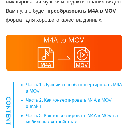
микширования музыки и редактирования видео.
Вам нужно будет
преобразовать M4A в MOV
формат для хорошего качества данных.
Часть 1. Лучший способ конвертировать M4A
в MOV
Часть 2. Как конвертировать M4A в MOV
онлайн
Часть 3. Как конвертировать M4A в MOV на
мобильных устройствах