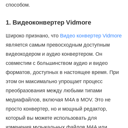
способом.
1. Видеоконвертер Vidmore
Широко признано, что
Видео конвертер Vidmore
является самым превосходным доступным
видеокодером и аудио конвертером. Он
совместим с большинством аудио и видео
форматов, доступных в настоящее время. При
этом он максимально упрощает процесс
преобразования между любыми типами
медиафайлов, включая M4A в MOV. Это не
просто конвертер, но и мощный редактор,
который вы можете использовать для
изменения музыкальных файлов M4A или