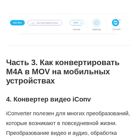
Часть 3. Как конвертировать
M4A в MOV на мобильных
устройствах
4. Конвертер видео iConv
iConverter полезен для многих преобразований,
которые возникают в повседневной жизни.
Преобразование видео и аудио, обработка