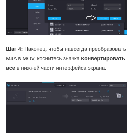
Шаг 4:
Наконец, чтобы навсегда преобразовать
M4A в MOV, коснитесь значка
Конвертировать
все
в нижней части интерфейса экрана.