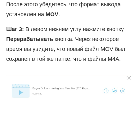
После этого убедитесь, что формат вывода
установлен на
MOV
.
Шаг 3:
В левом нижнем углу нажмите кнопку
Перерабатывать
кнопка. Через некоторое
время вы увидите, что новый файл MOV был
сохранен в той же папке, что и файлы M4A.