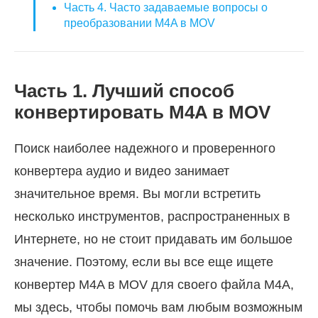
Часть 4. Часто задаваемые вопросы о
преобразовании M4A в MOV
Часть 1. Лучший способ
конвертировать M4A в MOV
Поиск наиболее надежного и проверенного
конвертера аудио и видео занимает
значительное время. Вы могли встретить
несколько инструментов, распространенных в
Интернете, но не стоит придавать им большое
значение. Поэтому, если вы все еще ищете
конвертер M4A в MOV для своего файла M4A,
мы здесь, чтобы помочь вам любым возможным