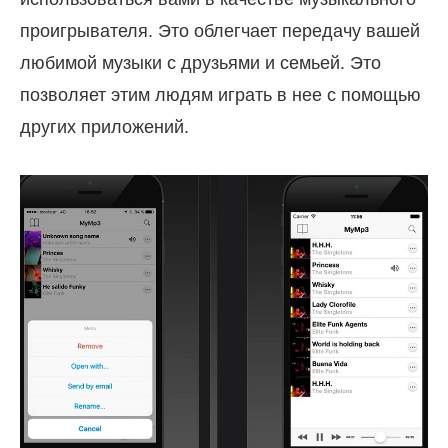
проигрывателя. Это облегчает передачу вашей
любимой музыки с друзьями и семьей. Это
позволяет этим людям играть в нее с помощью
других приложений.