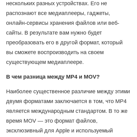
нескольких разных устройствах. Его не
распознают все медиаплееры, гаджеты,
онлайн-сервисы хранения файлов или веб-
сайты. В результате вам нужно будет
преобразовать его в другой формат, который
вы сможете воспроизводить на своем
существующем медиаплеере.
В чем разница между MP4 и MOV?
Наиболее существенное различие между этими
двумя форматами заключается в том, что MP4
является международным стандартом. В то же
время MOV — это формат файлов,
эксклюзивный для Apple и используемый