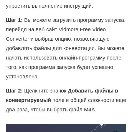
упростить выполнение инструкций.
Шаг 1:
Вы можете загрузить программу запуска,
перейдя на веб-сайт Vidmore Free Video
Converter и выбрав опцию, позволяющую
добавлять файлы для конвертации. Вы можете
начать использовать онлайн-программу после
того, как программа запуска будет успешно
установлена.
Шаг 2:
Щелкните значок
Добавить файлы в
конвертируемый
поле в общей сложности еще
два раза, чтобы выбрать файл M4A.