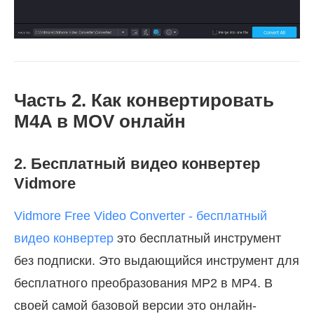
Часть 2. Как конвертировать
M4A в MOV онлайн
2. Бесплатный видео конвертер
Vidmore
Vidmore Free Video Converter - бесплатный
видео конвертер
это бесплатный инструмент
без подписки. Это выдающийся инструмент для
бесплатного преобразования MP2 в MP4. В
своей самой базовой версии это онлайн-