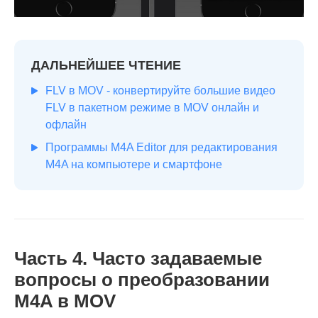
ДАЛЬНЕЙШЕЕ ЧТЕНИЕ
FLV в MOV - конвертируйте большие видео
FLV в пакетном режиме в MOV онлайн и
офлайн
Программы M4A Editor для редактирования
M4A на компьютере и смартфоне
Часть 4. Часто задаваемые
вопросы о преобразовании
M4A в MOV