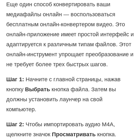
Еще один способ конвертировать ваши
медиафайлы онлайн — воспользоваться
бесплатным онлайн-конвертером видео. Это
онлайн-приложение имеет простой интерфейс и
адаптируется к различным типам файлов. Этот
онлайн-инструмент упрощает преобразование и
не требует более трех быстрых шагов.
Шаг 1:
Начните с главной страницы, нажав
кнопку
Выбрать
кнопка файла. Затем вы
должны установить лаунчер на свой
компьютер.
Шаг 2:
Чтобы импортировать аудио M4A,
щелкните значок
Просматривать
кнопка.