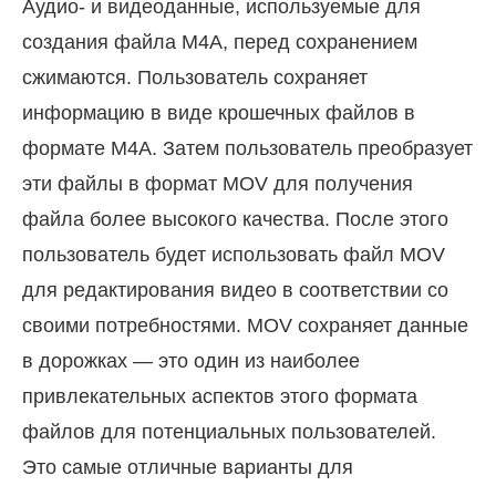
Аудио- и видеоданные, используемые для
создания файла M4A, перед сохранением
сжимаются. Пользователь сохраняет
информацию в виде крошечных файлов в
формате M4A. Затем пользователь преобразует
эти файлы в формат MOV для получения
файла более высокого качества. После этого
пользователь будет использовать файл MOV
для редактирования видео в соответствии со
своими потребностями. MOV сохраняет данные
в дорожках — это один из наиболее
привлекательных аспектов этого формата
файлов для потенциальных пользователей.
Это самые отличные варианты для