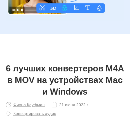
6 лучших конвертеров M4A
в MOV на устройствах Mac
и Windows
Фиона Кауфман
21 июня 2022 г.
Конвертировать аудио