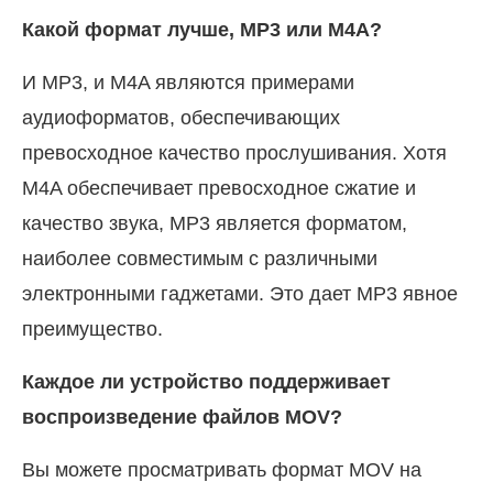
Какой формат лучше, MP3 или M4A?
И MP3, и M4A являются примерами
аудиоформатов, обеспечивающих
превосходное качество прослушивания. Хотя
M4A обеспечивает превосходное сжатие и
качество звука, MP3 является форматом,
наиболее совместимым с различными
электронными гаджетами. Это дает MP3 явное
преимущество.
Каждое ли устройство поддерживает
воспроизведение файлов MOV?
Вы можете просматривать формат MOV на