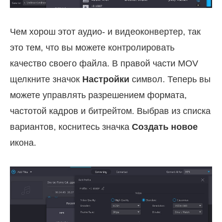
Чем хорош этот аудио- и видеоконвертер, так
это тем, что вы можете контролировать
качество своего файла. В правой части MOV
щелкните значок
Настройки
символ. Теперь вы
можете управлять разрешением формата,
частотой кадров и битрейтом. Выбрав из списка
вариантов, коснитесь значка
Создать новое
икона.