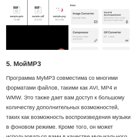
5. МойMP3
Программа MyMP3 совместима со многими
форматами файлов, такими как AVI, MP4 и
WMW. Это также дает вам доступ к большому
количеству дополнительных возможностей,
таких как возможность воспроизведения музыки
в фоновом режиме. Кроме того, он может
использоваться вами в качестве музыкального