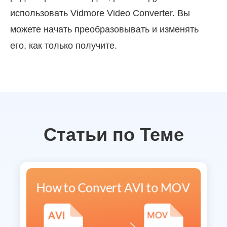
использовать Vidmore Video Converter. Вы
можете начать преобразовывать и изменять
его, как только получите.
Статьи по Теме