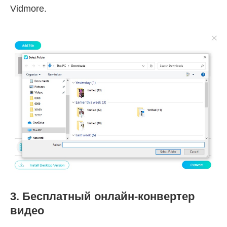
Vidmore.
3. Бесплатный онлайн-конвертер
видео