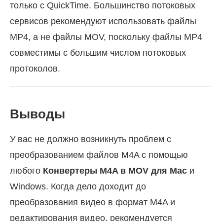
только с QuickTime. Большинство потоковых
сервисов рекомендуют использовать файлы
MP4, а не файлы MOV, поскольку файлы MP4
совместимы с большим числом потоковых
протоколов.
Выводы
У вас не должно возникнуть проблем с
преобразованием файлов M4A с помощью
любого
Конвертеры M4A в MOV для Mac
и
Windows. Когда дело доходит до
преобразования видео в формат M4A и
редактирования видео, рекомендуется