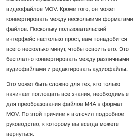
видеофайлов MOV. Кроме того, он может
конвертировать между несколькими форматами
файлов. Поскольку пользовательский
интерфейс настолько прост, вам понадобится
всего несколько минут, чтобы освоить его. Это
бесплатно конвертировать между различными
аудиофайлами и редактировать аудиофайлы.
Это может быть сложно для тех, кто только
начинает поглощать все знания, необходимые
для преобразования файлов M4A в формат
MOV. По этой причине я включил подробное
руководство, к которому вы всегда можете
вернуться.