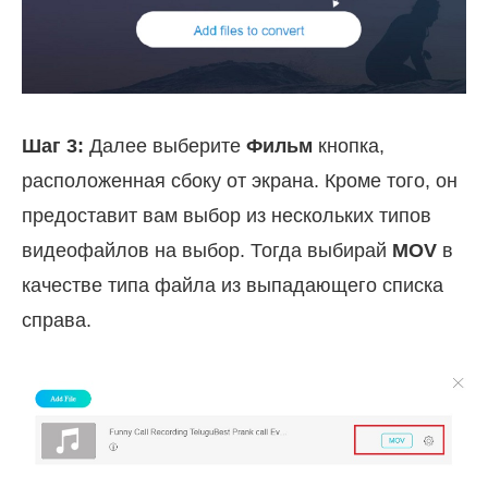
Шаг 3:
Далее выберите
Фильм
кнопка,
расположенная сбоку от экрана. Кроме того, он
предоставит вам выбор из нескольких типов
видеофайлов на выбор. Тогда выбирай
MOV
в
качестве типа файла из выпадающего списка
справа.