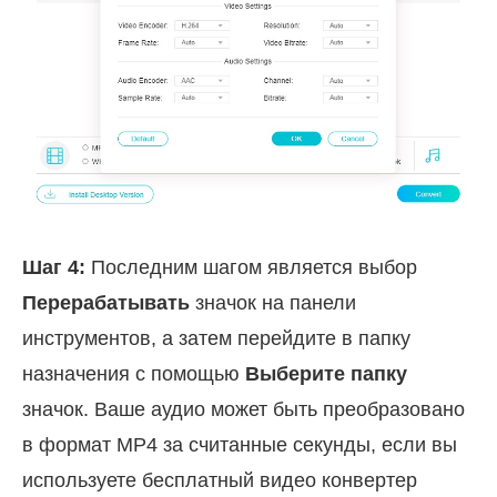
Шаг 4:
Последним шагом является выбор
Перерабатывать
значок на панели
инструментов, а затем перейдите в папку
назначения с помощью
Выберите папку
значок. Ваше аудио может быть преобразовано
в формат MP4 за считанные секунды, если вы
используете бесплатный видео конвертер