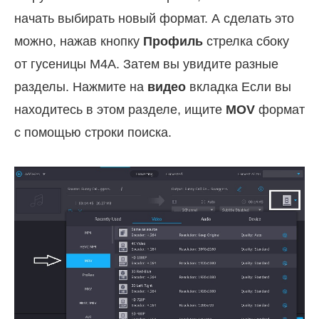
начать выбирать новый формат. А сделать это
можно, нажав кнопку
Профиль
стрелка сбоку
от гусеницы M4A. Затем вы увидите разные
разделы. Нажмите на
видео
вкладка Если вы
находитесь в этом разделе, ищите
MOV
формат
с помощью строки поиска.