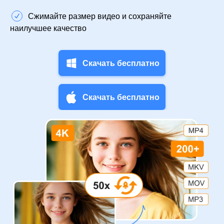
Сжимайте размер видео и сохраняйте
наилучшее качество
Скачать бесплатно
Скачать бесплатно