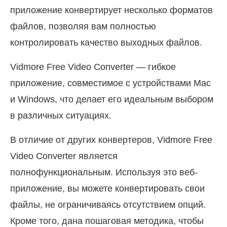
приложение конвертирует несколько форматов
файлов, позволяя вам полностью
контролировать качество выходных файлов.
Vidmore Free Video Converter — гибкое
приложение, совместимое с устройствами Mac
и Windows, что делает его идеальным выбором
в различных ситуациях.
В отличие от других конвертеров, Vidmore Free
Video Converter является
полнофункциональным. Используя это веб-
приложение, вы можете конвертировать свои
файлы, не ограничиваясь отсутствием опций.
Кроме того, дана пошаговая методика, чтобы