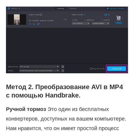
Метод 2. Преобразование AVI в MP4
с помощью Handbrake.
Ручной тормоз
Это один из бесплатных
конвертеров, доступных на вашем компьютере.
Нам нравится, что он имеет простой процесс