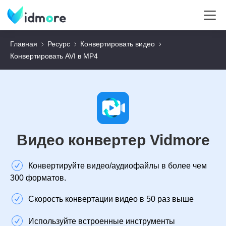
Главная
Ресурс
Конвертировать видео
Конвертировать AVI в MP4
Видео конвертер Vidmore
Конвертируйте видео/аудиофайлы в более чем
300 форматов.
Скорость конвертации видео в 50 раз выше
Используйте встроенные инструменты