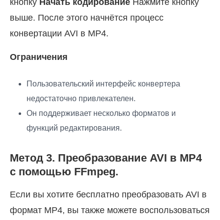
кнопку
Начать кодирование
Нажмите кнопку
выше. После этого начнётся процесс
конвертации AVI в MP4.
Ограничения
Пользовательский интерфейс конвертера
недостаточно привлекателен.
Он поддерживает несколько форматов и
функций редактирования.
Метод 3. Преобразование AVI в MP4
с помощью FFmpeg.
Если вы хотите бесплатно преобразовать AVI в
формат MP4, вы также можете воспользоваться