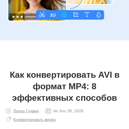
Как конвертировать AVI в
формат MP4: 8
эффективных способов
Лаура Гудвин
Ап Хос 30, 2026
Конвертировать видео