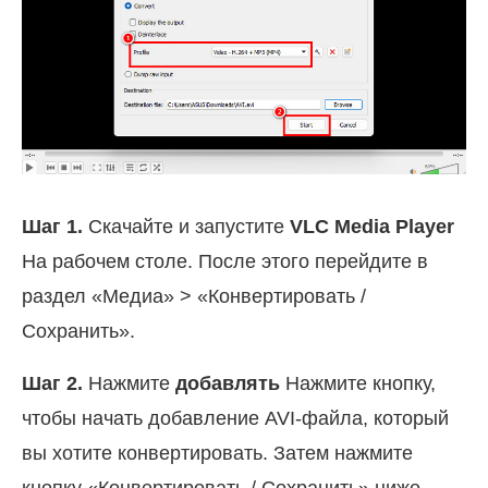
Шаг 1.
Скачайте и запустите
VLC Media Player
На рабочем столе. После этого перейдите в
раздел «Медиа» > «Конвертировать /
Сохранить».
Шаг 2.
Нажмите
добавлять
Нажмите кнопку,
чтобы начать добавление AVI-файла, который
вы хотите конвертировать. Затем нажмите
кнопку «Конвертировать / Сохранить» ниже.