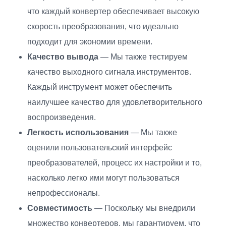
что каждый конвертер обеспечивает высокую
скорость преобразования, что идеально
подходит для экономии времени.
Качество вывода
— Мы также тестируем
качество выходного сигнала инструментов.
Каждый инструмент может обеспечить
наилучшее качество для удовлетворительного
воспроизведения.
Легкость использования
— Мы также
оценили пользовательский интерфейс
преобразователей, процесс их настройки и то,
насколько легко ими могут пользоваться
непрофессионалы.
Совместимость
— Поскольку мы внедрили
множество конвертеров, мы гарантируем, что