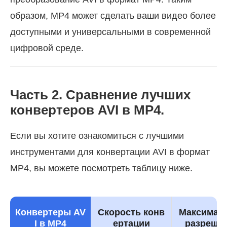
образом, MP4 может сделать ваши видео более
доступными и универсальными в современной
цифровой среде.
Часть 2. Сравнение лучших
конвертеров AVI в MP4.
Если вы хотите ознакомиться с лучшими
инструментами для конвертации AVI в формат
MP4, вы можете посмотреть таблицу ниже.
Конвертеры AV
Скорость конв
Максимал
I в MP4
ертации
разреше