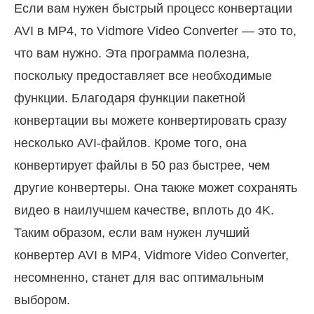
Если вам нужен быстрый процесс конвертации
AVI в MP4, то Vidmore Video Converter — это то,
что вам нужно. Эта программа полезна,
поскольку предоставляет все необходимые
функции. Благодаря функции пакетной
конвертации вы можете конвертировать сразу
несколько AVI-файлов. Кроме того, она
конвертирует файлы в 50 раз быстрее, чем
другие конвертеры. Она также может сохранять
видео в наилучшем качестве, вплоть до 4K.
Таким образом, если вам нужен лучший
конвертер AVI в MP4, Vidmore Video Converter,
несомненно, станет для вас оптимальным
выбором.