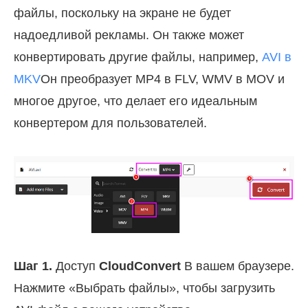
файлы, поскольку на экране не будет
надоедливой рекламы. Он также может
конвертировать другие файлы, например,
AVI в
MKV
Он преобразует MP4 в FLV, WMV в MOV и
многое другое, что делает его идеальным
конвертером для пользователей.
Шаг 1.
Доступ
CloudConvert
В вашем браузере.
Нажмите «Выбрать файлы», чтобы загрузить