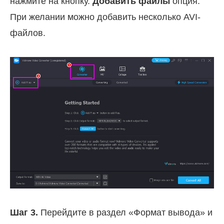
нажмите на кнопку.
Добавить файлы
опция.
При желании можно добавить несколько AVI-
файлов.
Шаг 3.
Перейдите в раздел «Формат вывода» и