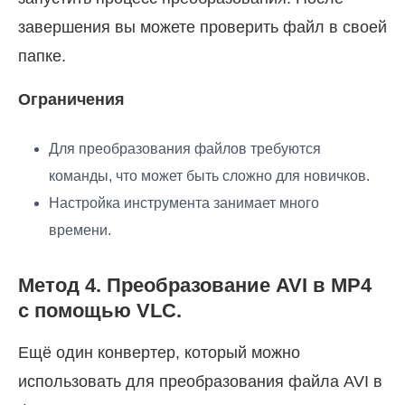
завершения вы можете проверить файл в своей
папке.
Ограничения
Для преобразования файлов требуются
команды, что может быть сложно для новичков.
Настройка инструмента занимает много
времени.
Метод 4. Преобразование AVI в MP4
с помощью VLC.
Ещё один конвертер, который можно
использовать для преобразования файла AVI в