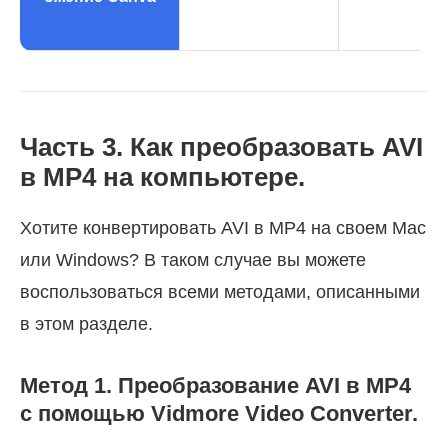
Часть 3. Как преобразовать AVI
в MP4 на компьютере.
Хотите конвертировать AVI в MP4 на своем Mac
или Windows? В таком случае вы можете
воспользоваться всеми методами, описанными
в этом разделе.
Метод 1. Преобразование AVI в MP4
с помощью Vidmore Video Converter.