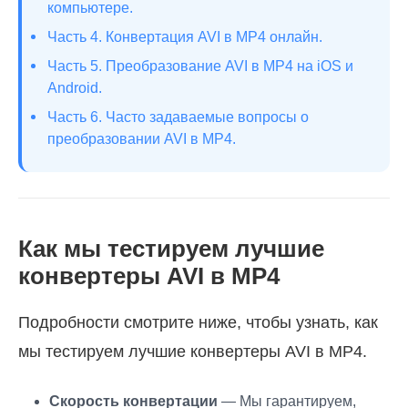
компьютере.
Часть 4. Конвертация AVI в MP4 онлайн.
Часть 5. Преобразование AVI в MP4 на iOS и
Android.
Часть 6. Часто задаваемые вопросы о
преобразовании AVI в MP4.
Как мы тестируем лучшие
конвертеры AVI в MP4
Подробности смотрите ниже, чтобы узнать, как
мы тестируем лучшие конвертеры AVI в MP4.
Скорость конвертации
— Мы гарантируем,