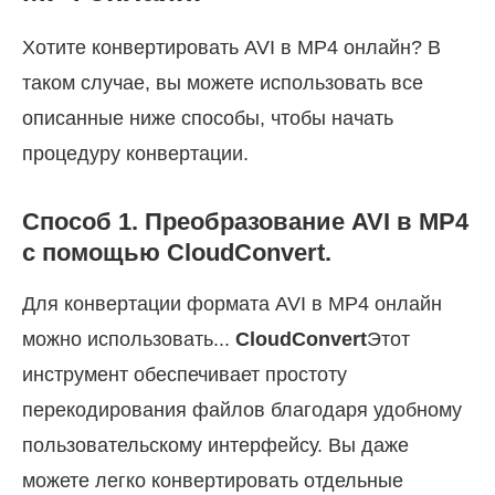
Хотите конвертировать AVI в MP4 онлайн? В
таком случае, вы можете использовать все
описанные ниже способы, чтобы начать
процедуру конвертации.
Способ 1. Преобразование AVI в MP4
с помощью CloudConvert.
Для конвертации формата AVI в MP4 онлайн
можно использовать...
CloudConvert
Этот
инструмент обеспечивает простоту
перекодирования файлов благодаря удобному
пользовательскому интерфейсу. Вы даже
можете легко конвертировать отдельные