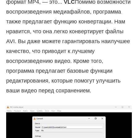
формат MP4, — это...
VLC
Помимо возможности
воспроизведения медиафайлов, программа
также предлагает функцию конвертации. Нам
нравится, что она легко конвертирует файлы
AVI. Вы даже можете гарантировать наилучшее
качество, что приводит к лучшему
воспроизведению видео. Кроме того,
программа предлагает базовые функции
редактирования, которые помогут улучшить
ваши видео перед сохранением.