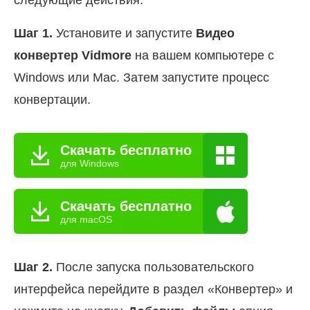
следующие действия.
Шаг 1.
Установите и запустите
Видео
конвертер Vidmore
на вашем компьютере с
Windows или Mac. Затем запустите процесс
конвертации.
Скачать бесплатно
для Windows
Скачать бесплатно
для macOS
Шаг 2.
После запуска пользовательского
интерфейса перейдите в раздел «Конвертер» и