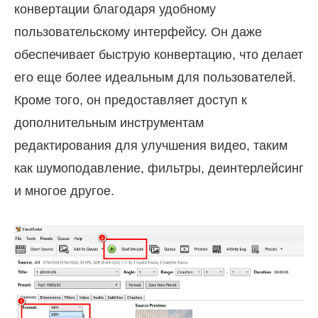
конвертации благодаря удобному
пользовательскому интерфейсу. Он даже
обеспечивает быструю конвертацию, что делает
его еще более идеальным для пользователей.
Кроме того, он предоставляет доступ к
дополнительным инструментам
редактирования для улучшения видео, таким
как шумоподавление, фильтры, деинтерлейсинг
и многое другое.