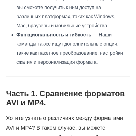
вы сможете получить к ним доступ на
различных платформах, таких как Windows,
Mac, браузеры и мобильные устройства.
Функциональность и гибкость
— Наши
команды также ищут дополнительные опции,
такие как пакетное преобразование, настройки
сжатия и персонализация формата.
Часть 1. Сравнение форматов
AVI и MP4.
Хотите узнать о различиях между форматами
AVI и MP4? В таком случае, вы можете