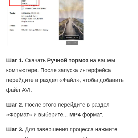
Шаг 1.
Скачать
Ручной тормоз
на вашем
компьютере. После запуска интерфейса
перейдите в раздел «Файл», чтобы добавить
файл AVI.
Шаг 2.
После этого перейдите в раздел
«Формат» и выберите...
MP4
формат.
Шаг 3.
Для завершения процесса нажмите