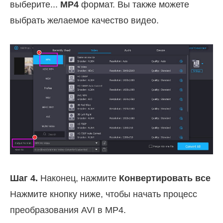
выберите...
MP4
формат. Вы также можете
выбрать желаемое качество видео.
Шаг 4.
Наконец, нажмите
Конвертировать все
Нажмите кнопку ниже, чтобы начать процесс
преобразования AVI в MP4.