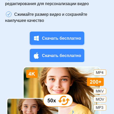
редактирования для персонализации видео
Сжимайте размер видео и сохраняйте
наилучшее качество
Скачать бесплатно
Скачать бесплатно