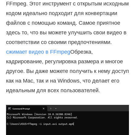
FFmpeg. Этот инструмент с открытым исходным
кодом идеально подходит для конвертации
файлов с помощью команд. Самое приятное
здесь то, что вы можете улучшить свои видео в
соответствии со своими предпочтениями.
сжимает видео в FFmpeg
Обрезка,
кадрирование, регулировка размера и многое
другое. Вы даже можете получить к нему доступ
как на Mac, так и на Windows, что делает его
идеальным для всех пользователей.