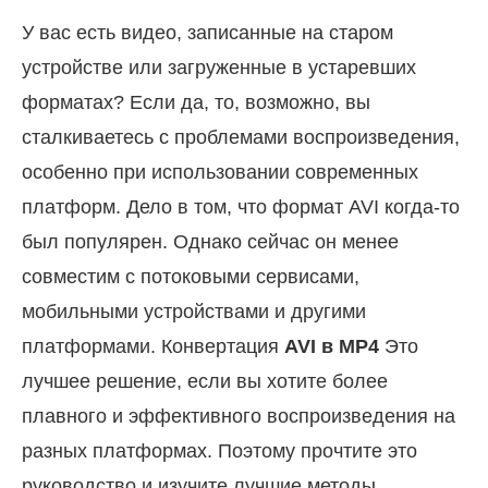
У вас есть видео, записанные на старом
устройстве или загруженные в устаревших
форматах? Если да, то, возможно, вы
сталкиваетесь с проблемами воспроизведения,
особенно при использовании современных
платформ. Дело в том, что формат AVI когда-то
был популярен. Однако сейчас он менее
совместим с потоковыми сервисами,
мобильными устройствами и другими
платформами. Конвертация
AVI в MP4
Это
лучшее решение, если вы хотите более
плавного и эффективного воспроизведения на
разных платформах. Поэтому прочтите это
руководство и изучите лучшие методы