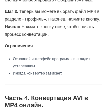
Шаг 3.
Теперь вы можете выбрать файл MP4 в
разделе «Профиль». Наконец, нажмите кнопку.
Начало
Нажмите кнопку ниже, чтобы начать
процесс конвертации.
Ограничения
Основной интерфейс программы выглядит
устаревшим.
Иногда конвертер зависает.
Часть 4. Конвертация AVI в
MP4 онлайн.