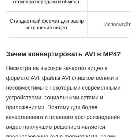
отоковой передачи и обмена.
Стандартный формат для распр
Используйте 
остранения видео.
Зачем конвертировать AVI в MP4?
Несмотря на высокое качество видео в
формате AVI, файлы AVI слишком велики и
несовместимы с некоторыми современными
устройствами, социальными сетями и
приложениями. Поэтому для более
качественного и плавного воспроизведения
видео наилучшим решением является
преобразование AVI в формат MP4. Таким