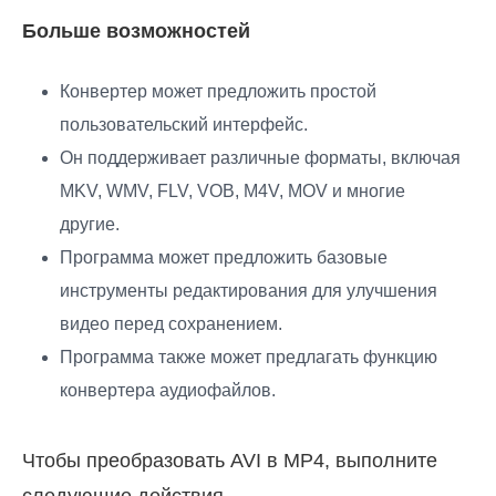
Больше возможностей
Конвертер может предложить простой
пользовательский интерфейс.
Он поддерживает различные форматы, включая
MKV, WMV, FLV, VOB, M4V, MOV и многие
другие.
Программа может предложить базовые
инструменты редактирования для улучшения
видео перед сохранением.
Программа также может предлагать функцию
конвертера аудиофайлов.
Чтобы преобразовать AVI в MP4, выполните