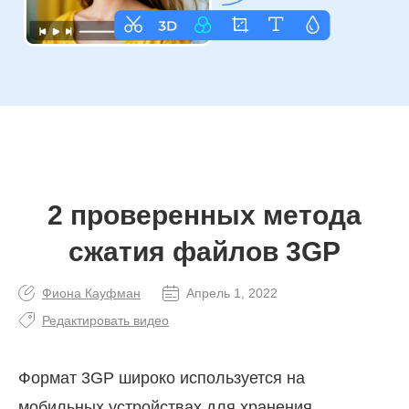
2 проверенных метода
сжатия файлов 3GP
Фиона Кауфман
Апрель 1, 2022
Редактировать видео
Формат 3GP широко используется на
мобильных устройствах для хранения