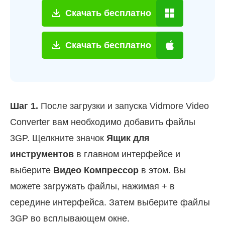
Скачать бесплатно
Скачать бесплатно
Шаг 1.
После загрузки и запуска Vidmore Video
Converter вам необходимо добавить файлы
3GP. Щелкните значок
Ящик для
инструментов
в главном интерфейсе и
выберите
Видео Компрессор
в этом. Вы
можете загружать файлы, нажимая + в
середине интерфейса. Затем выберите файлы
3GP во всплывающем окне.