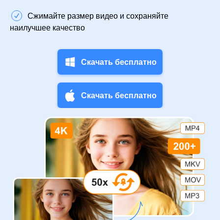
Сжимайте размер видео и сохраняйте
наилучшее качество
Скачать бесплатно
Скачать бесплатно