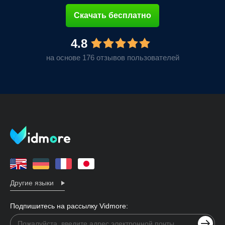
Скачать бесплатно
4.8
на основе 176 отзывов пользователей
Другие языки
Подпишитесь на рассылку Vidmore: