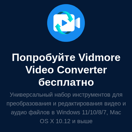
Попробуйте Vidmore
Video Converter
бесплатно
Универсальный набор инструментов для
преобразования и редактирования видео и
аудио файлов в Windows 11/10/8/7, Mac
OS X 10.12 и выше