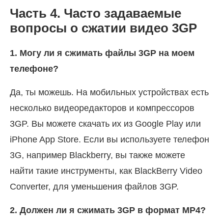
Часть 4. Часто задаваемые
вопросы о сжатии видео 3GP
1. Могу ли я сжимать файлы 3GP на моем
телефоне?
Да, ты можешь. На мобильных устройствах есть
несколько видеоредакторов и компрессоров
3GP. Вы можете скачать их из Google Play или
iPhone App Store. Если вы используете телефон
3G, например Blackberry, вы также можете
найти такие инструменты, как BlackBerry Video
Converter, для уменьшения файлов 3GP.
2. Должен ли я сжимать 3GP в формат MP4?