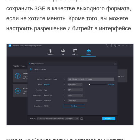
сохранить 3GP в качестве выходного формата,
если не хотите менять. Кроме того, вы можете
настроить разрешение и битрейт в интерфейсе.