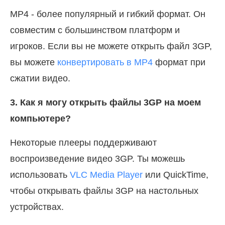
MP4 - более популярный и гибкий формат. Он
совместим с большинством платформ и
игроков. Если вы не можете открыть файл 3GP,
вы можете
конвертировать в MP4
формат при
сжатии видео.
3. Как я могу открыть файлы 3GP на моем
компьютере?
Некоторые плееры поддерживают
воспроизведение видео 3GP. Ты можешь
использовать
VLC Media Player
или QuickTime,
чтобы открывать файлы 3GP на настольных
устройствах.