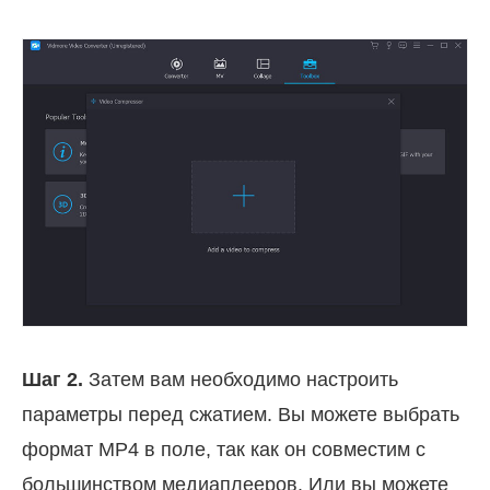
Шаг 2.
Затем вам необходимо настроить
параметры перед сжатием. Вы можете выбрать
формат MP4 в поле, так как он совместим с
большинством медиаплееров. Или вы можете