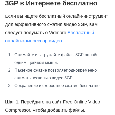
3GP в Интернете бесплатно
Если вы ищете бесплатный онлайн-инструмент
для эффективного сжатия видео 3GP, вам
следует подумать о Vidmore
Бесплатный
онлайн-компрессор видео
.
Сжимайте и загружайте файлы 3GP онлайн
одним щелчком мыши.
Пакетное сжатие позволяет одновременно
сжимать несколько видео 3GP.
Сохранение и скоростное сжатие бесплатно.
Шаг 1.
Перейдите на сайт Free Online Video
Compressor. Чтобы добавить файлы,