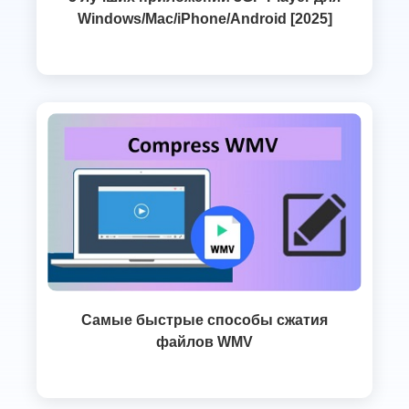
Windows/Mac/iPhone/Android [2025]
Самые быстрые способы сжатия
файлов WMV