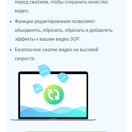
перед сжатием, чтобы сохранить качество
видео.
Функции редактирования позволяют
объединять, обрезать, обрезать и добавлять
эффекты к вашим видео 3GP.
Безопасное сжатие видео на высокой
скорости.