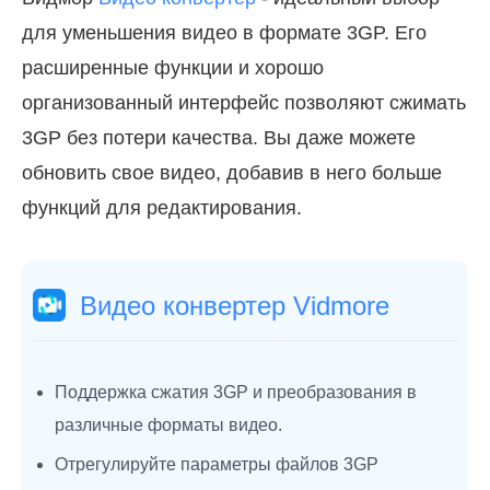
для уменьшения видео в формате 3GP. Его
расширенные функции и хорошо
организованный интерфейс позволяют сжимать
3GP без потери качества. Вы даже можете
обновить свое видео, добавив в него больше
функций для редактирования.
Видео конвертер Vidmore
Поддержка сжатия 3GP и преобразования в
различные форматы видео.
Отрегулируйте параметры файлов 3GP