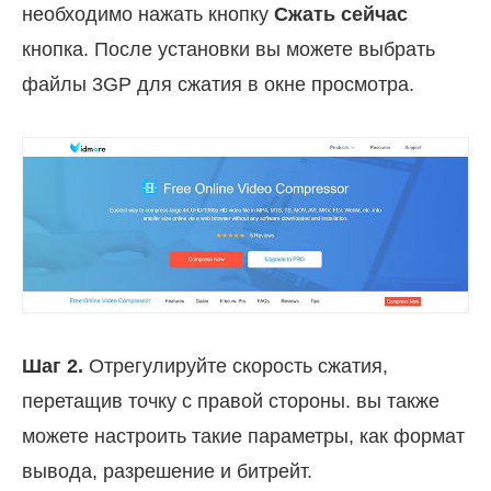
необходимо нажать кнопку
Сжать сейчас
кнопка. После установки вы можете выбрать
файлы 3GP для сжатия в окне просмотра.
Шаг 2.
Отрегулируйте скорость сжатия,
перетащив точку с правой стороны. вы также
можете настроить такие параметры, как формат
вывода, разрешение и битрейт.