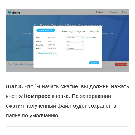
Шаг 3.
Чтобы начать сжатие, вы должны нажать
кнопку
Компресс
кнопка. По завершении
сжатия полученный файл будет сохранен в
папке по умолчанию.