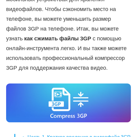
видеофайлов. Чтобы сэкономить место на
телефоне, вы можете уменьшить размер
файлов 3GP на телефоне. Итак, вы можете
узнать
как сжимать файлы 3GP
с помощью
онлайн-инструмента легко. И вы также можете
использовать профессиональный компрессор
3GP для поддержания качества видео.