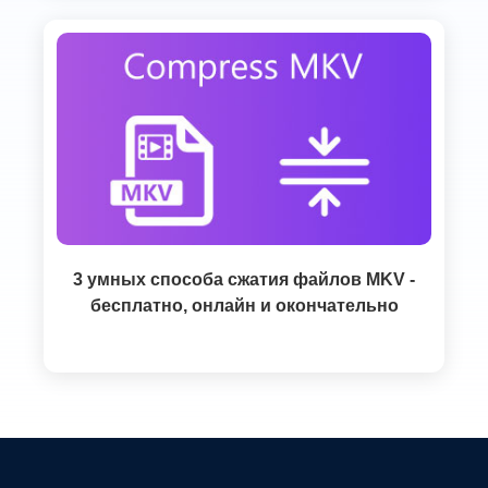
3 умных способа сжатия файлов MKV -
бесплатно, онлайн и окончательно