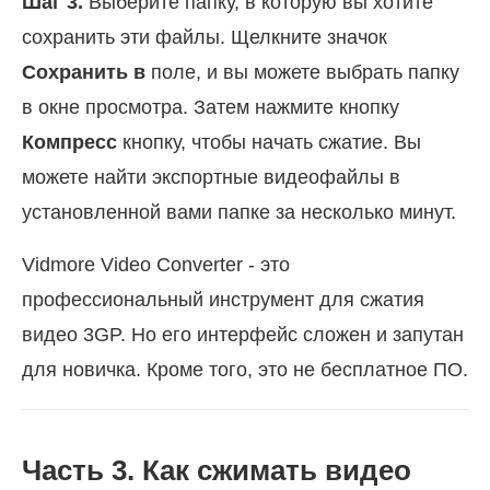
Шаг 3.
Выберите папку, в которую вы хотите
сохранить эти файлы. Щелкните значок
Сохранить в
поле, и вы можете выбрать папку
в окне просмотра. Затем нажмите кнопку
Компресс
кнопку, чтобы начать сжатие. Вы
можете найти экспортные видеофайлы в
установленной вами папке за несколько минут.
Vidmore Video Converter - это
профессиональный инструмент для сжатия
видео 3GP. Но его интерфейс сложен и запутан
для новичка. Кроме того, это не бесплатное ПО.
Часть 3. Как сжимать видео