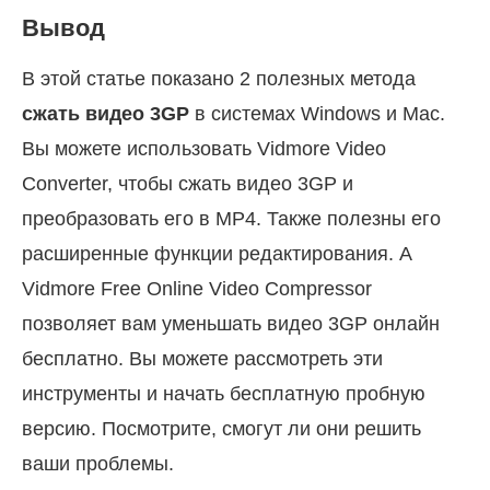
Вывод
В этой статье показано 2 полезных метода
сжать видео 3GP
в системах Windows и Mac.
Вы можете использовать Vidmore Video
Converter, чтобы сжать видео 3GP и
преобразовать его в MP4. Также полезны его
расширенные функции редактирования. А
Vidmore Free Online Video Compressor
позволяет вам уменьшать видео 3GP онлайн
бесплатно. Вы можете рассмотреть эти
инструменты и начать бесплатную пробную
версию. Посмотрите, смогут ли они решить
ваши проблемы.