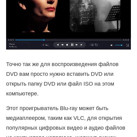
Точно так же для воспроизведения файлов
DVD вам просто нужно вставить DVD или
открыть папку DVD или файл ISO на этом
компьютере.
Этот проигрыватель Blu-ray может быть
медиаплеером, таким как VLC, для открытия
популярных цифровых видео и аудио файлов