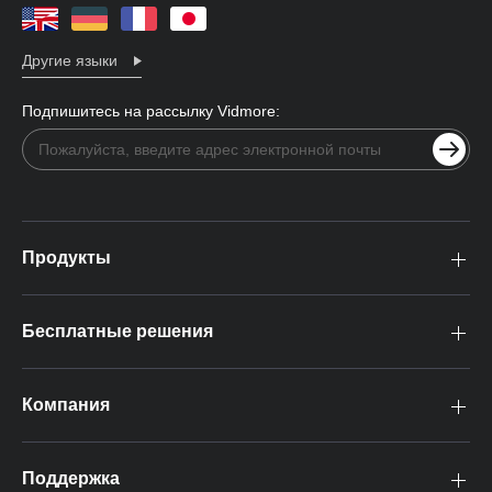
Другие языки
Подпишитесь на рассылку Vidmore:
Продукты
Бесплатные решения
Компания
Поддержка