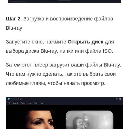
Шаг 2
. Загрузка и воспроизведение файлов
Blu-ray
Запустите окно, нажмите
Открыть диск
для
выбора диска Blu-ray, папки или файла ISO.
Затем этот плеер загрузит ваши файлы Blu-ray.
Что вам нужно сделать, так это выбрать свои
любимые главы, чтобы начать просмотр.