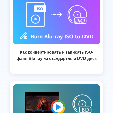
Как конвертировать и записать ISO-
файл Blu-ray на стандартный DVD-диск