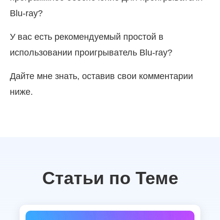
Blu-ray?
У вас есть рекомендуемый простой в
использовании проигрыватель Blu-ray?
Дайте мне знать, оставив свои комментарии
ниже.
Статьи по Теме