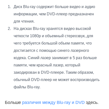
Диск Blu-ray содержит больше видео и аудио
информации, чем DVD-плеер предназначен
для чтения.
На дисках Blu-ray хранятся видео высокой
четкости 1080p и объемный стереозвук, для
чего требуется большой объем памяти, что
достигается с помощью синего лазерного
кодека. Синий лазер занимает в 5 раз больше
памяти, чем красный лазер, который
закодирован в DVD-плеере. Таким образом,
обычный DVD-плеер не может воспроизводить
файлы Blu-ray.
Больше
различия между Blu-ray и DVD
здесь.