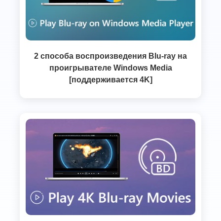
2 способа воспроизведения Blu-ray на
проигрывателе Windows Media
[поддерживается 4K]