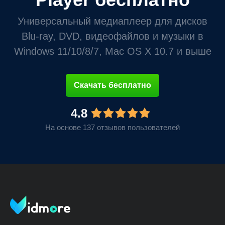
Универсальный медиаплеер для дисков
Blu-ray, DVD, видеофайлов и музыки в
Windows 11/10/8/7, Mac OS X 10.7 и выше
Скачать бесплатно
4.8
На основе 137 отзывов пользователей