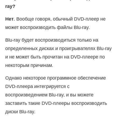
ray?
Нет
. Вообще говоря, обычный DVD-плеер не
может воспроизводить файлы Blu-ray.
Blu-ray будет воспроизводиться только на
определенных дисках и проигрывателях Blu-ray
и не может быть прочитан на DVD-плеере по
некоторым причинам.
Однако некоторое программное обеспечение
DVD-плеера интегрируется с
воспроизведением Blu-ray, и вы можете
заставить такие DVD-плееры воспроизводить
диски Blu-ray.