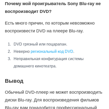
Почему мой проигрыватель Sony Blu-ray не
воспроизводит DVD?
Есть много причин, по которым невозможно
воспроизвести DVD на плеере Blu-ray.
DVD грязный или поцарапан.
Неверно
региональный код DVD
.
Неправильная конфигурация системы
домашнего кинотеатра.
Вывод
Обычный DVD-плеер не может воспроизводить
диски Blu-ray. Для воспроизведения фильмов
Blu-ray вам понадобится профессиональный