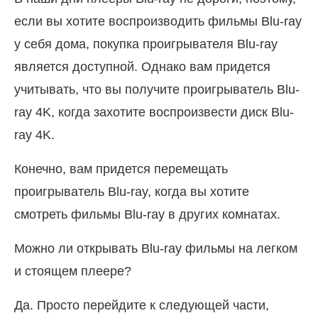
если вы хотите воспроизводить фильмы Blu-ray
у себя дома, покупка проигрывателя Blu-ray
является доступной. Однако вам придется
учитывать, что вы получите проигрыватель Blu-
ray 4K, когда захотите воспроизвести диск Blu-
ray 4K.
Конечно, вам придется перемещать
проигрыватель Blu-ray, когда вы хотите
смотреть фильмы Blu-ray в других комнатах.
Можно ли открывать Blu-ray фильмы на легком
и стоящем плеере?
Да. Просто перейдите к следующей части,