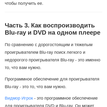
чтобы получить ее.
Часть 3. Как воспроизводить
Blu-ray и DVD на одном плеере
По сравнению с дорогостоящим и тяжелым
проигрывателем Blu-ray поиск легкого и
недорогого проигрывателя Blu-ray - это именно
то, что вам нужно.
Программное обеспечение для проигрывателя
Blu-ray - это то, что вам нужно.
Видмор Игрок
- это программное обеспечение
для проигрывателя DVD и Blu-ray. Он может