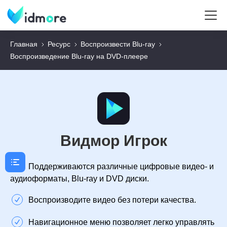
Главная
Ресурс
Воспроизвести Blu-ray
Воспроизведение Blu-ray на DVD-плеере
Видмор Игрок
Поддерживаются различные цифровые видео- и
аудиоформаты, Blu-ray и DVD диски.
Воспроизводите видео без потери качества.
Навигационное меню позволяет легко управлять