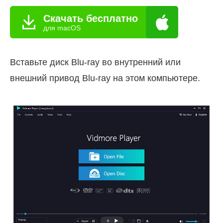
Скачать бесплатно
для macOS
Вставьте диск Blu-ray во внутренний или
внешний привод Blu-ray на этом компьютере.