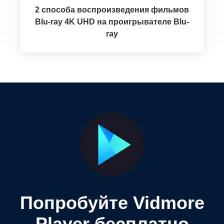
2 способа воспроизведения фильмов
Blu-ray 4K UHD на проигрывателе Blu-
ray
Попробуйте Vidmore
Player бесплатно