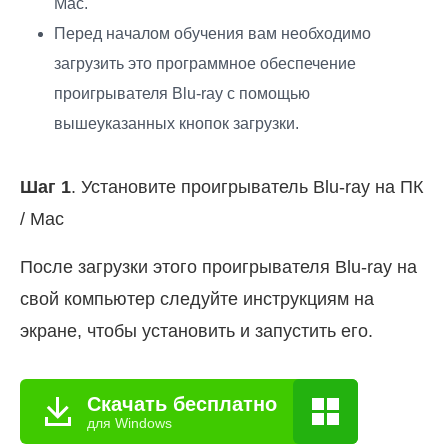
Mac.
Перед началом обучения вам необходимо
загрузить это программное обеспечение
проигрывателя Blu-ray с помощью
вышеуказанных кнопок загрузки.
Шаг 1
. Установите проигрыватель Blu-ray на ПК
/ Mac
После загрузки этого проигрывателя Blu-ray на
свой компьютер следуйте инструкциям на
экране, чтобы установить и запустить его.
Скачать бесплатно
для Windows