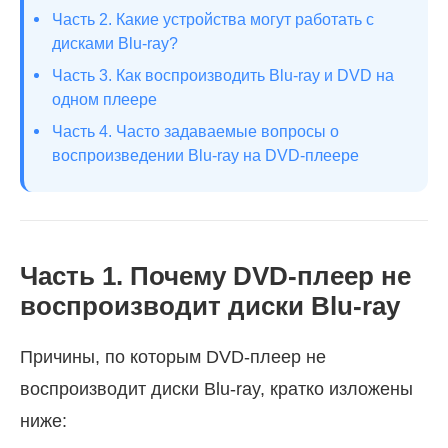
Часть 2. Какие устройства могут работать с
дисками Blu-ray?
Часть 3. Как воспроизводить Blu-ray и DVD на
одном плеере
Часть 4. Часто задаваемые вопросы о
воспроизведении Blu-ray на DVD-плеере
Часть 1. Почему DVD-плеер не
воспроизводит диски Blu-ray
Причины, по которым DVD-плеер не
воспроизводит диски Blu-ray, кратко изложены
ниже: