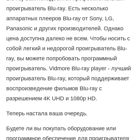
проигрыватель Blu-ray. Есть несколько
аппаратных плееров Blu-ray от Sony, LG,
Panasonic и других производителей. Однако
цена доступна далеко не всем. Чтобы носить с
собой легкий и недорогой проигрыватель Blu-
ray, вы можете попробовать программный
проигрыватель. Vidmore Blu-ray player - лучший
проигрыватель Blu-ray, который поддерживает
воспроизведение фильмов Blu-ray с
разрешением 4K UHD и 1080p HD.
Теперь настала ваша очередь.
Будете ли вы покупать оборудование или
программное обеспечение для проигрывателя