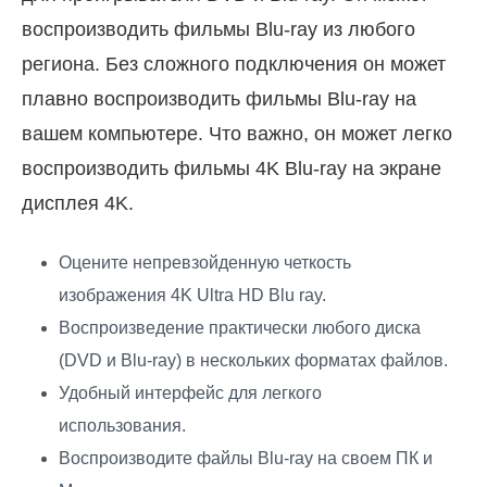
воспроизводить фильмы Blu-ray из любого
региона. Без сложного подключения он может
плавно воспроизводить фильмы Blu-ray на
вашем компьютере. Что важно, он может легко
воспроизводить фильмы 4K Blu-ray на экране
дисплея 4K.
Оцените непревзойденную четкость
изображения 4K Ultra HD Blu ray.
Воспроизведение практически любого диска
(DVD и Blu-ray) в нескольких форматах файлов.
Удобный интерфейс для легкого
использования.
Воспроизводите файлы Blu-ray на своем ПК и