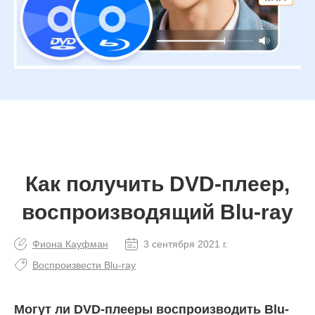
Как получить DVD-плеер,
воспроизводящий Blu-ray
Фиона Кауфман
3 сентября 2021 г.
Воспроизвести Blu-ray
Могут ли DVD-плееры воспроизводить Blu-