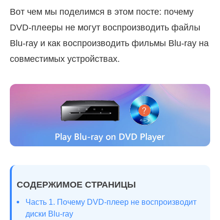
Вот чем мы поделимся в этом посте: почему
DVD-плееры не могут воспроизводить файлы
Blu-ray и как воспроизводить фильмы Blu-ray на
совместимых устройствах.
СОДЕРЖИМОЕ СТРАНИЦЫ
Часть 1. Почему DVD-плеер не воспроизводит
диски Blu-ray