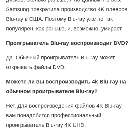
Samsung прекратила производство 4K-плееров
Blu-ray в США. Поэтому Blu-ray уже не так
популярен, как раньше, и, возможно, умирает.
Проигрыватель Blu-ray воспроизводит DVD?
Да. Обычный проигрыватель Blu-ray может
открывать файлы DVD.
Можете ли вы воспроизводить 4k Blu-ray на
обычном проигрывателе Blu-ray?
Нет. Для воспроизведения файлов 4K Blu-ray
вам понадобится профессиональный
проигрыватель Blu-ray 4K UHD.