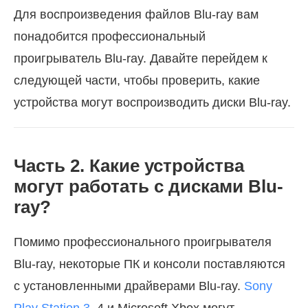
Для воспроизведения файлов Blu-ray вам
понадобится профессиональный
проигрыватель Blu-ray. Давайте перейдем к
следующей части, чтобы проверить, какие
устройства могут воспроизводить диски Blu-ray.
Часть 2. Какие устройства
могут работать с дисками Blu-
ray?
Помимо профессионального проигрывателя
Blu-ray, некоторые ПК и консоли поставляются
с установленными драйверами Blu-ray.
Sony