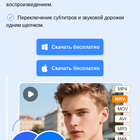
воспроизведением.
Переключение субтитров и звуковой дорожки
одним щелчком.
Скачать бесплатно
Скачать бесплатно