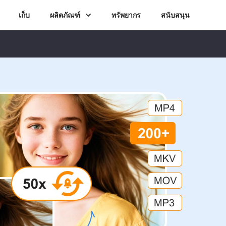
เก็บ
ผลิตภัณฑ์
ทรัพยากร
สนับสนุน