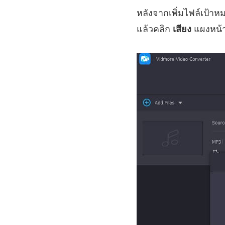
หลังจากเพิ่มไฟล์เป้า
แล้วคลิก
เสียง
แผงหน้า