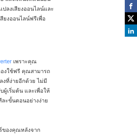
ัวแปลงเสียงออนไลน์และ
งเสียงออนไลน์ฟรีเพื่อ
erter
เพราะคุณ
ลองใช้ฟรี คุณสามารถ
ี่ง่ายอีกด้วย ไม่มี
ู้เริ่มต้น และเพื่อให้
ละขั้นตอนอย่างง่าย
อร์ของคุณหลังจาก