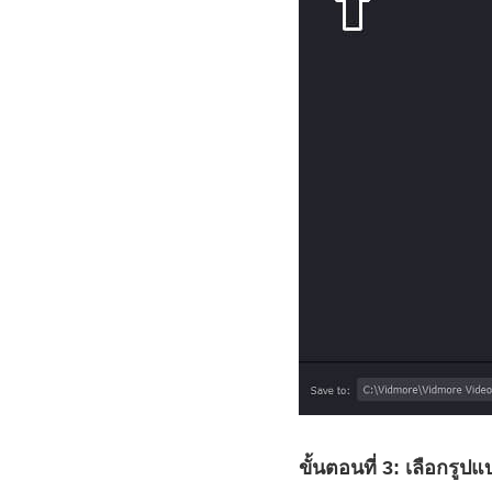
ขั้นตอนที่ 3: เลือกรูปแ