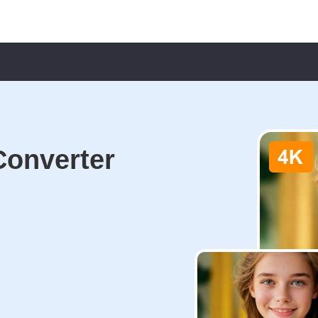
Converter