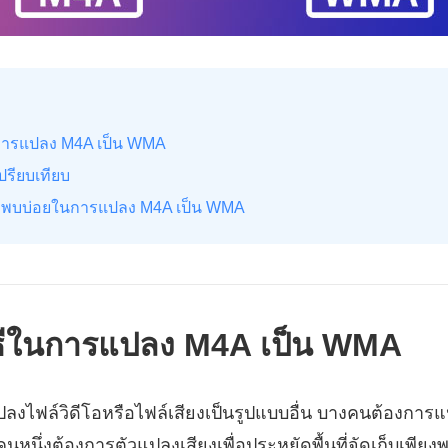
ีในการแปลง M4A เป็น WMA
เปรียบเทียบ
มที่พบบ่อยในการแปลง M4A เป็น WMA
 วิธีในการแปลง M4A เป็น WMA
งไฟล์วิดีโอหรือไฟล์เสียงเป็นรูปแบบอื่น บางคนต้องการ
คนหนึ่งต้องการตัวแปลงเสียงเพื่อประหยัดพื้นที่จัดเก็บเพียงพอ