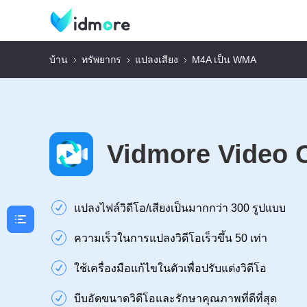
บ้าน
ทรัพยากร
แปลงเสียง
M4A เป็น WMA
Vidmore Video 
แปลงไฟล์วิดีโอ/เสียงเป็นมากกว่า 300 รูปแบบ
ความเร็วในการแปลงวิดีโอเร็วขึ้น 50 เท่า
ใช้เครื่องมือแก้ไขในตัวเพื่อปรับแต่งวิดีโอ
บีบอัดขนาดวิดีโอและรักษาคุณภาพที่ดีที่สุด