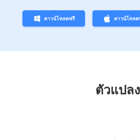
ดาวน์โหลดฟรี
ดาวน์โหลดฟ
ตัวแปลง