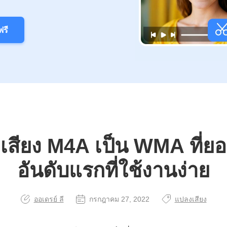
รี
เสียง M4A เป็น WMA ที่ยอด
อันดับแรกที่ใช้งานง่าย
ออเดรย์ ลี
กรกฎาคม 27, 2022
แปลงเสียง