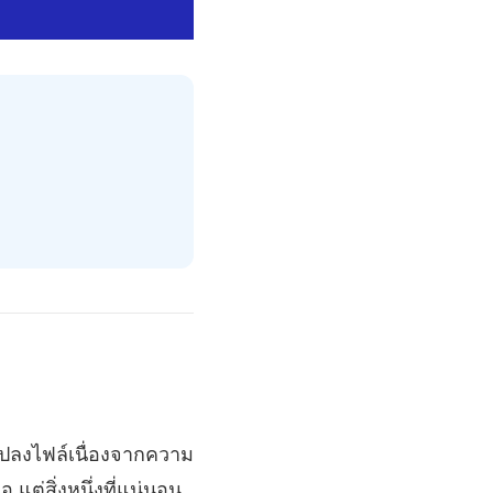
แปลงไฟล์เนื่องจากความ
 แต่สิ่งหนึ่งที่แน่นอน