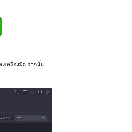
ครื่องมือ จากนั้น