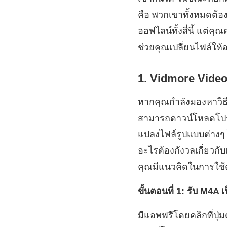
คือ พวกเขาทั้งหมดต้อ
ออฟไลน์ทั้งสี่นี้ แต่คุ
ช่วยคุณเปลี่ยนไฟล์ให้อ
1. Vidmore Video
หากคุณกำลังมองหาวิธ
สามารถดาวน์โหลดโปรแ
แปลงไฟล์รูปแบบต่างๆ ไ
อะไรต้องกังวลเกี่ยวกับ
คุณมีแนวคิดในการใช้ต
ขั้นตอนที่ 1: รับ M4
มีแอพฟรีโดยคลิกที่ปุ