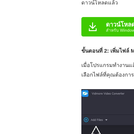
ดาวน์โหลดแล้ว
ดาวน์โหลด
สำหรับ Windo
ขั้นตอนที่ 2: เพิ่มไฟล์
เมื่อโปรแกรมทำงานแล้ว
เลือกไฟล์ที่คุณต้องก