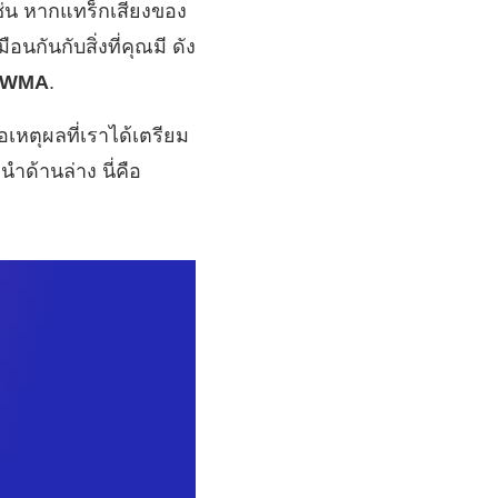
เช่น หากแทร็กเสียงของ
กันกับสิ่งที่คุณมี ดัง
น WMA
.
เหตุผลที่เราได้เตรียม
นำด้านล่าง นี่คือ