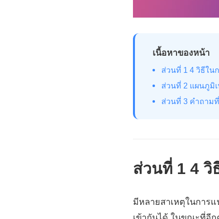
เนื้อหาของหน้า
ส่วนที่ 1 4 วิธ
ส่วนที่ 2 แผนภูมิ
ส่วนที่ 3 คำถา
ส่วนที่ 1 4
มีหลายสาเหตุในการแปล
เข้ากันได้ ในขณะที่อีก