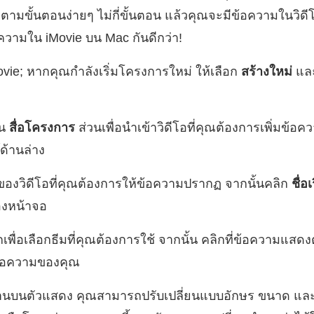
ำตามขั้นตอนง่ายๆ ไม่กี่ขั้นตอน แล้วคุณจะมีข้อความในวิ
้อความใน iMovie บน Mac กันดีกว่า!
ovie; หากคุณกำลังเริ่มโครงการใหม่ ให้เลือก
สร้างใหม่
และ
ใน
สื่อโครงการ
ส่วนเพื่อนำเข้าวิดีโอที่คุณต้องการเพิ่มข้อ
ด้านล่าง
ี่ของวิดีโอที่คุณต้องการให้ข้อความปรากฏ จากนั้นคลิก
ชื่อเ
องหน้าจอ
กเพื่อเลือกธีมที่คุณต้องการใช้ จากนั้น คลิกที่ข้อความแส
้อความของคุณ
้านบนตัวแสดง คุณสามารถปรับเปลี่ยนแบบอักษร ขนาด และ