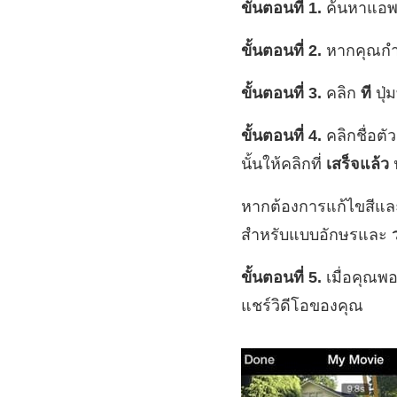
ขั้นตอนที่ 1.
ค้นหาแอพ 
ขั้นตอนที่ 2.
หากคุณกำลั
ขั้นตอนที่ 3.
คลิก
ที
ปุ่
ขั้นตอนที่ 4.
คลิกชื่อตั
นั้นให้คลิกที่
เสร็จแล้ว
ป
หากต้องการแก้ไขสีแล
สำหรับแบบอักษรและ
ขั้นตอนที่ 5.
เมื่อคุณพ
แชร์วิดีโอของคุณ