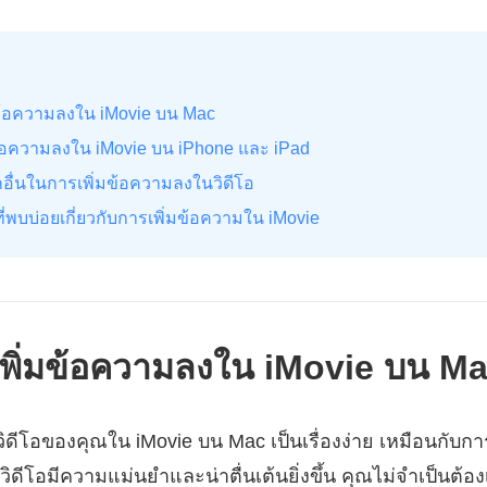
พิ่มข้อความลงใน iMovie บน Mac
ิ่มข้อความลงใน iMovie บน iPhone และ iPad
อกอื่นในการเพิ่มข้อความลงในวิดีโอ
ที่พบบ่อยเกี่ยวกับการเพิ่มข้อความใน iMovie
ิธีเพิ่มข้อความลงใน iMovie บน M
ีโอของคุณใน iMovie บน Mac เป็นเรื่องง่าย เหมือนกับก
วิดีโอมีความแม่นยำและน่าตื่นเต้นยิ่งขึ้น คุณไม่จำเป็นต้องเ