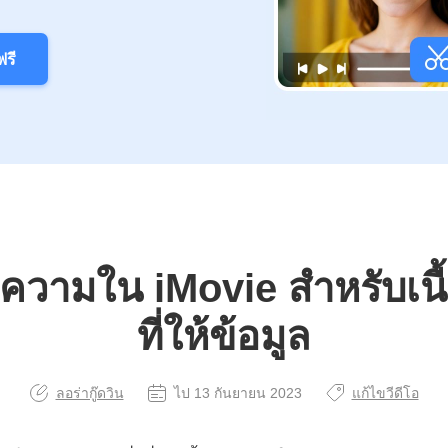
รี
ข้อความใน iMovie สำหรับเนื
ที่ให้ข้อมูล
ลอร่ากู๊ดวิน
ไป 13 กันยายน 2023
แก้ไขวีดีโอ