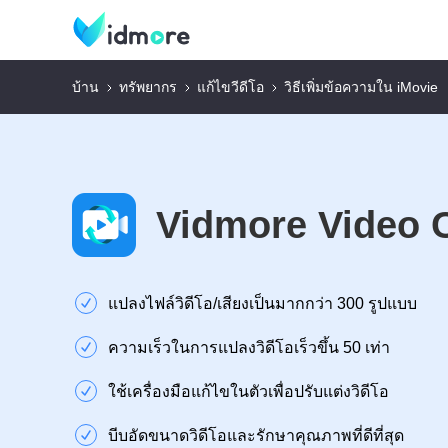
บ้าน
ทรัพยากร
แก้ไขวีดีโอ
วิธีเพิ่มข้อความใน iMovie
Vidmore Video 
แปลงไฟล์วิดีโอ/เสียงเป็นมากกว่า 300 รูปแบบ
ความเร็วในการแปลงวิดีโอเร็วขึ้น 50 เท่า
ใช้เครื่องมือแก้ไขในตัวเพื่อปรับแต่งวิดีโอ
บีบอัดขนาดวิดีโอและรักษาคุณภาพที่ดีที่สุด