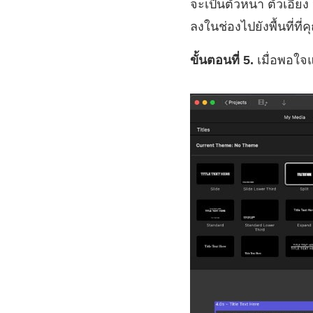
จะเป็นตัวหนา ตัวเอีย
ลงในช่องไปยังพื้นที่
ขั้นตอนที่ 5.
เมื่อพอใจแล