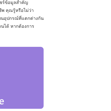
แชร์ข้อมูลสำคัญ
 คุณรู้หรือไม่ว่า
นอุปกรณ์ที่แตกต่างกัน
่านได้ หากต้องการ