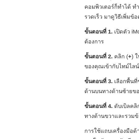
คอมพิวเตอร์ก็ทำได้ ท
รวดเร็ว มาดูวิธีเพิ่มข
ขั้นตอนที่ 1.
เปิดตัว iM
ต้องการ
ขั้นตอนที่ 2.
คลิก (
+
) 
ของคุณเข้ากับไทม์ไลน์
ขั้นตอนที่ 3.
เลือกพื้นท
ด้านบนทางด้านซ้ายข
ขั้นตอนที่ 4.
ดับเบิลคลิ
ทางด้านขวาและรวมข
การใช้แถบเครื่องมือด