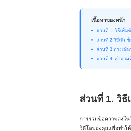
เนื้อหาของหน้า
ส่วนที่ 1. วิธีเ
ส่วนที่ 2 วิธีเพ
ส่วนที่ 3 ทางเลื
ส่วนที่ 4. คำถาม
ส่วนที่ 1. ว
การรวมข้อความลงในวิด
วิดีโอของคุณเพื่อทำให้