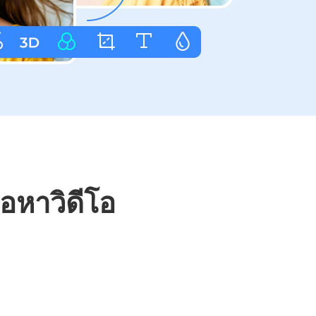
้อหาวิดีโอ