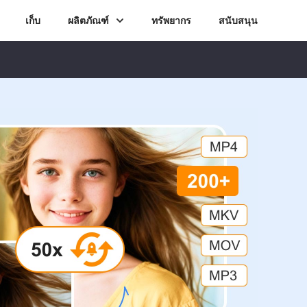
เก็บ
ผลิตภัณฑ์
ทรัพยากร
สนับสนุน