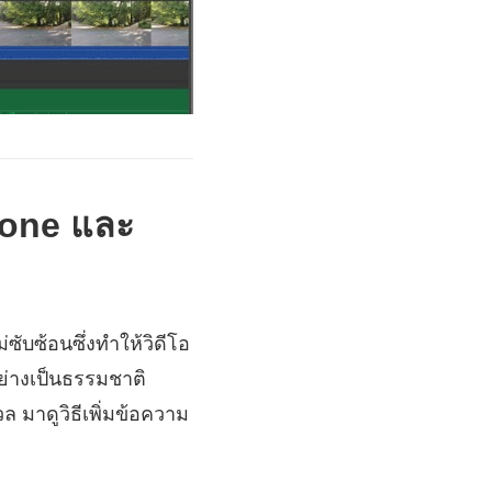
Phone และ
ซับซ้อนซึ่งทำให้วิดีโอ
ย่างเป็นธรรมชาติ
 มาดูวิธีเพิ่มข้อความ