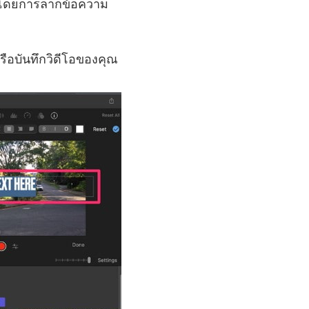
ได้โดยการลากข้อความ
หรือบันทึกวิดีโอของคุณ