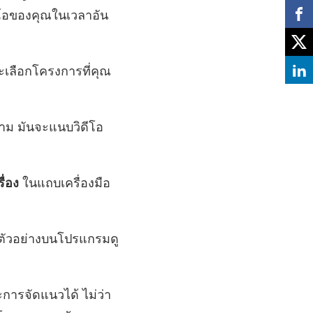
ดีโอของคุณในเวลาอัน
เลือกโครงการที่คุณ
ความ มันจะแนบวิดีโอ
รื่อง
ในแถบเครื่องมือ
ดงตัวอย่างบนโปรแกรมดู
การจัดแนวได้ ไม่ว่า