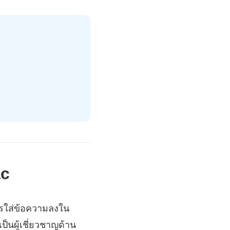
ac
ารใส่ข้อความลงใน
ป็นผู้เชี่ยวชาญด้าน