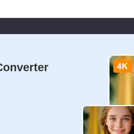
Converter