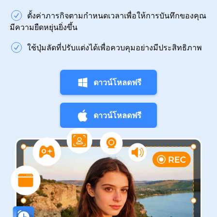
ตั้งค่าภารกิจตามกำหนดเวลาเพื่อให้การบันทึกของคุณ
มีความยืดหยุ่นยิ่งขึ้น
ใช้ปุ่มลัดที่ปรับแต่งได้เพื่อควบคุมอย่างมีประสิทธิภาพ
ดาวน์โหลดฟรี
ดาวน์โหลดฟรี