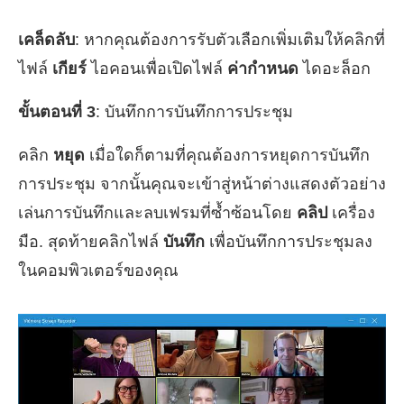
เคล็ดลับ
: หากคุณต้องการรับตัวเลือกเพิ่มเติมให้คลิกที่
ไฟล์
เกียร์
ไอคอนเพื่อเปิดไฟล์
ค่ากำหนด
ไดอะล็อก
ขั้นตอนที่ 3
: บันทึกการบันทึกการประชุม
คลิก
หยุด
เมื่อใดก็ตามที่คุณต้องการหยุดการบันทึก
การประชุม จากนั้นคุณจะเข้าสู่หน้าต่างแสดงตัวอย่าง
เล่นการบันทึกและลบเฟรมที่ซ้ำซ้อนโดย
คลิป
เครื่อง
มือ. สุดท้ายคลิกไฟล์
บันทึก
เพื่อบันทึกการประชุมลง
ในคอมพิวเตอร์ของคุณ