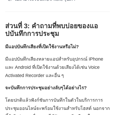
ส่วนที่ 3: คำถามที่พบบ่อยของแอ
ปบันทึกการประชุม
มีแอปบันทึกเสียงที่เปิดใช้งานหรือไม่?
มีแอปบันทึกเสียงหลายแอปสำหรับอุปกรณ์ iPhone
และ Android ที่เปิดใช้งานด้วยเสียงได้เช่น Voice
Activated Recorder และอื่น ๆ
จะบันทึกการประชุมอย่างลับๆได้อย่างไร?
โดยปกติแล้วฟังก์ชันการบันทึกในตัวในบริการการ
ประชุมออนไลน์จะพร้อมใช้งานสำหรับโฮสต์ นอกจาก