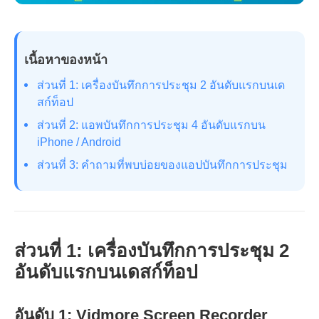
เนื้อหาของหน้า
ส่วนที่ 1: เครื่องบันทึกการประชุม 2 อันดับแรกบนเด
สก์ท็อป
ส่วนที่ 2: แอพบันทึกการประชุม 4 อันดับแรกบน
iPhone / Android
ส่วนที่ 3: คำถามที่พบบ่อยของแอปบันทึกการประชุม
ส่วนที่ 1: เครื่องบันทึกการประชุม 2
อันดับแรกบนเดสก์ท็อป
อันดับ 1: Vidmore Screen Recorder