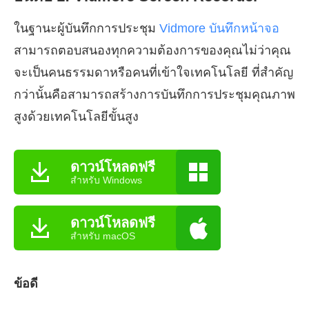
ในฐานะผู้บันทึกการประชุม
Vidmore บันทึกหน้าจอ
สามารถตอบสนองทุกความต้องการของคุณไม่ว่าคุณ
จะเป็นคนธรรมดาหรือคนที่เข้าใจเทคโนโลยี ที่สำคัญ
กว่านั้นคือสามารถสร้างการบันทึกการประชุมคุณภาพ
สูงด้วยเทคโนโลยีขั้นสูง
ดาวน์โหลดฟรี
สำหรับ Windows
ดาวน์โหลดฟรี
สำหรับ macOS
ข้อดี