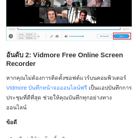
อันดับ 2: Vidmore Free Online Screen
Recorder
หากคุณไม่ต้องการติดตั้งซอฟต์แวร์บนคอมพิวเตอร์
Vidmore บันทึกหน้าจอออนไลน์ฟรี
เป็นแอปบันทึกการ
ประชุมที่ดีที่สุด ช่วยให้คุณบันทึกทุกอย่างทาง
ออนไลน์
ข้อดี