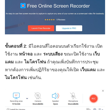
ขั้นตอนที่ 2
: มีไอคอนสี่ไอคอนบนตัวเรียกใช้งาน เปิด
ใช้งาน
หน้าจอ
และ
ระบบเสียง
ขณะปิดใช้งาน
เว็บ
แคม
และ
ไมโครโฟน
ถ้าคุณเพิ่งบันทึกการประชุม
หากต้องการเพิ่มปฏิกิริยาของคุณให้เปิด
เว็บแคม
และ
ไมโครโฟน
เช่นกัน.