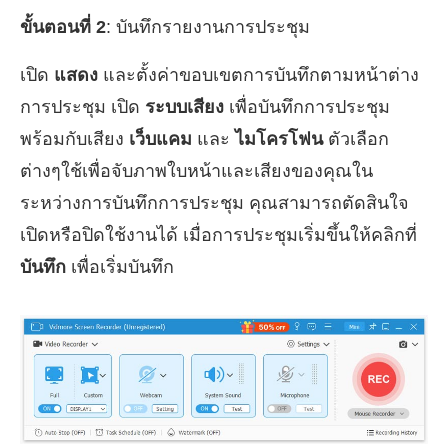
ขั้นตอนที่ 2
: บันทึกรายงานการประชุม
เปิด
แสดง
และตั้งค่าขอบเขตการบันทึกตามหน้าต่าง
การประชุม เปิด
ระบบเสียง
เพื่อบันทึกการประชุม
พร้อมกับเสียง
เว็บแคม
และ
ไมโครโฟน
ตัวเลือก
ต่างๆใช้เพื่อจับภาพใบหน้าและเสียงของคุณใน
ระหว่างการบันทึกการประชุม คุณสามารถตัดสินใจ
เปิดหรือปิดใช้งานได้ เมื่อการประชุมเริ่มขึ้นให้คลิกที่
บันทึก
เพื่อเริ่มบันทึก