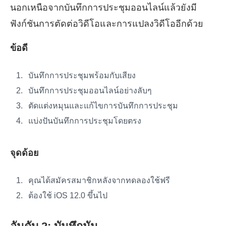
นอกเหนือจากบันทึกการประชุมออนไลน์แล้วยังมี
ฟังก์ชันการตัดต่อวิดีโอและการแปลงวิดีโออีกด้วย
ข้อดี
บันทึกการประชุมพร้อมกับเสียง
บันทึกการประชุมออนไลน์อย่างลับๆ
ตัดแต่งหมุนและแก้ไขการบันทึกการประชุม
แบ่งปันบันทึกการประชุมโดยตรง
จุดด้อย
คุณได้สมัครสมาชิกหลังจากทดลองใช้ฟรี
ต้องใช้ iOS 12.0 ขึ้นไป