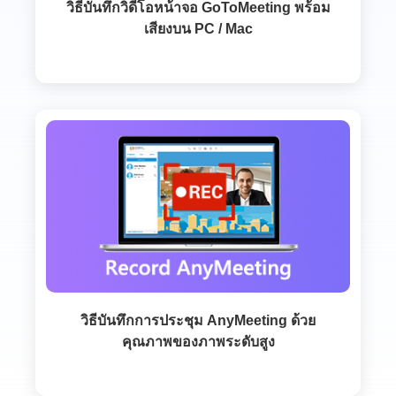
วิธีบันทึกวิดีโอหน้าจอ GoToMeeting พร้อม
เสียงบน PC / Mac
วิธีบันทึกการประชุม AnyMeeting ด้วย
คุณภาพของภาพระดับสูง