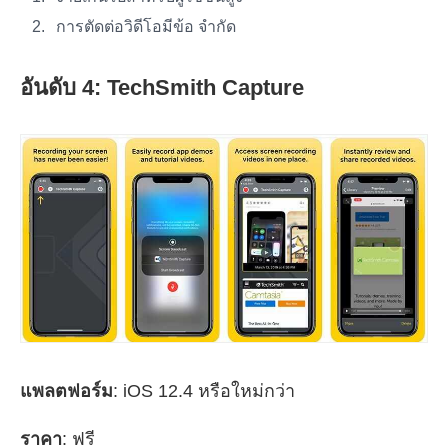
การตัดต่อวิดีโอมีข้อ จำกัด
อันดับ 4: TechSmith Capture
แพลตฟอร์ม
: iOS 12.4 หรือใหม่กว่า
ราคา
: ฟรี