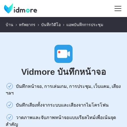
บ้าน
ทรัพยากร
บันทึกวิดีโอ
แอพบันทึกการประชุม
Vidmore บันทึกหน้าจอ
บันทึกหน้าจอ, การเล่นเกม, การประชุม, เว็บแคม, เสียง
ฯลฯ
บันทึกเสียงทั้งจากระบบและเสียงจากไมโครโฟน
วาดภาพและจับภาพหน้าจอแบบเรียลไทม์เพื่อเน้นจุด
สำคัญ