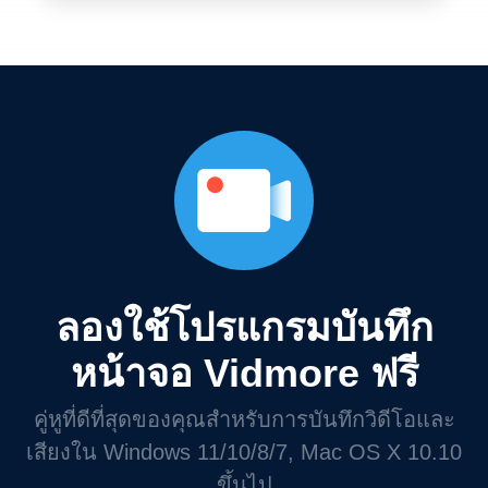
ลองใช้โปรแกรมบันทึก
หน้าจอ Vidmore ฟรี
คู่หูที่ดีที่สุดของคุณสำหรับการบันทึกวิดีโอและ
เสียงใน Windows 11/10/8/7, Mac OS X 10.10
ขึ้นไป