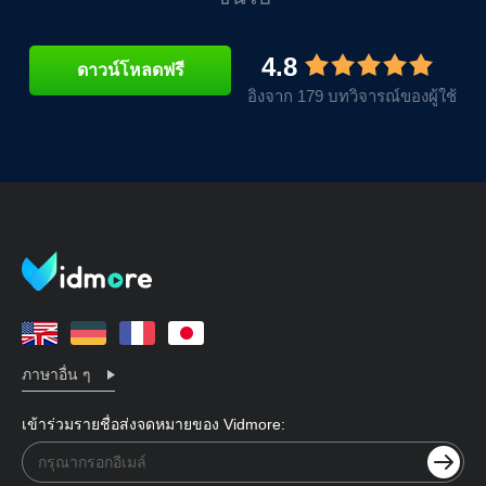
4.8
ดาวน์โหลดฟรี
อิงจาก 179 บทวิจารณ์ของผู้ใช้
ภาษาอื่น ๆ
เข้าร่วมรายชื่อส่งจดหมายของ Vidmore: