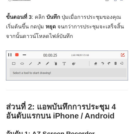
ขั้นตอนที่ 3
: คลิก
บันทึก
ปุ่มเมื่อการประชุมของคุณ
เริ่มต้นขึ้น กดปุ่ม
หยุด
จนกว่าการประชุมจะเสร็จสิ้น
จากนั้นดาวน์โหลดไฟล์บันทึก
ส่วนที่ 2: แอพบันทึกการประชุม 4
อันดับแรกบน iPhone / Android
อันดับ 1: AZ Screen Recorder