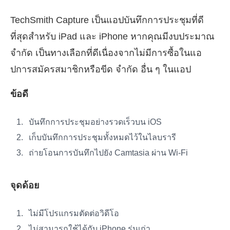
TechSmith Capture เป็นแอปบันทึกการประชุมที่ดี
ที่สุดสำหรับ iPad และ iPhone หากคุณมีงบประมาณ
จำกัด เป็นทางเลือกที่ดีเนื่องจากไม่มีการซื้อในแอ
ปการสมัครสมาชิกหรือขีด จำกัด อื่น ๆ ในแอป
ข้อดี
บันทึกการประชุมอย่างรวดเร็วบน iOS
เก็บบันทึกการประชุมทั้งหมดไว้ในไลบรารี
ถ่ายโอนการบันทึกไปยัง Camtasia ผ่าน Wi-Fi
จุดด้อย
ไม่มีโปรแกรมตัดต่อวิดีโอ
ไม่สามารถใช้ได้กับ iPhone รุ่นเก่า