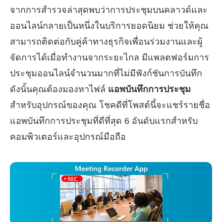
จากการสำรวจล่าสุดพบว่าการประชุมบนคลาวด์และ
ออนไลน์กลายเป็นหนึ่งในบริการยอดนิยม ช่วยให้คุณ
สามารถติดต่อกับคู่ค้าทางธุรกิจเพื่อนร่วมงานและผู้
จัดการได้เมื่อทำงานจากระยะไกล มีแพลตฟอร์มการ
ประชุมออนไลน์จำนวนมากที่ไม่มีฟังก์ชันการบันทึก
ดังนั้นคุณต้องมองหาไฟล์
แอพบันทึกการประชุม
สำหรับอุปกรณ์ของคุณ โชคดีที่โพสต์นี้จะแชร์รายชื่อ
แอพบันทึกการประชุมที่ดีที่สุด 6 อันดับแรกสำหรับ
คอมพิวเตอร์และอุปกรณ์มือถือ