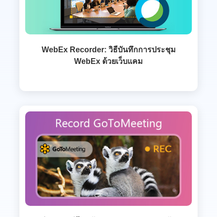
WebEx Recorder: วิธีบันทึกการประชุม
WebEx ด้วยเว็บแคม