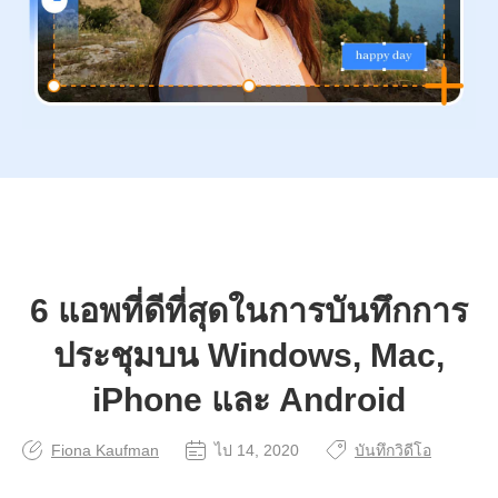
6 แอพที่ดีที่สุดในการบันทึกการ
ประชุมบน Windows, Mac,
iPhone และ Android
Fiona Kaufman
ไป 14, 2020
บันทึกวิดีโอ