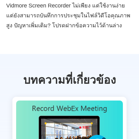
Vidmore Screen Recorder ไม่เพียง แต่ใช้งานง่าย
แต่ยังสามารถบันทึกการประชุมในไฟล์วิดีโอคุณภาพ
สูง ปัญหาเพิ่มเติม? โปรดฝากข้อความไว้ด้านล่าง
บทความที่เกี่ยวข้อง