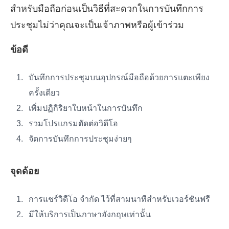
สำหรับมือถือก่อนเป็นวิธีที่สะดวกในการบันทึกการ
ประชุมไม่ว่าคุณจะเป็นเจ้าภาพหรือผู้เข้าร่วม
ข้อดี
บันทึกการประชุมบนอุปกรณ์มือถือด้วยการแตะเพียง
ครั้งเดียว
เพิ่มปฏิกิริยาใบหน้าในการบันทึก
รวมโปรแกรมตัดต่อวิดีโอ
จัดการบันทึกการประชุมง่ายๆ
จุดด้อย
การแชร์วิดีโอ จำกัด ไว้ที่สามนาทีสำหรับเวอร์ชันฟรี
มีให้บริการเป็นภาษาอังกฤษเท่านั้น