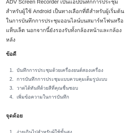
ADV Screen Recorder เป็นแอปบันทึกการประชุม
สำหรับผู้ใช้ Android เป็นทางเลือกที่ดีสำหรับผู้เริ่มต้น
ในการบันทึกการประชุมออนไลน์บนสมาร์ทโฟนหรือ
แท็บเล็ต นอกจากนี้ยังรองรับทั้งกล้องหน้าและกล้อง
หลัง
ข้อดี
บันทึกการประชุมด้วยเครื่องยนต์สองเครื่อง
การบันทึกการประชุมแบบควบคุมเต็มรูปแบบ
วาดได้ทันทีด้วยสีที่คุณชื่นชอบ
เพิ่มข้อความในการบันทึก
จุดด้อย
ง่ายเกินไปสำหรับผู้ใช้ขั้นสูง