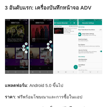
3 อันดับแรก: เครื่องบันทึกหน้าจอ ADV
แพลตฟอร์ม
: Android 5.0 ขึ้นไป
ราคา
: ฟรีพร้อมโฆษณาและการซื้อในแอป