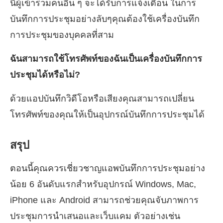
นี้ผู้เข้าร่วมคนอื่น ๆ จะได้รับการแจ้งเตือน ในการ
บันทึกการประชุมอย่างลับๆคุณต้องใช้เครื่องบันทึก
การประชุมของบุคคลที่สาม
ฉันสามารถใช้โทรศัพท์ของฉันเป็นเครื่องบันทึกการ
ประชุมได้หรือไม่?
ด้วยแอปบันทึกวิดีโอหรือเสียงคุณสามารถเปลี่ยน
โทรศัพท์ของคุณให้เป็นอุปกรณ์บันทึกการประชุมได้
สรุป
ตอนนี้คุณควรเชี่ยวชาญแอพบันทึกการประชุมอย่าง
น้อย 6 อันดับแรกสำหรับอุปกรณ์ Windows, Mac,
iPhone และ Android สามารถช่วยคุณจับภาพการ
ประชุมการนำเสนอและเว็บแคม ตัวอย่างเช่น