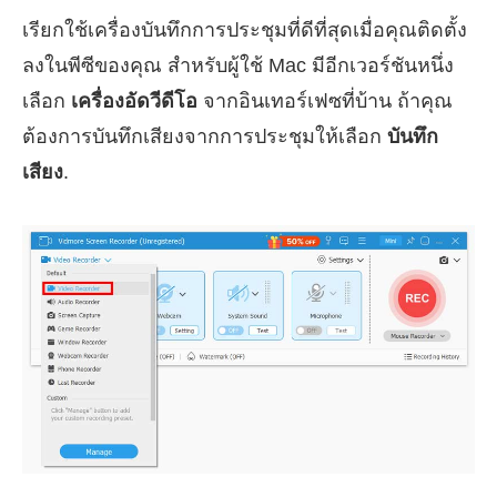
เรียกใช้เครื่องบันทึกการประชุมที่ดีที่สุดเมื่อคุณติดตั้ง
ลงในพีซีของคุณ สำหรับผู้ใช้ Mac มีอีกเวอร์ชันหนึ่ง
เลือก
เครื่องอัดวีดีโอ
จากอินเทอร์เฟซที่บ้าน ถ้าคุณ
ต้องการบันทึกเสียงจากการประชุมให้เลือก
บันทึก
เสียง
.