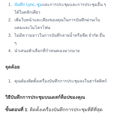
บันทึก Lync
,
ซูม
และการประชุมและการประชุมอื่น ๆ
ได้ในคลิกเดียว
เพิ่มใบหน้าและเสียงของคุณในการบันทึกผ่านเว็บ
แคมและไมโครโฟน
ไม่มีความยาวในการบันทึกลายน้ำหรือขีด จำกัด อื่น
ๆ
นำเสนอตัวเลือกที่กำหนดเองมากมาย
จุดด้อย
คุณต้องติดตั้งเครื่องบันทึกการประชุมลงในฮาร์ดดิสก์
วิธีบันทึกการประชุมบนเดสก์ท็อปของคุณ
ขั้นตอนที่ 1
: ติดตั้งเครื่องบันทึกการประชุมที่ดีที่สุด