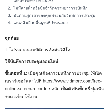
เสียค่าใช้จ่ายโดยสิ้นเชิง
ไม่มีลายน้ำหรือขีดจำกัดความยาวการบันทึก
บันทึกปฏิกิริยาของคุณพร้อมกับบันทึกการประชุม
เสนอตัวเลือกพื้นฐานที่กำหนดเอง
จุดด้อย
1. ไม่รวมคุณสมบัติการตัดต่อวิดีโอ
วิธีบันทึกการประชุมออนไลน์
ขั้นตอนที่ 1
: เมื่อคุณต้องการบันทึกการประชุมให้เปิด
เบราว์เซอร์และไปที่ https://www.vidmore.com/free-
online-screen-recorder/ คลิก
เปิดตัวบันทึกฟรี
ปุ่มเพื่อ
รับตัวเรียกใช้งาน