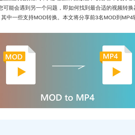
您可能会遇到另一个问题，即如何找到最合适的视频转换
其中一些支持MOD转换。本文将分享前3名MOD到MP