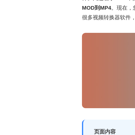
MOD到MP4
。现在，
很多视频转换器软件，
页面内容