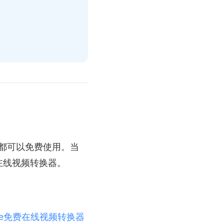
数都可以免费使用。当
在线视频转换器。
ore免费在线视频转换器