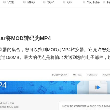
ar将MOD转码为MP4
件转换器的集合，您可以找到MOD到MP4转换器。它允许您
过150MB。最大的优点是将输出发送到您的电子邮件，