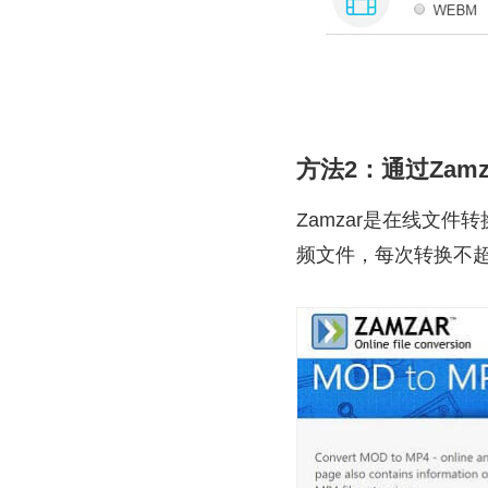
方法2：通过Zamz
Zamzar是在线文
频文件，每次转换不超