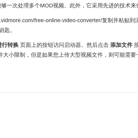
能够一次处理多个MOD视频。此外，它采用先进的技术来
w.vidmore.com/free-online-video-converter/
钥匙。
进行转换
页面上的按钮访问启动器。然后点击
添加文件
文件大小限制，但是如果您上传大型视频文件，则可能需要