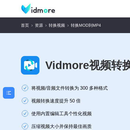
首页
资源
转换视频
转换MOD到MP4
Vidmore视频转
将视频/音频文件转换为 300 多种格式
视频转换速度提升 50 倍
使用内置编辑工具个性化视频
压缩视频大小并保持最佳画质