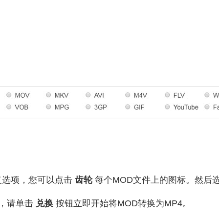
义选项，您可以点击
齿轮
每个MOD文件上的图标。然后
，请单击
兑换
按钮立即开始将MOD转换为MP4。