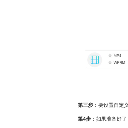
第三步
：要设置自定
第4步
：如果准备好了