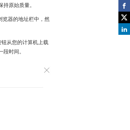
保持原始质量。
复制并粘贴到浏览器的地址栏中，然
按钮从您的计算机上载
一段时间。