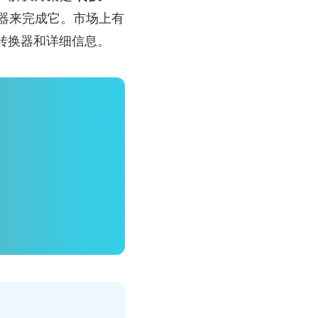
器来完成它。市场上有
4转换器和详细信息。