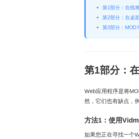
第1部分：在线将
第2部分：在桌面
第3部分：MOD
第1部分：在
Web应用程序是将M
然，它们也有缺点，
方法1：使用Vid
如果您正在寻找一个