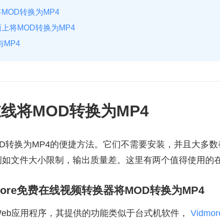
MOD转换为MP4
上将MOD转换为MP4
与MP4
线将MOD转换为MP4
OD转换为MP4的便捷方法。它们不需要安装，并且大多
例如文件大小限制，输出质量差。这里有两个值得使用的
more免费在线视频转换器将MOD转换为MP4
Web应用程序，其提供的功能类似于台式机软件，
Vidm