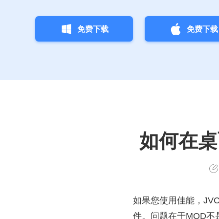
免费下载
免费下载
如何在桌
如果您使用佳能，JVC
件。问题在于MOD