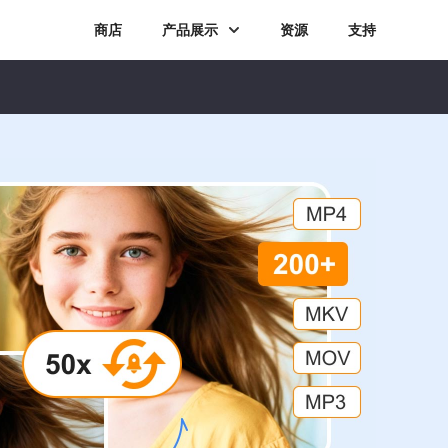
商店
产品展示
资源
支持