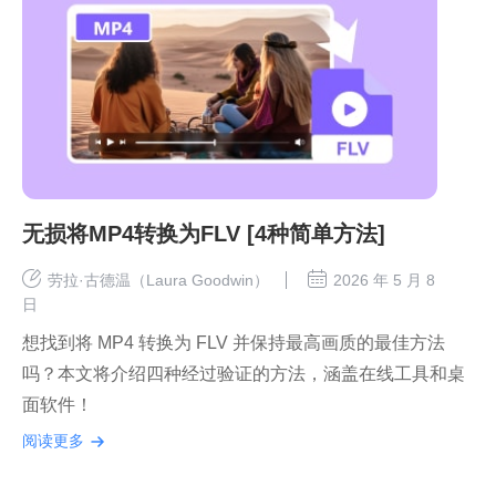
无损将MP4转换为FLV [4种简单方法]
劳拉·古德温（Laura Goodwin）
2026 年 5 月 8
日
想找到将 MP4 转换为 FLV 并保持最高画质的最佳方法
吗？本文将介绍四种经过验证的方法，涵盖在线工具和桌
面软件！
阅读更多