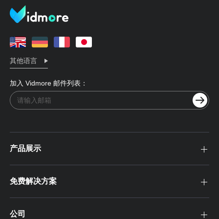
其他语言
加入 Vidmore 邮件列表：
产品展示
免费解决方案
公司