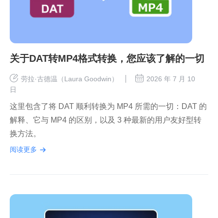
关于DAT转MP4格式转换，您应该了解的一切
劳拉·古德温（Laura Goodwin）
2026 年 7 月 10
日
这里包含了将 DAT 顺利转换为 MP4 所需的一切：DAT 的
解释、它与 MP4 的区别，以及 3 种最新的用户友好型转
换方法。
阅读更多