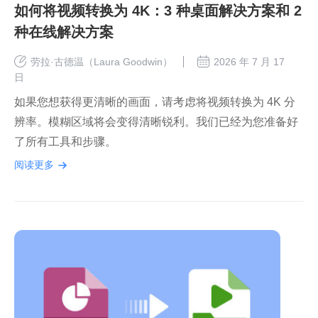
如何将视频转换为 4K：3 种桌面解决方案和 2
种在线解决方案
劳拉·古德温（Laura Goodwin）
2026 年 7 月 17
日
如果您想获得更清晰的画面，请考虑将视频转换为 4K 分
辨率。模糊区域将会变得清晰锐利。我们已经为您准备好
了所有工具和步骤。
阅读更多