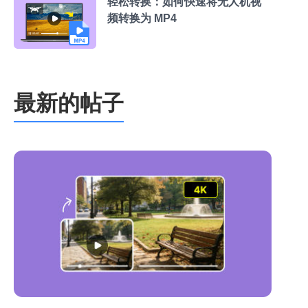
轻松转换：如何快速将无人机视
频转换为 MP4
最新的帖子