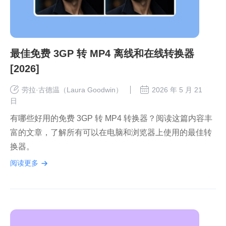
最佳免费 3GP 转 MP4 离线和在线转换器
[2026]
劳拉·古德温（Laura Goodwin）
2026 年 5 月 21
日
有哪些好用的免费 3GP 转 MP4 转换器？阅读这篇内容丰
富的文章，了解所有可以在电脑和浏览器上使用的最佳转
换器。
阅读更多