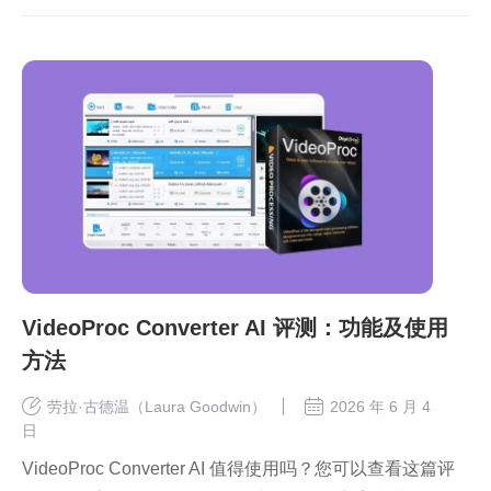
VideoProc Converter AI 评测：功能及使用
方法
劳拉·古德温（Laura Goodwin）
2026 年 6 月 4
日
VideoProc Converter AI 值得使用吗？您可以查看这篇评