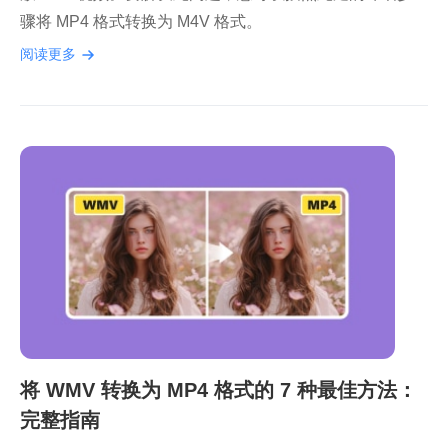
骤将 MP4 格式转换为 M4V 格式。
阅读更多
将 WMV 转换为 MP4 格式的 7 种最佳方法：
完整指南