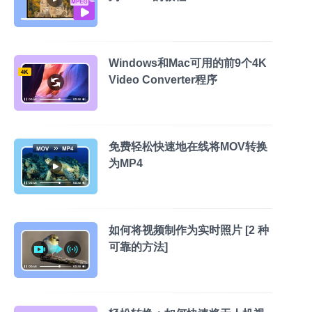
Windows和Mac可用的前9个4K
Video Converter程序
免费轻松快速地在线将MOV转换
为MP4
如何将视频制作为实时照片 [2 种
可靠的方法]