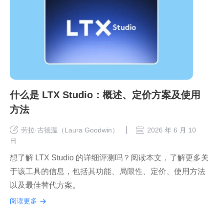
什么是 LTX Studio：概述、定价方案及使用
方法
劳拉·古德温（Laura Goodwin）
2026 年 6 月 10
日
想了解 LTX Studio 的详细评测吗？阅读本文，了解更多关
于该工具的信息，包括其功能、局限性、定价、使用方法
以及最佳替代方案。
阅读更多