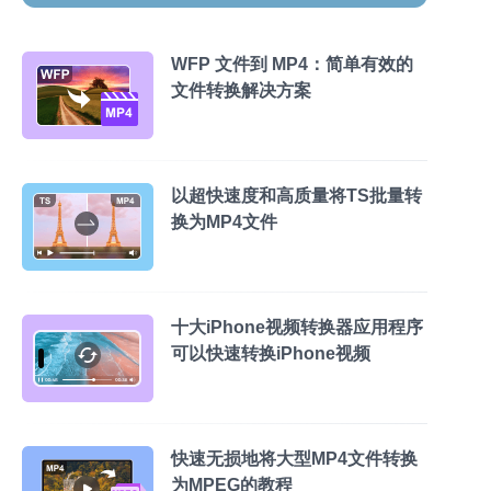
WFP 文件到 MP4：简单有效的
文件转换解决方案
以超快速度和高质量将TS批量转
换为MP4文件
十大iPhone视频转换器应用程序
可以快速转换iPhone视频
快速无损地将大型MP4文件转换
为MPEG的教程