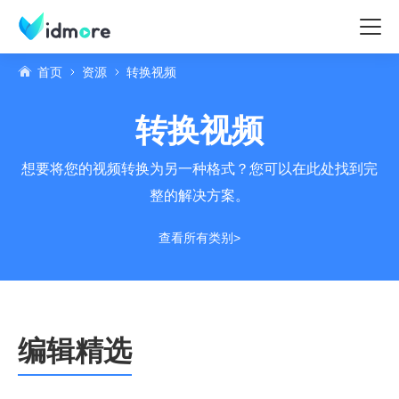
首页
资源
转换视频
转换视频
想要将您的视频转换为另一种格式？您可以在此处找到完
整的解决方案。
查看所有类别>
编辑精选