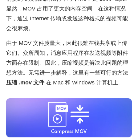
显然，MOV 占用了更大的内存空间。在这种情况
下，通过 Internet 传输或发送这种格式的视频可能
会很麻烦。
由于 MOV 文件质量大，因此很难在线共享或上传
它们。众所周知，消息应用程序在发送视频等附件
方面存在限制。因此，压缩视频是解决此问题的理
想方法。无需进一步解释，这里有一些可行的方法
压缩 .mov 文件
在 Mac 和 Windows 计算机上。