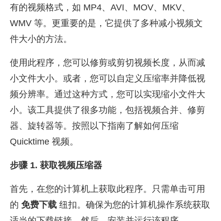
有的视频格式，如 MP4、AVI、MOV、MKV、
WMV 等。更重要的是，它提供了多种减小视频文
件大小的方法。
使用此程序，您可以修剪或剪切视频长度，从而减
小文件大小。或者，您可以自定义压缩率并降低视
频分辨率。通过这种方式，您可以实现缩小文件大
小。该工具提供了很多功能，包括视频合并、修剪
器、旋转器等。按照以下指南了解如何压缩
Quicktime 视频。
步骤 1. 获取视频压缩器
首先，在您的计算机上获取此程序。只需单击可用
的
免费下载
纽扣。确保为您的计算机操作系统获取
适当的下载链接。然后，安装并运行该程序。