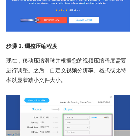
步骤 3. 调整压缩程度
现在，移动压缩滑球并根据您的视频压缩程度需要
进行调整。之后，自定义视频分辨率、格式或比特
率以显着减小文件大小。