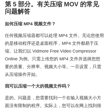
第 5 部分。有关压缩 MOV 的常见
问题解答
如何压缩 MP4 视频文件？
任何视频压缩器都可以处理 MP4 文件。无论您使用
的是移动程序还是桌面程序，MP4 文件都易于压
缩。让我们以 Vidmore Free Video Compressor
Online 为例。只需上传您的 MP4 文件并选择您想
要的质量、分辨率、视频大小等。一旦设置，只需
从压缩操作开始。
我可以压缩一个大的视频文件吗？
是的。问题是，您需要找到一个在输入视频大小方
面没有限制的程序。实际上，您可以在网上找到很