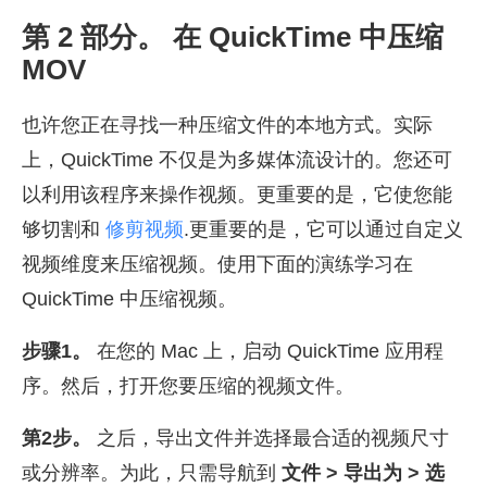
第 2 部分。 在 QuickTime 中压缩
MOV
也许您正在寻找一种压缩文件的本地方式。实际
上，QuickTime 不仅是为多媒体流设计的。您还可
以利用该程序来操作视频。更重要的是，它使您能
够切割和
修剪视频
.更重要的是，它可以通过自定义
视频维度来压缩视频。使用下面的演练学习在
QuickTime 中压缩视频。
步骤1。
在您的 Mac 上，启动 QuickTime 应用程
序。然后，打开您要压缩的视频文件。
第2步。
之后，导出文件并选择最合适的视频尺寸
或分辨率。为此，只需导航到
文件 > 导出为 > 选