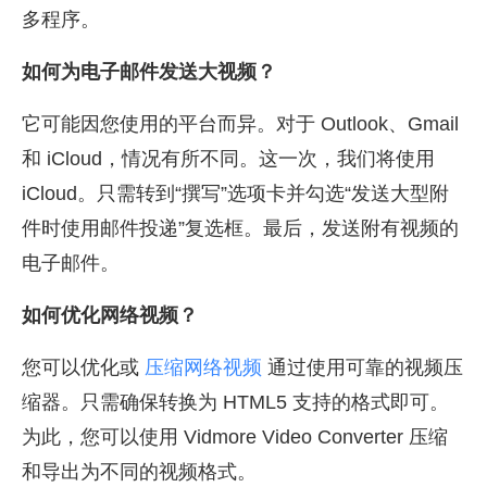
多程序。
如何为电子邮件发送大视频？
它可能因您使用的平台而异。对于 Outlook、Gmail
和 iCloud，情况有所不同。这一次，我们将使用
iCloud。只需转到“撰写”选项卡并勾选“发送大型附
件时使用邮件投递”复选框。最后，发送附有视频的
电子邮件。
如何优化网络视频？
您可以优化或
压缩网络视频
通过使用可靠的视频压
缩器。只需确保转换为 HTML5 支持的格式即可。
为此，您可以使用 Vidmore Video Converter 压缩
和导出为不同的视频格式。