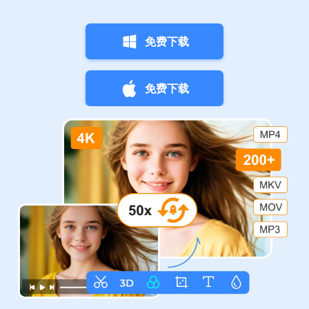
免费下载
免费下载