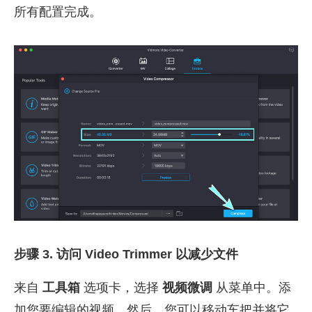
所有配置完成。
步骤 3. 访问 Video Trimmer 以减少文件
来自
工具箱
选项卡，选择
视频微调
从菜单中。添
加您要编辑的视频。然后，您可以移动车把并将它