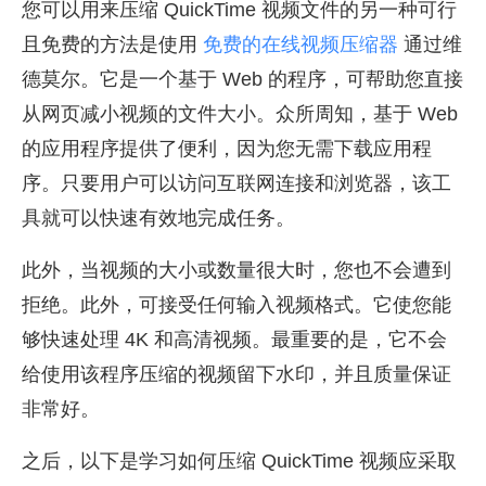
您可以用来压缩 QuickTime 视频文件的另一种可行
且免费的方法是使用
免费的在线视频压缩器
通过维
德莫尔。它是一个基于 Web 的程序，可帮助您直接
从网页减小视频的文件大小。众所周知，基于 Web
的应用程序提供了便利，因为您无需下载应用程
序。只要用户可以访问互联网连接和浏览器，该工
具就可以快速有效地完成任务。
此外，当视频的大小或数量很大时，您也不会遭到
拒绝。此外，可接受任何输入视频格式。它使您能
够快速处理 4K 和高清视频。最重要的是，它不会
给使用该程序压缩的视频留下水印，并且质量保证
非常好。
之后，以下是学习如何压缩 QuickTime 视频应采取