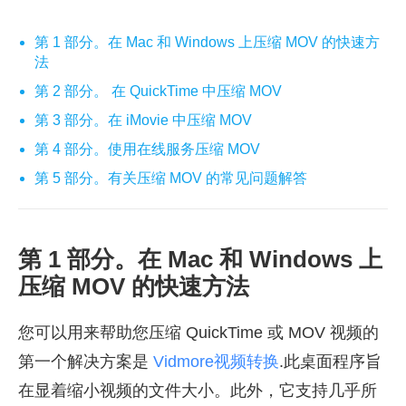
第 1 部分。在 Mac 和 Windows 上压缩 MOV 的快速方
法
第 2 部分。 在 QuickTime 中压缩 MOV
第 3 部分。在 iMovie 中压缩 MOV
第 4 部分。使用在线服务压缩 MOV
第 5 部分。有关压缩 MOV 的常见问题解答
第 1 部分。在 Mac 和 Windows 上
压缩 MOV 的快速方法
您可以用来帮助您压缩 QuickTime 或 MOV 视频的
第一个解决方案是
Vidmore视频转换
.此桌面程序旨
在显着缩小视频的文件大小。此外，它支持几乎所