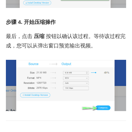
步骤 4. 开始压缩操作
最后，点击
压缩
按钮以确认该过程。等待该过程完
成，您可以从弹出窗口预览输出视频。