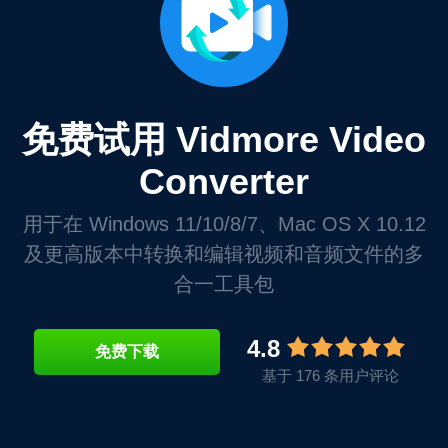
免费试用 Vidmore Video
Converter
用于在 Windows 11/10/8/7、Mac OS X 10.12
及更高版本中转换和编辑视频和音频文件的多
合一工具包
4.8
免费下载
基于 176 条用户评论