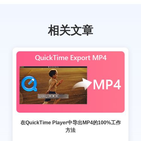
相关文章
在QuickTime Player中导出MP4的100%工作
方法