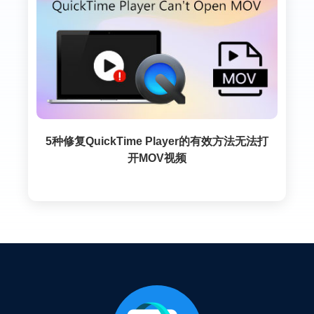
5种修复QuickTime Player的有效方法无法打
开MOV视频