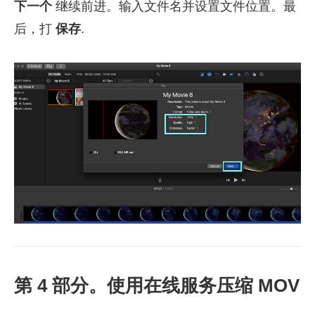
下一个
继续前进。输入文件名并设置文件位置。最
后，打
保存
.
第 4 部分。使用在线服务压缩 MOV