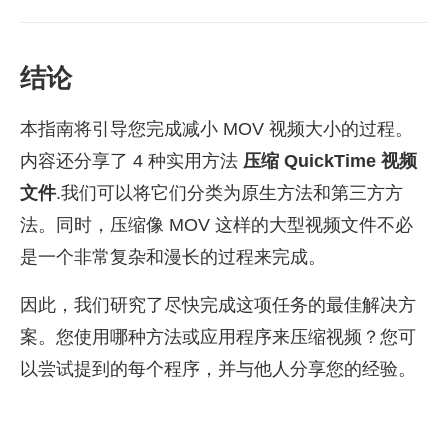
结论
本指南将引导您完成减小 MOV 视频大小的过程。
内容还分享了 4 种实用方法
压缩 QuickTime 视频
文件
.我们可以将它们分类为原生方法和第三方方
法。同时，压缩像 MOV 这样的大型视频文件不必
是一个非常复杂和漫长的过程来完成。
因此，我们研究了尽快完成这项任务的最佳解决方
案。您使用哪种方法或应用程序来压缩视频？您可
以尝试提到的每个程序，并与他人分享您的经验。