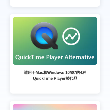
适用于Mac和Windows 10/8/7的4种
QuickTime Player替代品