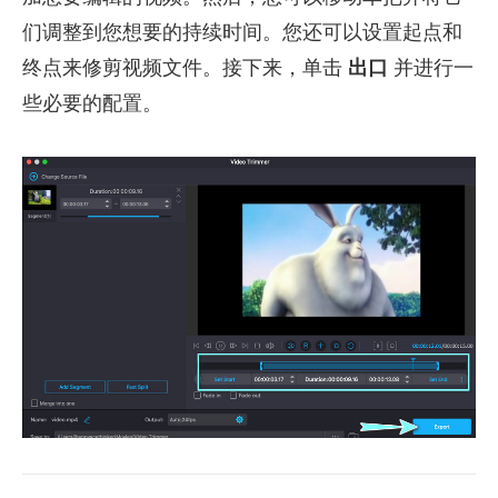
们调整到您想要的持续时间。您还可以设置起点和
终点来修剪视频文件。接下来，单击
出口
并进行一
些必要的配置。