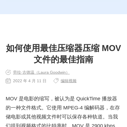
如何使用最佳压缩器压缩 MOV
文件的最佳指南
劳拉·古德温（Laura Goodwin）
2022 年 4 月 11 日
编辑视频
MOV 是电影的缩写，被认为是 QuickTime 播放器
的一种文件格式。它使用 MPEG-4 编解码器，在存
储电影或其他视频文件时可以保存各种轨道。当我
们提到视频格式的比特率时，MOV 是 2900 kbps。