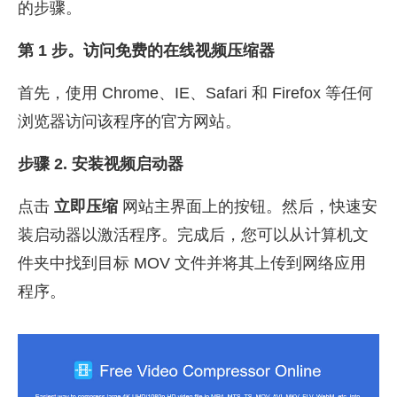
的步骤。
第 1 步。访问免费的在线视频压缩器
首先，使用 Chrome、IE、Safari 和 Firefox 等任何
浏览器访问该程序的官方网站。
步骤 2. 安装视频启动器
点击
立即压缩
网站主界面上的按钮。然后，快速安
装启动器以激活程序。完成后，您可以从计算机文
件夹中找到目标 MOV 文件并将其上传到网络应用
程序。