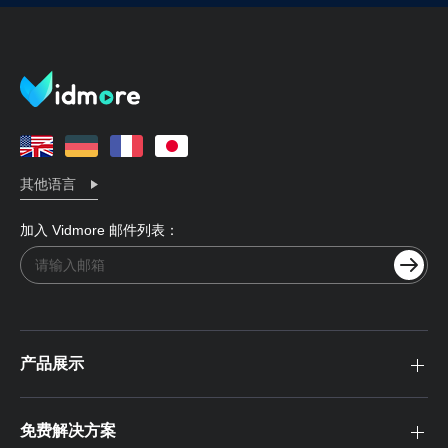
其他语言
加入 Vidmore 邮件列表：
产品展示
免费解决方案