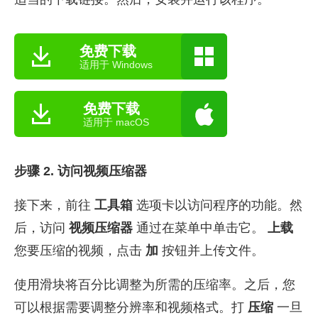
免费下载
适用于 Windows
免费下载
适用于 macOS
步骤 2. 访问视频压缩器
接下来，前往
工具箱
选项卡以访问程序的功能。然
后，访问
视频压缩器
通过在菜单中单击它。
上载
您要压缩的视频，点击
加
按钮并上传文件。
使用滑块将百分比调整为所需的压缩率。之后，您
可以根据需要调整分辨率和视频格式。打
压缩
一旦