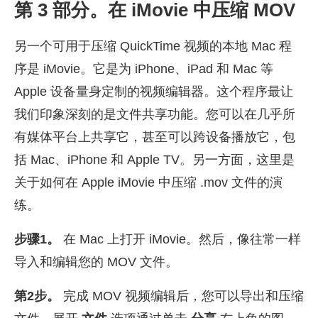
第 3 部分。在 iMovie 中压缩 MOV
另一个可用于压缩 QuickTime 视频的本地 Mac 程
序是 iMovie。它是为 iPhone、iPad 和 Mac 等
Apple 设备量身定制的视频编辑器。这个程序最让
我们印象深刻的是文件共享功能。您可以在几乎所
有媒体平台上共享它，甚至可以跨设备播放它，包
括 Mac、iPhone 和 Apple TV。另一方面，这里是
关于如何在 Apple iMovie 中压缩 .mov 文件的演
练。
步骤1。
在 Mac 上打开 iMovie。然后，像往常一样
导入和编辑您的 MOV 文件。
第2步。
完成 MOV 视频编辑后，您可以导出和压缩