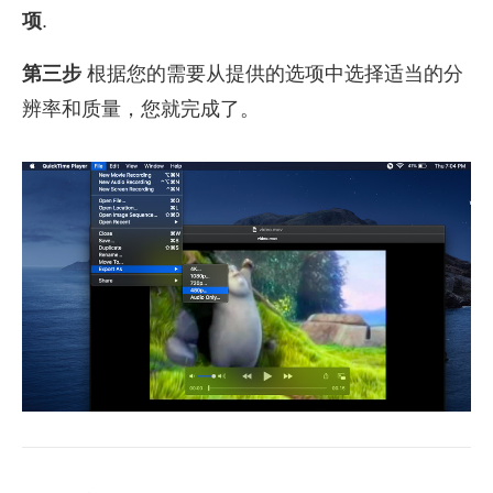
项
.
第三步
根据您的需要从提供的选项中选择适当的分
辨率和质量，您就完成了。