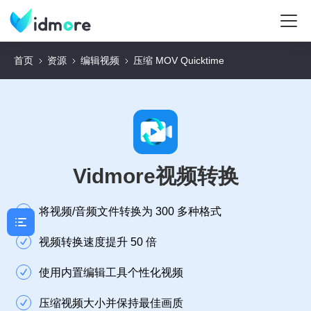
首页
资源
编辑视频
压缩 MOV Quicktime
Vidmore视频转换
将视频/音频文件转换为 300 多种格式
视频转换速度提升 50 倍
使用内置编辑工具个性化视频
压缩视频大小并保持最佳画质