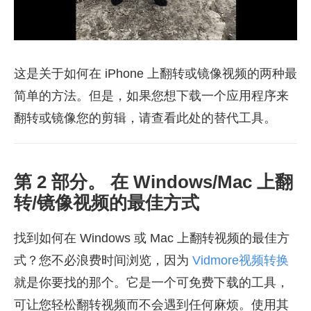
这是关于如何在 iPhone 上翻转或镜像视频的两种最
简单的方法。但是，如果您想下载一个应用程序来
翻转或镜像您的剪辑，请查看此处的替代工具。
第 2 部分。 在 Windows/Mac 上翻
转/镜像视频的最佳方式
找到如何在 Windows 或 Mac 上翻转视频的最佳方
式？您不必浪费时间浏览，因为
Vidmore视频转换
就是你要找的那个。它是一个可免费下载的工具，
可让您轻松翻转视频而不会遇到任何麻烦。使用其