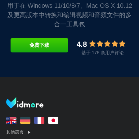
用于在 Windows 11/10/8/7、Mac OS X 10.12
及更高版本中转换和编辑视频和音频文件的多
合一工具包
4.8
免费下载
基于 176 条用户评论
其他语言