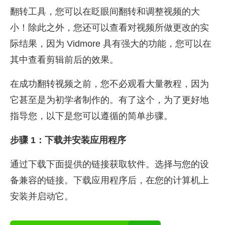
翻转工具，您可以在眨眼间翻转和调整视频的大
小！除此之外，您还可以查看对视频所做更改的实
际结果，因为 Vidmore 具有强大的功能，您可以在
其中查看剪辑前后的效果。
在成功翻转视频之前，您不必观看大量教程，因为
它甚至是为初学者制作的。有了这个，为了更好地
指导您，以下是您可以遵循的简单步骤。
步骤 1：下载并安装应用程序
通过下载下面提供的链接获取软件。选择与您的设
备兼容的链接。下载应用程序后，在您的计算机上
安装并启动它。