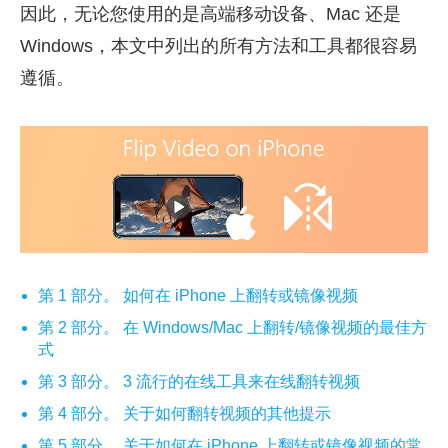
因此，无论您使用的是高端移动设备、Mac 还是
Windows，本文中列出的所有方法和工具都很容易
遵循。
第 1 部分。 如何在 iPhone 上翻转或镜像视频
第 2 部分。 在 Windows/Mac 上翻转/镜像视频的最佳方
式
第 3 部分。 3 流行的在线工具来在线翻转视频
第 4 部分。 关于如何翻转视频的其他提示
第 5 部分。 关于如何在 iPhone 上翻转或镜像视频的常