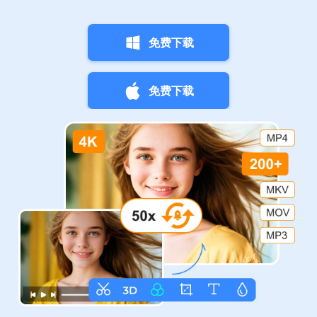
免费下载
免费下载