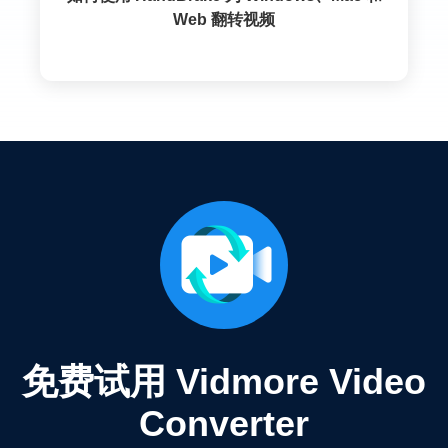
Web 翻转视频
免费试用 Vidmore Video
Converter