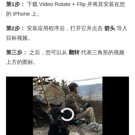
第1步：
下载 Video Rotate + Flip 并将其安装在您
的 iPhone 上。
第2步：
安装应用程序后，打开它并点击
箭头
导入
目标视频。
第三步：
之后，您可以从
翻转
代表三角形的视频
上方的图标。