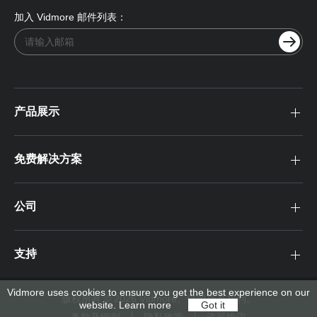
加入 Vidmore 邮件列表：
产品展示
免费解决方案
公司
支持
Vidmore uses cookies to ensure you get the best experience on our
版权所有 © 2026 Vidmore。保留所有权利。
website.
Learn more
Got it
条款及细则
隐私政策
许可协议