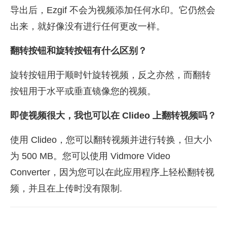
导出后，Ezgif 不会为视频添加任何水印。它仍然会
出来，就好像没有进行任何更改一样。
翻转按钮和旋转按钮有什么区别？
旋转按钮用于顺时针旋转视频，反之亦然，而翻转
按钮用于水平或垂直镜像您的视频。
即使视频很大，我也可以在 Clideo 上翻转视频吗？
使用 Clideo，您可以翻转视频并进行转换，但大小
为 500 MB。您可以使用 Vidmore Video
Converter，因为您可以在此应用程序上轻松翻转视
频，并且在上传时没有限制.