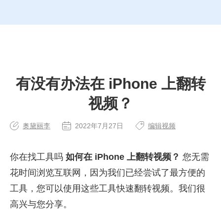
有没有办法在 iPhone 上翻转
视频？
奥黛丽李
2022年7月27日
编辑视频
你在找工具吗
如何在 iPhone 上翻转视频？
您无需
花时间浏览互联网，因为我们已经尝试了最方便的
工具，您可以使用这些工具快速翻转视频。我们很
高兴与您分享。