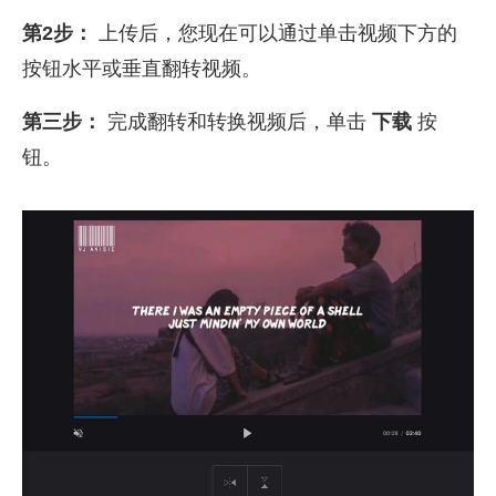
第2步：
上传后，您现在可以通过单击视频下方的
按钮水平或垂直翻转视频。
第三步：
完成翻转和转换视频后，单击
下载
按
钮。