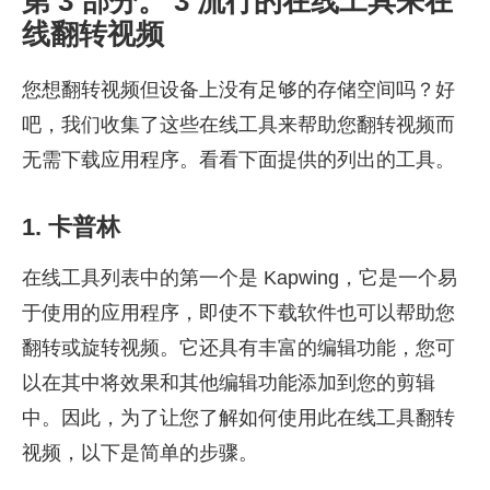
第 3 部分。 3 流行的在线工具来在
线翻转视频
您想翻转视频但设备上没有足够的存储空间吗？好
吧，我们收集了这些在线工具来帮助您翻转视频而
无需下载应用程序。看看下面提供的列出的工具。
1. 卡普林
在线工具列表中的第一个是 Kapwing，它是一个易
于使用的应用程序，即使不下载软件也可以帮助您
翻转或旋转视频。它还具有丰富的编辑功能，您可
以在其中将效果和其他编辑功能添加到您的剪辑
中。因此，为了让您了解如何使用此在线工具翻转
视频，以下是简单的步骤。