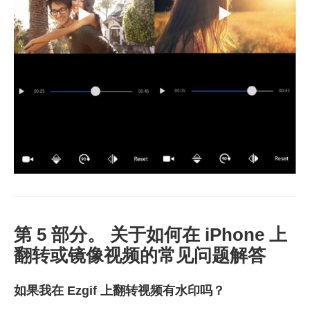
第 5 部分。 关于如何在 iPhone 上
翻转或镜像视频的常见问题解答
如果我在 Ezgif 上翻转视频有水印吗？