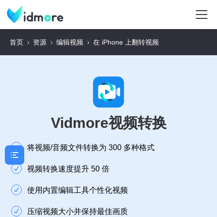
首页
资源
编辑视频
在 iPhone 上翻转视频
Vidmore视频转换
将视频/音频文件转换为 300 多种格式
视频转换速度提升 50 倍
使用内置编辑工具个性化视频
压缩视频大小并保持最佳画质