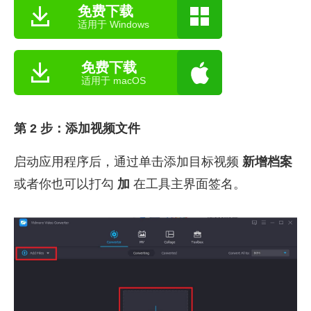
免费下载
适用于 Windows
免费下载
适用于 macOS
第 2 步：添加视频文件
启动应用程序后，通过单击添加目标视频
新增档案
或者你也可以打勾
加
在工具主界面签名。