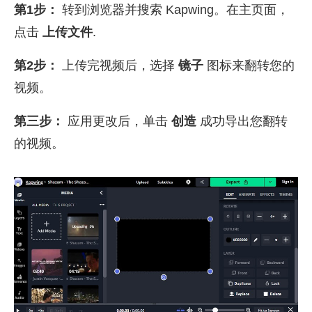
第1步：
转到浏览器并搜索 Kapwing。在主页面，
点击
上传文件
.
第2步：
上传完视频后，选择
镜子
图标来翻转您的
视频。
第三步：
应用更改后，单击
创造
成功导出您翻转
的视频。