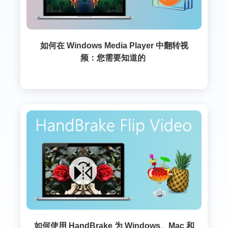
如何在 Windows Media Player 中翻转视
频：您需要知道的
如何使用 HandBrake 为 Windows、Mac 和