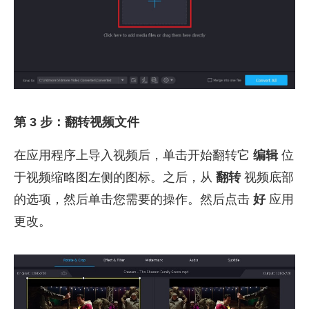
第 3 步：翻转视频文件
在应用程序上导入视频后，单击开始翻转它
编辑
位
于视频缩略图左侧的图标。之后，从
翻转
视频底部
的选项，然后单击您需要的操作。然后点击
好
应用
更改。