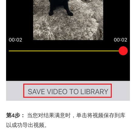
第4步：
当您对结果满意时，单击将视频保存到库
以成功导出视频。