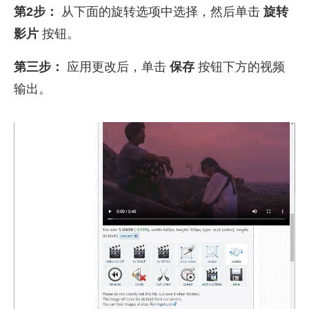
第2步：
从下面的旋转选项中选择，然后单击
旋转
影片
按钮。
第三步：
应用更改后，单击
保存
按钮下方的视频
输出。