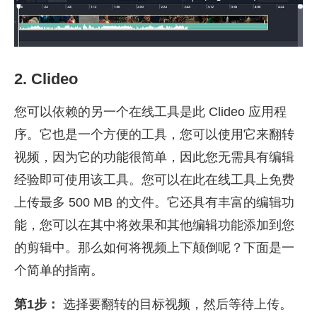
2. Clideo
您可以依赖的另一个在线工具是此 Clideo 应用程
序。它也是一个方便的工具，您可以使用它来翻转
视频，因为它的功能很简单，因此您无需具有编辑
经验即可使用该工具。您可以在此在线工具上免费
上传最多 500 MB 的文件。它还具有丰富的编辑功
能，您可以在其中将效果和其他编辑功能添加到您
的剪辑中。那么如何将视频上下颠倒呢？下面是一
个简单的指南。
第1步：
选择要翻转的目标视频，然后等待上传。