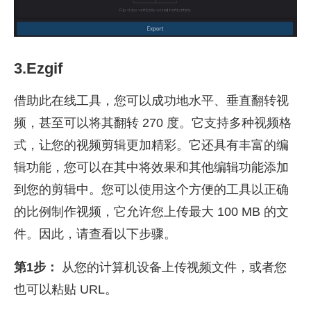
3.Ezgif
借助此在线工具，您可以成功地水平、垂直翻转视
频，甚至可以将其翻转 270 度。它支持多种视频格
式，让您的视频剪辑更加精彩。它还具有丰富的编
辑功能，您可以在其中将效果和其他编辑功能添加
到您的剪辑中。您可以使用这个方便的工具以正确
的比例制作视频，它允许您上传最大 100 MB 的文
件。因此，请查看以下步骤。
第1步：
从您的计算机设备上传视频文件，或者您
也可以粘贴 URL。