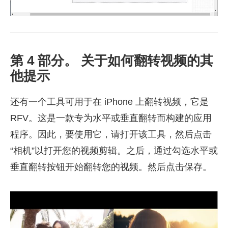
第 4 部分。 关于如何翻转视频的其
他提示
还有一个工具可用于在 iPhone 上翻转视频，它是
RFV。这是一款专为水平或垂直翻转而构建的应用
程序。因此，要使用它，请打开该工具，然后点击
“相机”以打开您的视频剪辑。之后，通过勾选水平或
垂直翻转按钮开始翻转您的视频。然后点击保存。