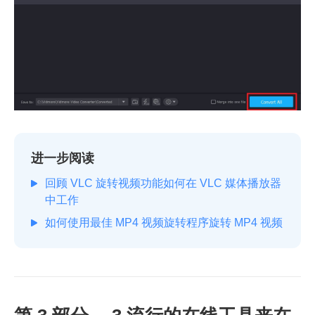
进一步阅读
回顾 VLC 旋转视频功能如何在 VLC 媒体播放器
中工作
如何使用最佳 MP4 视频旋转程序旋转 MP4 视频