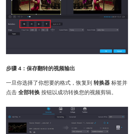
步骤 4：保存翻转的视频输出
一旦你选择了你想要的格式，恢复到
转换器
标签并
点击
全部转换
按钮以成功转换您的视频剪辑。