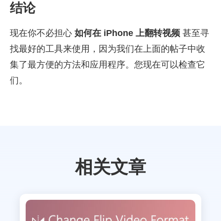
结论
现在你不必担心
如何在 iPhone 上翻转视频
甚至寻
找最好的工具来使用，因为我们在上面的帖子中收
集了最方便的方法和应用程序。您现在可以检查它
们。
相关文章