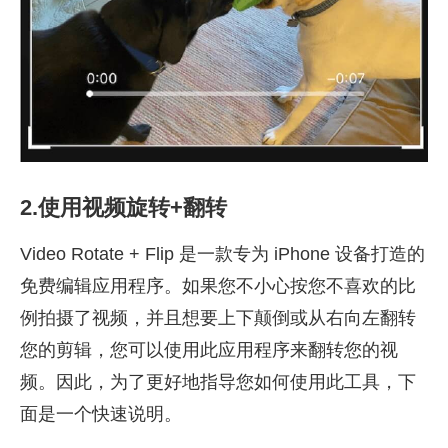
2.使用视频旋转+翻转
Video Rotate + Flip 是一款专为 iPhone 设备打造的
免费编辑应用程序。如果您不小心按您不喜欢的比
例拍摄了视频，并且想要上下颠倒或从右向左翻转
您的剪辑，您可以使用此应用程序来翻转您的视
频。因此，为了更好地指导您如何使用此工具，下
面是一个快速说明。