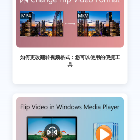
如何更改翻转视频格式：您可以使用的便捷工
具