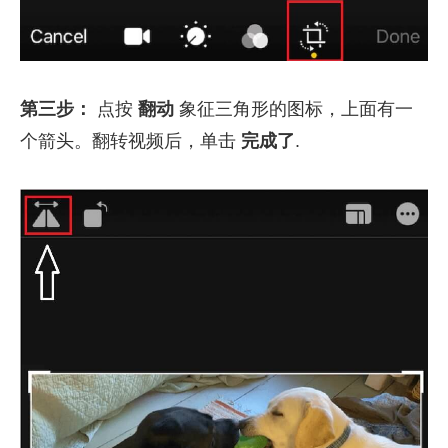
第三步：
点按
翻动
象征三角形的图标，上面有一
个箭头。翻转视频后，单击
完成了
.