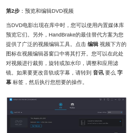
第2步
：预览和编辑DVD视频
当DVD电影出现在库中时，您可以使用内置媒体库
预览它们。另外，HandBrake的最佳替代方案为您
提供了广泛的视频编辑工具。点击
编辑
视频下方的
图标在视频编辑器窗口中将其打开。您可以在此处
对视频进行裁剪，旋转或加水印，调整和应用滤
镜。如果要更改音轨或字幕，请转到
音讯
要么
字
幕
标签，然后执行您想要的操作。