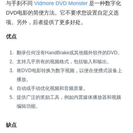
与手刹不同
Vidmore DVD Monster
是一种数字化
DVD电影的简便方法。它不要求您设置自定义选
项。另外，后者提供了更多好处。
优点
翻录任何没有HandBrake或其他额外软件的DVD。
支持几乎所有的视频格式，包括输入和输出。
将DVD电影转换为数字视频，以便在便携式设备上
播放。
自动或手动优化视频和音频质量。
提供广泛的奖励工具，例如内置媒体播放器和视频
编辑功能。
缺点