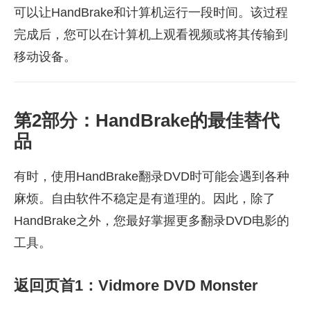
可以让HandBrake和计算机运行一段时间。该过程
完成后，您可以在计算机上观看视频或将其传输到
移动设备。
第2部分：HandBrake的最佳替代
品
有时，使用HandBrake翻录DVD时可能会遇到各种
麻烦。自由软件不稳定是有道理的。因此，除了
HandBrake之外，您最好掌握更多翻录DVD电影的
工具。
返回页首1：Vidmore DVD Monster