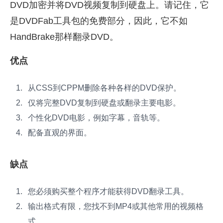
DVD加密并将DVD视频复制到硬盘上。请记住，它
是DVDFab工具包的免费部分，因此，它不如
HandBrake那样翻录DVD。
优点
从CSS到CPPM删除各种各样的DVD保护。
仅将完整DVD复制到硬盘或翻录主要电影。
个性化DVD电影，例如字幕，音轨等。
配备直观的界面。
缺点
您必须购买整个程序才能获得DVD翻录工具。
输出格式有限，您找不到MP4或其他常用的视频格
式。