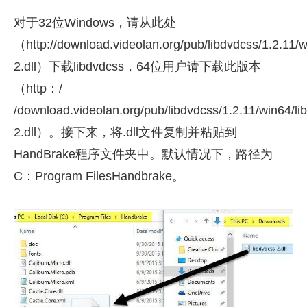
对于32位Windows，请从此处
（http://download.videolan.org/pub/libdvdcss/1.2.11/w
2.dll）下载libdvdcss，64位用户请下载此版本
（http：/
/download.videolan.org/pub/libdvdcss/1.2.11/win64/li
2.dll）。接下来，将.dll文件复制并粘贴到
HandBrake程序文件夹中。默认情况下，路径为
C：Program FilesHandbrake。