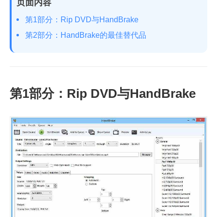
页面内容
第1部分：Rip DVD与HandBrake
第2部分：HandBrake的最佳替代品
第1部分：Rip DVD与HandBrake