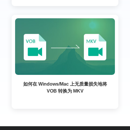
如何在 Windows/Mac 上无质量损失地将
VOB 转换为 MKV