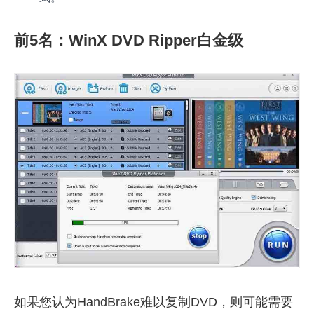
前5名：WinX DVD Ripper白金级
如果您认为HandBrake难以复制DVD，则可能需要