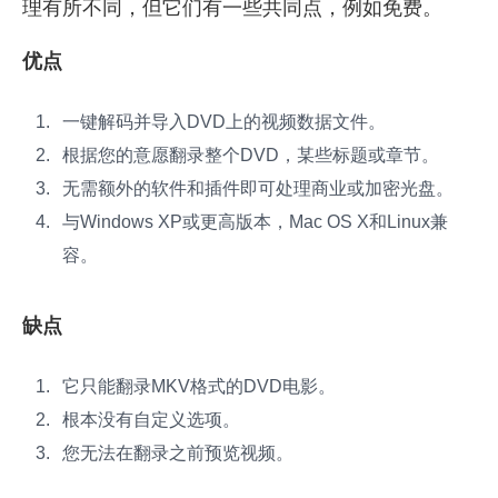
理有所不同，但它们有一些共同点，例如免费。
优点
一键解码并导入DVD上的视频数据文件。
根据您的意愿翻录整个DVD，某些标题或章节。
无需额外的软件和插件即可处理商业或加密光盘。
与Windows XP或更高版本，Mac OS X和Linux兼
容。
缺点
它只能翻录MKV格式的DVD电影。
根本没有自定义选项。
您无法在翻录之前预览视频。