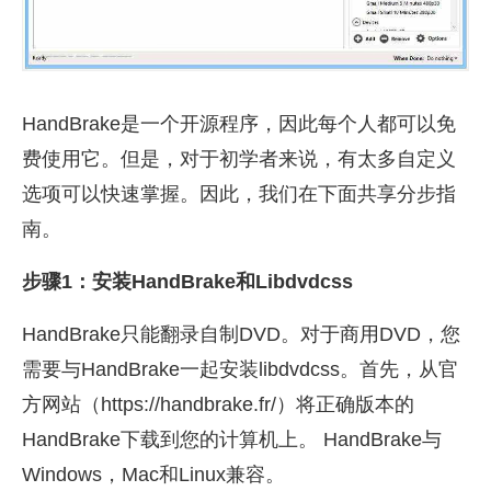
HandBrake是一个开源程序，因此每个人都可以免
费使用它。但是，对于初学者来说，有太多自定义
选项可以快速掌握。因此，我们在下面共享分步指
南。
步骤1：安装HandBrake和Libdvdcss
HandBrake只能翻录自制DVD。对于商用DVD，您
需要与HandBrake一起安装libdvdcss。首先，从官
方网站（https://handbrake.fr/）将正确版本的
HandBrake下载到您的计算机上。 HandBrake与
Windows，Mac和Linux兼容。