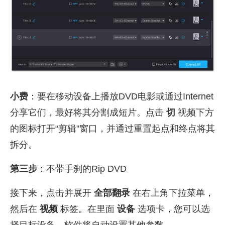
小费
：要在移动设备上播放DVD电影或通过Internet
分享它们，最好将其分割成短片。点击
切
视频下方
的图标打开“剪辑”窗口，并通过重置起点和终点将其
拆分。
第三步
：不带手刹的Rip DVD
接下来，点击并展开
全部翻录
在右上角下拉菜单，
然后在
视频
标签。在里面
设备
选项卡，您可以选
择目标设备，软件将自动设置其他参数。