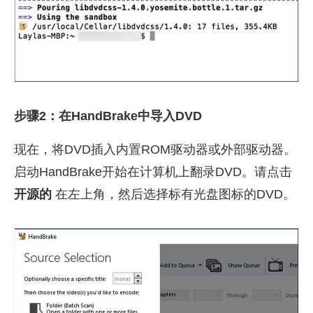
步骤2：在HandBrake中导入DVD
现在，将DVD插入内置ROM驱动器或外部驱动器。
启动HandBrake开始在计算机上翻录DVD。请点击
开源的
在左上角，然后选择标有光盘图标的DVD。