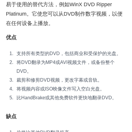
易于使用的替代方法，例如WinX DVD Ripper
Platinum。它使您可以从DVD制作数字视频，以便
在任何设备上播放。
优点
支持所有类型的DVD，包括商业和受保护的光盘。
将DVD翻录为MP4或AVI视频文件，或备份整个
DVD。
裁剪和修剪DVD视频，更改字幕或音轨。
将视频内容或ISO映像文件写入空白光盘。
比HandBrake或其他免费软件更快地翻录DVD。
缺点