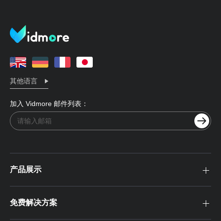
其他语言
加入 Vidmore 邮件列表：
产品展示
免费解决方案