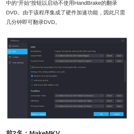
中的“开始”按钮以启动不使用HandBrake的翻录
DVD。由于该程序集成了硬件加速功能，因此只需
几分钟即可翻录DVD。
前2名：MakeMKV