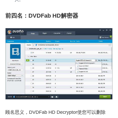
前四名：DVDFab HD解密器
顾名思义，DVDFab HD Decryptor使您可以删除