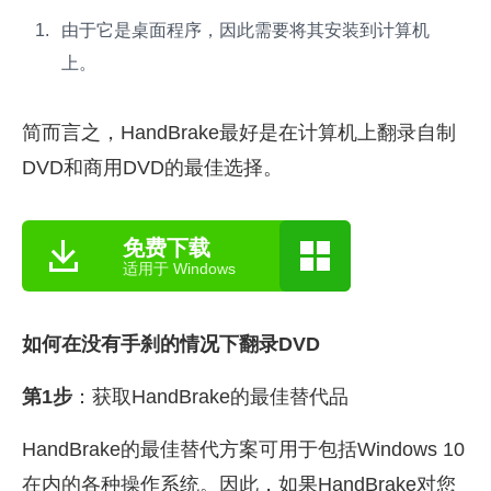
由于它是桌面程序，因此需要将其安装到计算机
上。
简而言之，HandBrake最好是在计算机上翻录自制
DVD和商用DVD的最佳选择。
免费下载
适用于 Windows
如何在没有手刹的情况下翻录DVD
第1步
：获取HandBrake的最佳替代品
HandBrake的最佳替代方案可用于包括Windows 10
在内的各种操作系统。因此，如果HandBrake对您