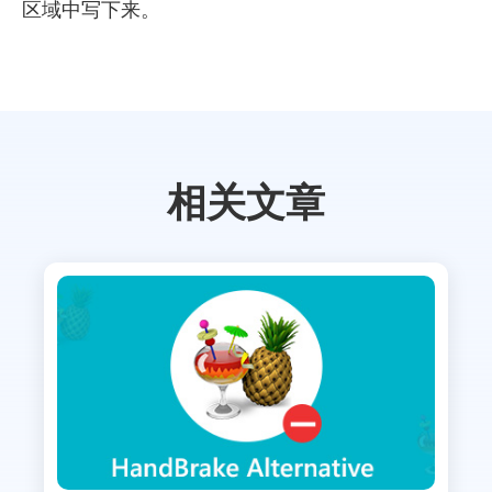
区域中写下来。
相关文章