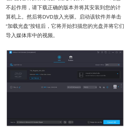
不起作用，请下载正确的版本并将其安装到您的计
算机上。然后将DVD放入光驱。启动该软件并单击
“加载光盘”按钮后，它将开始扫描您的光盘并将它们
导入媒体库中的视频。