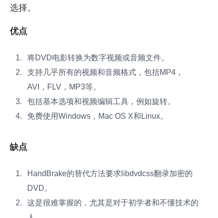
选择。
优点
将DVD电影转换为数字视频或音频文件。
支持几乎所有的视频和音频格式，包括MP4，
AVI，FLV，MP3等。
包括基本选项和视频编辑工具，例如旋转。
免费使用Windows，Mac OS X和Linux。
缺点
HandBrake的替代方法要求libdvdcss翻录加密的
DVD。
这是很难掌握的，尤其是对于初学者和不懂技术的
人。