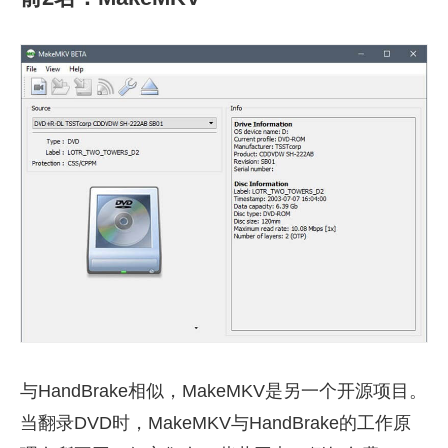
与HandBrake相似，MakeMKV是另一个开源项目。
当翻录DVD时，MakeMKV与HandBrake的工作原