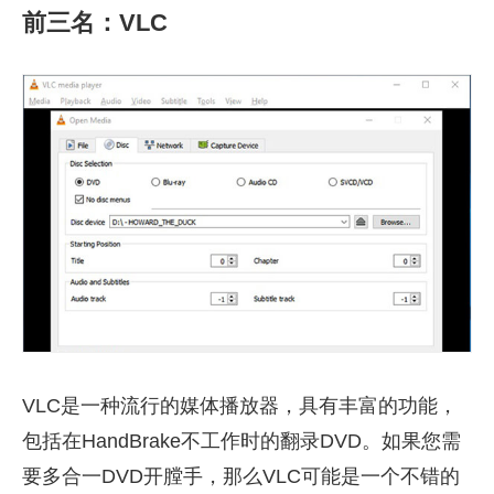
前三名：VLC
VLC是一种流行的媒体播放器，具有丰富的功能，
包括在HandBrake不工作时的翻录DVD。如果您需
要多合一DVD开膛手，那么VLC可能是一个不错的