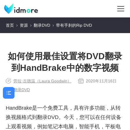
首页
资源
翻录DVD
带有手刹的Rip DVD
如何使用最佳设置将DVD翻录
到HandBrake中的数字视频
劳拉·古德温（Laura Goodwin）
2020年11月16日
翻录DVD
HandBrake是一个免费工具，具有许多功能，从转
换视频格式到翻录DVD。今天，您可以在任何设备
上观看视频，例如笔记本电脑，智能手机，平板电