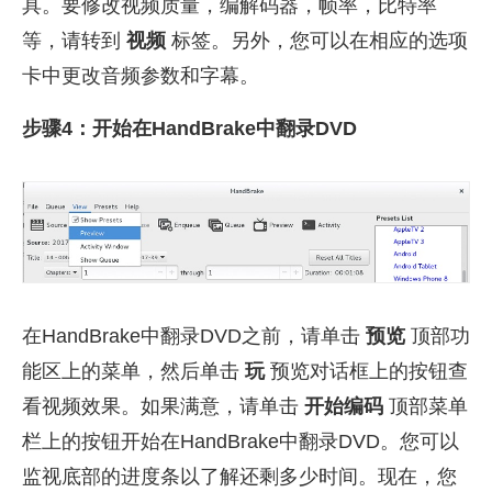
具。要修改视频质量，编解码器，帧率，比特率
等，请转到
视频
标签。另外，您可以在相应的选项
卡中更改音频参数和字幕。
步骤4：开始在HandBrake中翻录DVD
在HandBrake中翻录DVD之前，请单击
预览
顶部功
能区上的菜单，然后单击
玩
预览对话框上的按钮查
看视频效果。如果满意，请单击
开始编码
顶部菜单
栏上的按钮开始在HandBrake中翻录DVD。您可以
监视底部的进度条以了解还剩多少时间。现在，您