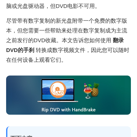
脑或光盘驱动器，但DVD电影不可用。
尽管带有数字复制的新光盘附带一个免费的数字版
本，但您需要一些帮助来处理在数字复制成为主流
之前发行的DVD收藏。本文告诉您如何使用
翻录
DVD的手刹
转换成数字视频文件，因此您可以随时
在任何设备上观看它们。