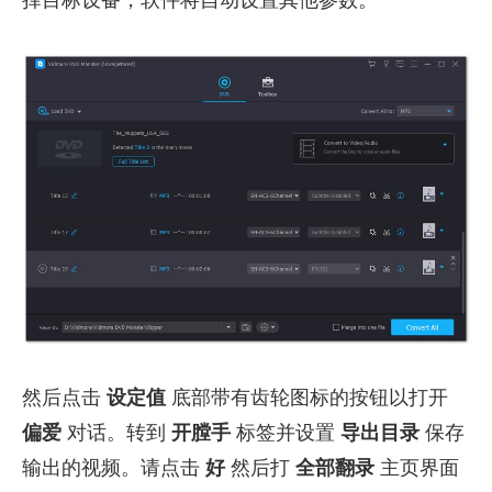
然后点击
设定值
底部带有齿轮图标的按钮以打开
偏爱
对话。转到
开膛手
标签并设置
导出目录
保存
输出的视频。请点击
好
然后打
全部翻录
主页界面