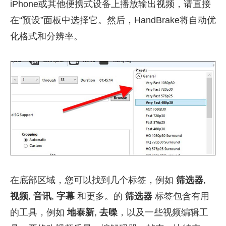
iPhone或其他便携式设备上播放输出视频，请直接
在“预设”面板中选择它。然后，HandBrake将自动优
化格式和分辨率。
在底部区域，您可以找到几个标签，例如
筛选器
,
视频
,
音讯
,
字幕
和更多。的
筛选器
标签包含有用
的工具，例如
地泰新
,
去噪
，以及一些视频编辑工