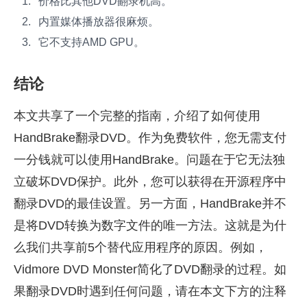
价格比其他DVD翻录机高。
内置媒体播放器很麻烦。
它不支持AMD GPU。
结论
本文共享了一个完整的指南，介绍了如何使用
HandBrake翻录DVD。作为免费软件，您无需支付
一分钱就可以使用HandBrake。问题在于它无法独
立破坏DVD保护。此外，您可以获得在开源程序中
翻录DVD的最佳设置。另一方面，HandBrake并不
是将DVD转换为数字文件的唯一方法。这就是为什
么我们共享前5个替代应用程序的原因。例如，
Vidmore DVD Monster简化了DVD翻录的过程。如
果翻录DVD时遇到任何问题，请在本文下方的注释