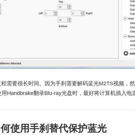
程需要很长时间。因为手刹需要解码蓝光M2TS视频，然
Handbrake翻录Blu-ray光盘时，最好将计算机插入电
如何使用手刹替代保护蓝光