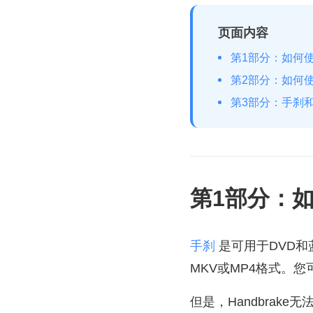
页面内容
第1部分：如何
第2部分：如何
第3部分：手刹和
第1部分：
手刹
是可用于DVD和
MKV或MP4格式。
但是，Handbrake