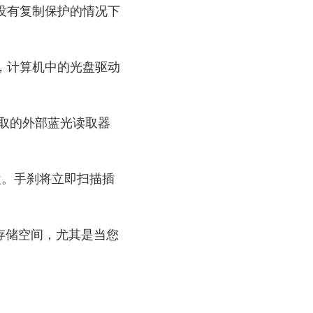
ke在没有复制保护的情况下
实际上，计算机中的光盘驱动
读取的外部蓝光读取器
盘。手刹将立即扫描插
存储空间，尤其是当您