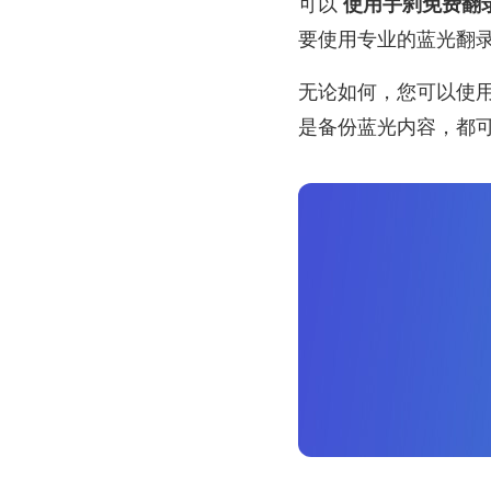
可以
使用手刹免费翻
要使用专业的蓝光翻
无论如何，您可以使用以
是备份蓝光内容，都