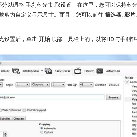
部分以调整“手刹蓝光”抓取设置。在这里，您可以保持蓝
裁剪为自定义显示尺寸。而且，您可以前往
筛选器
,
影片
光设置后，单击
开始
顶部工具栏上的，以将HD与手刹转