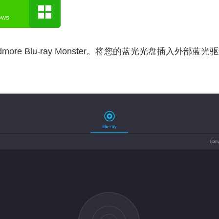
ws
more Blu-ray Monster。将您的蓝光光盘插入外部