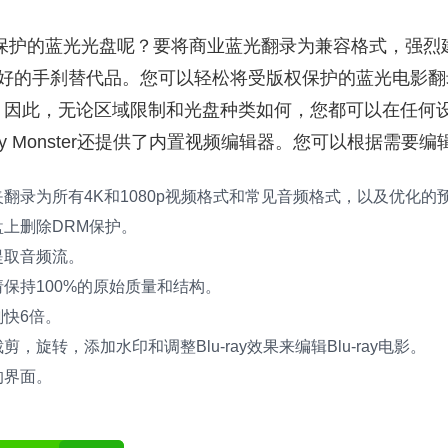
M保护的蓝光光盘呢？要将商业蓝光翻录为兼容格式，强烈
好的手刹替代品。您可以轻松将受版权保护的蓝光电影翻
。因此，无论区域限制和光盘种类如何，您都可以在任何
lu-ray Monster还提供了内置视频编辑器。您可以根据需
翻录为所有4K和1080p视频格式和常见音频格式，以及优化的
上删除DRM保护。
提取音频流。
保持100%的原始质量和结构。
快6倍。
，旋转，添加水印和调整Blu-ray效果来编辑Blu-ray电影。
的界面。