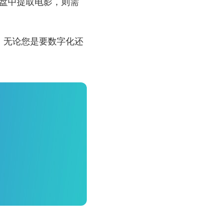
盘中提取电影，则需
ay。无论您是要数字化还