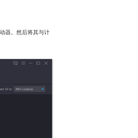
蓝光驱动器。然后将其与计