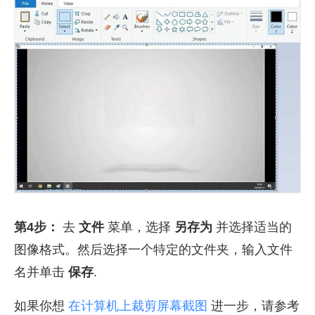
第4步：
去
文件
菜单，选择
另存为
并选择适当的
图像格式。然后选择一个特定的文件夹，输入文件
名并单击
保存
.
如果你想
在计算机上裁剪屏幕截图
进一步，请参考