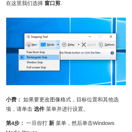
在这里我们选择
窗口剪
.
小费：
如果要更改图像格式，目标位置和其他选
项，请单击
选件
菜单并进行设置。
第4步：
一旦你打
新
菜单，然后单击Windows