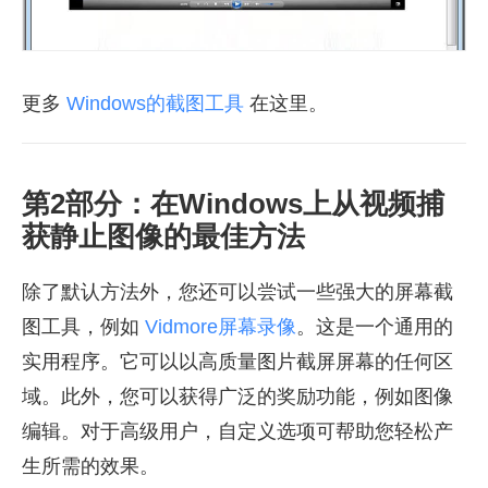
更多
Windows的截图工具
在这里。
第2部分：在Windows上从视频捕
获静止图像的最佳方法
除了默认方法外，您还可以尝试一些强大的屏幕截
图工具，例如
Vidmore屏幕录像
。这是一个通用的
实用程序。它可以以高质量图片截屏屏幕的任何区
域。此外，您可以获得广泛的奖励功能，例如图像
编辑。对于高级用户，自定义选项可帮助您轻松产
生所需的效果。