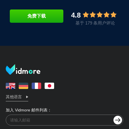
4.8
免费下载
基于 179 条用户评论
其他语言
加入 Vidmore 邮件列表：