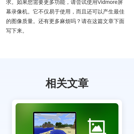
求。如果您需要更多功能，请尝试使用Vidmore屏
幕录像机。它不仅易于使用，而且还可以产生最佳
的图像质量。还有更多麻烦吗？请在这篇文章下面
写下来。
相关文章