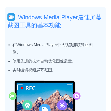
Windows Media Player最佳屏幕
截图工具的基本功能
在Windows Media Player中从视频捕获静止图
像。
使用先进的技术自动优化图像质量。
实时编辑视频屏幕截图。