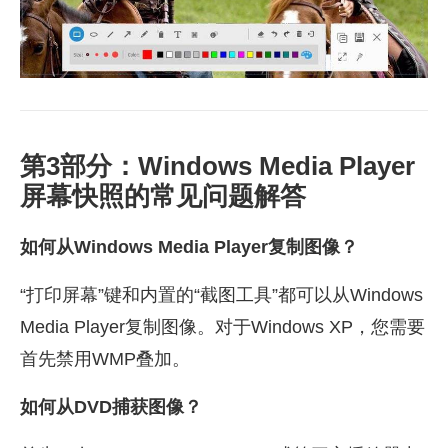
第3部分：Windows Media Player
屏幕快照的常见问题解答
如何从Windows Media Player复制图像？
“打印屏幕”键和内置的“截图工具”都可以从Windows
Media Player复制图像。对于Windows XP，您需要
首先禁用WMP叠加。
如何从DVD捕获图像？