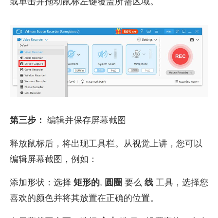
或单击并拖动鼠标左键覆盖所需区域。
第三步：
编辑并保存屏幕截图
释放鼠标后，将出现工具栏。从视觉上讲，您可以
编辑屏幕截图，例如：
添加形状：选择
矩形的
,
圆圈
要么
线
工具，选择您
喜欢的颜色并将其放置在正确的位置。