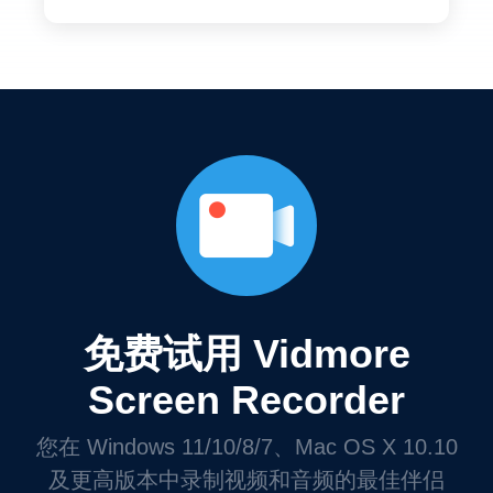
免费试用 Vidmore
Screen Recorder
您在 Windows 11/10/8/7、Mac OS X 10.10
及更高版本中录制视频和音频的最佳伴侣