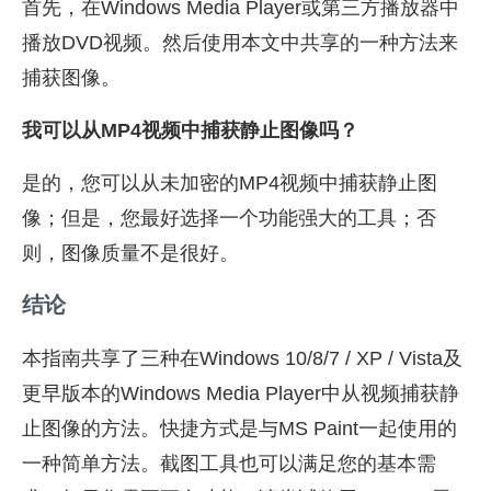
首先，在Windows Media Player或第三方播放器中
播放DVD视频。然后使用本文中共享的一种方法来
捕获图像。
我可以从MP4视频中捕获静止图像吗？
是的，您可以从未加密的MP4视频中捕获静止图
像；但是，您最好选择一个功能强大的工具；否
则，图像质量不是很好。
结论
本指南共享了三种在Windows 10/8/7 / XP / Vista及
更早版本的Windows Media Player中从视频捕获静
止图像的方法。快捷方式是与MS Paint一起使用的
一种简单方法。截图工具也可以满足您的基本需