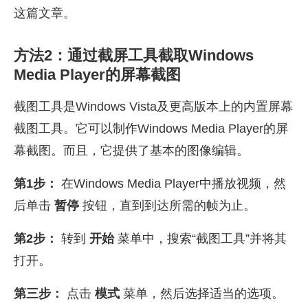
这篇文章。
方法2：通过截屏工具截取Windows
Media Player的屏幕截图
截图工具是Windows Vista及更高版本上的内置屏幕
截图工具。它可以制作Windows Media Player的屏
幕截图。而且，它提供了基本的图像编辑。
第1步：
在Windows Media Player中播放视频，然
后单击
暂停
按钮，直到到达所需的帧为止。
第2步：
转到
开始
菜单中，搜索“截图工具”并将其
打开。
第三步：
点击
模式
菜单，然后选择适当的选项。