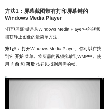
方法1：屏幕截图带有打印屏幕键的
Windows Media Player
“打印屏幕”键是从Windows Media Player中的视频
捕获静止图像的最简单方法。
第1步：
打开Windows Media Player。你可以在找
到它
开始
菜单。将所需的视频拖放到WMP中。使
用
向前
和
落后
按钮以找到所需的帧。