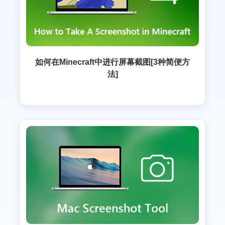
如何在Minecraft中进行屏幕截图[3种简便方
法]