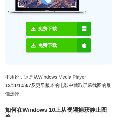
免费下载
免费下载
不用说，这是从Windows Media Player
12/11/10/9/7及更早版本的电影中截取屏幕截图的最
佳选择。
如何在Windows 10上从视频捕获静止图