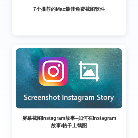
7个推荐的Mac最佳免费截图软件
屏幕截图Instagram故事–如何在Instagram
故事/帖子上截图