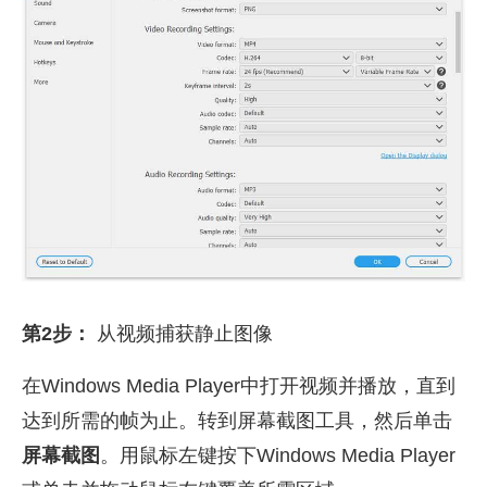
第2步：
从视频捕获静止图像
在Windows Media Player中打开视频并播放，直到
达到所需的帧为止。转到屏幕截图工具，然后单击
屏幕截图
。用鼠标左键按下Windows Media Player