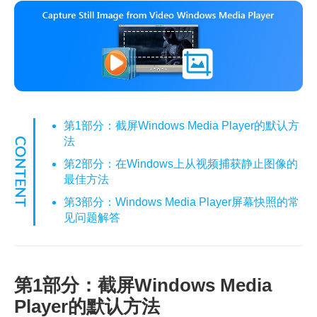
第1部分：截屏Windows Media Player的默认方
法
第2部分：在Windows上从视频捕获静止图像的
最佳方法
第3部分：Windows Media Player屏幕快照的常
见问题解答
第1部分：截屏Windows Media
Player的默认方法