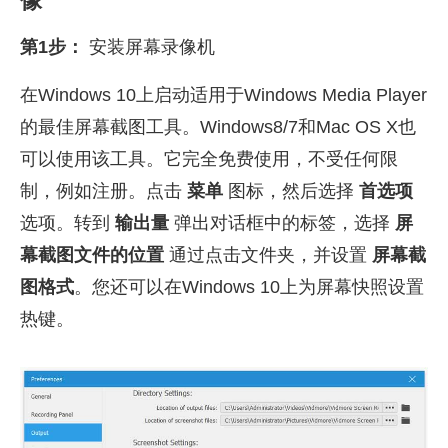
像
第1步：
安装屏幕录像机
在Windows 10上启动适用于Windows Media Player
的最佳屏幕截图工具。Windows8/7和Mac OS X也
可以使用该工具。它完全免费使用，不受任何限
制，例如注册。点击
菜单
图标，然后选择
首选项
选项。转到
输出量
弹出对话框中的标签，选择
屏
幕截图文件的位置
通过点击文件夹，并设置
屏幕截
图格式
。您还可以在Windows 10上为屏幕快照设置
热键。