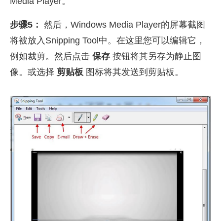
Media Player。
步骤5：
然后，Windows Media Player的屏幕截图
将被放入Snipping Tool中。在这里您可以编辑它，
例如裁剪。然后点击
保存
按钮将其另存为静止图
像。或选择
剪贴板
图标将其发送到剪贴板。