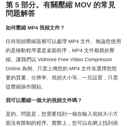
第 5 部分。有關壓縮 MOV 的常見
問題解答
如何壓縮 MP4 視頻文件？
任何視頻壓縮器都可以處理 MP4 文件。無論您使用
的是移動程序還是桌面程序，MP4 文件都易於壓
縮。讓我們以 Vidmore Free Video Compressor
Online 為例。只需上傳您的 MP4 文件並選擇您想
要的質量、分辨率、視頻大小等。一旦設置，只需
從壓縮操作開始。
我可以壓縮一個大的視頻文件嗎？
是的。問題是，您需要找到一個在輸入視頻大小方
面沒有限制的程序。實際上，您可以在網上找到很