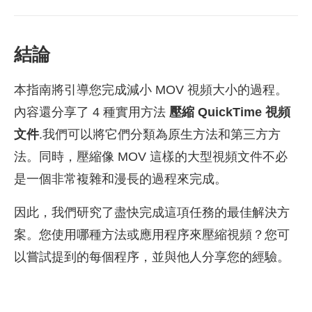
結論
本指南將引導您完成減小 MOV 視頻大小的過程。
內容還分享了 4 種實用方法
壓縮 QuickTime 視頻
文件
.我們可以將它們分類為原生方法和第三方方
法。同時，壓縮像 MOV 這樣的大型視頻文件不必
是一個非常複雜和漫長的過程來完成。
因此，我們研究了盡快完成這項任務的最佳解決方
案。您使用哪種方法或應用程序來壓縮視頻？您可
以嘗試提到的每個程序，並與他人分享您的經驗。