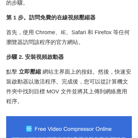
的步驟。
第 1 步。訪問免費的在線視頻壓縮器
首先，使用 Chrome、IE、Safari 和 Firefox 等任何
瀏覽器訪問該程序的官方網站。
步驟 2. 安裝視頻啟動器
點擊
立即壓縮
網站主界面上的按鈕。然後，快速安
裝啟動器以激活程序。完成後，您可以從計算機文
件夾中找到目標 MOV 文件並將其上傳到網絡應用
程序。