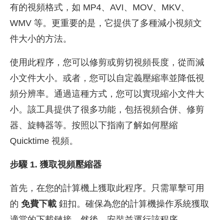
有的視頻格式，如 MP4、AVI、MOV、MKV、
WMV 等。更重要的是，它提供了多種減小視頻文
件大小的方法。
使用此程序，您可以修剪或剪切視頻長度，從而減
小文件大小。或者，您可以自定義壓縮率並降低視
頻分辨率。通過這種方式，您可以實現縮小文件大
小。該工具提供了很多功能，包括視頻合併、修剪
器、旋轉器等。按照以下指南了解如何壓縮
Quicktime 視頻。
步驟 1. 獲取視頻壓縮器
首先，在您的計算機上獲取此程序。只需單擊可用
的
免費下載
鈕扣。確保為您的計算機操作系統獲取
適當的下載鏈接。然後，安裝並運行該程序。