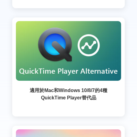
適用於Mac和Windows 10/8/7的4種
QuickTime Player替代品