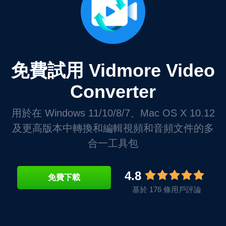
免費試用 Vidmore Video
Converter
用於在 Windows 11/10/8/7、Mac OS X 10.12
及更高版本中轉換和編輯視頻和音頻文件的多
合一工具包
4.8
免費下載
基於 176 條用戶評論