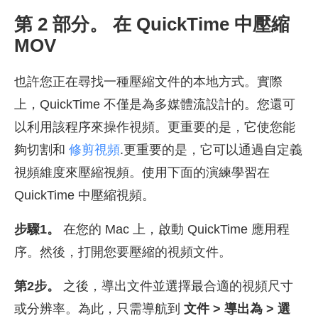
第 2 部分。 在 QuickTime 中壓縮
MOV
也許您正在尋找一種壓縮文件的本地方式。實際
上，QuickTime 不僅是為多媒體流設計的。您還可
以利用該程序來操作視頻。更重要的是，它使您能
夠切割和
修剪視頻
.更重要的是，它可以通過自定義
視頻維度來壓縮視頻。使用下面的演練學習在
QuickTime 中壓縮視頻。
步驟1。
在您的 Mac 上，啟動 QuickTime 應用程
序。然後，打開您要壓縮的視頻文件。
第2步。
之後，導出文件並選擇最合適的視頻尺寸
或分辨率。為此，只需導航到
文件 > 導出為 > 選