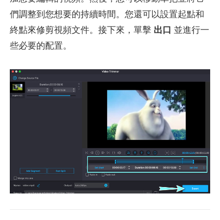
們調整到您想要的持續時間。您還可以設置起點和
終點來修剪視頻文件。接下來，單擊
出口
並進行一
些必要的配置。