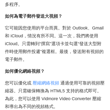
多程序。
如何為電子郵件發送大視頻？
它可能因您使用的平台而異。對於 Outlook、Gmail
和 iCloud，情況有所不同。這一次，我們將使用
iCloud。只需轉到“撰寫”選項卡並勾選“發送大型附
件時使用郵件投遞”複選框。最後，發送附有視頻的
電子郵件。
如何優化網絡視頻？
您可以優化或
壓縮網絡視頻
通過使用可靠的視頻壓
縮器。只需確保轉換為 HTML5 支持的格式即可。
為此，您可以使用 Vidmore Video Converter 壓縮
和導出為不同的視頻格式。