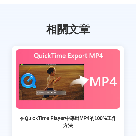
相關文章
在QuickTime Player中導出MP4的100%工作
方法