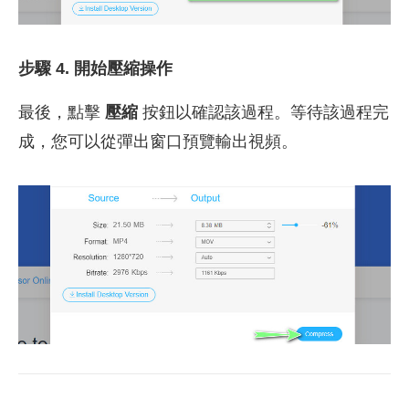
步驟 4. 開始壓縮操作
最後，點擊
壓縮
按鈕以確認該過程。等待該過程完
成，您可以從彈出窗口預覽輸出視頻。