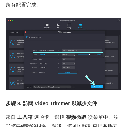
所有配置完成。
步驟 3. 訪問 Video Trimmer 以減少文件
來自
工具箱
選項卡，選擇
視頻微調
從菜單中。添
加您要編輯的視頻。然後，您可以移動車把並將它