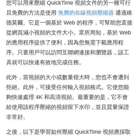
您可以用來壓縮 QuickTime 視頻文件的另一種可行
且免費的方法是使用
免費的在線視頻壓縮器
通過維
德莫爾。它是一個基於 Web 的程序，可幫助您直接
從網頁減小視頻的文件大小。眾所周知，基於 Web
的應用程序提供了便利，因為您無需下載應用程
序。只要用戶可以訪問互聯網連接和瀏覽器，該工
具就可以快速有效地完成任務。
此外，當視頻的大小或數量很大時，您也不會遭到
拒絕。此外，可接受任何輸入視頻格式。它使您能
夠快速處理 4K 和高清視頻。最重要的是，它不會
給使用該程序壓縮的視頻留下水印，並且質量保證
非常好。
之後，以下是學習如何壓縮 QuickTime 視頻應採取