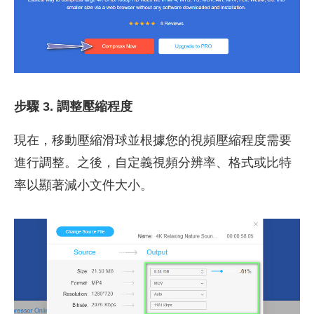
步驟 3. 調整壓縮程度
現在，移動壓縮滑球並根據您的視頻壓縮程度需要
進行調整。之後，自定義視頻分辨率、格式或比特
率以顯著減小文件大小。