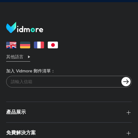
其他語言
加入 Vidmore 郵件清單：
產品展示
免費解決方案