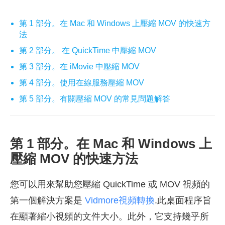
第 1 部分。在 Mac 和 Windows 上壓縮 MOV 的快速方
法
第 2 部分。 在 QuickTime 中壓縮 MOV
第 3 部分。在 iMovie 中壓縮 MOV
第 4 部分。使用在線服務壓縮 MOV
第 5 部分。有關壓縮 MOV 的常見問題解答
第 1 部分。在 Mac 和 Windows 上
壓縮 MOV 的快速方法
您可以用來幫助您壓縮 QuickTime 或 MOV 視頻的
第一個解決方案是
Vidmore視頻轉換
.此桌面程序旨
在顯著縮小視頻的文件大小。此外，它支持幾乎所