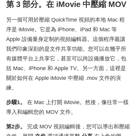
第 3 部分。在 iMovie 中壓縮 MOV
另一個可用於壓縮 QuickTime 視頻的本地 Mac 程
序是 iMovie。它是為 iPhone、iPad 和 Mac 等
Apple 設備量身定制的視頻編輯器。這個程序最讓
我們印象深刻的是文件共享功能。您可以在幾乎所
有媒體平台上共享它，甚至可以跨設備播放它，包
括 Mac、iPhone 和 Apple TV。另一方面，這裡是
關於如何在 Apple iMovie 中壓縮 .mov 文件的演
練。
步驟1。
在 Mac 上打開 iMovie。然後，像往常一樣
導入和編輯您的 MOV 文件。
第2步。
完成 MOV 視頻編輯後，您可以導出和壓縮