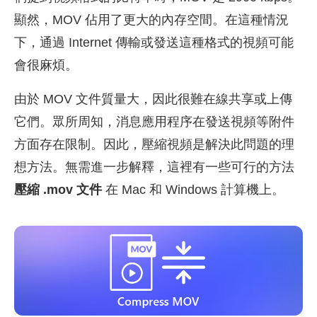
顯然，MOV 佔用了更大的內存空間。在這種情況
下，通過 Internet 傳輸或發送這種格式的視頻可能
會很麻煩。
由於 MOV 文件質量大，因此很難在線共享或上傳
它們。眾所周知，消息應用程序在發送視頻等附件
方面存在限制。因此，壓縮視頻是解決此問題的理
想方法。無需進一步解釋，這裡有一些可行的方法
壓縮 .mov 文件
在 Mac 和 Windows 計算機上。