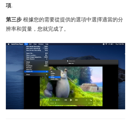
項
.
第三步
根據您的需要從提供的選項中選擇適當的分
辨率和質量，您就完成了。