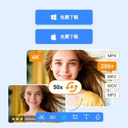
免費下載
免費下載