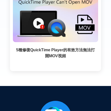
5種修復QuickTime Player的有效方法無法打
開MOV視頻