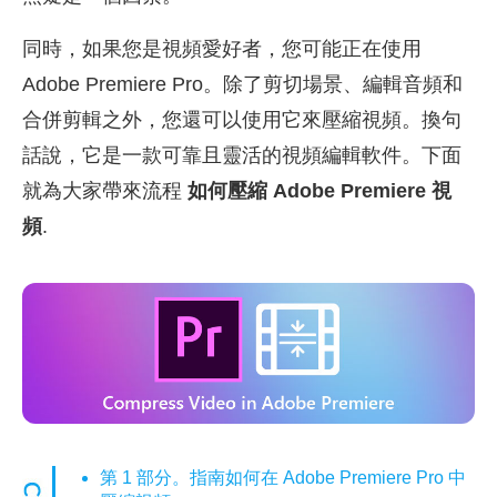
同時，如果您是視頻愛好者，您可能正在使用
Adobe Premiere Pro。除了剪切場景、編輯音頻和
合併剪輯之外，您還可以使用它來壓縮視頻。換句
話說，它是一款可靠且靈活的視頻編輯軟件。下面
就為大家帶來流程
如何壓縮 Adobe Premiere 視
頻
.
第 1 部分。指南如何在 Adobe Premiere Pro 中