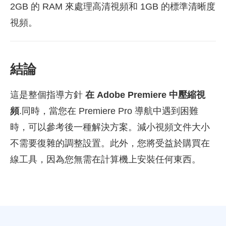
2GB 的 RAM 來處理高清視頻和 1GB 的標準清晰度
視頻。
結論
這是整個指導方針
在 Adobe Premiere 中壓縮視
頻
.同時，當您在 Premiere Pro 導航中遇到困難
時，可以參考後一種解決方案。減小視頻文件大小
不需要復雜的調整設置。此外，您將受益於購買在
線工具，因為您無需在計算機上安裝任何東西。