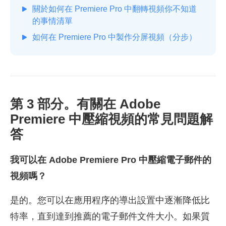
關於如何在 Premiere Pro 中翻轉視頻你不知道
的事情清單
如何在 Premiere Pro 中製作分屏視頻（分步）
第 3 部分。有關在 Adobe
Premiere 中壓縮視頻的常見問題解
答
我可以在 Adobe Premiere Pro 中壓縮電子郵件的
視頻嗎？
是的。您可以在應用程序的導出設置中逐漸降低比
特率，直到達到推薦的電子郵件文件大小。如果質