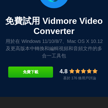
免費試用 Vidmore Video
Converter
用於在 Windows 11/10/8/7、Mac OS X 10.12
及更高版本中轉換和編輯視頻和音頻文件的多
合一工具包
4.8
免費下載
基於 176 條用戶評論