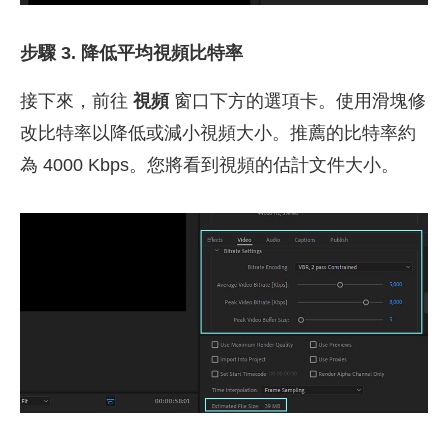
步驟 3. 降低平均視頻比特率
接下來，前往
視頻
窗口下方的選項卡。使用滑塊修
改比特率以降低或減小視頻大小。推薦的比特率約
為 4000 Kbps。您將看到視頻的估計文件大小。