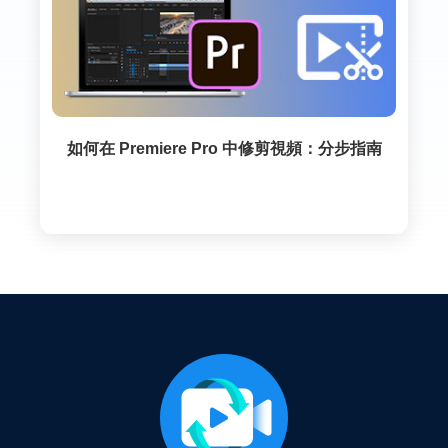
如何在 Premiere Pro 中修剪視頻：分步指南