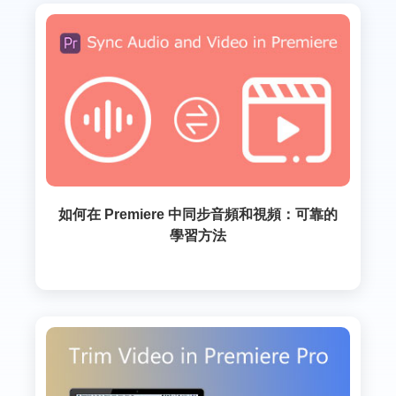
如何在 Premiere 中同步音頻和視頻：可靠的
學習方法