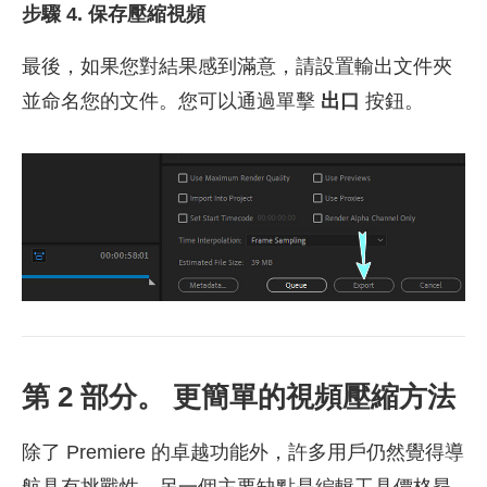
步驟 4. 保存壓縮視頻
最後，如果您對結果感到滿意，請設置輸出文件夾
並命名您的文件。您可以通過單擊
出口
按鈕。
第 2 部分。 更簡單的視頻壓縮方法
除了 Premiere 的卓越功能外，許多用戶仍然覺得導