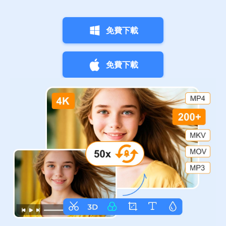
免費下載
免費下載