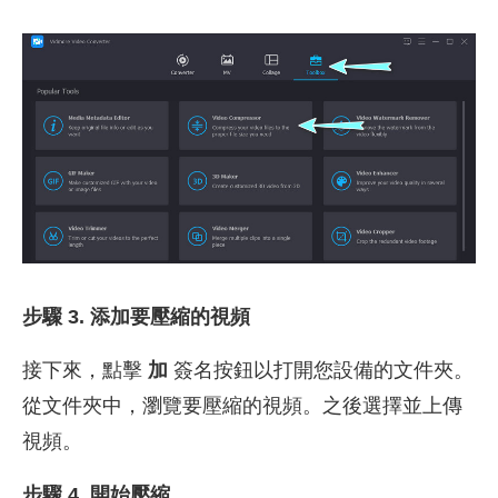
步驟 3. 添加要壓縮的視頻
接下來，點擊
加
簽名按鈕以打開您設備的文件夾。
從文件夾中，瀏覽要壓縮的視頻。之後選擇並上傳
視頻。
步驟 4. 開始壓縮