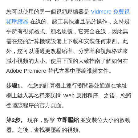
您可以使用的另一個視頻壓縮器是
Vidmore 免費視
頻壓縮器
在線的。該工具快速且易於操作，支持幾
乎所有視頻格式。顧名思義，它完全在線，因此無
需在您的計算機或設備上下載和安裝任何東西。此
外，您可以通過更改壓縮率、分辨率和視頻格式來
減小視頻的大小。使用下面的大致指南了解如何在
Adobe Premiere 替代方案中壓縮視頻文件。
步驟1。
在您的計算機上運行瀏覽器並通過在地址
欄上鍵入其名稱來訪問 Web 應用程序。之後，您將
登陸該程序的官方頁面。
第2步。
現在，點擊
立即壓縮
並安裝位大小的啟動
器。之後，查找要壓縮的視頻。