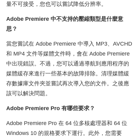
量不可接受，您也可以嘗試降低分辨率。
Adobe Premiere 中不支持的壓縮類型是什麼意
思？
當您嘗試在 Adobe Premiere 中導入 MP3、AVCHD
和 MP4 文件等媒體文件時，會在 Adobe Premiere
中出現錯誤。不過，您可以通過導航到應用程序的
媒體緩存來進行一些基本的故障排除。清理媒體緩
存數據庫文件夾並嘗試再次導入您的文件。之後應
該可以解決問題。
Adobe Premiere Pro 有哪些要求？
Adobe Premiere Pro 在 64 位多核處理器和 64 位
Windows 10 的規格要求下運行。此外，您需要