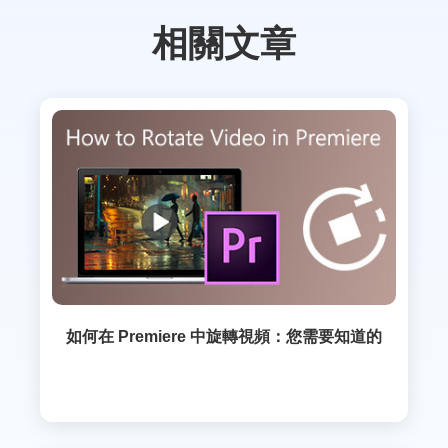
相關文章
如何在 Premiere 中旋轉視頻：您需要知道的