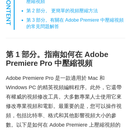
壓縮視頻
第 2 部分。 更簡單的視頻壓縮方法
第 3 部分。有關在 Adobe Premiere 中壓縮視頻
的常見問題解答
第 1 部分。指南如何在 Adobe
Premiere Pro 中壓縮視頻
Adobe Premiere Pro 是一款適用於 Mac 和
Windows PC 的精英視頻編輯程序。此外，它還帶
有權威的視頻修改工具。大多數專業人士使用它來
修改專業視頻和電影。最重要的是，您可以操作視
頻，包括比特率、格式和其他影響視頻大小的參
數。以下是如何在 Adobe Premiere 上壓縮視頻的