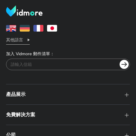
其他語言
加入 Vidmore 郵件清單：
產品展示
免費解決方案
公司