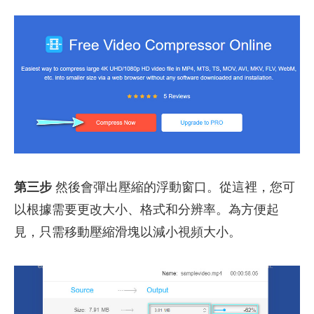
第三步
然後會彈出壓縮的浮動窗口。從這裡，您可
以根據需要更改大小、格式和分辨率。為方便起
見，只需移動壓縮滑塊以減小視頻大小。