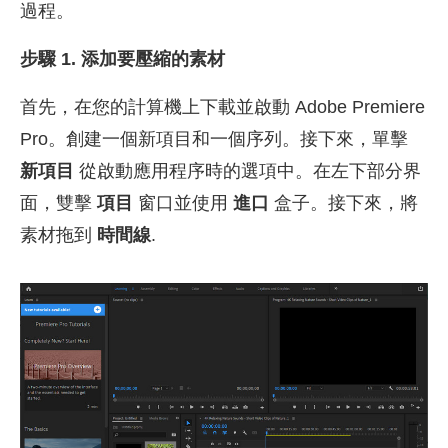
過程。
步驟 1. 添加要壓縮的素材
首先，在您的計算機上下載並啟動 Adobe Premiere
Pro。創建一個新項目和一個序列。接下來，單擊
新項目
從啟動應用程序時的選項中。在左下部分界
面，雙擊
項目
窗口並使用
進口
盒子。接下來，將
素材拖到
時間線
.