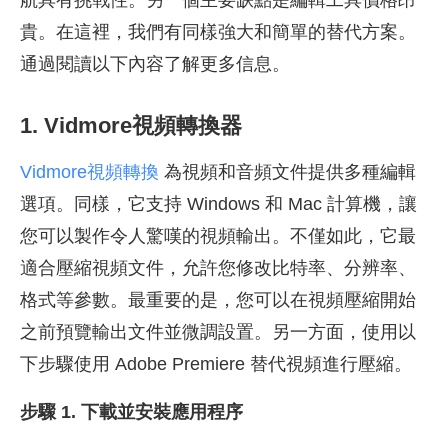
航具有挑戰性。另一個主要缺點是編輯工具價格昂
貴。在這裡，我們有同樣強大和簡單的替代方案。
通過閱讀以下內容了解更多信息。
1. Vidmore視頻轉換器
Vidmore視頻轉換
為視頻和音頻文件提供多種編輯
選項。同樣，它支持 Windows 和 Mac 計算機，讓
您可以製作令人驚嘆的視頻輸出。不僅如此，它最
適合壓縮視頻文件，允許您修改比特率、分辨率、
格式等參數。最重要的是，您可以在視頻壓縮開始
之前預覽輸出文件並微調設置。另一方面，使用以
下步驟使用 Adobe Premiere 替代視頻進行壓縮。
步驟 1. 下載並安裝應用程序