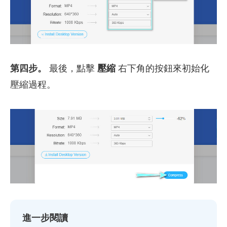
第四步。
最後，點擊
壓縮
右下角的按鈕來初始化
壓縮過程。
進一步閱讀