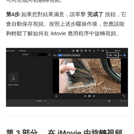
第4步
.如果您對結果滿意，請單擊
完成了
按鈕，它
會自動保存視頻。按照上述步驟操作後，您應該能
夠輕鬆了解如何在 iMovie 應用程序中旋轉視頻。
第 3 部分。 在 iMovie 中旋轉視頻