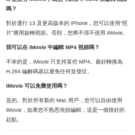
嗎？
對於運行 13 及更高版本的 iPhone，您可以使用“照
片”應用旋轉視頻。否則，您將不得不使用 iMovie。
我可以在 iMovie 中編輯 MP4 視頻嗎？
不幸的是，iMovie 只支持某些 MP4。最好轉換為
H.264 編解碼器以避免任何並發症。
iMovie 可以免費使用嗎？
是的。對於所有新的 Mac 用戶，您可以自由使用
iMovie，如果您不熟悉視頻編輯，這是一個很好的
起點。