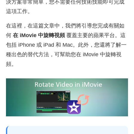
決方案非常簡單，您不需要任何技術技能即可完成
這項工作。
在這裡，在這篇文章中，我們將引導您完成有關如
何
在 iMovie 中旋轉視頻
覆蓋主要的蘋果平台。這
包括 iPhone 或 iPad 和 Mac。此外，您還將了解一
種出色的替代方法，可幫助您在 iMovie 中旋轉視
頻。