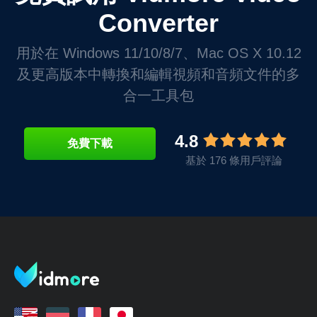
Converter
用於在 Windows 11/10/8/7、Mac OS X 10.12
及更高版本中轉換和編輯視頻和音頻文件的多
合一工具包
4.8
免費下載
基於 176 條用戶評論