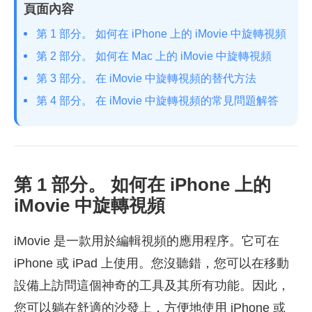
頁面內容
第 1 部分。 如何在 iPhone 上的 iMovie 中旋轉視頻
第 2 部分。 如何在 Mac 上的 iMovie 中旋轉視頻
第 3 部分。 在 iMovie 中旋轉視頻的替代方法
第 4 部分。 在 iMovie 中旋轉視頻的常見問題解答
第 1 部分。 如何在 iPhone 上的
iMovie 中旋轉視頻
iMovie 是一款用於編輯視頻的應用程序。它可在
iPhone 或 iPad 上使用。您沒聽錯，您可以在移動
設備上訪問這個神奇的工具及其所有功能。因此，
您可以躺在舒適的沙發上，方便地使用 iPhone 或