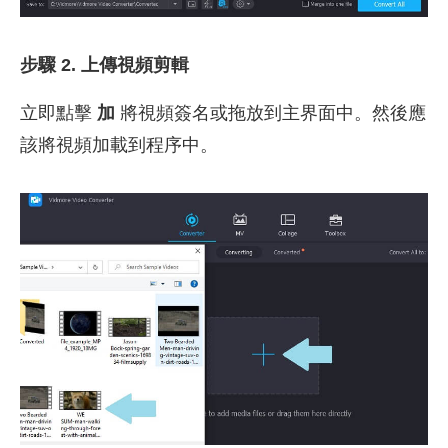
步驟 2. 上傳視頻剪輯
立即點擊
加
將視頻簽名或拖放到主界面中。然後應
該將視頻加載到程序中。