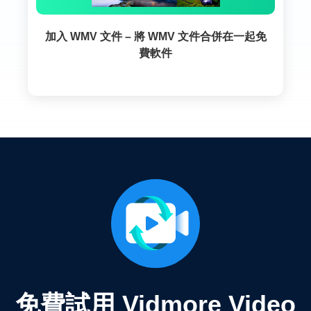
加入 WMV 文件 – 將 WMV 文件合併在一起免
費軟件
免費試用 Vidmore Video