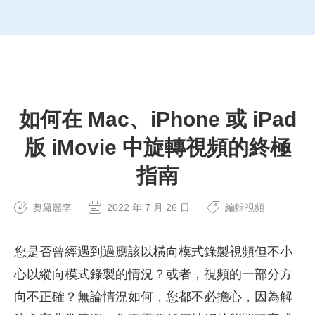
如何在 Mac、iPhone 或 iPad
版 iMovie 中旋轉視頻的終極
指南
奧黛麗李
2022 年 7 月 26 日
編輯視頻
您是否曾經遇到過應該以橫向模式錄製視頻但不小
心以縱向模式錄製的情況？或者，視頻的一部分方
向不正確？無論情況如何，您都不必擔心，因為解