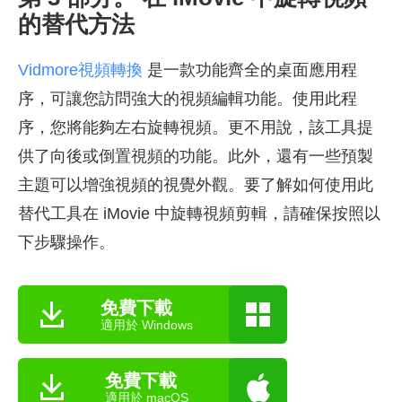
的替代方法
Vidmore視頻轉換
是一款功能齊全的桌面應用程
序，可讓您訪問強大的視頻編輯功能。使用此程
序，您將能夠左右旋轉視頻。更不用說，該工具提
供了向後或倒置視頻的功能。此外，還有一些預製
主題可以增強視頻的視覺外觀。要了解如何使用此
替代工具在 iMovie 中旋轉視頻剪輯，請確保按照以
下步驟操作。
免費下載
適用於 Windows
免費下載
適用於 macOS