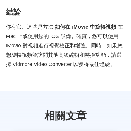
結論
你有它。這些是方法
如何在 iMovie 中旋轉視頻
在
Mac 上或使用您的 iOS 設備。確實，您可以使用
iMovie 對視頻進行視覺校正和增強。同時，如果您
想旋轉視頻並訪問其他高級編輯和轉換功能，請選
擇 Vidmore Video Converter 以獲得最佳體驗。
相關文章