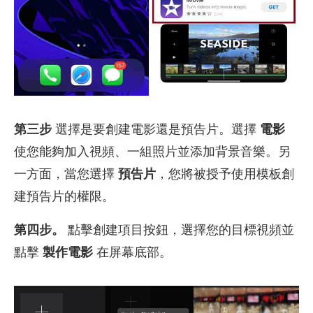
第三步
選擇是要創建電影還是預告片。選擇
電影
使您能夠加入視頻、一組照片並添加背景音樂。另
一方面，當您選擇
預告片
，您將被授予使用模板創
建預告片的權限。
第四步。
點擊創建項目按鈕，選擇您的目標視頻並
點擊
製作電影
在屏幕底部。