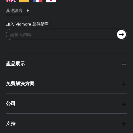
其他語言
加入 Vidmore 郵件清單：
產品展示
免費解決方案
公司
支持