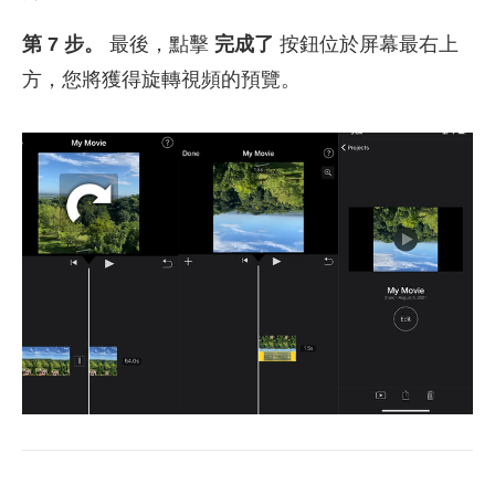
第 7 步。
最後，點擊
完成了
按鈕位於屏幕最右上
方，您將獲得旋轉視頻的預覽。