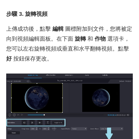
步驟 3. 旋轉視頻
上傳成功後，點擊
編輯
圖標附加到文件，您將被定
向到視頻編輯面板。在下面
旋轉
和
作物
選項卡，
您可以左右旋轉視頻或垂直和水平翻轉視頻。點擊
好
按鈕保存更改。