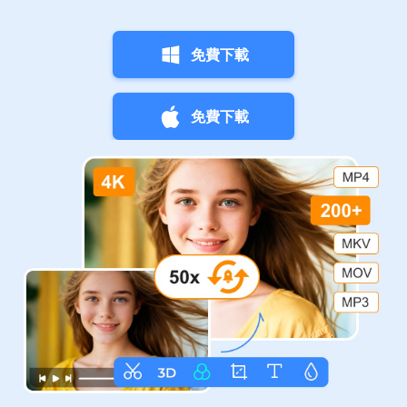
免費下載
免費下載