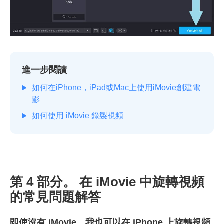
進一步閱讀
如何在iPhone，iPad或Mac上使用iMovie創建電
影
如何使用 iMovie 錄製視頻
第 4 部分。 在 iMovie 中旋轉視頻
的常見問題解答
即使沒有 iMovie，我也可以在 iPhone 上旋轉視頻