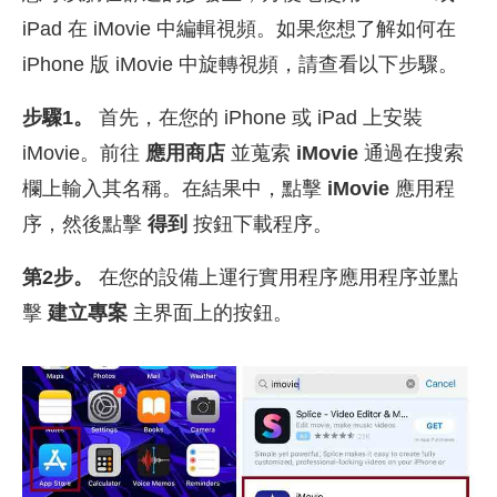
iPad 在 iMovie 中編輯視頻。如果您想了解如何在
iPhone 版 iMovie 中旋轉視頻，請查看以下步驟。
步驟1。
首先，在您的 iPhone 或 iPad 上安裝
iMovie。前往
應用商店
並蒐索
iMovie
通過在搜索
欄上輸入其名稱。在結果中，點擊
iMovie
應用程
序，然後點擊
得到
按鈕下載程序。
第2步。
在您的設備上運行實用程序應用程序並點
擊
建立專案
主界面上的按鈕。