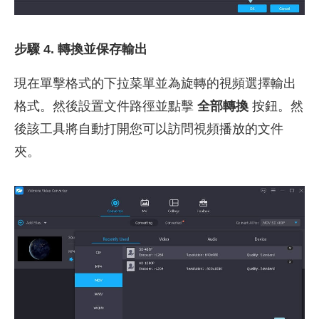
步驟 4. 轉換並保存輸出
現在單擊格式的下拉菜單並為旋轉的視頻選擇輸出
格式。然後設置文件路徑並點擊
全部轉換
按鈕。然
後該工具將自動打開您可以訪問視頻播放的文件
夾。