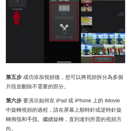
第五步
成功添加視頻後，您可以將視頻拆分為多個
片段並刪除不需要的部分。
第六步
要演示如何在 iPad 或 iPhone 上的 iMovie
中旋轉視頻的過程，請在屏幕上順時針或逆時針旋
轉拇指和手指。繼續旋轉，直到達到所需的視頻方
向。