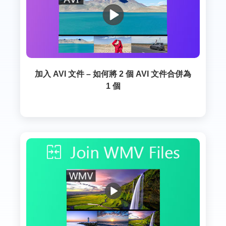
加入 AVI 文件 – 如何將 2 個 AVI 文件合併為
1 個