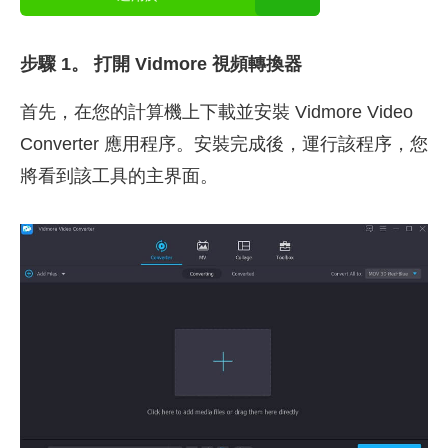
步驟 1。 打開 Vidmore 視頻轉換器
首先，在您的計算機上下載並安裝 Vidmore Video
Converter 應用程序。安裝完成後，運行該程序，您
將看到該工具的主界面。