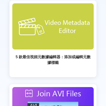
5 款最佳視頻元數據編輯器：添加或編輯元數
據標籤