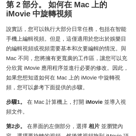
第 2 部分。 如何在 Mac 上的
iMovie 中旋轉視頻
說實話，您可以執行大部分日常任務，包括在智能
手機上編輯視頻。但是，這僅適用於您出於娛樂目
的編輯視頻或視頻需要基本和次要編輯的情況。與
Mac 不同，您將擁有更寬廣的工作區，讓您可以充
分欣賞 iMovie 應用程序並進行必要的修改。因此，
如果您想知道如何在 Mac 上的 iMovie 中旋轉視
頻，您可以參考下面提供的步驟。
步驟1。
在 Mac 計算機上，打開
iMovie
並導入視
頻文件。
第2步。
在界面的左側部分，選擇
相片
並瀏覽內