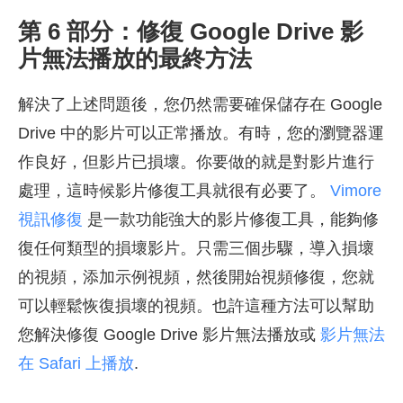
第 6 部分：修復 Google Drive 影
片無法播放的最終方法
解決了上述問題後，您仍然需要確保儲存在 Google
Drive 中的影片可以正常播放。有時，您的瀏覽器運
作良好，但影片已損壞。你要做的就是對影片進行
處理，這時候影片修復工具就很有必要了。
Vimore
視訊修復
是一款功能強大的影片修復工具，能夠修
復任何類型的損壞影片。只需三個步驟，導入損壞
的視頻，添加示例視頻，然後開始視頻修復，您就
可以輕鬆恢復損壞的視頻。也許這種方法可以幫助
您解決修復 Google Drive 影片無法播放或
影片無法
在 Safari 上播放
.