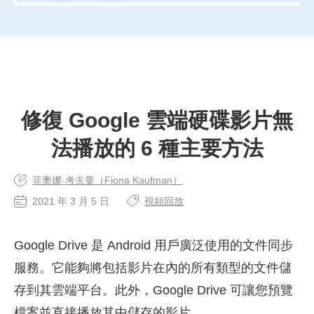
修復 Google 雲端硬碟影片無
法播放的 6 種主要方法
菲奧娜·考夫曼（Fiona Kaufman）
2021 年 3 月 5 日
視頻回放
Google Drive 是 Android 用戶廣泛使用的文件同步
服務。它能夠將包括影片在內的所有類型的文件儲
存到其雲端平台。此外，Google Drive 可讓您預覽
檔案並直接播放其中儲存的影片。