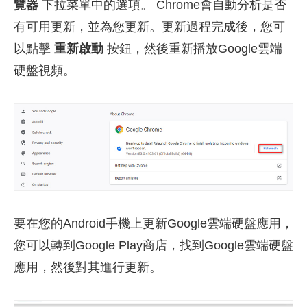
覽器
下拉菜單中的選項。 Chrome會自動分析是否
有可用更新，並為您更新。更新過程完成後，您可
以點擊
重新啟動
按鈕，然後重新播放Google雲端
硬盤視頻。
要在您的Android手機上更新Google雲端硬盤應用，
您可以轉到Google Play商店，找到Google雲端硬盤
應用，然後對其進行更新。