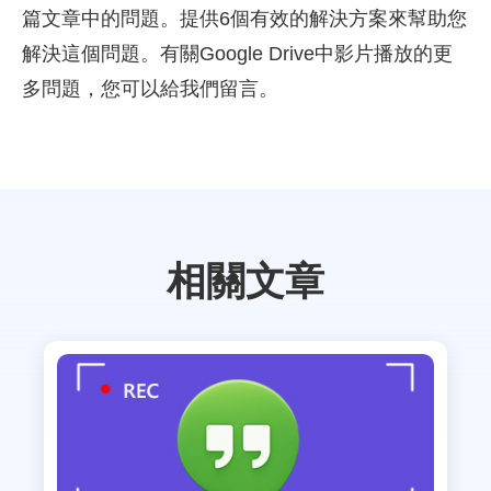
篇文章中的問題。提供6個有效的解決方案來幫助您
解決這個問題。有關Google Drive中影片播放的更
多問題，您可以給我們留言。
相關文章