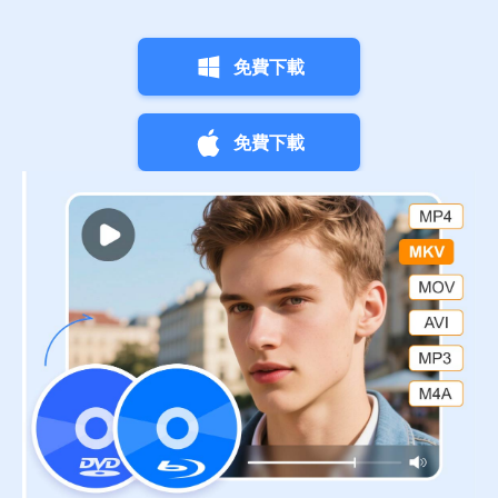
免費下載
免費下載