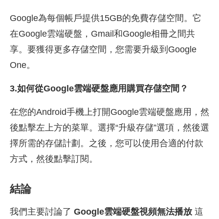
Google為每個帳戶提供15GB的免費存儲空間。它
在Google雲端硬盤，Gmail和Google相冊之間共
享。要獲得更多存儲空間，您需要升級到Google
One。
3.如何從Google雲端硬盤應用購買存儲空間？
在您的Android手機上打開Google雲端硬盤應用，然
後點擊左上方的菜單。選擇“升級存儲”選項，然後選
擇所需的存儲計劃。之後，您可以使用合適的付款
方式，然後點擊訂閱。
結論
我們主要討論了
Google雲端硬盤視頻無法播放
這