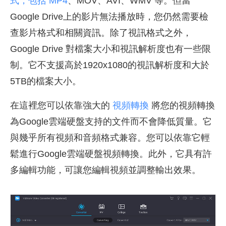
式，包括 MP4
、MOV、AVI、WMV 等。但當
Google Drive上的影片無法播放時，您仍然需要檢
查影片格式和相關資訊。除了視訊格式之外，
Google Drive 對檔案大小和視訊解析度也有一些限
制。它不支援高於1920x1080的視訊解析度和大於
5TB的檔案大小。
在這裡您可以依靠強大的
視頻轉換
將您的視頻轉換
為Google雲端硬盤支持的文件而不會降低質量。它
與幾乎所有視頻和音頻格式兼容。您可以依靠它輕
鬆進行Google雲端硬盤視頻轉換。此外，它具有許
多編輯功能，可讓您編輯視頻並調整輸出效果。