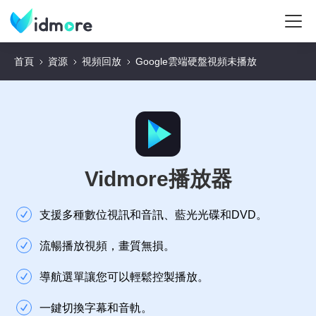
首頁
資源
視頻回放
Google雲端硬盤視頻未播放
Vidmore播放器
支援多種數位視訊和音訊、藍光光碟和DVD。
流暢播放視頻，畫質無損。
導航選單讓您可以輕鬆控製播放。
一鍵切換字幕和音軌。