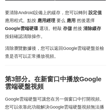
要清除Android設備上的緩存，您可以轉到
設定值
應用程式。點按
應用經理
要么
應用
然後選擇
Google雲端硬碟
選項。輕敲
存儲
然後
清除緩存
按鈕確認清除操作。
清除瀏覽數據後，您可以返回Google雲端硬盤並檢
查是否可以正常播放視頻。
第3部分。在新窗口中播放Google
雲端硬盤視頻
Google雲端硬盤可讓您在另一個窗口中打開視頻。
您可以依靠此功能解決Google雲端硬盤視頻無法播