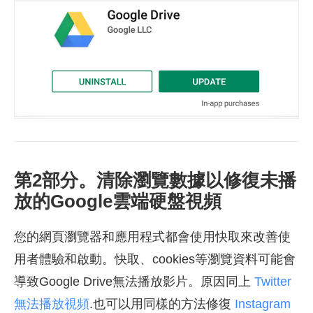
第2部分。清除瀏覽數據以修復未播
放的Google雲端硬盤視頻
您的網頁瀏覽器和應用程式都會使用快取來改善使
用者體驗和啟動。快取、cookies等瀏覽資料可能會
導致Google Drive無法播放影片。原因同上
Twitter
無法播放視頻
.也可以用同樣的方法修復
Instagram