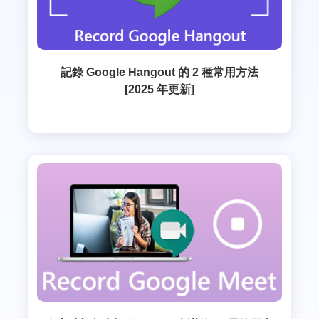
記錄 Google Hangout 的 2 種常用方法
[2025 年更新]