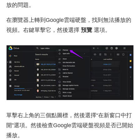
放的問題。
在瀏覽器上轉到Google雲端硬盤，找到無法播放的
視頻。右鍵單擊它，然後選擇
預覽
選項。
單擊右上角的三個點圖標，然後選擇“在新窗口中打
開”選項。然後檢查Google雲端硬盤視頻是否已開始
播放。