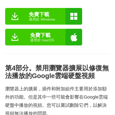
免費下載
適用於 Windows
免費下載
適用於 macOS
第4部分。禁用瀏覽器擴展以修復無
法播放的Google雲端硬盤視頻
瀏覽器上的擴展，插件和附加組件主要用於添加額
外的功能。但是其中一些可能會影響在Google雲端
硬盤中播放的視頻。您可以嘗試刪除它們，以解決
視頻無法播放的問題。