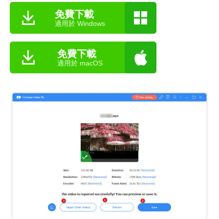
免費下載
適用於 Windows
免費下載
適用於 macOS