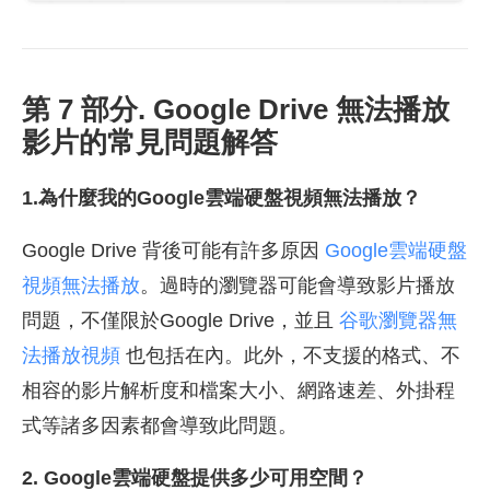
第 7 部分. Google Drive 無法播放
影片的常見問題解答
1.為什麼我的Google雲端硬盤視頻無法播放？
Google Drive 背後可能有許多原因
Google雲端硬盤
視頻無法播放
。過時的瀏覽器可能會導致影片播放
問題，不僅限於Google Drive，並且
谷歌瀏覽器無
法播放視頻
也包括在內。此外，不支援的格式、不
相容的影片解析度和檔案大小、網路速差、外掛程
式等諸多因素都會導致此問題。
2. Google雲端硬盤提供多少可用空間？