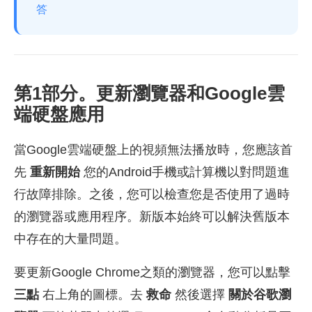
答
第1部分。更新瀏覽器和Google雲
端硬盤應用
當Google雲端硬盤上的視頻無法播放時，您應該首
先
重新開始
您的Android手機或計算機以對問題進
行故障排除。之後，您可以檢查您是否使用了過時
的瀏覽器或應用程序。新版本始終可以解決舊版本
中存在的大量問題。
要更新Google Chrome之類的瀏覽器，您可以點擊
三點
右上角的圖標。去
救命
然後選擇
關於谷歌瀏