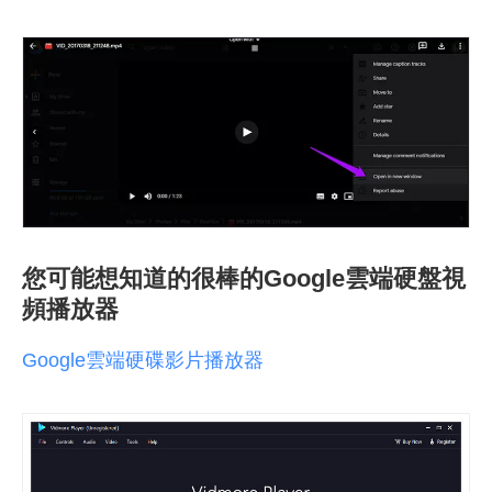
您可能想知道的很棒的Google雲端硬盤視
頻播放器
Google雲端硬碟影片播放器