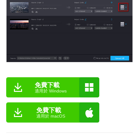
免費下載
適用於 Windows
免費下載
適用於 macOS