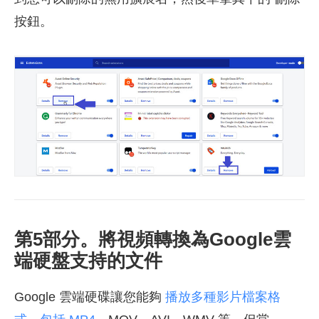
按鈕。
第5部分。將視頻轉換為Google雲
端硬盤支持的文件
Google 雲端硬碟讓您能夠
播放多種影片檔案格