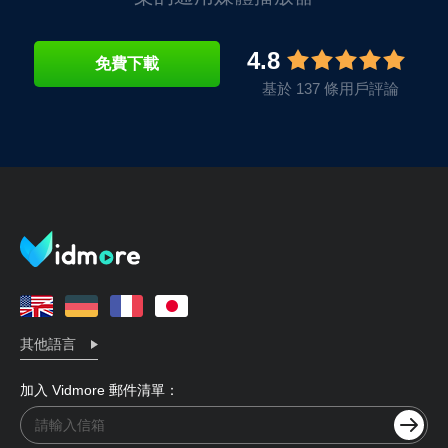
4.8
免費下載
基於 137 條用戶評論
其他語言
加入 Vidmore 郵件清單：