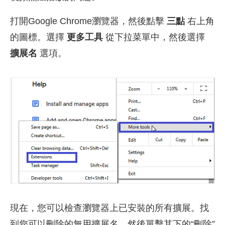
打開Google Chrome瀏覽器，然後點擊
三點
右上角
的圖標。選擇
更多工具
從下拉菜單中，然後選擇
擴展名
選項。
現在，您可以檢查瀏覽器上已安裝的所有擴展。找
到您可以刪除的無用擴展名，然後單擊其下的“刪除”