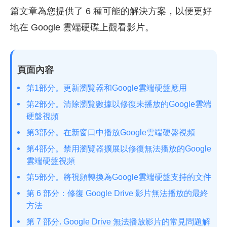
篇文章為您提供了 6 種可能的解決方案，以便更好
地在 Google 雲端硬碟上觀看影片。
頁面內容
第1部分。更新瀏覽器和Google雲端硬盤應用
第2部分。清除瀏覽數據以修復未播放的Google雲端
硬盤視頻
第3部分。在新窗口中播放Google雲端硬盤視頻
第4部分。禁用瀏覽器擴展以修復無法播放的Google
雲端硬盤視頻
第5部分。將視頻轉換為Google雲端硬盤支持的文件
第 6 部分：修復 Google Drive 影片無法播放的最終
方法
第 7 部分. Google Drive 無法播放影片的常見問題解