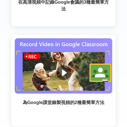
在高清視頻中記錄Google會議的3種最簡單方
法
為Google課堂錄製視頻的2種最簡單方法