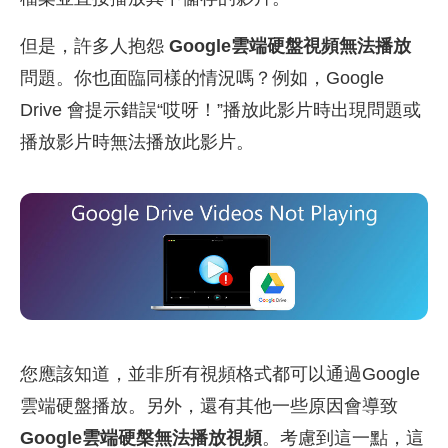
但是，許多人抱怨
Google雲端硬盤視頻無法播放
問題。你也面臨同樣的情況嗎？例如，Google
Drive 會提示錯誤“哎呀！”播放此影片時出現問題或
播放影片時無法播放此影片。
您應該知道，並非所有視頻格式都可以通過Google
雲端硬盤播放。另外，還有其他一些原因會導致
Google雲端硬槃無法播放視頻
。考慮到這一點，這