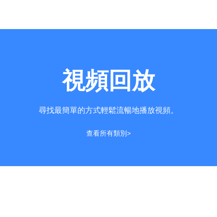
視頻回放
尋找最簡單的方式輕鬆流暢地播放視頻。
查看所有類別>