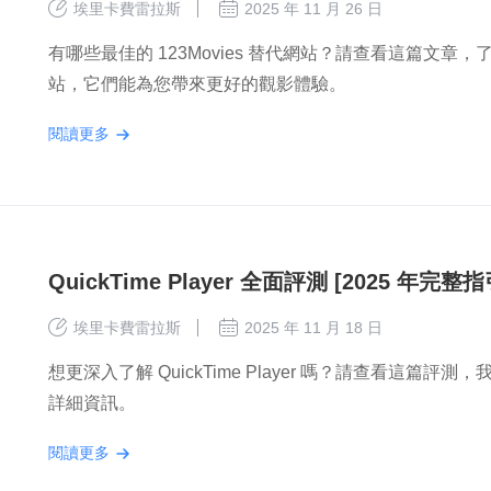
埃里卡費雷拉斯
2025 年 11 月 26 日
有哪些最佳的 123Movies 替代網站？請查看這篇文章，了
站，它們能為您帶來更好的觀影體驗。
閱讀更多
QuickTime Player 全面評測 [2025 年完整指
埃里卡費雷拉斯
2025 年 11 月 18 日
想更深入了解 QuickTime Player 嗎？請查看這篇評測，我
詳細資訊。
閱讀更多