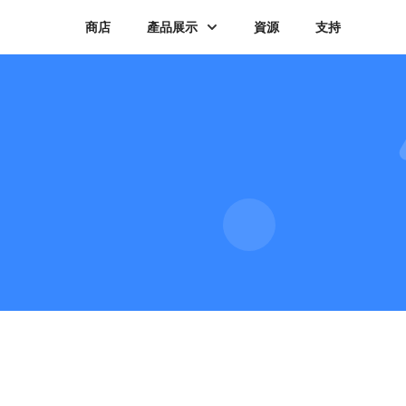
商店
產品展示
資源
支持