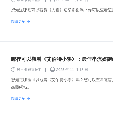
想知道哪裡可以觀賞《亢奮》這部影集嗎？你可以查看這
閱讀更多
哪裡可以觀看《艾伯特小學》：最佳串流媒體
埃里卡費雷拉斯
2025 年 11 月 18 日
想知道哪裡可以觀賞《艾伯特小學》嗎？您可以查看這篇
媒體網站。
閱讀更多