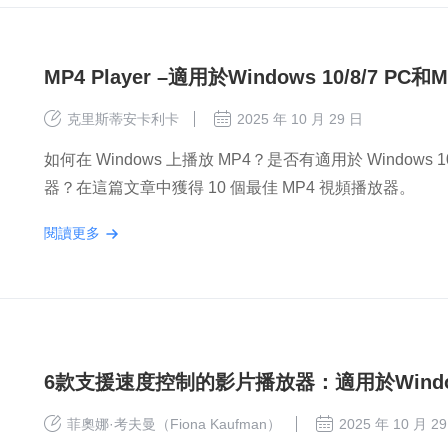
MP4 Player –適用於Windows 10/8/7 
克里斯蒂安卡利卡
2025 年 10 月 29 日
如何在 Windows 上播放 MP4？是否有適用於 Windows 
器？在這篇文章中獲得 10 個最佳 MP4 視頻播放器。
閱讀更多
6款支援速度控制的影片播放器：適用於Windo
菲奧娜·考夫曼（Fiona Kaufman）
2025 年 10 月 2