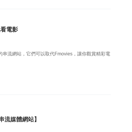
觀看電影
的串流網站，它們可以取代Fmovies，讓你觀賞精彩電
 個串流媒體網站】