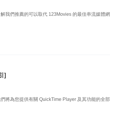
解我們推薦的可以取代 123Movies 的最佳串流媒體網
引]
們將為您提供有關 QuickTime Player 及其功能的全部