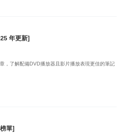
25 年更新]
章，了解配備DVD播放器且影片播放表現更佳的筆記
佳榜單]