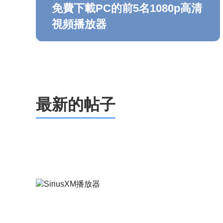
免費下載PC的前5名1080p高清
視頻播放器
最新的帖子