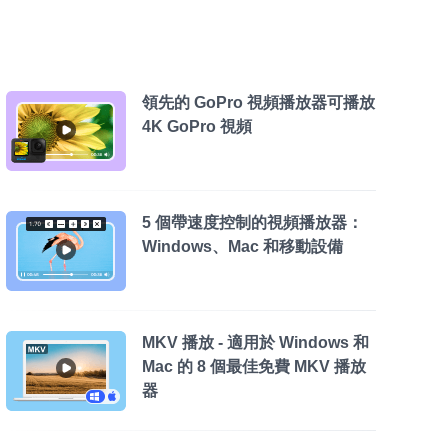
領先的 GoPro 視頻播放器可播放
4K GoPro 視頻
5 個帶速度控制的視頻播放器：
Windows、Mac 和移動設備
MKV 播放 - 適用於 Windows 和
Mac 的 8 個最佳免費 MKV 播放
器