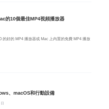
PC和Mac的10個最佳MP4視頻播放器
10 的好的 MP4 播放器或 Mac 上內置的免費 MP4 播放
ws、macOS和行動設備
9 日