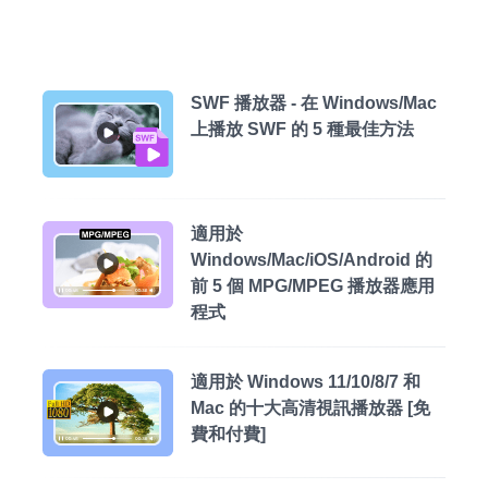
SWF 播放器 - 在 Windows/Mac
上播放 SWF 的 5 種最佳方法
適用於
Windows/Mac/iOS/Android 的
前 5 個 MPG/MPEG 播放器應用
程式
適用於 Windows 11/10/8/7 和
Mac 的十大高清視訊播放器 [免
費和付費]