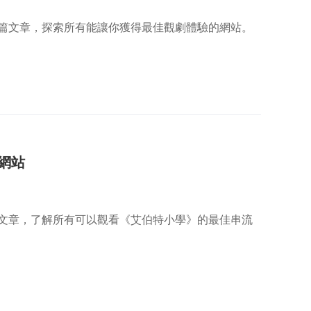
篇文章，探索所有能讓你獲得最佳觀劇體驗的網站。
網站
文章，了解所有可以觀看《艾伯特小學》的最佳串流