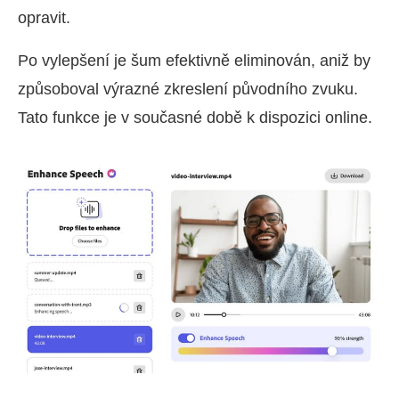
opravit.
Po vylepšení je šum efektivně eliminován, aniž by
způsoboval výrazné zkreslení původního zvuku.
Tato funkce je v současné době k dispozici online.