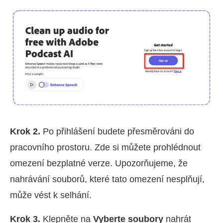
Krok 2.
Po přihlášení budete přesměrováni do
pracovního prostoru. Zde si můžete prohlédnout
omezení bezplatné verze. Upozorňujeme, že
nahrávání souborů, které tato omezení nesplňují,
může vést k selhání.
Krok 3.
Klepněte na
Vyberte soubory
nahrát