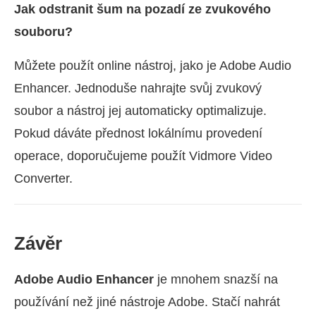
Jak odstranit šum na pozadí ze zvukového
souboru?
Můžete použít online nástroj, jako je Adobe Audio
Enhancer. Jednoduše nahrajte svůj zvukový
soubor a nástroj jej automaticky optimalizuje.
Pokud dáváte přednost lokálnímu provedení
operace, doporučujeme použít Vidmore Video
Converter.
Závěr
Adobe Audio Enhancer
je mnohem snazší na
používání než jiné nástroje Adobe. Stačí nahrát