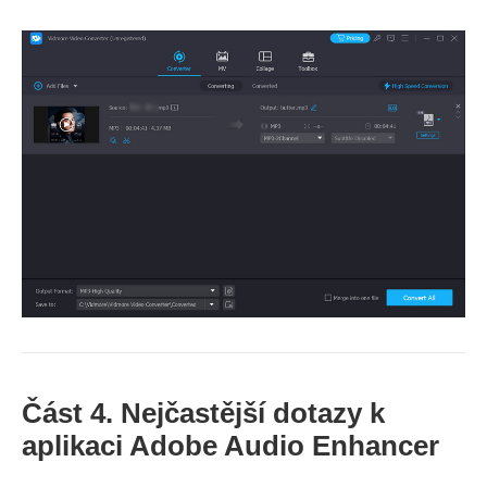
Část 4. Nejčastější dotazy k
aplikaci Adobe Audio Enhancer