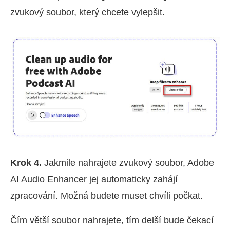
zvukový soubor, který chcete vylepšit.
Krok 4.
Jakmile nahrajete zvukový soubor, Adobe
AI Audio Enhancer jej automaticky zahájí
zpracování. Možná budete muset chvíli počkat.
Čím větší soubor nahrajete, tím delší bude čekací