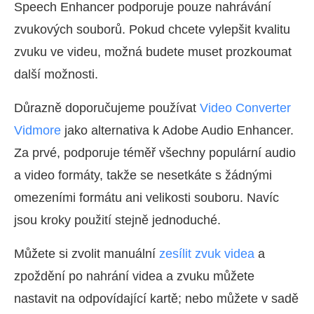
Speech Enhancer podporuje pouze nahrávání
zvukových souborů. Pokud chcete vylepšit kvalitu
zvuku ve videu, možná budete muset prozkoumat
další možnosti.
Důrazně doporučujeme používat
Video Converter
Vidmore
jako alternativa k Adobe Audio Enhancer.
Za prvé, podporuje téměř všechny populární audio
a video formáty, takže se nesetkáte s žádnými
omezeními formátu ani velikosti souboru. Navíc
jsou kroky použití stejně jednoduché.
Můžete si zvolit manuální
zesílit zvuk videa
a
zpoždění po nahrání videa a zvuku můžete
nastavit na odpovídající kartě; nebo můžete v sadě