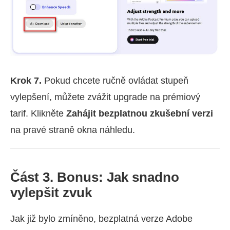
Krok 7.
Pokud chcete ručně ovládat stupeň
vylepšení, můžete zvážit upgrade na prémiový
tarif. Klikněte
Zahájit bezplatnou zkušební verzi
na pravé straně okna náhledu.
Část 3. Bonus: Jak snadno
vylepšit zvuk
Jak již bylo zmíněno, bezplatná verze Adobe