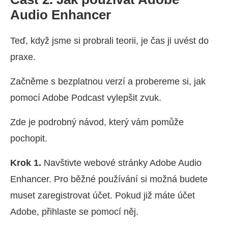
Audio Enhancer
Teď, když jsme si probrali teorii, je čas ji uvést do
praxe.
Začněme s bezplatnou verzí a probereme si, jak
pomocí Adobe Podcast vylepšit zvuk.
Zde je podrobný návod, který vám pomůže
pochopit.
Krok 1.
Navštivte webové stránky Adobe Audio
Enhancer. Pro běžné používání si možná budete
muset zaregistrovat účet. Pokud již máte účet
Adobe, přihlaste se pomocí něj.