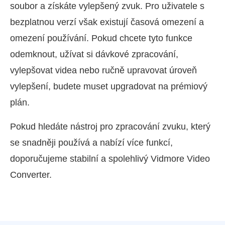
soubor a získáte vylepšený zvuk. Pro uživatele s
bezplatnou verzí však existují časová omezení a
omezení používání. Pokud chcete tyto funkce
odemknout, užívat si dávkové zpracování,
vylepšovat videa nebo ručně upravovat úroveň
vylepšení, budete muset upgradovat na prémiový
plán.
Pokud hledáte nástroj pro zpracování zvuku, který
se snadněji používá a nabízí více funkcí,
doporučujeme stabilní a spolehlivý Vidmore Video
Converter.