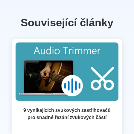
Související články
9 vynikajících zvukových zastřihovačů
pro snadné řezání zvukových částí