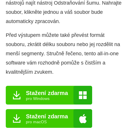
nástrojů najít nástroj Odstraňování šumu. Nahrajte
soubor, klikněte jednou a váš soubor bude
automaticky zpracován.
Před výstupem můžete také převést formát
souboru, zkrátit délku souboru nebo jej rozdělit na
menší segmenty. Stručně řečeno, tento all-in-one
software vám rozhodně pomůže s čistším a
kvalitnějším zvukem.
Stažení zdarma
pro Windows
Stažení zdarma
pro macOS