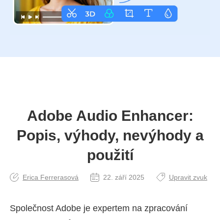
Adobe Audio Enhancer:
Popis, výhody, nevýhody a
použití
Erica Ferrerasová
22. září 2025
Upravit zvuk
Společnost Adobe je expertem na zpracování