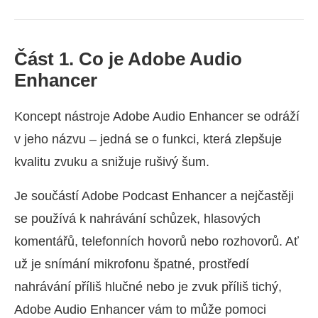
Část 1. Co je Adobe Audio
Enhancer
Koncept nástroje Adobe Audio Enhancer se odráží
v jeho názvu – jedná se o funkci, která zlepšuje
kvalitu zvuku a snižuje rušivý šum.
Je součástí Adobe Podcast Enhancer a nejčastěji
se používá k nahrávání schůzek, hlasových
komentářů, telefonních hovorů nebo rozhovorů. Ať
už je snímání mikrofonu špatné, prostředí
nahrávání příliš hlučné nebo je zvuk příliš tichý,
Adobe Audio Enhancer vám to může pomoci