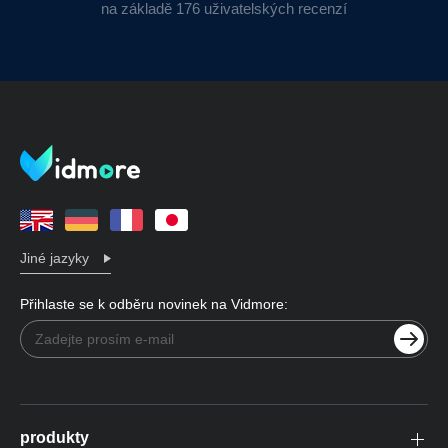
na základě 176 uživatelských recenzí
Jiné jazyky
Přihlaste se k odběru novinek na Vidmore:
produkty