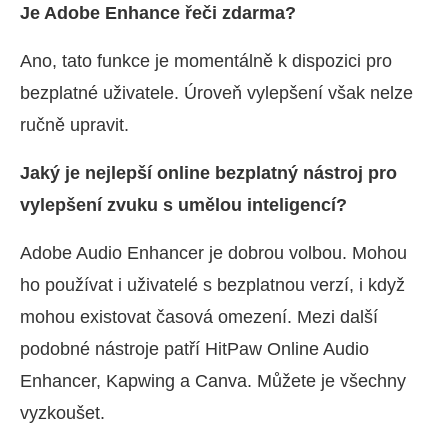
Je Adobe Enhance řeči zdarma?
Ano, tato funkce je momentálně k dispozici pro
bezplatné uživatele. Úroveň vylepšení však nelze
ručně upravit.
Jaký je nejlepší online bezplatný nástroj pro
vylepšení zvuku s umělou inteligencí?
Adobe Audio Enhancer je dobrou volbou. Mohou
ho používat i uživatelé s bezplatnou verzí, i když
mohou existovat časová omezení. Mezi další
podobné nástroje patří HitPaw Online Audio
Enhancer, Kapwing a Canva. Můžete je všechny
vyzkoušet.