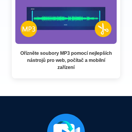
Ořízněte soubory MP3 pomocí nejlepších
nástrojů pro web, počítač a mobilní
zařízení