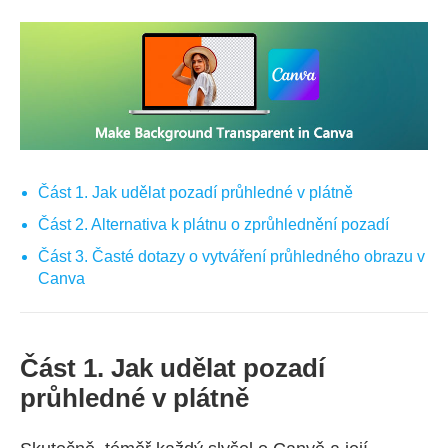
Část 1. Jak udělat pozadí průhledné v plátně
Část 2. Alternativa k plátnu o zprůhlednění pozadí
Část 3. Časté dotazy o vytváření průhledného obrazu v
Canva
Část 1. Jak udělat pozadí
průhledné v plátně