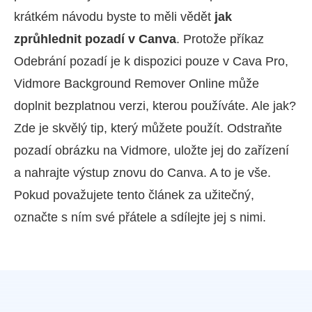
krátkém návodu byste to měli vědět
jak
zprůhlednit pozadí v Canva
. Protože příkaz
Odebrání pozadí je k dispozici pouze v Cava Pro,
Vidmore Background Remover Online může
doplnit bezplatnou verzi, kterou používáte. Ale jak?
Zde je skvělý tip, který můžete použít. Odstraňte
pozadí obrázku na Vidmore, uložte jej do zařízení
a nahrajte výstup znovu do Canva. A to je vše.
Pokud považujete tento článek za užitečný,
označte s ním své přátele a sdílejte jej s nimi.