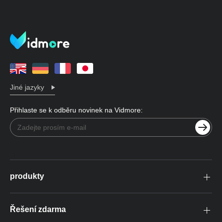
Jiné jazyky
Přihlaste se k odběru novinek na Vidmore:
produkty
Řešení zdarma