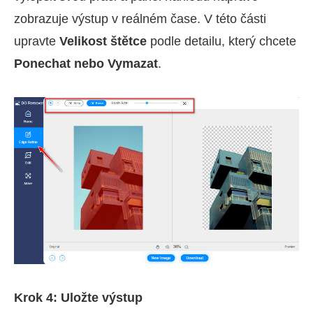
zobrazuje výstup v reálném čase. V této části
upravte
Velikost štětce
podle detailu, který chcete
Ponechat nebo Vymazat
.
Krok 4: Uložte výstup