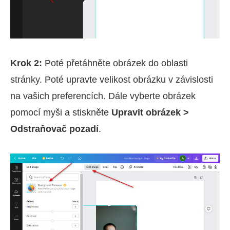
Krok 2:
Poté přetáhněte obrázek do oblasti
stránky. Poté upravte velikost obrázku v závislosti
na vašich preferencích. Dále vyberte obrázek
pomocí myši a stiskněte
Upravit obrázek >
Odstraňovač pozadí
.