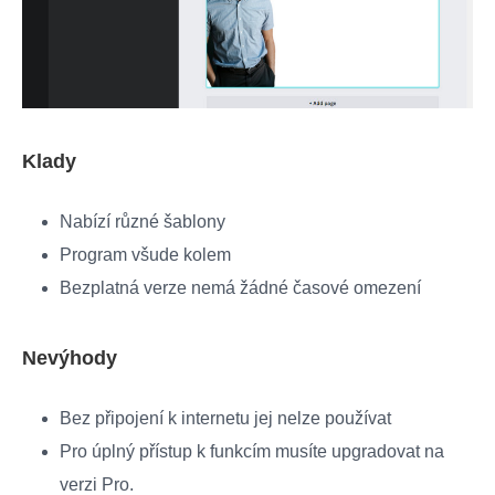
Klady
Nabízí různé šablony
Program všude kolem
Bezplatná verze nemá žádné časové omezení
Nevýhody
Bez připojení k internetu jej nelze používat
Pro úplný přístup k funkcím musíte upgradovat na
verzi Pro.