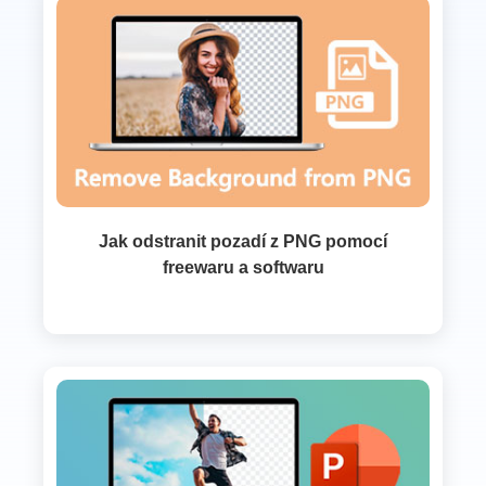
Jak odstranit pozadí z PNG pomocí
freewaru a softwaru