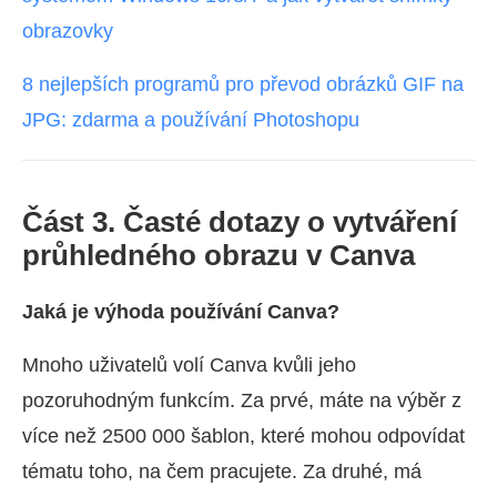
obrazovky
8 nejlepších programů pro převod obrázků GIF na
JPG: zdarma a používání Photoshopu
Část 3. Časté dotazy o vytváření
průhledného obrazu v Canva
Jaká je výhoda používání Canva?
Mnoho uživatelů volí Canva kvůli jeho
pozoruhodným funkcím. Za prvé, máte na výběr z
více než 2500 000 šablon, které mohou odpovídat
tématu toho, na čem pracujete. Za druhé, má