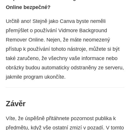
Online bezpečné?
Určitě ano! Stejně jako Canva byste neměli
přemýšlet o používání Vidmore Background
Remover Online. Nejen, že máte neomezený
přístup k používání tohoto nástroje, můžete si být
také zaručeno, že všechny vaše informace nebo
obrázky budou automaticky odstraněny ze serveru,
jakmile program ukončíte.
Závěr
Víte, že úspěšně přitáhnete pozornost publika k
předmětu, když vše ostatní zmizí v pozadí. V tomto