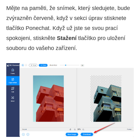
Mějte na paměti, že snímek, který sledujete, bude
zvýrazněn červeně, když v sekci úprav stisknete
tlačítko Ponechat. Když už jste se svou prací
spokojeni, stiskněte
Stažení
tlačítko pro uložení
souboru do vašeho zařízení.