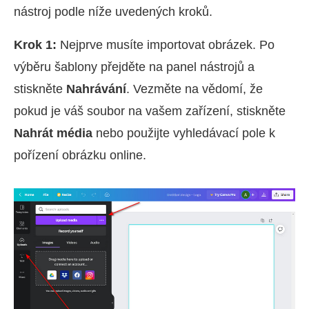
nástroj podle níže uvedených kroků.
Krok 1:
Nejprve musíte importovat obrázek. Po
výběru šablony přejděte na panel nástrojů a
stiskněte
Nahrávání
. Vezměte na vědomí, že
pokud je váš soubor na vašem zařízení, stiskněte
Nahrát média
nebo použijte vyhledávací pole k
pořízení obrázku online.