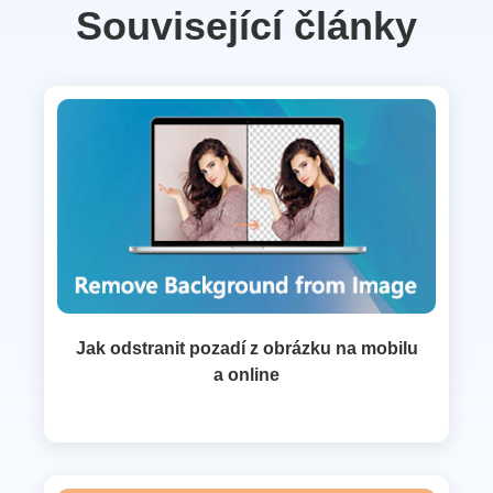
Související články
Jak odstranit pozadí z obrázku na mobilu
a online