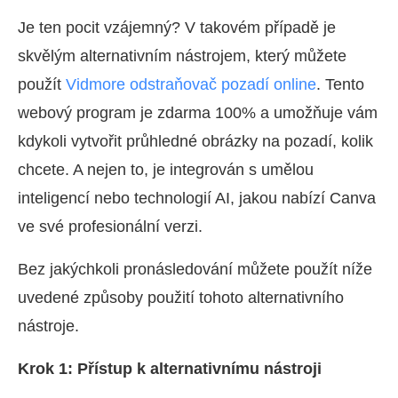
Je ten pocit vzájemný? V takovém případě je
skvělým alternativním nástrojem, který můžete
použít
Vidmore odstraňovač pozadí online
. Tento
webový program je zdarma 100% a umožňuje vám
kdykoli vytvořit průhledné obrázky na pozadí, kolik
chcete. A nejen to, je integrován s umělou
inteligencí nebo technologií AI, jakou nabízí Canva
ve své profesionální verzi.
Bez jakýchkoli pronásledování můžete použít níže
uvedené způsoby použití tohoto alternativního
nástroje.
Krok 1: Přístup k alternativnímu nástroji