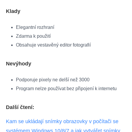
Klady
Elegantní rozhraní
Zdarma k použití
Obsahuje vestavěný editor fotografií
Nevýhody
Podporuje pixely ne delší než 3000
Program nelze používat bez připojení k internetu
Další čtení:
Kam se ukládají snímky obrazovky v počítači se
systémem Windows 10/8/7 a jak vytvářet snímky