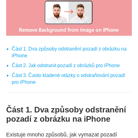
Část 1. Dva způsoby odstranění pozadí z obrázku na
iPhone
Část 2. Jak odstranit pozadí z obrázků pro iPhone
Část 3. Často kladené otázky o odstraňování pozadí
pro iPhone
Část 1. Dva způsoby odstranění
pozadí z obrázku na iPhone
Existuje mnoho způsobů, jak vymazat pozadí