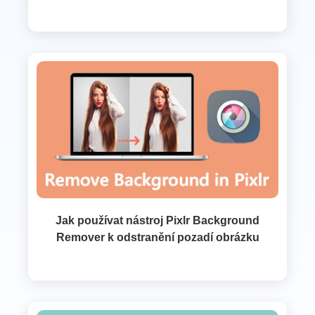
Jak používat nástroj Pixlr Background
Remover k odstranění pozadí obrázku