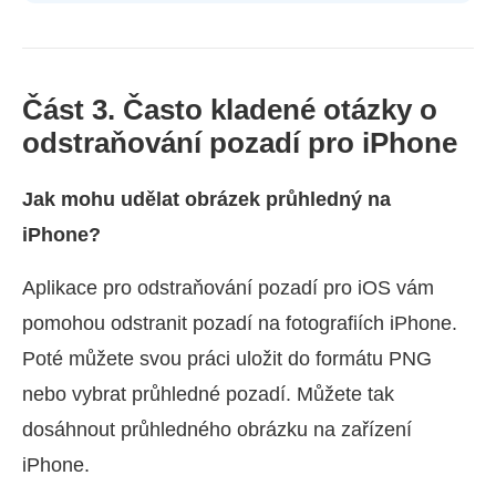
Část 3. Často kladené otázky o
odstraňování pozadí pro iPhone
Jak mohu udělat obrázek průhledný na
iPhone?
Aplikace pro odstraňování pozadí pro iOS vám
pomohou odstranit pozadí na fotografiích iPhone.
Poté můžete svou práci uložit do formátu PNG
nebo vybrat průhledné pozadí. Můžete tak
dosáhnout průhledného obrázku na zařízení
iPhone.