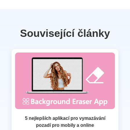
Související články
5 nejlepších aplikací pro vymazávání
pozadí pro mobily a online