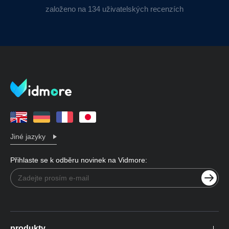
založeno na 134 uživatelských recenzích
Jiné jazyky
Přihlaste se k odběru novinek na Vidmore:
produkty