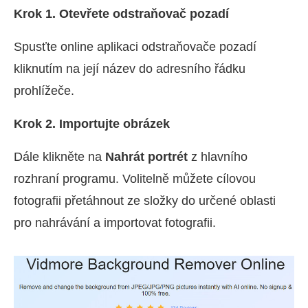
Krok 1. Otevřete odstraňovač pozadí
Spusťte online aplikaci odstraňovače pozadí
kliknutím na její název do adresního řádku
prohlížeče.
Krok 2. Importujte obrázek
Dále klikněte na
Nahrát portrét
z hlavního
rozhraní programu. Volitelně můžete cílovou
fotografii přetáhnout ze složky do určené oblasti
pro nahrávání a importovat fotografii.