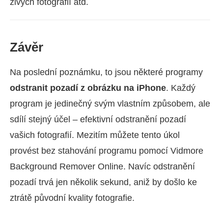
živých fotografií atd.
Závěr
Na poslední poznámku, to jsou některé programy
odstranit pozadí z obrázku na iPhone
. Každý
program je jedinečný svým vlastním způsobem, ale
sdílí stejný účel – efektivní odstranění pozadí
vašich fotografií. Mezitím můžete tento úkol
provést bez stahování programu pomocí Vidmore
Background Remover Online. Navíc odstranění
pozadí trvá jen několik sekund, aniž by došlo ke
ztrátě původní kvality fotografie.