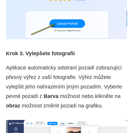
Krok 3. Vylepšete fotografii
Aplikace automaticky odstraní pozadí zobrazující
přesný výřez z vaší fotografie. Výřez můžete
vylepšit jeho nahrazením jiným pozadím. Vyberte
pevné pozadí z
Barva
možnost nebo klikněte na
obraz
možnost změnit pozadí na grafiku.