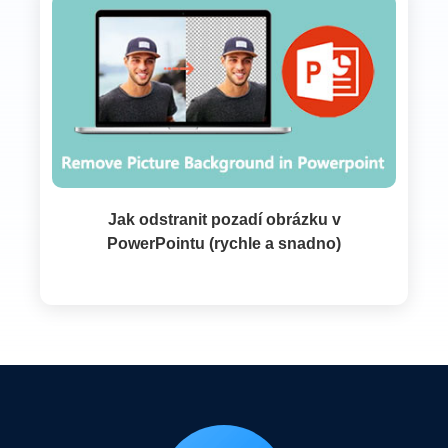
Jak odstranit pozadí obrázku v
PowerPointu (rychle a snadno)