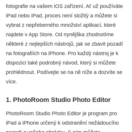
fotografie na vašem iOS zařízení. Ať už používáte
iPad nebo iPad, proces není složitý a můžete si
vybrat z nepřeberného množství aplikací, které
najdete v App Store. Od nynějška zhodnotíme
některé z nejlepších nástrojů, jak se zbavit pozadí
na fotografiích na iPhone. Pro každý nástroj je k
dispozici také podrobný návod, který si můžete
prohlédnout. Podívejte se na ně níže a dozvíte se
více.
1. PhotoRoom Studio Photo Editor
PhotoRoom Studio Photo Editor je program pro
iPad a iPhone určený k odstranění nežádoucího