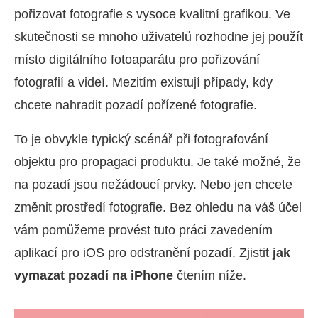
pořizovat fotografie s vysoce kvalitní grafikou. Ve
skutečnosti se mnoho uživatelů rozhodne jej použít
místo digitálního fotoaparátu pro pořizování
fotografií a videí. Mezitím existují případy, kdy
chcete nahradit pozadí pořízené fotografie.
To je obvykle typický scénář při fotografování
objektu pro propagaci produktu. Je také možné, že
na pozadí jsou nežádoucí prvky. Nebo jen chcete
změnit prostředí fotografie. Bez ohledu na váš účel
vám pomůžeme provést tuto práci zavedením
aplikací pro iOS pro odstranění pozadí. Zjistit
jak
vymazat pozadí na iPhone
čtením níže.