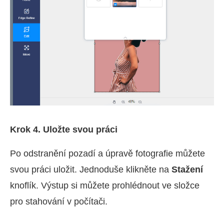
Krok 4. Uložte svou práci
Po odstranění pozadí a úpravě fotografie můžete
svou práci uložit. Jednoduše klikněte na
Stažení
knoflík. Výstup si můžete prohlédnout ve složce
pro stahování v počítači.