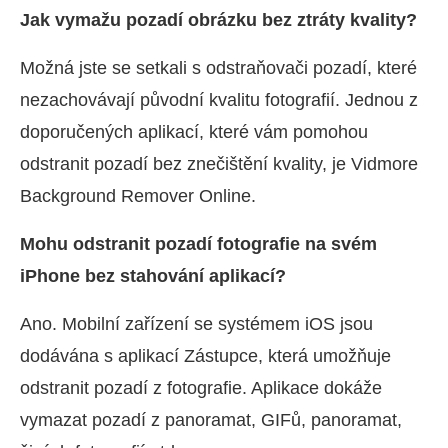
Jak vymažu pozadí obrázku bez ztráty kvality?
Možná jste se setkali s odstraňovači pozadí, které
nezachovávají původní kvalitu fotografií. Jednou z
doporučených aplikací, které vám pomohou
odstranit pozadí bez znečištění kvality, je Vidmore
Background Remover Online.
Mohu odstranit pozadí fotografie na svém
iPhone bez stahování aplikací?
Ano. Mobilní zařízení se systémem iOS jsou
dodávána s aplikací Zástupce, která umožňuje
odstranit pozadí z fotografie. Aplikace dokáže
vymazat pozadí z panoramat, GIFů, panoramat,