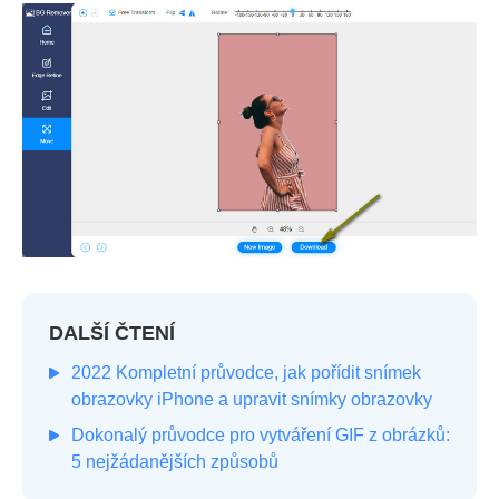
DALŠÍ ČTENÍ
2022 Kompletní průvodce, jak pořídit snímek
obrazovky iPhone a upravit snímky obrazovky
Dokonalý průvodce pro vytváření GIF z obrázků:
5 nejžádanějších způsobů