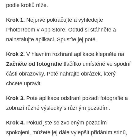
podle kroků níže.
Krok 1.
Nejprve pokračujte a vyhledejte
PhotoRoom v App Store. Odtud si stáhněte a
nainstalujte aplikaci. Spusťte jej poté.
Krok 2.
V hlavním rozhraní aplikace klepněte na
Začněte od fotografie
tlačítko umístěné ve spodní
části obrazovky. Poté nahrajte obrázek, který
chcete upravit.
Krok 3.
Poté aplikace odstraní pozadí fotografie a
zobrazí různé výsledky s různým pozadím.
Krok 4.
Pokud jste se zvoleným pozadím
spokojeni, můžete jej dále vylepšit přidáním stínů,