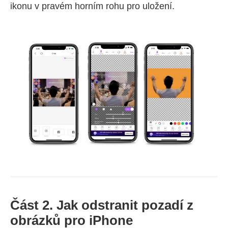
ikonu v pravém horním rohu pro uložení.
Část 2. Jak odstranit pozadí z
obrázků pro iPhone