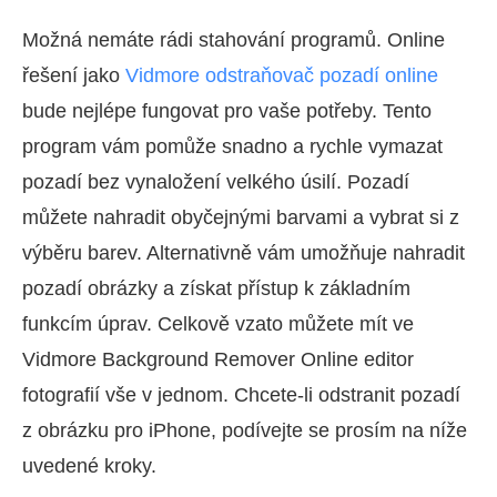
Možná nemáte rádi stahování programů. Online
řešení jako
Vidmore odstraňovač pozadí online
bude nejlépe fungovat pro vaše potřeby. Tento
program vám pomůže snadno a rychle vymazat
pozadí bez vynaložení velkého úsilí. Pozadí
můžete nahradit obyčejnými barvami a vybrat si z
výběru barev. Alternativně vám umožňuje nahradit
pozadí obrázky a získat přístup k základním
funkcím úprav. Celkově vzato můžete mít ve
Vidmore Background Remover Online editor
fotografií vše v jednom. Chcete-li odstranit pozadí
z obrázku pro iPhone, podívejte se prosím na níže
uvedené kroky.