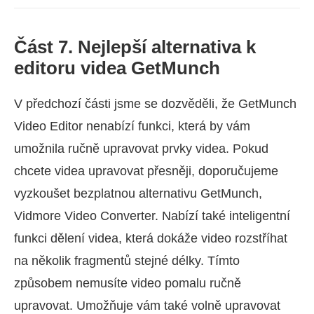
Část 7. Nejlepší alternativa k
editoru videa GetMunch
V předchozí části jsme se dozvěděli, že GetMunch
Video Editor nenabízí funkci, která by vám
umožnila ručně upravovat prvky videa. Pokud
chcete videa upravovat přesněji, doporučujeme
vyzkoušet bezplatnou alternativu GetMunch,
Vidmore Video Converter. Nabízí také inteligentní
funkci dělení videa, která dokáže video rozstříhat
na několik fragmentů stejné délky. Tímto
způsobem nemusíte video pomalu ručně
upravovat. Umožňuje vám také volně upravovat