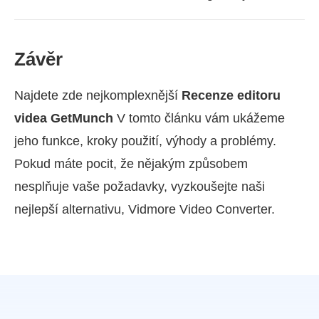
Závěr
Najdete zde nejkomplexnější
Recenze editoru
videa GetMunch
V tomto článku vám ukážeme
jeho funkce, kroky použití, výhody a problémy.
Pokud máte pocit, že nějakým způsobem
nesplňuje vaše požadavky, vyzkoušejte naši
nejlepší alternativu, Vidmore Video Converter.