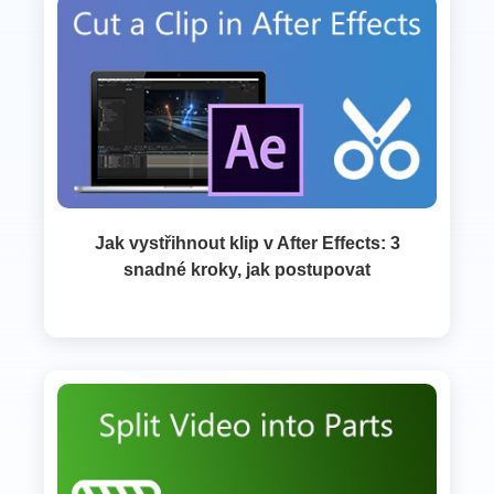
Jak vystřihnout klip v After Effects: 3
snadné kroky, jak postupovat