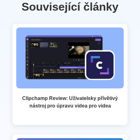
Související články
Clipchamp Review: Uživatelsky přívětivý
nástroj pro úpravu videa pro videa