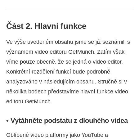
Část 2. Hlavní funkce
Ve výše uvedeném obsahu jsme se již seznámili s
významem video editoru GetMunch. Zatím však
víme pouze obecně, že se jedná o video editor.
Konkrétní rozdělení funkcí bude podrobně
analyzováno v následujícím obsahu. Stručně si v
několika bodech představíme hlavní funkce video
editoru GetMunch.
• Vytáhněte podstatu z dlouhého videa
Oblíbené video platformy jako YouTube a