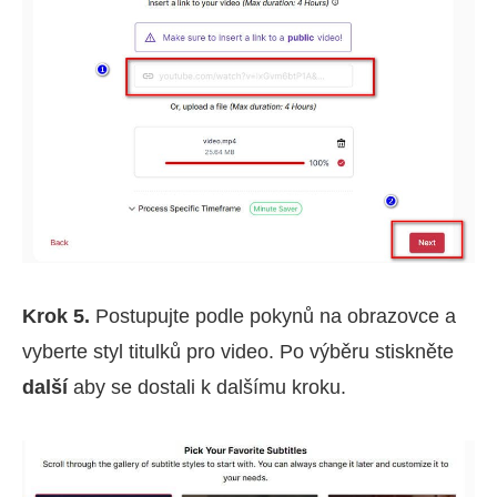
Krok 5.
Postupujte podle pokynů na obrazovce a
vyberte styl titulků pro video. Po výběru stiskněte
další
aby se dostali k dalšímu kroku.