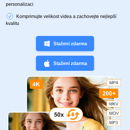
personalizaci
Komprimujte velikost videa a zachovejte nejlepší
kvalitu
Stažení zdarma
Stažení zdarma