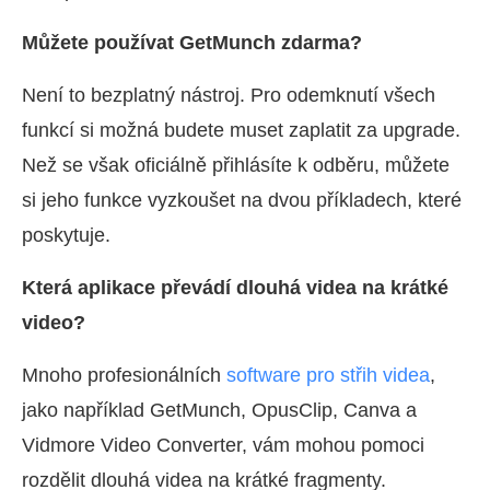
Můžete používat GetMunch zdarma?
Není to bezplatný nástroj. Pro odemknutí všech
funkcí si možná budete muset zaplatit za upgrade.
Než se však oficiálně přihlásíte k odběru, můžete
si jeho funkce vyzkoušet na dvou příkladech, které
poskytuje.
Která aplikace převádí dlouhá videa na krátké
video?
Mnoho profesionálních
software pro střih videa
,
jako například GetMunch, OpusClip, Canva a
Vidmore Video Converter, vám mohou pomoci
rozdělit dlouhá videa na krátké fragmenty.