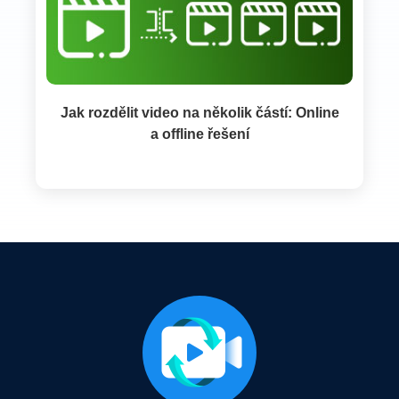
Jak rozdělit video na několik částí: Online
a offline řešení