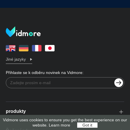
Jiné jazyky
Přihlaste se k odběru novinek na Vidmore:
produkty
Vidmore uses cookies to ensure you get the best experience on our
website.
Learn more
Got it