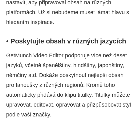
nastavit, aby připravoval obsah na různých
platformách. Už si nebudeme muset lámat hlavu s
hledáním inspirace.
• Poskytujte obsah v různých jazycích
GetMunch Video Editor podporuje více než deset
jazyků, včetně španělštiny, hindštiny, japonštiny,
němčiny atd. Dokáže poskytnout nejlepší obsah
pro fanoušky z různých regionů. Kromě toho
automaticky přidává do klipu titulky. Titulky můžete
upravovat, editovat, opravovat a přizpůsobovat styl
podle vaší značky.