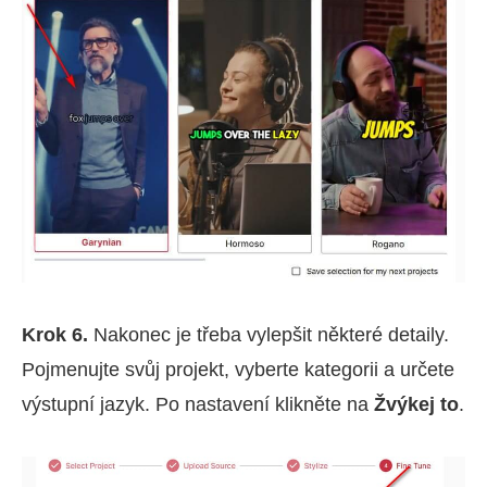
Krok 6.
Nakonec je třeba vylepšit některé detaily.
Pojmenujte svůj projekt, vyberte kategorii a určete
výstupní jazyk. Po nastavení klikněte na
Žvýkej to
.