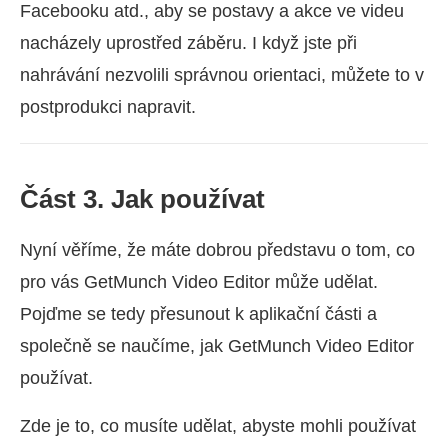
Facebooku atd., aby se postavy a akce ve videu
nacházely uprostřed záběru. I když jste při
nahrávání nezvolili správnou orientaci, můžete to v
postprodukci napravit.
Část 3. Jak používat
Nyní věříme, že máte dobrou představu o tom, co
pro vás GetMunch Video Editor může udělat.
Pojďme se tedy přesunout k aplikační části a
společně se naučíme, jak GetMunch Video Editor
používat.
Zde je to, co musíte udělat, abyste mohli používat