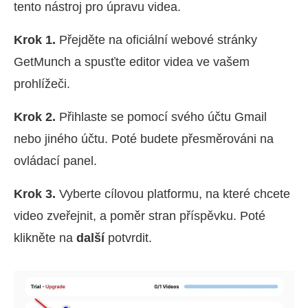
tento nástroj pro úpravu videa.
Krok 1.
Přejděte na oficiální webové stránky
GetMunch a spusťte editor videa ve vašem
prohlížeči.
Krok 2.
Přihlaste se pomocí svého účtu Gmail
nebo jiného účtu. Poté budete přesměrováni na
ovládací panel.
Krok 3.
Vyberte cílovou platformu, na které chcete
video zveřejnit, a poměr stran příspěvku. Poté
klikněte na
další
potvrdit.