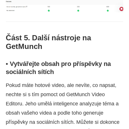
Část 5. Další nástroje na
GetMunch
• Vytvářejte obsah pro příspěvky na
sociálních sítích
Pokud máte hotové video, ale nevíte, co napsat,
nechte si s tím pomoct od GetMunch Video
Editoru. Jeho umělá inteligence analyzuje téma a
obsah vašeho videa a podle toho generuje
příspěvky na sociálních sítích. Můžete si dokonce