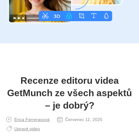
Recenze editoru videa
GetMunch ze všech aspektů
– je dobrý?
Erica Ferrerasová
Červenec 11, 2025
Upravit video