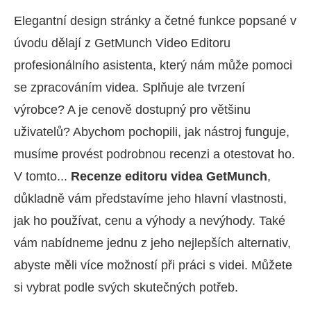
Elegantní design stránky a četné funkce popsané v
úvodu dělají z GetMunch Video Editoru
profesionálního asistenta, který nám může pomoci
se zpracováním videa. Splňuje ale tvrzení
výrobce? A je cenově dostupný pro většinu
uživatelů? Abychom pochopili, jak nástroj funguje,
musíme provést podrobnou recenzi a otestovat ho.
V tomto...
Recenze editoru videa GetMunch
,
důkladně vám představíme jeho hlavní vlastnosti,
jak ho používat, cenu a výhody a nevýhody. Také
vám nabídneme jednu z jeho nejlepších alternativ,
abyste měli více možností při práci s videi. Můžete
si vybrat podle svých skutečných potřeb.