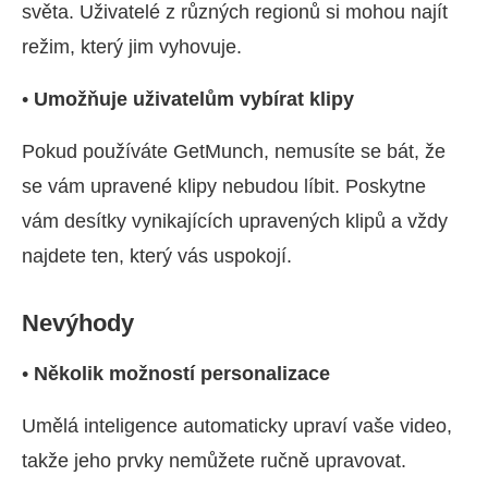
světa. Uživatelé z různých regionů si mohou najít
režim, který jim vyhovuje.
•
Umožňuje uživatelům vybírat klipy
Pokud používáte GetMunch, nemusíte se bát, že
se vám upravené klipy nebudou líbit. Poskytne
vám desítky vynikajících upravených klipů a vždy
najdete ten, který vás uspokojí.
Nevýhody
•
Několik možností personalizace
Umělá inteligence automaticky upraví vaše video,
takže jeho prvky nemůžete ručně upravovat.