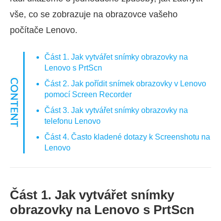
vše, co se zobrazuje na obrazovce vašeho
počítače Lenovo.
Část 1. Jak vytvářet snímky obrazovky na
Lenovo s PrtScn
Část 2. Jak pořídit snímek obrazovky v Lenovo
pomocí Screen Recorder
Část 3. Jak vytvářet snímky obrazovky na
telefonu Lenovo
Část 4. Často kladené dotazy k Screenshotu na
Lenovo
Část 1. Jak vytvářet snímky
obrazovky na Lenovo s PrtScn