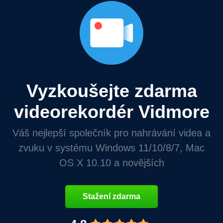
Vyzkoušejte zdarma
videorekordér Vidmore
Váš nejlepší společník pro nahrávání videa a
zvuku v systému Windows 11/10/8/7, Mac
OS X 10.10 a novějších
Stažení zdarma