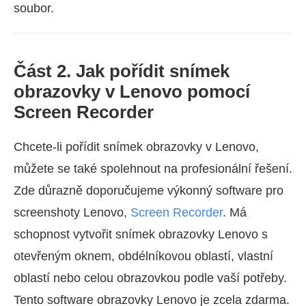
soubor.
Část 2. Jak pořídit snímek
obrazovky v Lenovo pomocí
Screen Recorder
Chcete-li pořídit snímek obrazovky v Lenovo,
můžete se také spolehnout na profesionální řešení.
Zde důrazně doporučujeme výkonný software pro
screenshoty Lenovo,
Screen Recorder
. Má
schopnost vytvořit snímek obrazovky Lenovo s
otevřeným oknem, obdélníkovou oblastí, vlastní
oblastí nebo celou obrazovkou podle vaší potřeby.
Tento software obrazovky Lenovo je zcela zdarma.