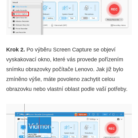
Krok 2.
Po výběru Screen Capture se objeví
vyskakovací okno, které vás provede pořízením
snímku obrazovky počítače Lenovo. Jak již bylo
zmíněno výše, máte povoleno zachytit celou
obrazovku nebo vlastní oblast podle vaší potřeby.