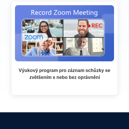
Výukový program pro záznam schůzky se
zvětšením s nebo bez oprávnění