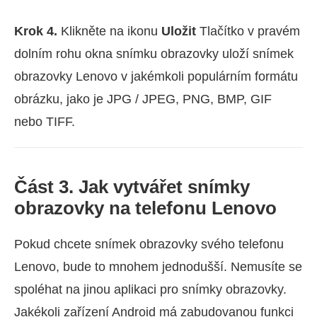
Krok 4.
Klikněte na ikonu
Uložit
Tlačítko v pravém
dolním rohu okna snímku obrazovky uloží snímek
obrazovky Lenovo v jakémkoli populárním formátu
obrázku, jako je JPG / JPEG, PNG, BMP, GIF
nebo TIFF.
Část 3. Jak vytvářet snímky
obrazovky na telefonu Lenovo
Pokud chcete snímek obrazovky svého telefonu
Lenovo, bude to mnohem jednodušší. Nemusíte se
spoléhat na jinou aplikaci pro snímky obrazovky.
Jakékoli zařízení Android má zabudovanou funkci