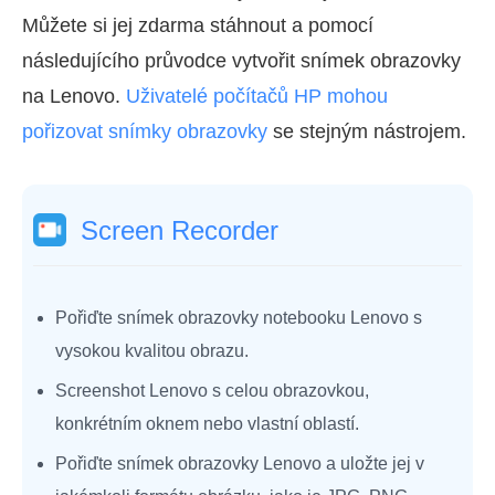
Můžete si jej zdarma stáhnout a pomocí
následujícího průvodce vytvořit snímek obrazovky
na Lenovo.
Uživatelé počítačů HP mohou
pořizovat snímky obrazovky
se stejným nástrojem.
Screen Recorder
Pořiďte snímek obrazovky notebooku Lenovo s
vysokou kvalitou obrazu.
Screenshot Lenovo s celou obrazovkou,
konkrétním oknem nebo vlastní oblastí.
Pořiďte snímek obrazovky Lenovo a uložte jej v