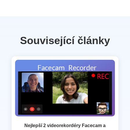
Související články
Nejlepší 2 videorekordéry Facecam a