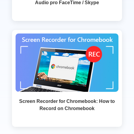
Audio pro FaceTime / Skype
Screen Recorder for Chromebook: How to
Record on Chromebook