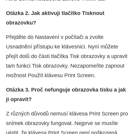
Otázka 2. Jak aktivuji tlačítko Tisknout
obrazovku?
Přejděte do Nastavení v počítači a zvolte
Usnadnění přístupu ke klávesnici. Nyní můžete
přejít dolů do části tlačítka Tisk obrazovky a upravit
tam funkci Tisk obrazovky. Nezapomeňte zapnout
možnost Použít klávesu Print Screen.
Otázka 3. Proč nefunguje obrazovka tisku a jak
ji opravit?
Z různých důvodů nemusí klávesa Print Screen pro
snímek obrazovky fungovat. Nejprve se musíte
ujistit, že klávesa Print Screen není poškozená.