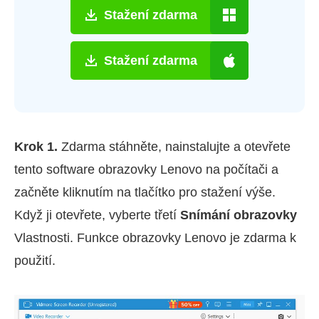
Stažení zdarma
Stažení zdarma
Krok 1.
Zdarma stáhněte, nainstalujte a otevřete
tento software obrazovky Lenovo na počítači a
začněte kliknutím na tlačítko pro stažení výše.
Když ji otevřete, vyberte třetí
Snímání obrazovky
Vlastnosti. Funkce obrazovky Lenovo je zdarma k
použití.