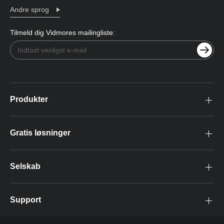
Andre sprog
Tilmeld dig Vidmores mailingliste:
Produkter
Gratis løsninger
Selskab
Support