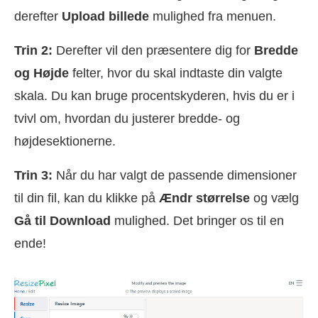
derefter
Upload billede
mulighed fra menuen.
Trin 2:
Derefter vil den præsentere dig for
Bredde
og Højde
felter, hvor du skal indtaste din valgte
skala. Du kan bruge procentskyderen, hvis du er i
tvivl om, hvordan du justerer bredde- og
højdesektionerne.
Trin 3:
Når du har valgt de passende dimensioner
til din fil, kan du klikke på
Ændr størrelse
og vælg
Gå til Download
mulighed. Det bringer os til en
ende!