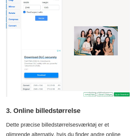
3. Online billedstørrelse
Dette præcise billedstørrelsesværktøj er et
glimrende alternativ, hvis du finder andre online