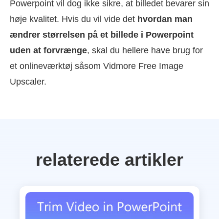
Powerpoint vil dog ikke sikre, at billedet bevarer sin
høje kvalitet. Hvis du vil vide det
hvordan man
ændrer størrelsen på et billede i Powerpoint
uden at forvrænge
, skal du hellere have brug for
et onlineværktøj såsom Vidmore Free Image
Upscaler.
relaterede artikler