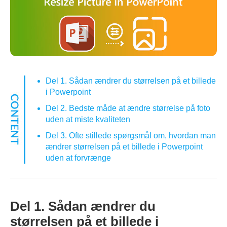
Del 1. Sådan ændrer du størrelsen på et billede
i Powerpoint
Del 2. Bedste måde at ændre størrelse på foto
uden at miste kvaliteten
Del 3. Ofte stillede spørgsmål om, hvordan man
ændrer størrelsen på et billede i Powerpoint
uden at forvrænge
Del 1. Sådan ændrer du
størrelsen på et billede i