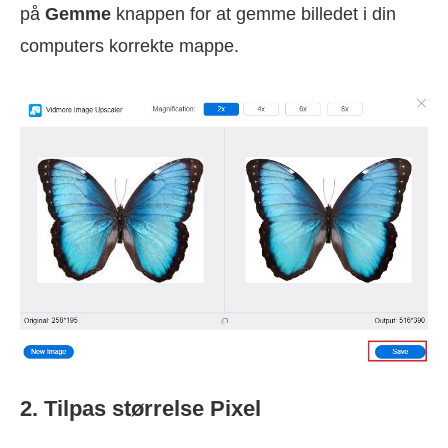
på
Gemme
knappen for at gemme billedet i din
computers korrekte mappe.
2. Tilpas størrelse Pixel