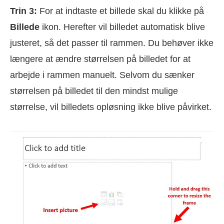
Trin 3:
For at indtaste et billede skal du klikke på
Billede
ikon. Herefter vil billedet automatisk blive
justeret, så det passer til rammen. Du behøver ikke
længere at ændre størrelsen på billedet for at
arbejde i rammen manuelt. Selvom du sænker
størrelsen på billedet til den mindst mulige
størrelse, vil billedets opløsning ikke blive påvirket.