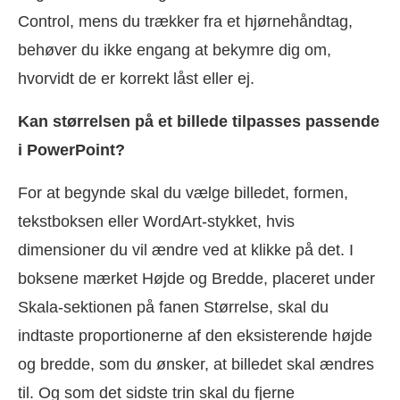
Control, mens du trækker fra et hjørnehåndtag,
behøver du ikke engang at bekymre dig om,
hvorvidt de er korrekt låst eller ej.
Kan størrelsen på et billede tilpasses passende
i PowerPoint?
For at begynde skal du vælge billedet, formen,
tekstboksen eller WordArt-stykket, hvis
dimensioner du vil ændre ved at klikke på det. I
boksene mærket Højde og Bredde, placeret under
Skala-sektionen på fanen Størrelse, skal du
indtaste proportionerne af den eksisterende højde
og bredde, som du ønsker, at billedet skal ændres
til. Og som det sidste trin skal du fjerne