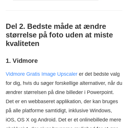
Del 2. Bedste måde at ændre
størrelse på foto uden at miste
kvaliteten
1. Vidmore
Vidmore Gratis Image Upscaler
er det bedste valg
for dig, hvis du søger forskellige alternativer, når du
ændrer størrelsen på dine billeder i Powerpoint.
Det er en webbaseret applikation, der kan bruges
på alle platforme samtidigt, inklusive Windows,
iOS, OS X og Android. Det er et onlinebillede mere