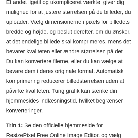
Et andet ligetil og ukompliceret værktøj giver dig
mulighed for at justere størrelsen på de billeder, du
uploader. Vælg dimensionerne i pixels for billedets
bredde og højde, og beslut derefter, om du ønsker,
at det endelige billede skal komprimeres, mens det
bevarer kvaliteten eller ændre størrelsen på det.
Du kan konvertere filerne, eller du kan vælge at
bevare dem i deres originale format. Automatisk
komprimering reducerer billedstørrelsen uden at
påvirke kvaliteten. Tung grafik kan sænke din
hjemmesides indlæsningstid, hvilket begrænser
konverteringer.
Trin 1:
Se den officielle hjemmeside for
ResizePixel Free Online Image Editor, og vælg