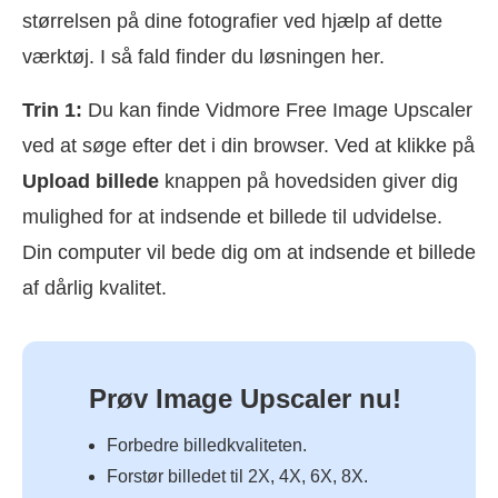
størrelsen på dine fotografier ved hjælp af dette
værktøj. I så fald finder du løsningen her.
Trin 1:
Du kan finde Vidmore Free Image Upscaler
ved at søge efter det i din browser. Ved at klikke på
Upload billede
knappen på hovedsiden giver dig
mulighed for at indsende et billede til udvidelse.
Din computer vil bede dig om at indsende et billede
af dårlig kvalitet.
Prøv Image Upscaler nu!
Forbedre billedkvaliteten.
Forstør billedet til 2X, 4X, 6X, 8X.