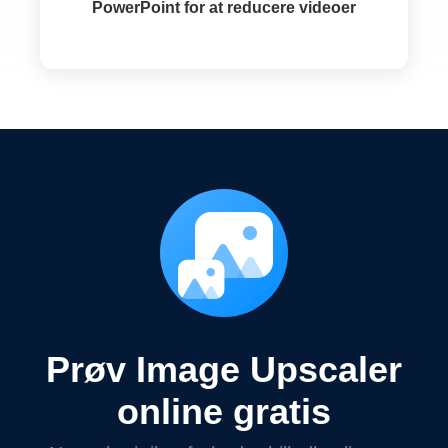
PowerPoint for at reducere videoer
Prøv Image Upscaler
online gratis