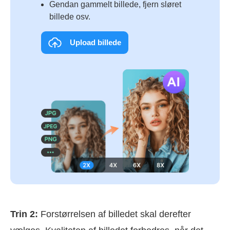
Gendan gammelt billede, fjern sløret
billede osv.
Upload billede
Trin 2:
Forstørrelsen af billedet skal derefter