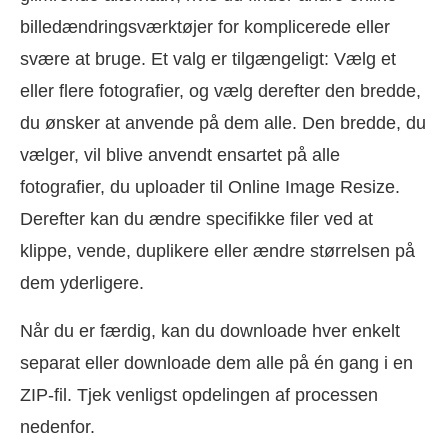
billedændringsværktøjer for komplicerede eller
svære at bruge. Et valg er tilgængeligt: Vælg et
eller flere fotografier, og vælg derefter den bredde,
du ønsker at anvende på dem alle. Den bredde, du
vælger, vil blive anvendt ensartet på alle
fotografier, du uploader til Online Image Resize.
Derefter kan du ændre specifikke filer ved at
klippe, vende, duplikere eller ændre størrelsen på
dem yderligere.
Når du er færdig, kan du downloade hver enkelt
separat eller downloade dem alle på én gang i en
ZIP-fil. Tjek venligst opdelingen af processen
nedenfor.