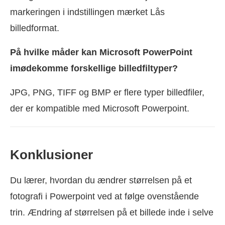
markeringen i indstillingen mærket Lås
billedformat.
På hvilke måder kan Microsoft PowerPoint
imødekomme forskellige billedfiltyper?
JPG, PNG, TIFF og BMP er flere typer billedfiler,
der er kompatible med Microsoft Powerpoint.
Konklusioner
Du lærer, hvordan du ændrer størrelsen på et
fotografi i Powerpoint ved at følge ovenstående
trin. Ændring af størrelsen på et billede inde i selve