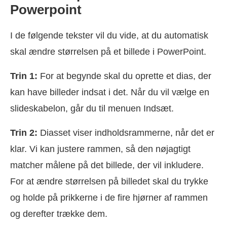
Powerpoint
I de følgende tekster vil du vide, at du automatisk
skal ændre størrelsen på et billede i PowerPoint.
Trin 1:
For at begynde skal du oprette et dias, der
kan have billeder indsat i det. Når du vil vælge en
slideskabelon, går du til menuen Indsæt.
Trin 2:
Diasset viser indholdsrammerne, når det er
klar. Vi kan justere rammen, så den nøjagtigt
matcher målene på det billede, der vil inkludere.
For at ændre størrelsen på billedet skal du trykke
og holde på prikkerne i de fire hjørner af rammen
og derefter trække dem.