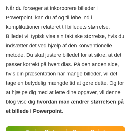
Når du forsøger at inkorporere billeder i
Powerpoint, kan du af og til løbe ind i
komplikationer relateret til billedets størrelse.
Billedet vil typisk vise sin faktiske størrelse, hvis du
indsætter det ved hjælp af den konventionelle
metode. Du skal justere billedet for at sikre, at det
passer korrekt på hvert dias. På den anden side,
hvis din præsentation har mange billeder, vil det
tage en betydelig mængde tid at gøre dette. Og for
at hjælpe dig med at lette dine opgaver, vil denne
blog vise dig
hvordan man ændrer størrelsen på
et billede i Powerpoint
.