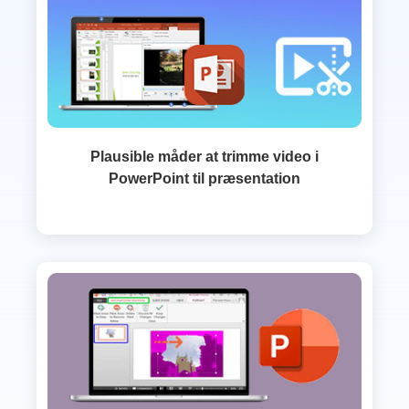
Plausible måder at trimme video i
PowerPoint til præsentation