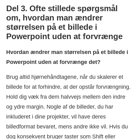
Del 3. Ofte stillede spørgsmål
om, hvordan man ændrer
størrelsen på et billede i
Powerpoint uden at forvrænge
Hvordan ændrer man størrelsen på et billede i
Powerpoint uden at forvrænge det?
Brug altid hjørnehåndtagene, når du skalerer et
billede for at forhindre, at der opstår forvrængning.
Hold dig væk fra dem halvvejs mellem den indre
og ydre margin. Nogle af de billeder, du har
inkluderet i dine projekter, vil have deres
billedformat bevaret, mens andre ikke vil. Hvis du
dog konsekvent bruger taster som Shift eller