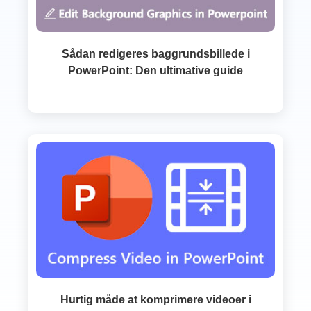
Sådan redigeres baggrundsbillede i
PowerPoint: Den ultimative guide
Hurtig måde at komprimere videoer i