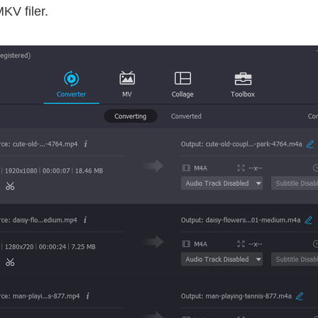
KV filer.