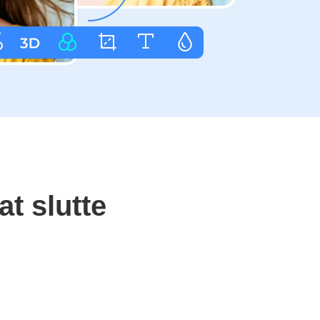
t slutte