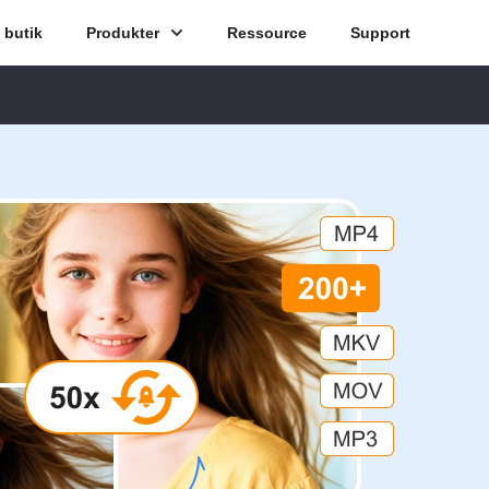
butik
Produkter
Ressource
Support