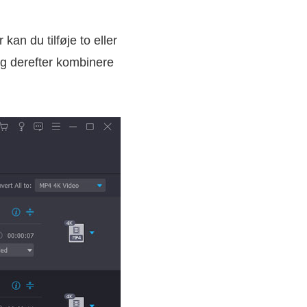
kan du tilføje to eller
 og derefter kombinere