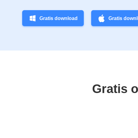
Gratis download
Gratis down
Gratis 