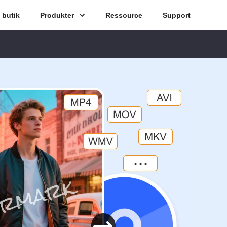
butik
Produkter
Ressource
Support