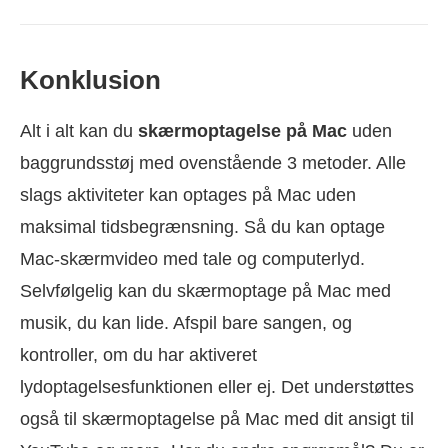
Konklusion
Alt i alt kan du
skærmoptagelse på Mac
uden
baggrundsstøj med ovenstående 3 metoder. Alle
slags aktiviteter kan optages på Mac uden
maksimal tidsbegrænsning. Så du kan optage
Mac-skærmvideo med tale og computerlyd.
Selvfølgelig kan du skærmoptage på Mac med
musik, du kan lide. Afspil bare sangen, og
kontroller, om du har aktiveret
lydoptagelsesfunktionen eller ej. Det understøttes
også til skærmoptagelse på Mac med dit ansigt til