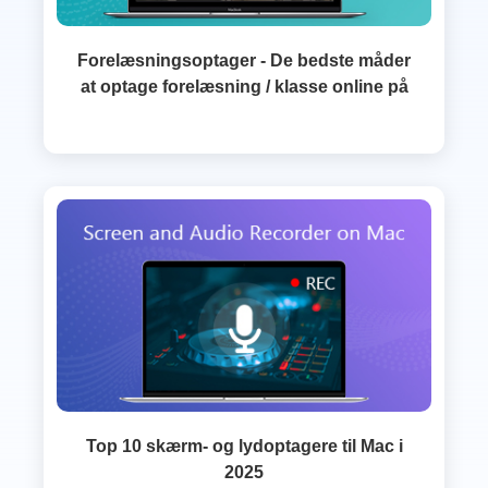
Forelæsningsoptager - De bedste måder
at optage forelæsning / klasse online på
Top 10 skærm- og lydoptagere til Mac i
2025