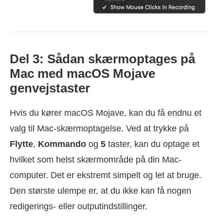
Del 3: Sådan skærmoptages på
Mac med macOS Mojave
genvejstaster
Hvis du kører macOS Mojave, kan du få endnu et
valg til Mac-skærmoptagelse. Ved at trykke på
Flytte
,
Kommando
og
5
taster, kan du optage et
hvilket som helst skærmområde på din Mac-
computer. Det er ekstremt simpelt og let at bruge.
Den største ulempe er, at du ikke kan få nogen
redigerings- eller outputindstillinger.