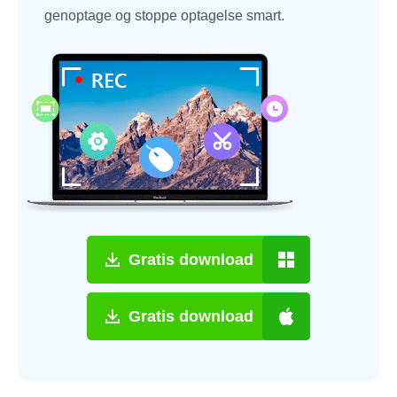
genoptage og stoppe optagelse smart.
Gratis download
Gratis download