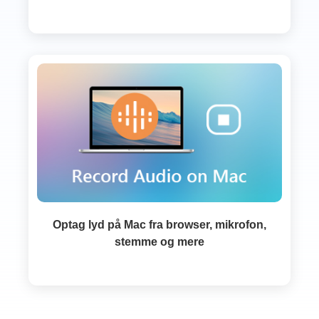
Optag lyd på Mac fra browser, mikrofon,
stemme og mere