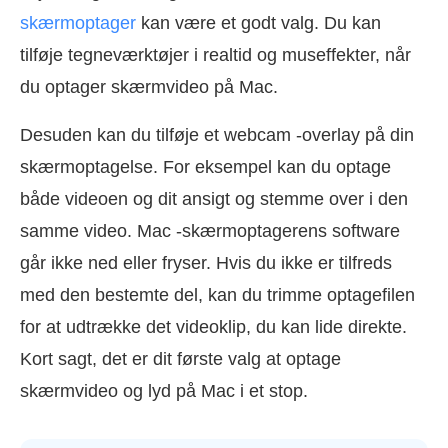
skærmoptager
kan være et godt valg. Du kan
tilføje tegneværktøjer i realtid og museffekter, når
du optager skærmvideo på Mac.
Desuden kan du tilføje et webcam -overlay på din
skærmoptagelse. For eksempel kan du optage
både videoen og dit ansigt og stemme over i den
samme video. Mac -skærmoptagerens software
går ikke ned eller fryser. Hvis du ikke er tilfreds
med den bestemte del, kan du trimme optagefilen
for at udtrække det videoklip, du kan lide direkte.
Kort sagt, det er dit første valg at optage
skærmvideo og lyd på Mac i et stop.