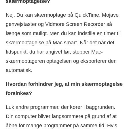
skærmoptagelse?
Nej. Du kan skærmoptage på QuickTime, Mojave
genvejstaster og Vidmore Screen Recorder så
længe som muligt. Men du kan indstille en timer til
skærmoptagelse på Mac smart. Når det når det
tidspunkt, du har angivet før, stopper Mac-
skærmoptageren optagelsen og eksporterer den
automatisk.
Hvordan forhindrer jeg, at min skærmoptagelse
forsinkes?
Luk andre programmer, der kører i baggrunden.
Din computer bliver langsommere på grund af at
åbne for mange programmer på samme tid. Hvis