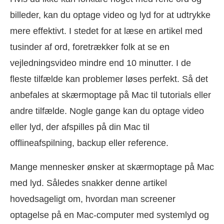
billeder, kan du optage video og lyd for at udtrykke
mere effektivt. I stedet for at læse en artikel med
tusinder af ord, foretrækker folk at se en
vejledningsvideo mindre end 10 minutter. I de
fleste tilfælde kan problemer løses perfekt. Så det
anbefales at skærmoptage på Mac til tutorials eller
andre tilfælde. Nogle gange kan du optage video
eller lyd, der afspilles på din Mac til
offlineafspilning, backup eller reference.
Mange mennesker ønsker at skærmoptage på Mac
med lyd. Således snakker denne artikel
hovedsageligt om, hvordan man screener
optagelse på en Mac-computer med systemlyd og