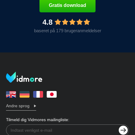
Gratis download
4.8
baseret på 179 brugeranmeldelser
Andre sprog
Tilmeld dig Vidmores mailingliste: