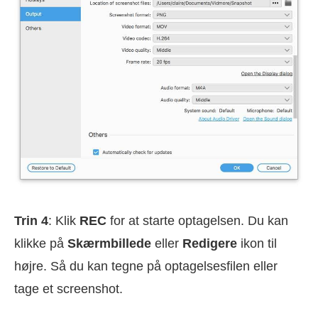
Trin 4
: Klik
REC
for at starte optagelsen. Du kan
klikke på
Skærmbillede
eller
Redigere
ikon til
højre. Så du kan tegne på optagelsesfilen eller
tage et screenshot.