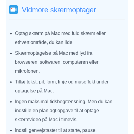
Vidmore skærmoptager
Optag skærm på Mac med fuld skærm eller
ethvert område, du kan lide.
Skærmoptagelse på Mac med lyd fra
browseren, softwaren, computeren eller
mikrofonen.
Tilføj tekst, pil, form, linje og museffekt under
optagelse på Mac.
Ingen maksimal tidsbegrænsning. Men du kan
indstille en planlagt opgave til at optage
skærmvideo på Mac i timevis.
Indstil genvejstaster til at starte, pause,