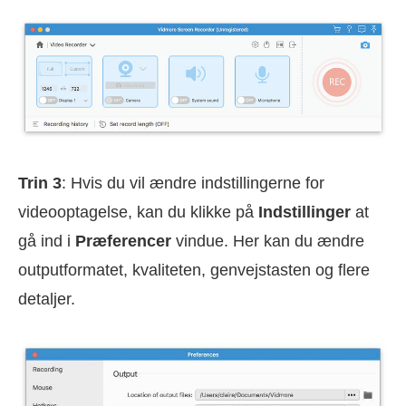
Trin 3
: Hvis du vil ændre indstillingerne for
videooptagelse, kan du klikke på
Indstillinger
at
gå ind i
Præferencer
vindue. Her kan du ændre
outputformatet, kvaliteten, genvejstasten og flere
detaljer.