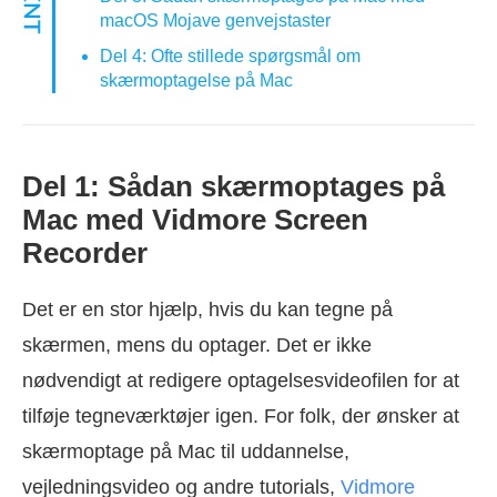
macOS Mojave genvejstaster
Del 4: Ofte stillede spørgsmål om
skærmoptagelse på Mac
Del 1: Sådan skærmoptages på
Mac med Vidmore Screen
Recorder
Det er en stor hjælp, hvis du kan tegne på
skærmen, mens du optager. Det er ikke
nødvendigt at redigere optagelsesvideofilen for at
tilføje tegneværktøjer igen. For folk, der ønsker at
skærmoptage på Mac til uddannelse,
vejledningsvideo og andre tutorials,
Vidmore