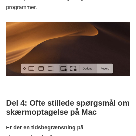
programmer.
Del 4: Ofte stillede spørgsmål om
skærmoptagelse på Mac
Er der en tidsbegrænsning på