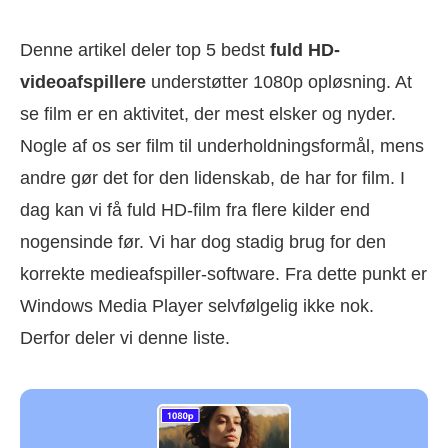
Denne artikel deler top 5 bedst
fuld HD-
videoafspillere
understøtter 1080p opløsning. At
se film er en aktivitet, der mest elsker og nyder.
Nogle af os ser film til underholdningsformål, mens
andre gør det for den lidenskab, de har for film. I
dag kan vi få fuld HD-film fra flere kilder end
nogensinde før. Vi har dog stadig brug for den
korrekte medieafspiller-software. Fra dette punkt er
Windows Media Player selvfølgelig ikke nok.
Derfor deler vi denne liste.