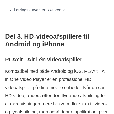
Læringskurven er ikke venlig.
Del 3. HD-videoafspillere til
Android og iPhone
PLAYit - Alt i én videoafspiller
Kompatibel med både Android og iOS, PLAYit - All
in One Video Player er en professionel HD-
videoafspiller på dine mobile enheder. Når du ser
HD-video, understøtter den flydende afspilning for
at gøre visningen mere bekvem. Ikke kun til video-
og lydafspilning, men også denne applikation giver