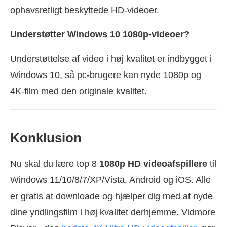
ophavsretligt beskyttede HD-videoer.
Understøtter Windows 10 1080p-videoer?
Understøttelse af video i høj kvalitet er indbygget i
Windows 10, så pc-brugere kan nyde 1080p og
4K-film med den originale kvalitet.
Konklusion
Nu skal du lære top 8
1080p HD videoafspillere
til
Windows 11/10/8/7/XP/Vista, Android og iOS. Alle
er gratis at downloade og hjælper dig med at nyde
dine yndlingsfilm i høj kvalitet derhjemme. Vidmore