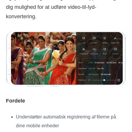
dig mulighed for at udføre video-til-lyd-
konvertering.
Fordele
Understøtter automatisk registrering af filerne på
dine mobile enheder