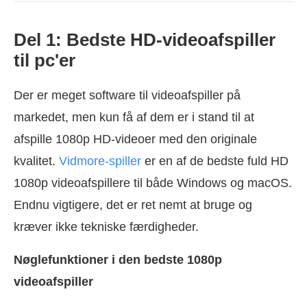
Del 1: Bedste HD-videoafspiller
til pc'er
Der er meget software til videoafspiller på
markedet, men kun få af dem er i stand til at
afspille 1080p HD-videoer med den originale
kvalitet.
Vidmore-spiller
er en af de bedste fuld HD
1080p videoafspillere til både Windows og macOS.
Endnu vigtigere, det er ret nemt at bruge og
kræver ikke tekniske færdigheder.
Nøglefunktioner i den bedste 1080p
videoafspiller