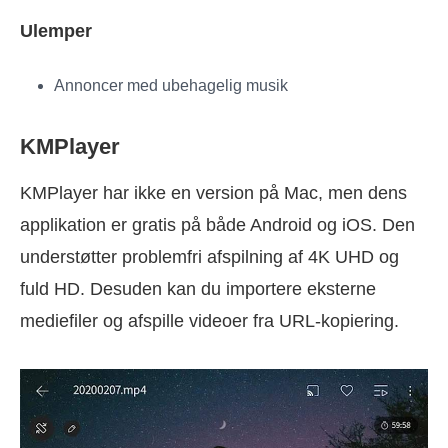
Ulemper
Annoncer med ubehagelig musik
KMPlayer
KMPlayer har ikke en version på Mac, men dens
applikation er gratis på både Android og iOS. Den
understøtter problemfri afspilning af 4K UHD og
fuld HD. Desuden kan du importere eksterne
mediefiler og afspille videoer fra URL-kopiering.