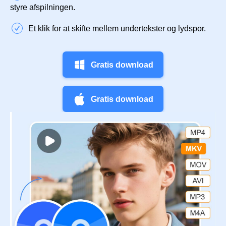
styre afspilningen.
Et klik for at skifte mellem undertekster og lydspor.
Gratis download
Gratis download