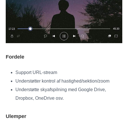
Fordele
Support URL-stream
Understøtter kontrol af hastighed/sektion/zoom
Understøtte skyafspilning med Google Drive,
Dropbox, OneDrive osv.
Ulemper