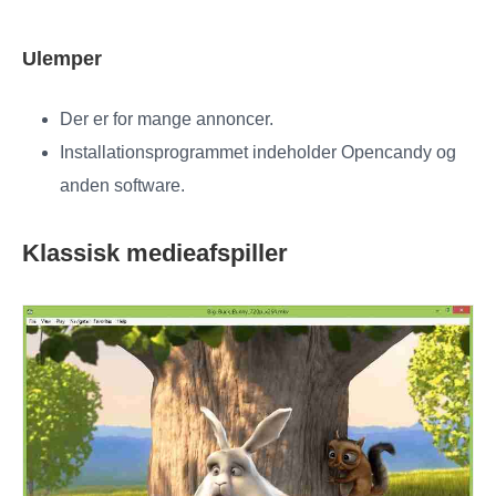
Ulemper
Der er for mange annoncer.
Installationsprogrammet indeholder Opencandy og
anden software.
Klassisk medieafspiller