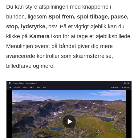
Du kan styre afspilningen med knapperne i
bunden, ligesom
Spol frem, spol tilbage, pause,
stop, lydstyrke,
osv. På et vigtigt øjeblik kan du
klikke på
Kamera
ikon for at tage et øjebliksbillede.
Menulinjen øverst på båndet giver dig mere
avancerede kontroller som skærmstørrelse,
billedfarve og mere.