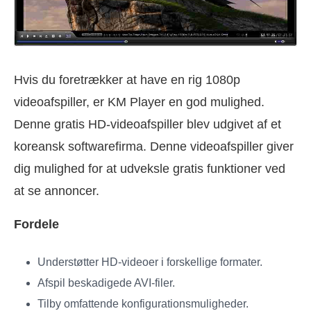
Hvis du foretrækker at have en rig 1080p
videoafspiller, er KM Player en god mulighed.
Denne gratis HD-videoafspiller blev udgivet af et
koreansk softwarefirma. Denne videoafspiller giver
dig mulighed for at udveksle gratis funktioner ved
at se annoncer.
Fordele
Understøtter HD-videoer i forskellige formater.
Afspil beskadigede AVI-filer.
Tilby omfattende konfigurationsmuligheder.