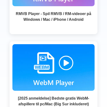
RMVB Player - Spil RMVB / RM-videoer på
Windows / Mac / iPhone / Android
[2025 anmeldelse] Bedste gratis WebM-
afspillere til pc/Mac (Big Sur inkluderet)