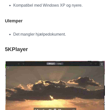
Kompatibel med Windows XP og nyere.
Ulemper
Det mangler hjælpedokument.
5KPlayer