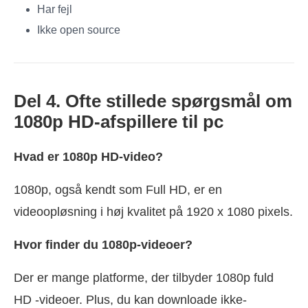
Har fejl
Ikke open source
Del 4. Ofte stillede spørgsmål om
1080p HD-afspillere til pc
Hvad er 1080p HD-video?
1080p, også kendt som Full HD, er en
videoopløsning i høj kvalitet på 1920 x 1080 pixels.
Hvor finder du 1080p-videoer?
Der er mange platforme, der tilbyder 1080p fuld
HD -videoer. Plus, du kan downloade ikke-