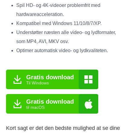
Spil HD- og 4K-videoer problemfrit med
hardwareacceleration.
Kompatibel med Windows 11/10/8/7/XP.
Understøtter næsten alle video- og lydformater,
som MP4, AVI, MKV osv.
Optimer automatisk video- og lydkvaliteten.
Gratis download
Til Windows
Gratis download
til macOS
Kort sagt er det den bedste mulighed at se dine