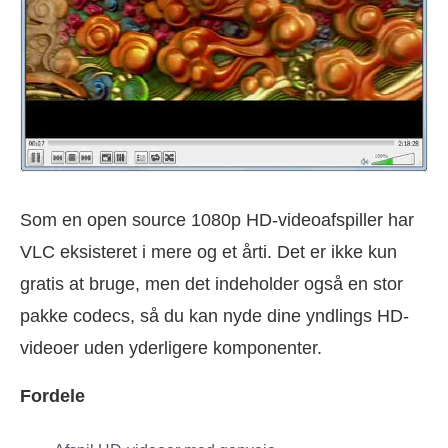
Som en open source 1080p HD-videoafspiller har
VLC eksisteret i mere og et årti. Det er ikke kun
gratis at bruge, men det indeholder også en stor
pakke codecs, så du kan nyde dine yndlings HD-
videoer uden yderligere komponenter.
Fordele