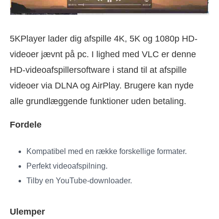
5KPlayer lader dig afspille 4K, 5K og 1080p HD-
videoer jævnt på pc. I lighed med VLC er denne
HD-videoafspillersoftware i stand til at afspille
videoer via DLNA og AirPlay. Brugere kan nyde
alle grundlæggende funktioner uden betaling.
Fordele
Kompatibel med en række forskellige formater.
Perfekt videoafspilning.
Tilby en YouTube-downloader.
Ulemper