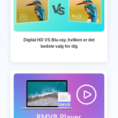
Digital HD VS Blu-ray, hvilken er det
bedste valg for dig