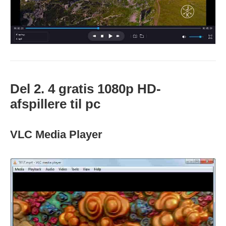
Del 2. 4 gratis 1080p HD-
afspillere til pc
VLC Media Player