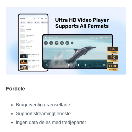
Fordele
Brugervenlig grænseflade
Support streamingtjeneste
Ingen data deles med tredjeparter