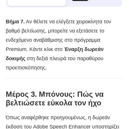
Βήμα 7.
Αν θέλετε να ελέγξετε χειροκίνητα τον
βαθμό βελτίωσης, μπορείτε να εξετάσετε το
ενδεχόμενο αναβάθμισης στο πρόγραμμα
Premium. Κάντε κλικ στο
Έναρξη δωρεάν
δοκιμής
στη δεξιά πλευρά του παραθύρου
προεπισκόπησης.
Μέρος 3. Μπόνους: Πώς να
βελτιώσετε εύκολα τον ήχο
Όπως αναφέρθηκε προηγουμένως, η δωρεάν
έκδοση του Adobe Speech Enhancer υποστηρίζει