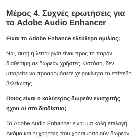
Μέρος 4. Συχνές ερωτήσεις για
το Adobe Audio Enhancer
Είναι το Adobe Enhance ελεύθερο ομιλίας;
Ναι, αυτή η λειτουργία είναι προς το παρόν
διαθέσιμη σε δωρεάν χρήστες. Ωστόσο, δεν
μπορείτε να προσαρμόσετε χειροκίνητα το επίπεδο
βελτίωσης.
Ποιος είναι ο καλύτερος δωρεάν ενισχυτής
ήχου AI στο διαδίκτυο;
Το Adobe Audio Enhancer είναι μια καλή επιλογή.
Ακόμα και οι χρήστες που χρησιμοποιούν δωρεάν