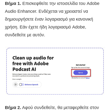
Βήμα 1.
Επισκεφθείτε την ιστοσελίδα του Adobe
Audio Enhancer. Ενδέχεται να χρειαστεί να
δημιουργήσετε έναν λογαριασμό για κανονική
χρήση. Εάν έχετε ήδη λογαριασμό Adobe,
συνδεθείτε με αυτόν.
Βήμα 2.
Αφού συνδεθείτε, θα μεταφερθείτε στον