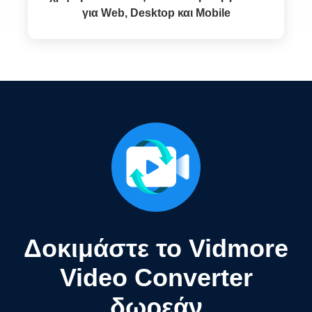
για Web, Desktop και Mobile
Δοκιμάστε το Vidmore
Video Converter
δωρεάν