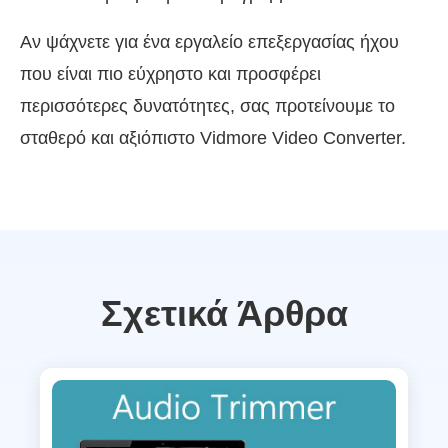
Αν ψάχνετε για ένα εργαλείο επεξεργασίας ήχου
που είναι πιο εύχρηστο και προσφέρει
περισσότερες δυνατότητες, σας προτείνουμε το
σταθερό και αξιόπιστο Vidmore Video Converter.
Σχετικά Άρθρα