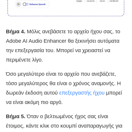
Βήμα 4.
Μόλις ανεβάσετε το αρχείο ήχου σας, το
Adobe AI Audio Enhancer θα ξεκινήσει αυτόματα
την επεξεργασία του. Μπορεί να χρειαστεί να
περιμένετε λίγο.
Όσο μεγαλύτερο είναι το αρχείο που ανεβάζετε,
τόσο μεγαλύτερος θα είναι ο χρόνος αναμονής. Η
δωρεάν έκδοση αυτού
επεξεργαστής ήχου
μπορεί
να είναι ακόμη πιο αργό.
Βήμα 5.
Όταν ο βελτιωμένος ήχος σας είναι
έτοιμος, κάντε κλικ στο κουμπί αναπαραγωγής για