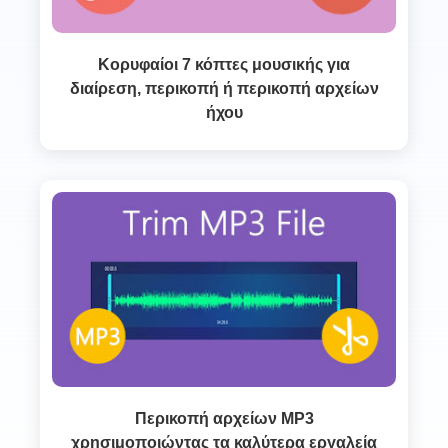
Κορυφαίοι 7 κόπτες μουσικής για
διαίρεση, περικοπή ή περικοπή αρχείων
ήχου
Περικοπή αρχείων MP3
χρησιμοποιώντας τα καλύτερα εργαλεία