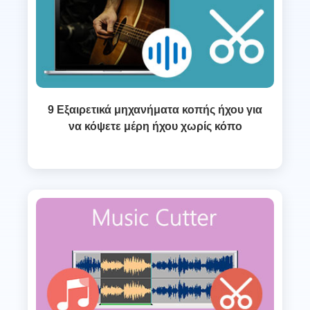
9 Εξαιρετικά μηχανήματα κοπής ήχου για
να κόψετε μέρη ήχου χωρίς κόπο