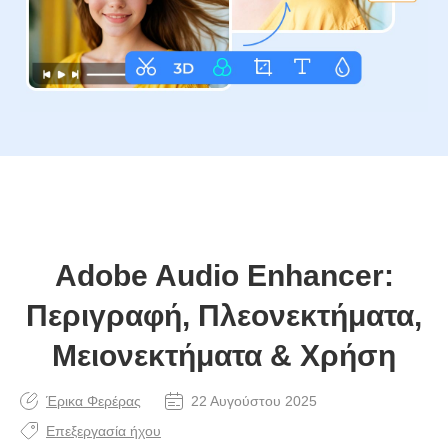
Adobe Audio Enhancer:
Περιγραφή, Πλεονεκτήματα,
Μειονεκτήματα & Χρήση
Έρικα Φερέρας
22 Αυγούστου 2025
Επεξεργασία ήχου