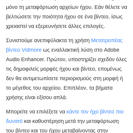
μόνο τη μεταφόρτωση αρχείων ήχου. Εάν θέλετε να
βελτιώσετε την ποιότητα ήχου σε ένα βίντεο, ίσως
χρειαστεί να εξερευνήσετε άλλες επιλογές.
Συνιστούμε ανεπιφύλακτα τη χρήση
Μετατροπέας
βίντεο Vidmore
ως εναλλακτική λύση στο Adobe
Audio Enhancer. Πρώτον, υποστηρίζει σχεδόν όλες
τις δημοφιλείς μορφές ήχου και βίντεο, επομένως
δεν θα αντιμετωπίσετε περιορισμούς στη μορφή ή
το μέγεθος του αρχείου. Επιπλέον, τα βήματα
χρήσης είναι εξίσου απλά.
Μπορείτε να επιλέξετε να
κάντε τον ήχο βίντεο πιο
δυνατό
και καθυστέρηση μετά την μεταφόρτωση
του βίντεο και του ήχου μεταβαίνοντας στην