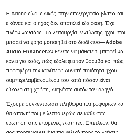
Η Adobe είναι ειδικός στην επεξεργασία βίντεο και
εικόνας και ο ήχος δεν αποτελεί εξαίρεση. Έχει
πλέον λανσάρει μια λειτουργία βελτίωσης ήχου που
μπορεί να χρησιμοποιηθεί στο διαδίκτυο—
Adobe
Audio Enhancer
Αν θέλετε να μάθετε τι μπορεί να
κάνει για εσάς, πώς εξαλείφει τον θόρυβο και πώς
προσφέρει την καλύτερη δυνατή ποιότητα ήχου,
συμπεριλαμβανομένου του κατά πόσον είναι
εύκολο στη χρήση, διαβάστε αυτόν τον οδηγό.
Έχουμε συγκεντρώσει πληθώρα πληροφοριών και
θα απαντήσουμε λεπτομερώς σε κάθε σας
ερώτηση στις επόμενες ενότητες. Επιπλέον, θα
σας προτείνουμε ένα πιο φιλικό προς το χρήστη