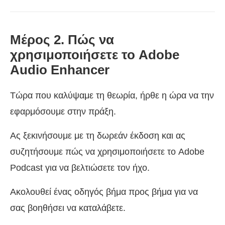
Μέρος 2. Πώς να
χρησιμοποιήσετε το Adobe
Audio Enhancer
Τώρα που καλύψαμε τη θεωρία, ήρθε η ώρα να την
εφαρμόσουμε στην πράξη.
Ας ξεκινήσουμε με τη δωρεάν έκδοση και ας
συζητήσουμε πώς να χρησιμοποιήσετε το Adobe
Podcast για να βελτιώσετε τον ήχο.
Ακολουθεί ένας οδηγός βήμα προς βήμα για να
σας βοηθήσει να καταλάβετε.