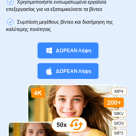
Χρησιμοποιήστε ενσωματωμένα εργαλεία
επεξεργασίας για να εξατομικεύσετε τα βίντεο
Συμπίεση μεγέθους βίντεο και διατήρηση της
καλύτερης ποιότητας
ΔΩΡΕΑΝ Λήψη
ΔΩΡΕΑΝ Λήψη