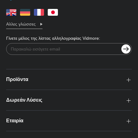
Αλλες γλώσσες
Γίνετε μέλος της λίστας αλληλογραφίας Vidmore:
Προϊόντα
Δωρεάν Λύσεις
Εταιρία