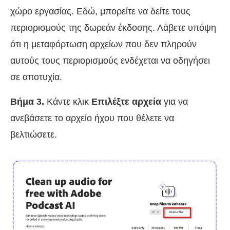
χώρο εργασίας. Εδώ, μπορείτε να δείτε τους
περιορισμούς της δωρεάν έκδοσης. Λάβετε υπόψη
ότι η μεταφόρτωση αρχείων που δεν πληρούν
αυτούς τους περιορισμούς ενδέχεται να οδηγήσει
σε αποτυχία.
Βήμα 3.
Κάντε κλικ
Επιλέξτε αρχεία
για να
ανεβάσετε το αρχείο ήχου που θέλετε να
βελτιώσετε.