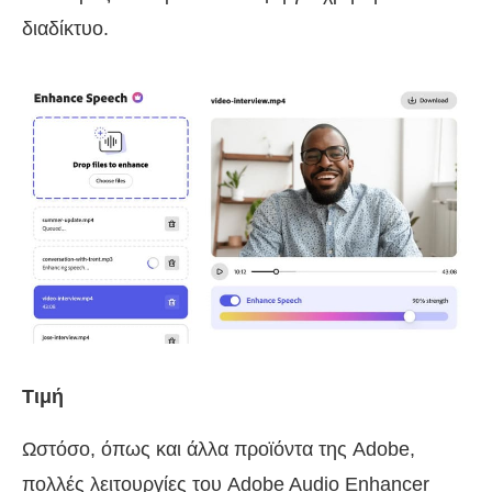
διαδίκτυο.
Τιμή
Ωστόσο, όπως και άλλα προϊόντα της Adobe,
πολλές λειτουργίες του Adobe Audio Enhancer