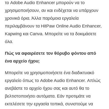
το Adobe Audio Enhancer μπορούν να το
χρησιμοποιήσουν, αν και ενδέχεται να υπάρχουν
χρονικά όρια. Άλλα παρόμοια εργαλεία
περιλαμβάνουν τα HitPaw Online Audio Enhancer,
Kapwing και Canva. Μπορείτε να τα δοκιμάσετε
όλα.
Πώς να αφαιρέσετε τον θόρυβο φόντου από
ένα αρχείο ήχου;
Μπορείτε να χρησιμοποιήσετε ένα διαδικτυακό
εργαλείο όπως το Adobe Audio Enhancer. Απλώς
ανεβάστε το αρχείο ήχου σας και αυτό θα το
βελτιστοποιήσει αυτόματα. Εάν προτιμάτε να
εκτελέσετε την εργασία τοπικά, συνιστούμε να