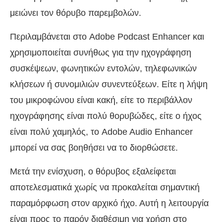
μειώνει τον θόρυβο παρεμβολών.
Περιλαμβάνεται στο Adobe Podcast Enhancer και
χρησιμοποιείται συνήθως για την ηχογράφηση
συσκέψεων, φωνητικών εντολών, τηλεφωνικών
κλήσεων ή συνομιλιών συνεντεύξεων. Είτε η λήψη
του μικροφώνου είναι κακή, είτε το περιβάλλον
ηχογράφησης είναι πολύ θορυβώδες, είτε ο ήχος
είναι πολύ χαμηλός, το Adobe Audio Enhancer
μπορεί να σας βοηθήσει να το διορθώσετε.
Μετά την ενίσχυση, ο θόρυβος εξαλείφεται
αποτελεσματικά χωρίς να προκαλείται σημαντική
παραμόρφωση στον αρχικό ήχο. Αυτή η λειτουργία
είναι προς το παρόν διαθέσιμη για χρήση στο