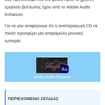
εργαλείο βελτίωσης ήχου από το Adobe Audio
Enhancer.
Για να μην αναφέρουμε ότι η αναπαραγωγή CD σε
πικάπ προσφέρει μια απαράμιλλη μουσική
εμπειρία.
ΠΕΡΙΕΧΟΜΕΝΟ ΣΕΛΙΔΑΣ