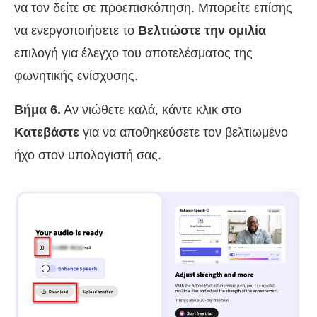
να τον δείτε σε προεπισκόπηση. Μπορείτε επίσης
να ενεργοποιήσετε το
Βελτιώστε την ομιλία
επιλογή για έλεγχο του αποτελέσματος της
φωνητικής ενίσχυσης.
Βήμα 6.
Αν νιώθετε καλά, κάντε κλικ στο
Κατεβάστε
για να αποθηκεύσετε τον βελτιωμένο
ήχο στον υπολογιστή σας.