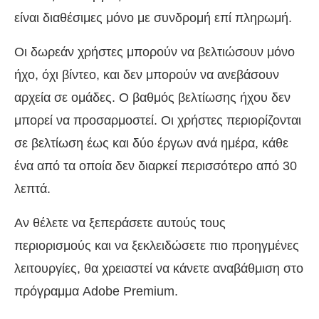
είναι διαθέσιμες μόνο με συνδρομή επί πληρωμή.
Οι δωρεάν χρήστες μπορούν να βελτιώσουν μόνο
ήχο, όχι βίντεο, και δεν μπορούν να ανεβάσουν
αρχεία σε ομάδες. Ο βαθμός βελτίωσης ήχου δεν
μπορεί να προσαρμοστεί. Οι χρήστες περιορίζονται
σε βελτίωση έως και δύο έργων ανά ημέρα, κάθε
ένα από τα οποία δεν διαρκεί περισσότερο από 30
λεπτά.
Αν θέλετε να ξεπεράσετε αυτούς τους
περιορισμούς και να ξεκλειδώσετε πιο προηγμένες
λειτουργίες, θα χρειαστεί να κάνετε αναβάθμιση στο
πρόγραμμα Adobe Premium.