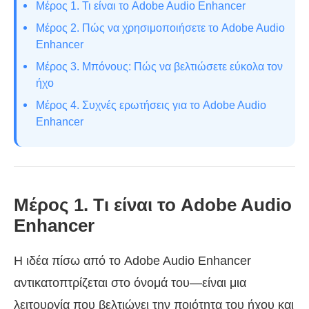
Μέρος 1. Τι είναι το Adobe Audio Enhancer
Μέρος 2. Πώς να χρησιμοποιήσετε το Adobe Audio
Enhancer
Μέρος 3. Μπόνους: Πώς να βελτιώσετε εύκολα τον
ήχο
Μέρος 4. Συχνές ερωτήσεις για το Adobe Audio
Enhancer
Μέρος 1. Τι είναι το Adobe Audio
Enhancer
Η ιδέα πίσω από το Adobe Audio Enhancer
αντικατοπτρίζεται στο όνομά του—είναι μια
λειτουργία που βελτιώνει την ποιότητα του ήχου και