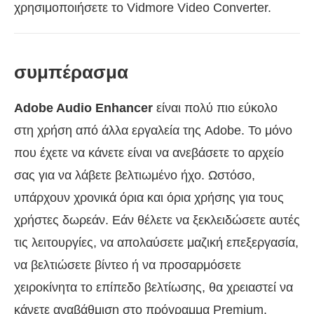
χρησιμοποιήσετε το Vidmore Video Converter.
συμπέρασμα
Adobe Audio Enhancer
είναι πολύ πιο εύκολο
στη χρήση από άλλα εργαλεία της Adobe. Το μόνο
που έχετε να κάνετε είναι να ανεβάσετε το αρχείο
σας για να λάβετε βελτιωμένο ήχο. Ωστόσο,
υπάρχουν χρονικά όρια και όρια χρήσης για τους
χρήστες δωρεάν. Εάν θέλετε να ξεκλειδώσετε αυτές
τις λειτουργίες, να απολαύσετε μαζική επεξεργασία,
να βελτιώσετε βίντεο ή να προσαρμόσετε
χειροκίνητα το επίπεδο βελτίωσης, θα χρειαστεί να
κάνετε αναβάθμιση στο πρόγραμμα Premium.