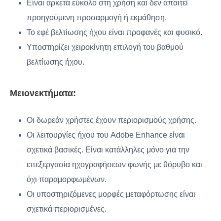
Είναι αρκετά εύκολο στη χρήση και δεν απαιτεί
προηγούμενη προσαρμογή ή εκμάθηση.
Το εφέ βελτίωσης ήχου είναι προφανές και φυσικό.
Υποστηρίζει χειροκίνητη επιλογή του βαθμού
βελτίωσης ήχου.
Μειονεκτήματα:
Οι δωρεάν χρήστες έχουν περιορισμούς χρήσης.
Οι λειτουργίες ήχου του Adobe Enhance είναι
σχετικά βασικές. Είναι κατάλληλες μόνο για την
επεξεργασία ηχογραφήσεων φωνής με θόρυβο και
όχι παραμορφωμένων.
Οι υποστηριζόμενες μορφές μεταφόρτωσης είναι
σχετικά περιορισμένες.