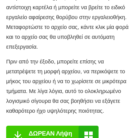
αντίστοιχη καρτέλα ή μπορείτε να βρείτε το ειδικό
εργαλείο αφαίρεσης θορύβου στην εργαλειοθήκη.
Μεταφορτώστε το αρχείο σας, κάντε κλικ μία φορά
και το αρχείο σας θα υποβληθεί σε αυτόματη
επεξεργασία.
Πριν από την έξοδο, μπορείτε επίσης να
μετατρέψετε τη μορφή αρχείου, να περικόψετε το
μήκος του αρχείου ή να το χωρίσετε σε μικρότερα
τμήματα. Με λίγα λόγια, αυτό το ολοκληρωμένο
λογισμικό σίγουρα θα σας βοηθήσει να εξάγετε
καθαρότερο ήχο υψηλότερης ποιότητας.
ΔΩΡΕΑΝ Λήψη