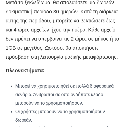
Μετά το ξεκλείδωμα, θα απολαύσετε μια δωρεάν
δοκιμαστική περίοδο 30 ημερών. Κατά τη διάρκεια
αυτής της περιόδου, μπορείτε να βελτιώσετε έως
και 4 ώρες αρχείων ήχου την ημέρα. Κάθε αρχείο
δεν πρέπει να υπερβαίνει τις 2 ώρες σε μήκος ή το
1GB σε μέγεθος. Ωστόσο, θα αποκτήσετε
πρόσβαση στη λειτουργία μαζικής μεταφόρτωσης.
Πλεονεκτήματα:
Μπορεί να χρησιμοποιηθεί σε πολλά διαφορετικά
σενάρια. Άνθρωποι σε οποιονδήποτε κλάδο
μπορούν να το χρησιμοποιήσουν.
Οι χρήστες μπορούν να το χρησιμοποιήσουν
δωρεάν.