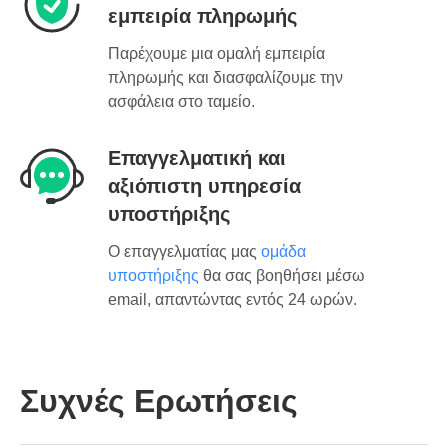
εμπειρία πληρωμής
Παρέχουμε μια ομαλή εμπειρία
πληρωμής και διασφαλίζουμε την
ασφάλεια στο ταμείο.
Επαγγελματική και
αξιόπιστη υπηρεσία
υποστήριξης
Ο επαγγελματίας μας
ομάδα
υποστήριξης
θα σας βοηθήσει μέσω
email, απαντώντας εντός 24 ωρών.
Συχνές Ερωτήσεις