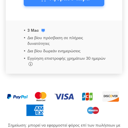
3 Mac
Δια βίου πρόσβαση σε πλήρεις
δυνατότητες
Δια βίου δωρεάν ενημερώσεις
Εγγύηση επιστροφής χρημάτων 30 ημερών
Σημείωση: μπορεί να εφαρμοστεί φόρος επί των πωλήσεων με