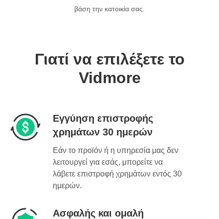
βάση την κατοικία σας.
Γιατί να επιλέξετε το
Vidmore
Εγγύηση επιστροφής
χρημάτων 30 ημερών
Εάν το προϊόν ή η υπηρεσία μας δεν
λειτουργεί για εσάς, μπορείτε να
λάβετε επιστροφή χρημάτων εντός 30
ημερών.
Ασφαλής και ομαλή