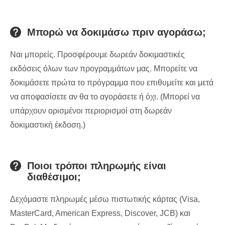
Μπορώ να δοκιμάσω πριν αγοράσω;
Ναι μπορείς. Προσφέρουμε δωρεάν δοκιμαστικές
εκδόσεις όλων των προγραμμάτων μας. Μπορείτε να
δοκιμάσετε πρώτα το πρόγραμμα που επιθυμείτε και μετά
να αποφασίσετε αν θα το αγοράσετε ή όχι. (Μπορεί να
υπάρχουν ορισμένοι περιορισμοί στη δωρεάν
δοκιμαστική έκδοση.)
Ποιοι τρόποι πληρωμής είναι
διαθέσιμοι;
Δεχόμαστε πληρωμές μέσω πιστωτικής κάρτας (Visa,
MasterCard, American Express, Discover, JCB) και