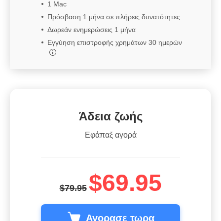
1 Mac
Πρόσβαση 1 μήνα σε πλήρεις δυνατότητες
Δωρεάν ενημερώσεις 1 μήνα
Εγγύηση επιστροφής χρημάτων 30 ημερών
Άδεια ζωής
Εφάπαξ αγορά
$69.95
$79.95
Αγορασε τωρα