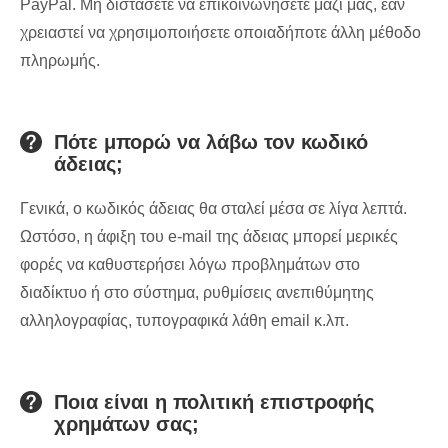
PayPal. Μη διστάσετε να επικοινωνήσετε μαζί μας, εάν
χρειαστεί να χρησιμοποιήσετε οποιαδήποτε άλλη μέθοδο
πληρωμής.
Πότε μπορώ να λάβω τον κωδικό
άδειας;
Γενικά, ο κωδικός άδειας θα σταλεί μέσα σε λίγα λεπτά.
Ωστόσο, η άφιξη του e-mail της άδειας μπορεί μερικές
φορές να καθυστερήσει λόγω προβλημάτων στο
διαδίκτυο ή στο σύστημα, ρυθμίσεις ανεπιθύμητης
αλληλογραφίας, τυπογραφικά λάθη email κ.λπ.
Ποια είναι η πολιτική επιστροφής
χρημάτων σας;