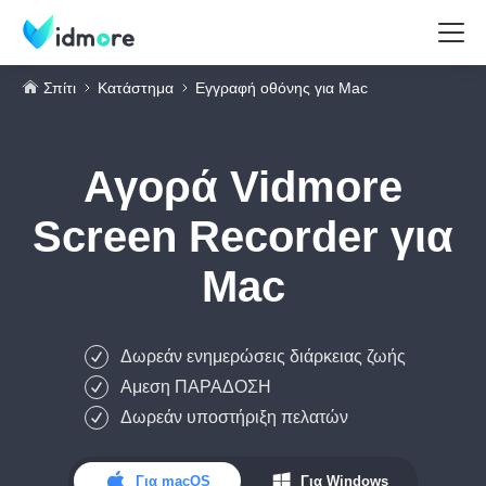
Σπίτι
Κατάστημα
Εγγραφή οθόνης για Mac
Αγορά
Vidmore
Screen Recorder για
Mac
Δωρεάν ενημερώσεις διάρκειας ζωής
Αμεση ΠΑΡΑΔΟΣΗ
Δωρεάν υποστήριξη πελατών